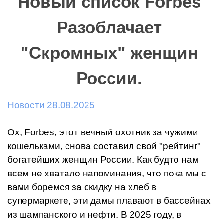
Новый список Forbes
Разоблачает
"Скромных" женщин
России.
Новости 28.08.2025
Ох, Forbes, этот вечный охотник за чужими
кошельками, снова составил свой "рейтинг"
богатейших женщин России. Как будто нам
всем не хватало напоминания, что пока мы с
вами боремся за скидку на хлеб в
супермаркете, эти дамы плавают в бассейнах
из шампанского и нефти. В 2025 году, в