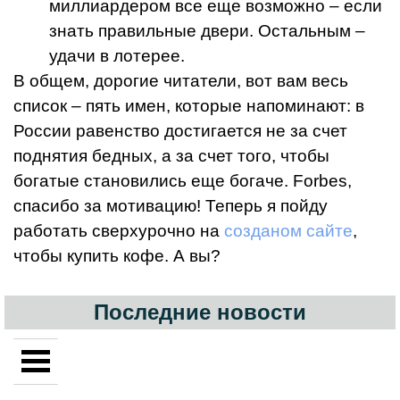
миллиардером все еще возможно – если
знать правильные двери. Остальным –
удачи в лотерее.
В общем, дорогие читатели, вот вам весь
список – пять имен, которые напоминают: в
России равенство достигается не за счет
поднятия бедных, а за счет того, чтобы
богатые становились еще богаче. Forbes,
спасибо за мотивацию! Теперь я пойду
работать сверхурочно на
созданом сайте
,
чтобы купить кофе. А вы?
Последние новости