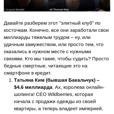
Давайте разберем этот "элитный клуб" по
косточкам. Конечно, все они заработали свои
миллиарды тяжелым трудом – ну, или
удачным замужеством, или просто тем, что
оказались в нужном месте с нужными
связями. Кто мы такие, чтобы судить? Просто
бедные смертные, читающие это на
смартфоне в кредит.
Татьяна Ким (бывшая Бакальчук) –
$4.6 миллиарда
. Ах, королева онлайн-
шопинга! CEO Wildberries, которая
начала с продажи одежды из своей
квартиры, а теперь владеет империей,