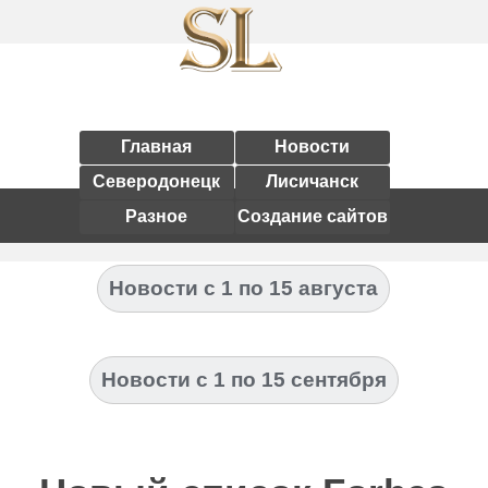
Главная
Новости
Северодонецк
Лисичанск
Разное
Создание сайтов
Новости с 1 по 15 августа
Новости с 1 по 15 сентября