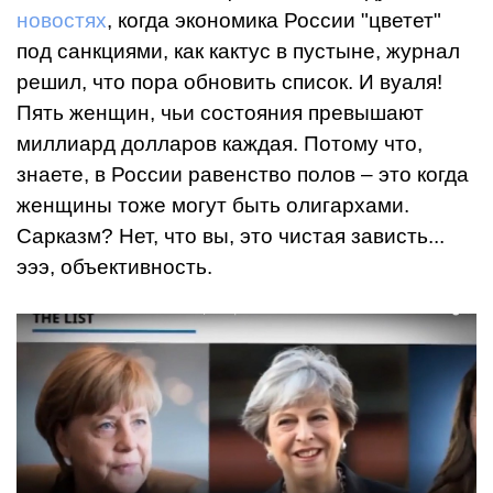
новостях
, когда экономика России "цветет"
под санкциями, как кактус в пустыне, журнал
решил, что пора обновить список. И вуаля!
Пять женщин, чьи состояния превышают
миллиард долларов каждая. Потому что,
знаете, в России равенство полов – это когда
женщины тоже могут быть олигархами.
Сарказм? Нет, что вы, это чистая зависть...
эээ, объективность.