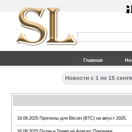
Н
Главная
Но
Новости с 1 по 15 сент
16.08.2025 Прогнозы для Bitcoin (BTC) на август 2025.
16.08.2025 Путин и Трамп на Аляске: Признаки