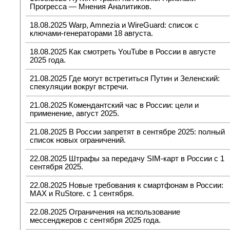
Прогресса — Мнения Аналитиков.
18.08.2025 Warp, Amnezia и WireGuard: список с
ключами-генераторами 18 августа.
18.08.2025 Как смотреть YouTube в России в августе
2025 года.
21.08.2025 Где могут встретиться Путин и Зеленский:
спекуляции вокруг встречи.
21.08.2025 Комендантский час в России: цели и
применение, август 2025.
21.08.2025 В России запретят в сентябре 2025: полный
список новых ограничений.
22.08.2025 Штрафы за передачу SIM-карт в России с 1
сентября 2025.
22.08.2025 Новые требования к смартфонам в России:
MAX и RuStore. с 1 сентября.
22.08.2025 Ограничения на использование
мессенджеров с сентября 2025 года.