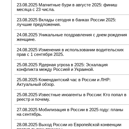
23.08.2025 Магнитные бури в августе 2025: финиш
месяца с 23 числа.
23.08.2025 Вклады сегодня в банках России 2025:
лучшие предложения.
24.08.2025 Уникальные поздравления с днем рождения
женщине.
24.08.2025 Изменения в использовании водительских
прав с 1 сентября 2025.
25.08.2025 Ядерная угроза в 2025: Эскалация
конфликта между Россией и Украиной.
25.08.2025 Комендантский час в России и ЛНР:
Актуальный обзор.
25.08.2025 Известные иноагенты в России: Кто попал в
реестр и почему.
27.08.2025 Мобилизация в России в 2025 году: планы
на сентябрь.
28.08.2025 Выход России из Европейской конвенции