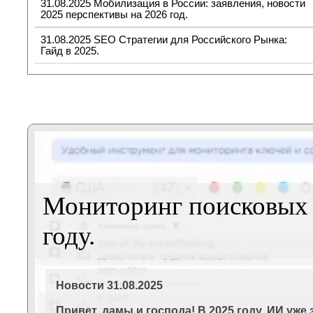
31.08.2025 Мобилизация в России: заявления, новости
2025 перспективы на 2026 год.
31.08.2025 SEO Стратегии для Российского Рынка:
Гайд в 2025.
Мониторинг поисковых з
году.
Новости 31.08.2025
Привет, дамы и господа! В 2025 году, ИИ уже