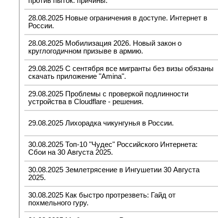
против пыток: причины.
28.08.2025 Новые ограничения в доступе. Интернет в
России.
28.08.2025 Мобилизация 2026. Новый закон о
круглогодичном призыве в армию.
29.08.2025 С сентября все мигранты без визы обязаны
скачать приложение "Amina".
29.08.2025 Проблемы с проверкой подлинности
устройства в Cloudflare - решения.
29.08.2025 Лихорадка чикунгунья в России.
30.08.2025 Топ-10 "Чудес" Российского Интернета:
Сбои на 30 Августа 2025.
30.08.2025 Землетрясение в Ингушетии 30 Августа
2025.
30.08.2025 Как быстро протрезветь: Гайд от
похмельного гуру.