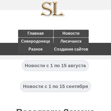
Главная
Новости
Северодонецк
Лисичанск
Разное
Создание сайтов
Новости с 1 по 15 августа
Новости с 1 по 15 сентября