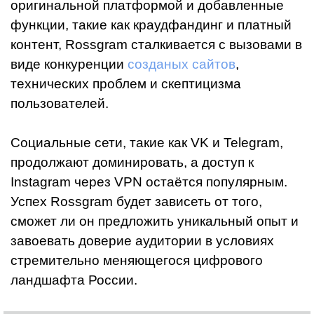
оригинальной платформой и добавленные
функции, такие как краудфандинг и платный
контент, Rossgram сталкивается с вызовами в
виде конкуренции
созданых сайтов
,
технических проблем и скептицизма
пользователей.
Социальные сети, такие как VK и Telegram,
продолжают доминировать, а доступ к
Instagram через VPN остаётся популярным.
Успех Rossgram будет зависеть от того,
сможет ли он предложить уникальный опыт и
завоевать доверие аудитории в условиях
стремительно меняющегося цифрового
ландшафта России.