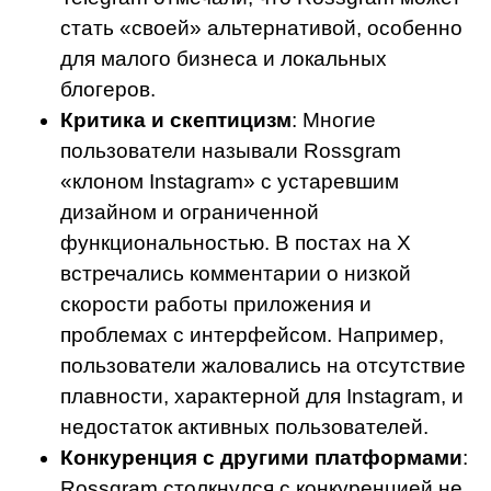
стать «своей» альтернативой, особенно
для малого бизнеса и локальных
блогеров.
Критика и скептицизм
: Многие
пользователи называли Rossgram
«клоном Instagram» с устаревшим
дизайном и ограниченной
функциональностью. В постах на X
встречались комментарии о низкой
скорости работы приложения и
проблемах с интерфейсом. Например,
пользователи жаловались на отсутствие
плавности, характерной для Instagram, и
недостаток активных пользователей.
Конкуренция с другими платформами
:
Rossgram столкнулся с конкуренцией не