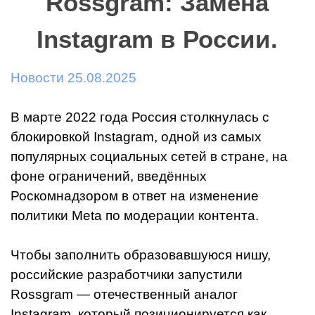
Rossgram: Замена
Instagram в России.
Новости 25.08.2025
В марте 2022 года Россия столкнулась с
блокировкой Instagram, одной из самых
популярных социальных сетей в стране, на
фоне ограничений, введённых
Роскомнадзором в ответ на изменение
политики Meta по модерации контента.
Чтобы заполнить образовавшуюся нишу,
российские разработчики запустили
Rossgram — отечественный аналог
Instagram, который позиционируется как