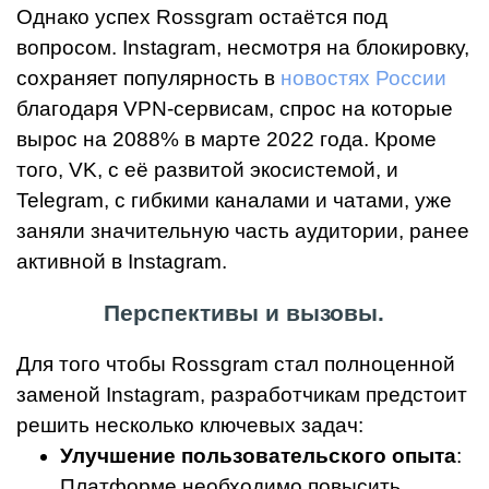
Однако успех Rossgram остаётся под
вопросом. Instagram, несмотря на блокировку,
сохраняет популярность в
новостях России
благодаря VPN-сервисам, спрос на которые
вырос на 2088% в марте 2022 года. Кроме
того, VK, с её развитой экосистемой, и
Telegram, с гибкими каналами и чатами, уже
заняли значительную часть аудитории, ранее
активной в Instagram.
Перспективы и вызовы.
Для того чтобы Rossgram стал полноценной
заменой Instagram, разработчикам предстоит
решить несколько ключевых задач:
Улучшение пользовательского опыта
:
Платформе необходимо повысить