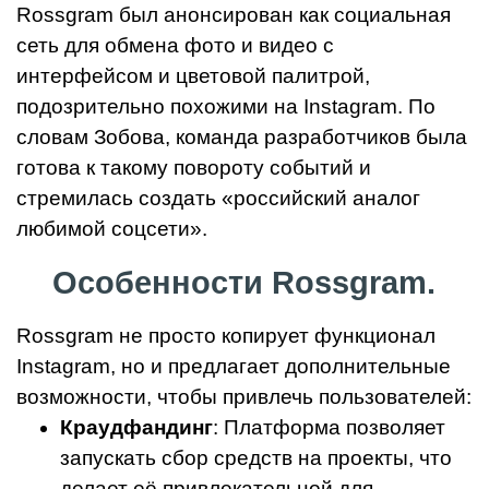
Rossgram был анонсирован как социальная
сеть для обмена фото и видео с
интерфейсом и цветовой палитрой,
подозрительно похожими на Instagram. По
словам Зобова, команда разработчиков была
готова к такому повороту событий и
стремилась создать «российский аналог
любимой соцсети».
Особенности Rossgram.
Rossgram не просто копирует функционал
Instagram, но и предлагает дополнительные
возможности, чтобы привлечь пользователей:
Краудфандинг
: Платформа позволяет
запускать сбор средств на проекты, что
делает её привлекательной для