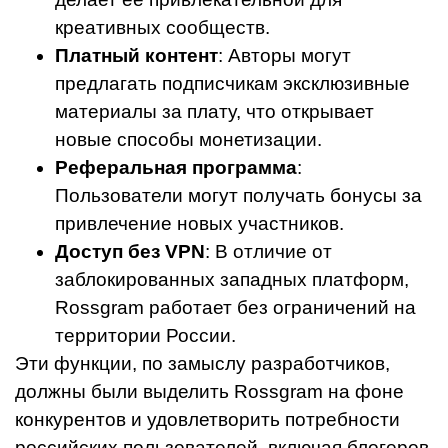
креативных сообществ.
Платный контент
: Авторы могут
предлагать подписчикам эксклюзивные
материалы за плату, что открывает
новые способы монетизации.
Реферальная программа
:
Пользователи могут получать бонусы за
привлечение новых участников.
Доступ без VPN
: В отличие от
заблокированных западных платформ,
Rossgram работает без ограничений на
территории России.
Эти функции, по замыслу разработчиков,
должны были выделить Rossgram на фоне
конкурентов и удовлетворить потребности
российских пользователей, включая блогеров