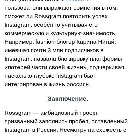
пользователи выражают сомнения в том,
сможет ли Rossgram повторить успех
Instagram, особенно учитывая его
коммерческую и культурную значимость.
Например, fashion-блогер Карина Нигай,
имевшая почти 3 млн подписчиков в
Instagram, назвала блокировку платформы
«потерей части своей жизни», подчеркивая,
насколько глубоко Instagram был
интегрирован в жизнь россиян.
Заключение.
Rossgram — амбициозный проект,
призванный заполнить пробел, оставленный
Instagram в России. Несмотря на схожесть с