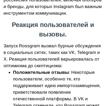
и бренды, для которых Instagram был важным
инструментом коммуникации.
Реакция пользователей и
вызовы.
Запуск Rossgram вызвал бурные обсуждения
в социальных сетях, таких как VK, Telegram и
X. Реакция пользователей варьировалась от
оптимизма до скептицизма:
Положительные отзывы
: Некоторые
пользователи, особенно те, кто
поддерживает идею импортозамещения,
приветствовали появление
отечественной платформы. В VK и
Telegram отмечали, что Rossgram может