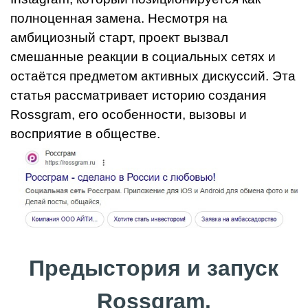
полноценная замена. Несмотря на
амбициозный старт, проект вызвал
смешанные реакции в социальных сетях и
остаётся предметом активных дискуссий. Эта
статья рассматривает историю создания
Rossgram, его особенности, вызовы и
восприятие в обществе.
Предыстория и запуск
Rossgram.