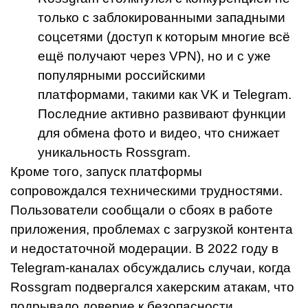
только с заблокированными западными
соцсетями (доступ к которым многие всё
ещё получают через VPN), но и с уже
популярными российскими
платформами, такими как VK и Telegram.
Последние активно развивают функции
для обмена фото и видео, что снижает
уникальность Rossgram.
Кроме того, запуск платформы
сопровождался техническими трудностями.
Пользователи сообщали о сбоях в работе
приложения, проблемах с загрузкой контента
и недостаточной модерации. В 2022 году в
Telegram-каналах обсуждались случаи, когда
Rossgram подвергался хакерским атакам, что
подрывало доверие к безопасности