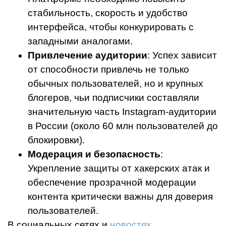
стабильность, скорость и удобство
интерфейса, чтобы конкурировать с
западными аналогами.
Привлечение аудитории
: Успех зависит
от способности привлечь не только
обычных пользователей, но и крупных
блогеров, чьи подписчики составляли
значительную часть Instagram-аудитории
в России (около 60 млн пользователей до
блокировки).
Модерация и безопасность
:
Укрепление защиты от хакерских атак и
обеспечение прозрачной модерации
контента критически важны для доверия
пользователей.
В социальных сетях и
новостях
,