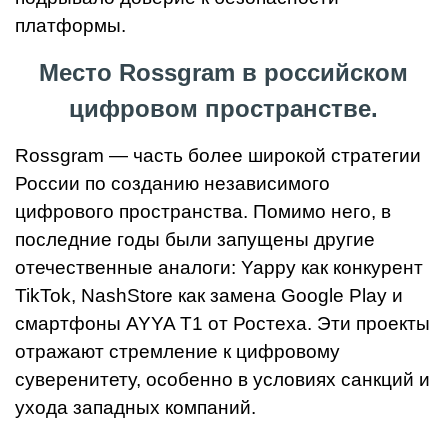
платформы.
Место Rossgram в российском
цифровом пространстве.
Rossgram — часть более широкой стратегии
России по созданию независимого
цифрового пространства. Помимо него, в
последние годы были запущены другие
отечественные аналоги: Yappy как конкурент
TikTok, NashStore как замена Google Play и
смартфоны AYYA T1 от Ростеха. Эти проекты
отражают стремление к цифровому
суверенитету, особенно в условиях санкций и
ухода западных компаний.