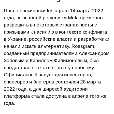
После блокировки Instagram 14 марта 2022
года, вызванной решением Meta временно
разрешить в некоторых странах посты с
призывами к насилию в контексте конфликта
в Украине, российские власти и разработчики
начали искать альтернативу. Rossgram,
созданный предпринимателями Александром
Зобовым и Кириллом Филимоновым, был
представлен как ответ на эту проблему.
Официальный запуск для инвесторов,
спонсоров и блогеров состоялся 28 марта
2022 года, а для широкой аудитории
платформа стала доступна в апреле того же
года.