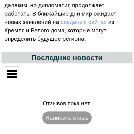
далеким, но дипломатия продолжает
работать. В ближайшие дни мир ожидает
новых заявлений на
созданых сайтах
из
Кремля и Белого дома, которые могут
определить будущее региона.
Последние новости
Отзывов пока нет.