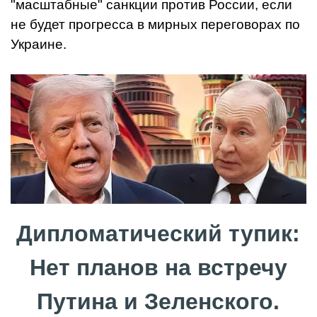
"масштабные" санкции против России, если
не будет прогресса в мирных переговорах по
Украине.
Дипломатический тупик:
Нет планов на встречу
Путина и Зеленского.