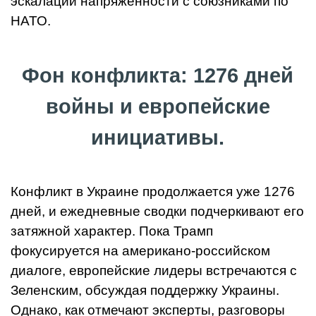
эскалации напряженности с союзниками по
НАТО.
Фон конфликта: 1276 дней
войны и европейские
инициативы.
Конфликт в Украине продолжается уже 1276
дней, и ежедневные сводки подчеркивают его
затяжной характер. Пока Трамп
фокусируется на американо-российском
диалоге, европейские лидеры встречаются с
Зеленским, обсуждая поддержку Украины.
Однако, как отмечают эксперты, разговоры