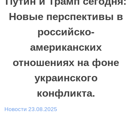
Путин и Трамп сегодня:
Новые перспективы в
российско-
американских
отношениях на фоне
украинского
конфликта.
Новости 23.08.2025