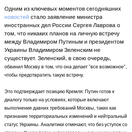
Одним из ключевых моментов сегодняшних
новостей
стало заявление министра
иностранных дел России Сергея Лаврова о
том, что никаких планов на личную встречу
между Владимиром Путиным и президентом
Украины Владимиром Зеленским не
существует. Зеленский, в свою очередь,
обвинил Москву в том, что она делает "все возможное",
чтобы предотвратить такую встречу.
Это подтверждает позицию Кремля: Путин готов к
диалогу только на условиях, которые включают
выполнение давних требований Москвы, таких как
признание территориальных изменений и нейтральный
статус Украины.
Аналитики отмечают, что без уступок со