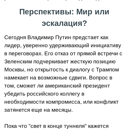
Перспективы: Мир или
эскалация?
Сегодня Владимир Путин предстает как
лидер, уверенно удерживающий инициативу
в переговорах. Его отказ от прямой встречи с
Зеленским подчеркивает жесткую позицию
Москвы, но открытость к диалогу с Трампом
намекает на возможные сдвиги. Вопрос в
том, сможет ли американский президент
убедить российского коллегу в
необходимости компромисса, или конфликт
затянется еще на месяцы.
Пока что "свет в конце туннеля" кажется