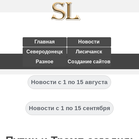
Главная
Новости
Северодонецк
Лисичанск
Разное
Создание сайтов
Новости с 1 по 15 августа
Новости с 1 по 15 сентября