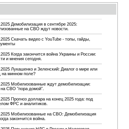
.2025 Демобилизация в сентябре 2025:
лизованные на СВО ждут новости.
.2025 Скачать видео с YouTube - топы, гайды,
рументы
.2025 Когда закончится война Украины и России:
ти и мнения сегодня.
.2025 Лукашенко и Зеленский: Диалог о мире или
ц на минном поле?
9.2025 Мобилизованные ждут демобилизации:
 на СВО "пора домой".
.2025 Прогноз доллара на конец 2025 года: под
елом ФРС и аналитиков.
9.2025 Мобилизованные на СВО: Демобилизация
огда закончится война.