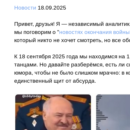
Новости
18.09.2025
Привет, друзья! Я — независимый аналитик,
мы поговорим о "
новостях окончания войны
который никто не хочет смотреть, но все о
К 18 сентября 2025 года мы находимся на 
танцами. Но давайте разберёмся, есть ли 
юмора, чтобы не было слишком мрачно: в ко
единственный щит от абсурда.