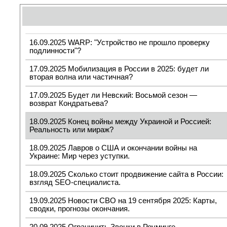
16.09.2025 WARP: "Устройство не прошло проверку
подлинности"?
17.09.2025 Мобилизация в России в 2025: будет ли
вторая волна или частичная?
17.09.2025 Будет ли Невский: Восьмой сезон —
возврат Кондратьева?
18.09.2025 Конец войны между Украиной и Россией:
Реальность или мираж?
18.09.2025 Лавров о США и окончании войны на
Украине: Мир через уступки.
18.09.2025 Сколько стоит продвижение сайта в России:
взгляд SEO-специалиста.
19.09.2025 Новости СВО на 19 сентября 2025: Карты,
сводки, прогнозы окончания.