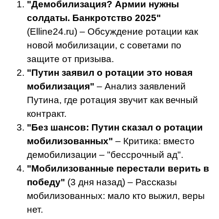
"Демобилизация? Армии нужны
солдаты. Банкротство 2025"
(Elline24.ru) – Обсуждение ротации как
новой мобилизации, с советами по
защите от призыва.
"Путин заявил о ротации это новая
мобилизация"
– Анализ заявлений
Путина, где ротация звучит как вечный
контракт.
"Без шансов: Путин сказал о ротации
мобилизованных"
– Критика: вместо
демобилизации – "бессрочный ад".
"Мобилизованные перестали верить в
победу"
(3 дня назад) – Рассказы
мобилизованных: мало кто выжил, веры
нет.