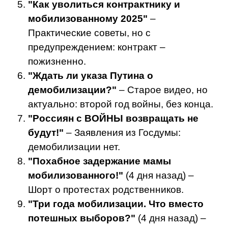
"Как уволиться контрактнику и
мобилизованному 2025"
–
Практические советы, но с
предупреждением: контракт –
пожизненно.
"Ждать ли указа Путина о
демобилизации?"
– Старое видео, но
актуально: второй год войны, без конца.
"Россиян с ВОЙНЫ возвращать не
будут!"
– Заявления из Госдумы:
демобилизации нет.
"Похабное задержание мамы
мобилизованного!"
(4 дня назад) –
Шорт о протестах родственников.
"Три года мобилизации. Что вместо
потешных выборов?"
(4 дня назад) –