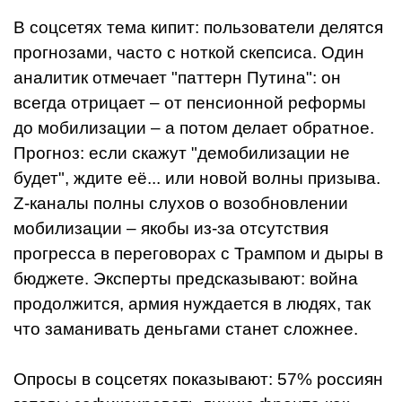
В соцсетях тема кипит: пользователи делятся
прогнозами, часто с ноткой скепсиса. Один
аналитик отмечает "паттерн Путина": он
всегда отрицает – от пенсионной реформы
до мобилизации – а потом делает обратное.
Прогноз: если скажут "демобилизации не
будет", ждите её... или новой волны призыва.
Z-каналы полны слухов о возобновлении
мобилизации – якобы из-за отсутствия
прогресса в переговорах с Трампом и дыры в
бюджете. Эксперты предсказывают: война
продолжится, армия нуждается в людях, так
что заманивать деньгами станет сложнее.
Опросы в соцсетях показывают: 57% россиян