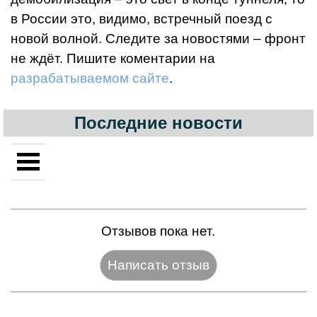
в России это, видимо, встречный поезд с
новой волной. Следите за новостями – фронт
не ждёт. Пишите коментарии на
разрабатываемом сайте
.
Последние новости
Отзывов пока нет.
Название:*