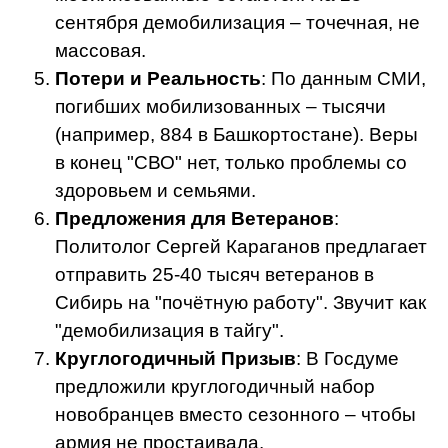
сентября демобилизация – точечная, не
массовая.
Потери и Реальность
: По данным СМИ,
погибших мобилизованных – тысячи
(например, 884 в Башкортостане). Веры
в конец "СВО" нет, только проблемы со
здоровьем и семьями.
Предложения для Ветеранов
:
Политолог Сергей Караганов предлагает
отправить 25-40 тысяч ветеранов в
Сибирь на "почётную работу". Звучит как
"демобилизация в тайгу".
Круглогодичный Призыв
: В Госдуме
предложили круглогодичный набор
новобранцев вместо сезонного – чтобы
армия не простаивала.