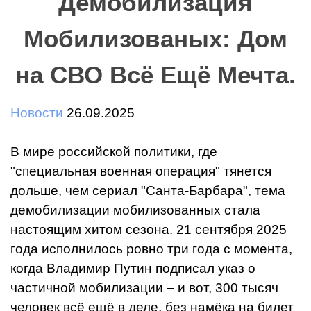
Демобилизация
Мобилизованых: Дом
на СВО Всё Ещё Мечта.
Новости
26.09.2025
В мире российской политики, где
"специальная военная операция" тянется
дольше, чем сериал "Санта-Барбара", тема
демобилизации мобилизованных стала
настоящим хитом сезона. 21 сентября 2025
года исполнилось ровно три года с момента,
когда Владимир Путин подписал указ о
частичной мобилизации – и вот, 300 тысяч
человек всё ещё в деле, без намёка на билет