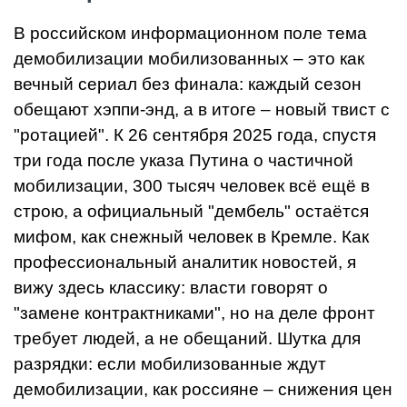
В российском информационном поле тема
демобилизации мобилизованных – это как
вечный сериал без финала: каждый сезон
обещают хэппи-энд, а в итоге – новый твист с
"ротацией". К 26 сентября 2025 года, спустя
три года после указа Путина о частичной
мобилизации, 300 тысяч человек всё ещё в
строю, а официальный "дембель" остаётся
мифом, как снежный человек в Кремле. Как
профессиональный аналитик новостей, я
вижу здесь классику: власти говорят о
"замене контрактниками", но на деле фронт
требует людей, а не обещаний. Шутка для
разрядки: если мобилизованные ждут
демобилизации, как россияне – снижения цен