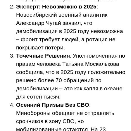
Эксперт: Невозможно в 2025
:
Новосибирский военный аналитик
Александр Чугай заявил, что
демобилизация в 2025 году невозможна
– фронт требует людей, а ротация не
покрывает потери.
Точечные Решения
: Уполномоченная по
правам человека Татьяна Москалькова
сообщила, что в 2025 году положительно
решено более 70 обращений по
демобилизации – это как капля в океане
для сотен тысяч.
Осенний Призыв Без СВО
:
Минобороны обещает не отправлять
срочников в зону СВО, но
мобилизованные остаются. На 23