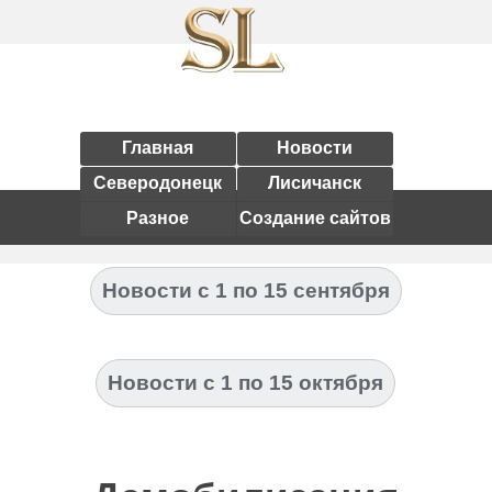
Главная
Новости
Северодонецк
Лисичанск
Разное
Создание сайтов
Новости с 1 по 15 сентября
Новости с 1 по 15 октября