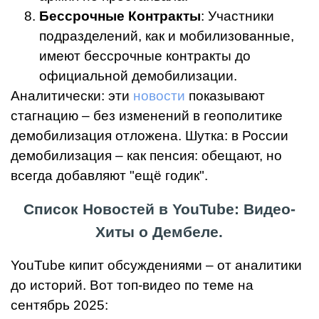
Бессрочные Контракты
: Участники
подразделений, как и мобилизованные,
имеют бессрочные контракты до
официальной демобилизации.
Аналитически: эти
новости
показывают
стагнацию – без изменений в геополитике
демобилизация отложена. Шутка: в России
демобилизация – как пенсия: обещают, но
всегда добавляют "ещё годик".
Список Новостей в YouTube: Видео-
Хиты о Дембеле.
YouTube кипит обсуждениями – от аналитики
до историй. Вот топ-видео по теме на
сентябрь 2025: