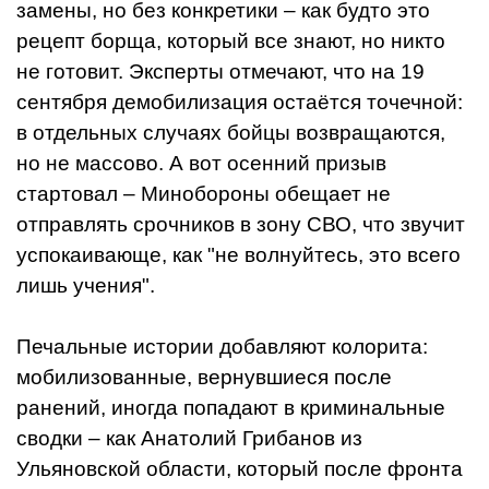
замены, но без конкретики – как будто это
рецепт борща, который все знают, но никто
не готовит. Эксперты отмечают, что на 19
сентября демобилизация остаётся точечной:
в отдельных случаях бойцы возвращаются,
но не массово. А вот осенний призыв
стартовал – Минобороны обещает не
отправлять срочников в зону СВО, что звучит
успокаивающе, как "не волнуйтесь, это всего
лишь учения".
Печальные истории добавляют колорита:
мобилизованные, вернувшиеся после
ранений, иногда попадают в криминальные
сводки – как Анатолий Грибанов из
Ульяновской области, который после фронта