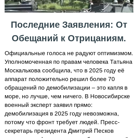
Последние Заявления: От
Обещаний к Отрицаниям.
Официальные голоса не радуют оптимизмом.
Уполномоченная по правам человека Татьяна
Москалькова сообщила, что в 2025 году её
аппарат положительно решил более 70
обращений по демобилизации – это капля в
море, но лучше, чем ничего. В Новосибирске
военный эксперт заявил прямо:
демобилизация в 2025 году невозможна,
потому что фронт требует людей. Пресс-
секретарь президента Дмитрий Песков