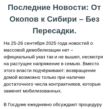
Последние Новости: От
Окопов к Сибири – Без
Пересадки.
На 25-26 сентября 2025 года новостей о
массовой демобилизации нет –
официальный указ так и не вышел, несмотря
на растущее напряжение в семьях. Вместо
этого власти подчёркивают: возвращение
домой возможно только при наличии
достаточного числа контрактников, которые
заменят мобилизованных.
В Госдуме ежедневно обсуждают процедуру