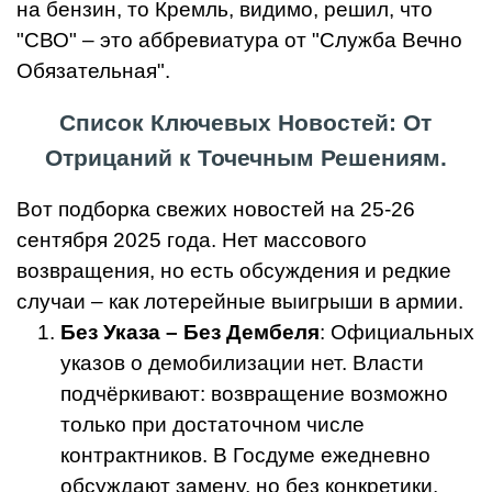
на бензин, то Кремль, видимо, решил, что
"СВО" – это аббревиатура от "Служба Вечно
Обязательная".
Список Ключевых Новостей: От
Отрицаний к Точечным Решениям.
Вот подборка свежих новостей на 25-26
сентября 2025 года. Нет массового
возвращения, но есть обсуждения и редкие
случаи – как лотерейные выигрыши в армии.
Без Указа – Без Дембеля
: Официальных
указов о демобилизации нет. Власти
подчёркивают: возвращение возможно
только при достаточном числе
контрактников. В Госдуме ежедневно
обсуждают замену, но без конкретики.