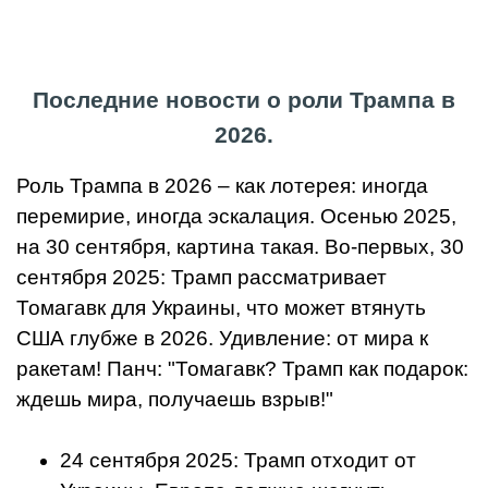
Последние новости о роли Трампа в
2026.
Роль Трампа в 2026 – как лотерея: иногда
перемирие, иногда эскалация. Осенью 2025,
на 30 сентября, картина такая. Во-первых, 30
сентября 2025: Трамп рассматривает
Томагавк для Украины, что может втянуть
США глубже в 2026. Удивление: от мира к
ракетам! Панч: "Томагавк? Трамп как подарок:
ждешь мира, получаешь взрыв!"
24 сентября 2025: Трамп отходит от