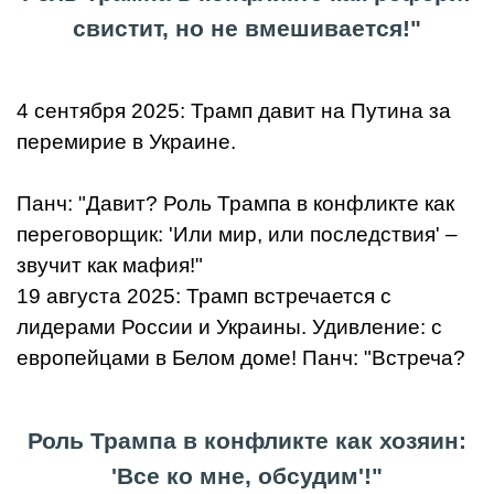
свистит, но не вмешивается!"
4 сентября 2025: Трамп давит на Путина за
перемирие в Украине.
Панч: "Давит? Роль Трампа в конфликте как
переговорщик: 'Или мир, или последствия' –
звучит как мафия!"
19 августа 2025: Трамп встречается с
лидерами России и Украины. Удивление: с
европейцами в Белом доме! Панч: "Встреча?
Роль Трампа в конфликте как хозяин:
'Все ко мне, обсудим'!"