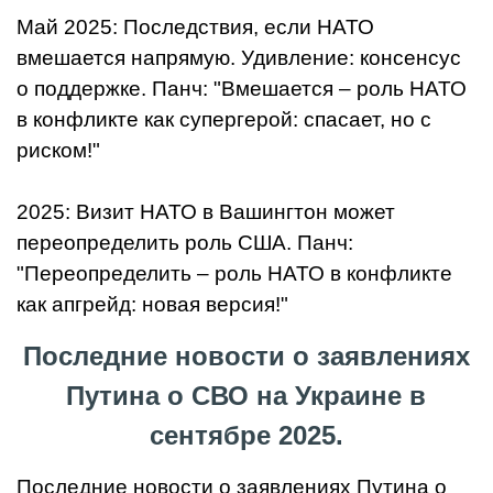
Май 2025: Последствия, если НАТО
вмешается напрямую. Удивление: консенсус
о поддержке. Панч: "Вмешается – роль НАТО
в конфликте как супергерой: спасает, но с
риском!"
2025: Визит НАТО в Вашингтон может
переопределить роль США. Панч:
"Переопределить – роль НАТО в конфликте
как апгрейд: новая версия!"
Последние новости о заявлениях
Путина о СВО на Украине в
сентябре 2025.
Последние новости о заявлениях Путина о