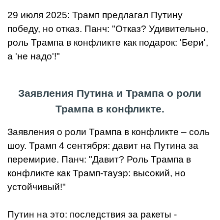
29 июля 2025: Трамп предлагал Путину
победу, но отказ. Панч: "Отказ? Удивительно,
роль Трампа в конфликте как подарок: 'Бери',
а 'не надо'!"
Заявления Путина и Трампа о роли
Трампа в конфликте.
Заявления о роли Трампа в конфликте – соль
шоу. Трамп 4 сентября: давит на Путина за
перемирие. Панч: "Давит? Роль Трампа в
конфликте как Трамп-тауэр: высокий, но
устойчивый!"
Путин на это: последствия за ракеты -