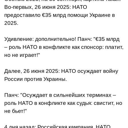
Во-первых, 26 июня 2025: НАТО
предоставило €35 млрд помощи Украине в
2025.
Удивление: дополнительно! Панч: "€35 млрд
– роль НАТО в конфликте как спонсор: платит,
но не играет!"
Далее, 26 июня 2025: НАТО осуждает войну
России против Украины.
Панч: "Осуждает в сильнейших терминах –
роль НАТО в конфликте как судья: свистит, но
не бьет!"
4 дня назад: Российская кампания, НАТО