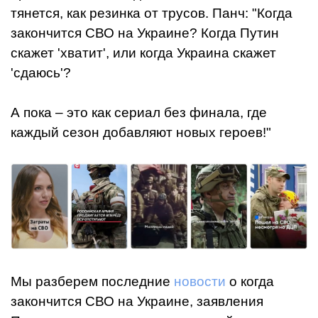
тянется, как резинка от трусов. Панч: "Когда
закончится СВО на Украине? Когда Путин
скажет 'хватит', или когда Украина скажет
'сдаюсь'?
А пока – это как сериал без финала, где
каждый сезон добавляют новых героев!"
Мы разберем последние
новости
о когда
закончится СВО на Украине, заявления