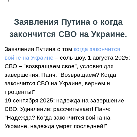
Заявления Путина о когда
закончится СВО на Украине.
Заявления Путина о том
когда закончится
войне на Украине
– соль шоу. 1 августа 2025:
СВО – "возвращаем свое", условия для
завершения. Панч: "Возвращаем? Когда
закончится СВО на Украине, вернем и
проценты!"
19 сентября 2025: надежда на завершение
СВО. Удивление: рассчитывает! Панч:
"Надежда? Когда закончится война на
Украине, надежда умрет последней!"