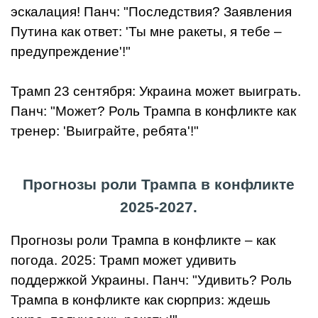
эскалация! Панч: "Последствия? Заявления
Путина как ответ: 'Ты мне ракеты, я тебе –
предупреждение'!"
Трамп 23 сентября: Украина может выиграть.
Панч: "Может? Роль Трампа в конфликте как
тренер: 'Выиграйте, ребята'!"
Прогнозы роли Трампа в конфликте
2025-2027.
Прогнозы роли Трампа в конфликте – как
погода. 2025: Трамп может удивить
поддержкой Украины. Панч: "Удивить? Роль
Трампа в конфликте как сюрприз: ждешь