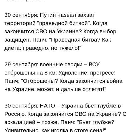
30 сентября: Путин назвал захват
территорий "праведной битвой". Когда
закончится СВО на Украине? Когда выбор
защищен. Панч: "Праведная битва? Как
диета: праведно, но тяжело!"
29 сентября: военные сводки – ВСУ
отброшены на 8 км. Удивление: прогресс!
Панч: "Отброшены? Когда закончится война
на Украине, может, и дальше отлетят!"
30 сентября: НАТО – Украина бьет глубже в
Россию. Когда закончится СВО на Украине? С
эскалацией – позже. Панч: "Бьет глубже?
Удивительно, как иголка в стоге сена!"