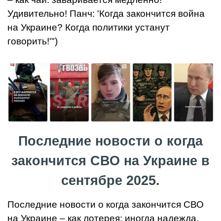
Удивительно! Панч: 'Когда закончится война
на Украине? Когда политики устанут
говорить!'")
Последние новости о когда
закончится СВО на Украине в
сентябре 2025.
Последние новости о когда закончится СВО
на Украине – как лотерея: иногда надежда,