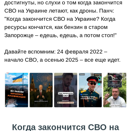
достигнуты, но слухи о том когда закончится
СВО на Украине летают, как дроны. Панч:
"Когда закончится СВО на Украине? Когда
ресурсы кончатся, как бензин в старом
Запорожце – едешь, едешь, а потом стоп!"
Давайте вспомним: 24 февраля 2022 –
начало СВО, а осенью 2025 – все еще идет.
Когда закончится СВО на