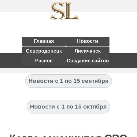
Главная
Новости
Северодонецк
Лисичанск
Разное
Создание сайтов
Новости с 1 по 15 сентября
Новости с 1 по 15 октября