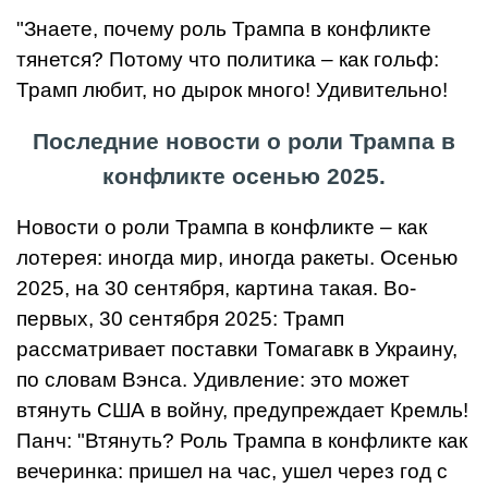
"Знаете, почему роль Трампа в конфликте
тянется? Потому что политика – как гольф:
Трамп любит, но дырок много! Удивительно!
Последние новости о роли Трампа в
конфликте осенью 2025.
Новости о роли Трампа в конфликте – как
лотерея: иногда мир, иногда ракеты. Осенью
2025, на 30 сентября, картина такая. Во-
первых, 30 сентября 2025: Трамп
рассматривает поставки Томагавк в Украину,
по словам Вэнса. Удивление: это может
втянуть США в войну, предупреждает Кремль!
Панч: "Втянуть? Роль Трампа в конфликте как
вечеринка: пришел на час, ушел через год с