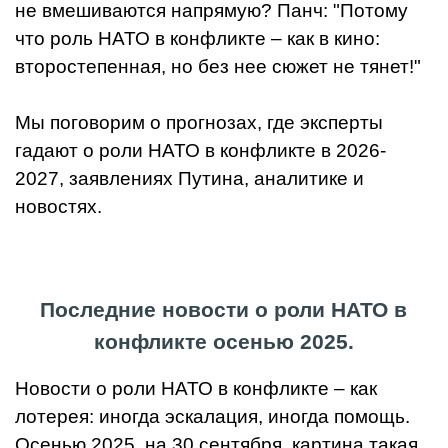
не вмешиваются напрямую? Панч: "Потому
что роль НАТО в конфликте – как в кино:
второстепенная, но без нее сюжет не тянет!"
Мы поговорим о прогнозах, где эксперты
гадают о роли НАТО в конфликте в 2026-
2027, заявлениях Путина, аналитике и
новостях.
Последние новости о роли НАТО в
конфликте осенью 2025.
Новости о роли НАТО в конфликте – как
лотерея: иногда эскалация, иногда помощь.
Осенью 2025, на 30 сентября, картина такая.