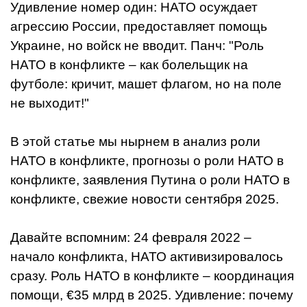
Удивление номер один: НАТО осуждает
агрессию России, предоставляет помощь
Украине, но войск не вводит. Панч: "Роль
НАТО в конфликте – как болельщик на
футболе: кричит, машет флагом, но на поле
не выходит!"
В этой статье мы нырнем в анализ роли
НАТО в конфликте, прогнозы о роли НАТО в
конфликте, заявления Путина о роли НАТО в
конфликте, свежие новости сентября 2025.
Давайте вспомним: 24 февраля 2022 –
начало конфликта, НАТО активизировалось
сразу. Роль НАТО в конфликте – координация
помощи, €35 млрд в 2025. Удивление: почему