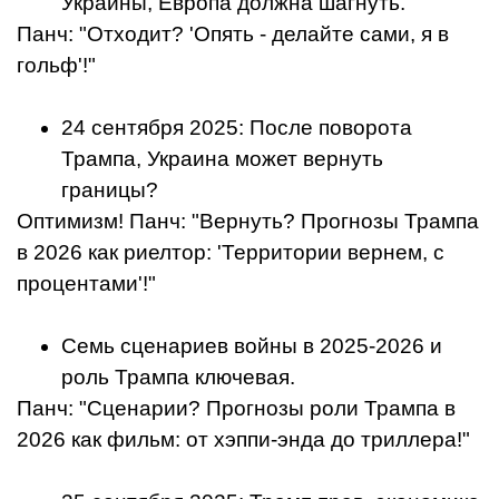
Украины, Европа должна шагнуть.
Панч: "Отходит? 'Опять - делайте сами, я в
гольф'!"
24 сентября 2025: После поворота
Трампа, Украина может вернуть
границы?
Оптимизм! Панч: "Вернуть? Прогнозы Трампа
в 2026 как риелтор: 'Территории вернем, с
процентами'!"
Семь сценариев войны в 2025-2026 и
роль Трампа ключевая.
Панч: "Сценарии? Прогнозы роли Трампа в
2026 как фильм: от хэппи-энда до триллера!"