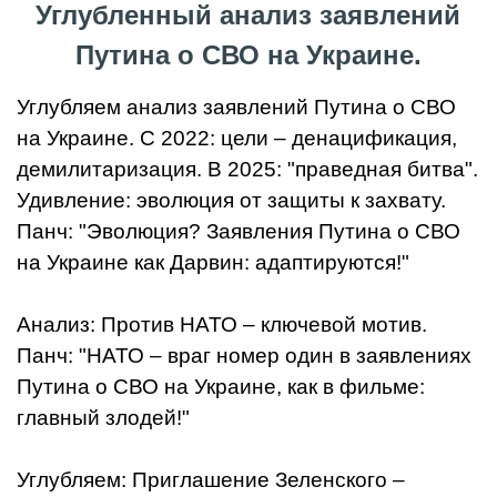
Углубленный анализ заявлений
Путина о СВО на Украине.
Углубляем анализ заявлений Путина о СВО
на Украине. С 2022: цели – денацификация,
демилитаризация. В 2025: "праведная битва".
Удивление: эволюция от защиты к захвату.
Панч: "Эволюция? Заявления Путина о СВО
на Украине как Дарвин: адаптируются!"
Анализ: Против НАТО – ключевой мотив.
Панч: "НАТО – враг номер один в заявлениях
Путина о СВО на Украине, как в фильме:
главный злодей!"
Углубляем: Приглашение Зеленского –