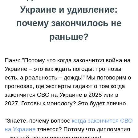
Украине и удивление:
почему закончилось не
раньше?
Панч: "Потому что когда закончится война на
Украине – это как ждать погоды: прогнозы
есть, а реальность – дождь!" Мы поговорим о
прогнозах, где эксперты гадают о том когда
закончится СВО на Украине в 2025 или в
2027. Готовы к монологу? Это будет эпично.
"Знаете, почему вопрос
когда закончится СВО
на Украине
тянется? Потому что дипломатия
– как чай: заваривается медленно!