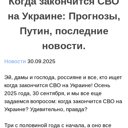
Когда закончится СВО
на Украине: Прогнозы,
Путин, последние
новости.
Новости
30.09.2025
Эй, дамы и господа, россияне и все, кто ищет
когда закончится СВО на Украине! Осень
2025 года, 30 сентября, и мы все еще
задаемся вопросом: когда закончится СВО на
Украине? Удивительно, правда?
Три с половиной года с начала, а оно все