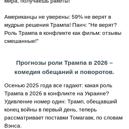
мира, получаешь ракеты!"
Американцы не уверены: 59% не верят в
мудрые решения Трампа! Панч: "Не верят?
Роль Трампа в конфликте как фильм: отзывы
смешанные!"
Прогнозы роли Трампа в 2026 –
комедия обещаний и поворотов.
Осенью 2025 года все гадают: какая роль
Трампа в 2026 в конфликте на Украине?
Удивление номер один: Трамп, обещавший
конец войны в первый день, теперь
рассматривает поставки Томагавк, по словам
Вэнса.