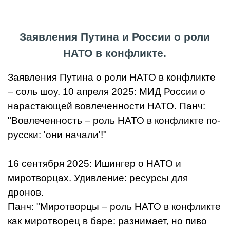
Заявления Путина и России о роли
НАТО в конфликте.
Заявления Путина о роли НАТО в конфликте
– соль шоу. 10 апреля 2025: МИД России о
нарастающей вовлеченности НАТО. Панч:
"Вовлеченность – роль НАТО в конфликте по-
русски: 'они начали'!"
16 сентября 2025: Ишингер о НАТО и
миротворцах. Удивление: ресурсы для
дронов.
Панч: "Миротворцы – роль НАТО в конфликте
как миротворец в баре: разнимает, но пиво