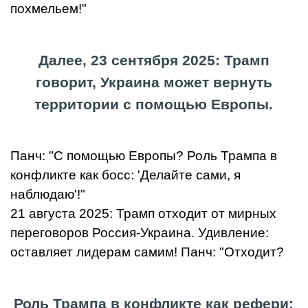
похмельем!"
Далее, 23 сентября 2025: Трамп
говорит, Украина может вернуть
территории с помощью Европы.
Панч: "С помощью Европы? Роль Трампа в
конфликте как босс: 'Делайте сами, я
наблюдаю'!"
21 августа 2025: Трамп отходит от мирных
переговоров Россия-Украина. Удивление:
оставляет лидерам самим! Панч: "Отходит?
Роль Трампа в конфликте как рефери: