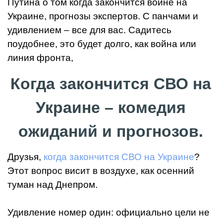
Путина о том когда закончится войне на
Украине, прогнозы экспертов. С панчами и
удивлением – все для вас. Садитесь
поудобнее, это будет долго, как война или
линия фронта,
Когда закончится СВО на
Украине – комедия
ожиданий и прогнозов.
Друзья,
когда закончится СВО на Украине
?
Этот вопрос висит в воздухе, как осенний
туман над Днепром.
Удивление номер один: официально цели не