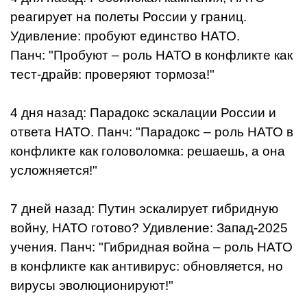
реагирует на полеты России у границ.
Удивление: пробуют единство НАТО.
Панч: "Пробуют – роль НАТО в конфликте как
тест-драйв: проверяют тормоза!"
4 дня назад: Парадокс эскалации России и
ответа НАТО. Панч: "Парадокс – роль НАТО в
конфликте как головоломка: решаешь, а она
усложняется!"
7 дней назад: Путин эскалирует гибридную
войну, НАТО готово? Удивление: Запад-2025
учения. Панч: "Гибридная война – роль НАТО
в конфликте как антивирус: обновляется, но
вирусы эволюционируют!"