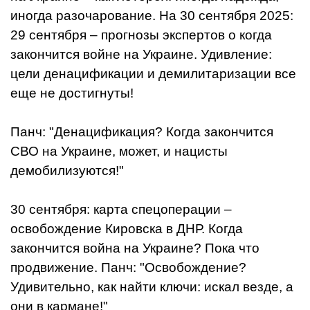
иногда разочарование. На 30 сентября 2025:
29 сентября – прогнозы экспертов о когда
закончится войне на Украине. Удивление:
цели денацификации и демилитаризации все
еще не достигнуты!
Панч: "Денацификация? Когда закончится
СВО на Украине, может, и нацисты
демобилизуются!"
30 сентября: карта спецоперации –
освобождение Кировска в ДНР. Когда
закончится война на Украине? Пока что
продвижение. Панч: "Освобождение?
Удивительно, как найти ключи: искал везде, а
они в кармане!"