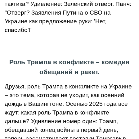
тактика? Удивление: Зеленский отверг. Панч:
"Отверг? Заявления Путина о СВО на
Украине как предложение руки: 'Нет,
спасибо'!"
Роль Трампа в конфликте – комедия
обещаний и ракет.
Друзья, роль Трампа в конфликте на Украине
– это тема, которая не уходит, как осенний
дождь в Вашингтоне. Осенью 2025 года все
ждут: какая роль Трампа в конфликте
дальше? Удивление номер один: Трамп,
обещавший конец войны в первый день,
теперь рассматривает поставки Томагавк в