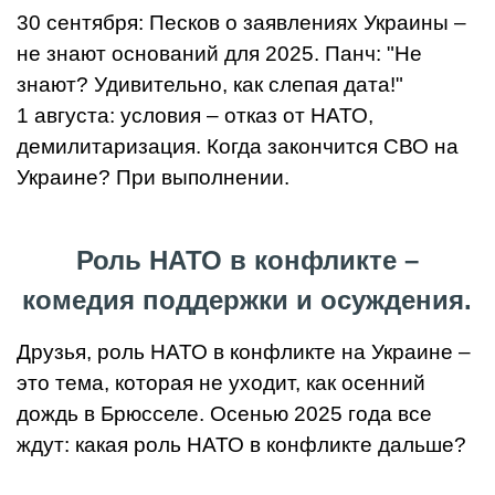
30 сентября: Песков о заявлениях Украины –
не знают оснований для 2025. Панч: "Не
знают? Удивительно, как слепая дата!"
1 августа: условия – отказ от НАТО,
демилитаризация. Когда закончится СВО на
Украине? При выполнении.
Роль НАТО в конфликте –
комедия поддержки и осуждения.
Друзья, роль НАТО в конфликте на Украине –
это тема, которая не уходит, как осенний
дождь в Брюсселе. Осенью 2025 года все
ждут: какая роль НАТО в конфликте дальше?