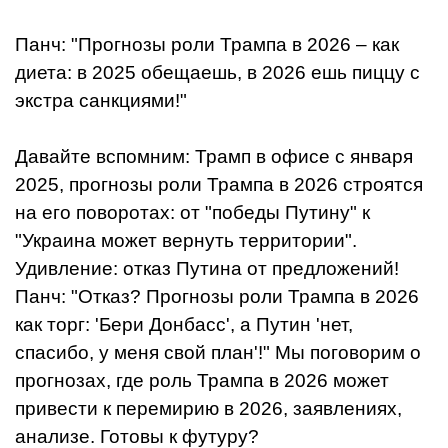
Панч: "Прогнозы роли Трампа в 2026 – как
диета: в 2025 обещаешь, в 2026 ешь пиццу с
экстра санкциями!"
Давайте вспомним: Трамп в офисе с января
2025, прогнозы роли Трампа в 2026 строятся
на его поворотах: от "победы Путину" к
"Украина может вернуть территории".
Удивление: отказ Путина от предложений!
Панч: "Отказ? Прогнозы роли Трампа в 2026
как торг: 'Бери Донбасс', а Путин 'нет,
спасибо, у меня свой план'!" Мы поговорим о
прогнозах, где роль Трампа в 2026 может
привести к перемирию в 2026, заявлениях,
анализе. Готовы к футуру?