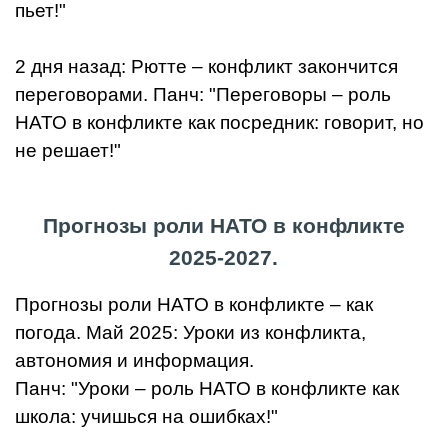
пьет!"
2 дня назад: Рютте – конфликт закончится
переговорами. Панч: "Переговоры – роль
НАТО в конфликте как посредник: говорит, но
не решает!"
Прогнозы роли НАТО в конфликте
2025-2027.
Прогнозы роли НАТО в конфликте – как
погода. Май 2025: Уроки из конфликта,
автономия и информация.
Панч: "Уроки – роль НАТО в конфликте как
школа: учишься на ошибках!"