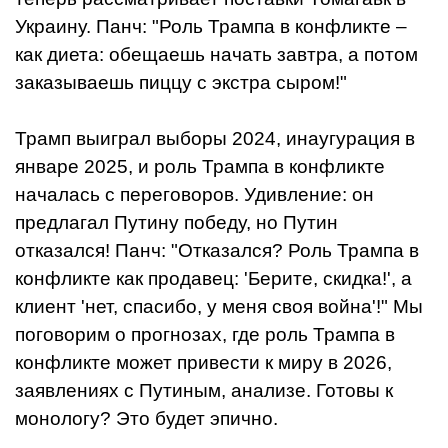
Украину. Панч: "Роль Трампа в конфликте –
как диета: обещаешь начать завтра, а потом
заказываешь пиццу с экстра сыром!"
Трамп выиграл выборы 2024, инаугурация в
январе 2025, и роль Трампа в конфликте
началась с переговоров. Удивление: он
предлагал Путину победу, но Путин
отказался! Панч: "Отказался? Роль Трампа в
конфликте как продавец: 'Берите, скидка!', а
клиент 'нет, спасибо, у меня своя война'!" Мы
поговорим о прогнозах, где роль Трампа в
конфликте может привести к миру в 2026,
заявлениях с Путиным, анализе. Готовы к
монологу? Это будет эпично.