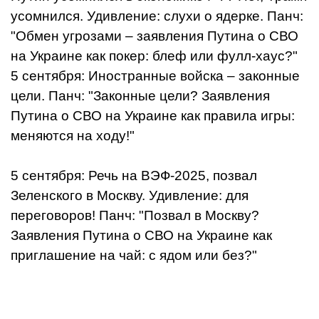
усомнился. Удивление: слухи о ядерке. Панч:
"Обмен угрозами – заявления Путина о СВО
на Украине как покер: блеф или фулл-хаус?"
5 сентября: Иностранные войска – законные
цели. Панч: "Законные цели? Заявления
Путина о СВО на Украине как правила игры:
меняются на ходу!"
5 сентября: Речь на ВЭФ-2025, позвал
Зеленского в Москву. Удивление: для
переговоров! Панч: "Позвал в Москву?
Заявления Путина о СВО на Украине как
приглашение на чай: с ядом или без?"