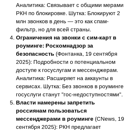
Аналитика: Связывает с общими мерами
РКН по блокировке. Шутка: Блокируют 2
млн звонков в день — это как спам-
фильтр, но для всей страны.
Ограничения на звонки с сим-карт в
роуминге: Роскомнадзор за
безопасность
(Фонтанка, 19 сентября
2025): Подробности о потенциальном
доступе к госуслугам и мессенджерам.
Аналитика: Расширяет на аккаунты в
сервисах. Шутка: Без звонков в роуминге
госуслуги станут "гос-недоступностями".
Власти намерены запретить
россиянам пользоваться
мессенджерами в роуминге
(CNews, 19
сентября 2025): РКН предлагает