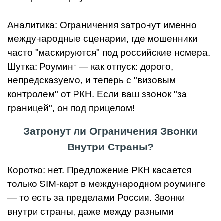
Аналитика: Ограничения затронут именно
международные сценарии, где мошенники
часто "маскируются" под российские номера.
Шутка: Роуминг — как отпуск: дорого,
непредсказуемо, и теперь с "визовым
контролем" от РКН. Если ваш звонок "за
границей", он под прицелом!
Затронут ли Ограничения Звонки
Внутри Страны?
Коротко: нет. Предложение РКН касается
только SIM-карт в международном роуминге
— то есть за пределами России. Звонки
внутри страны, даже между разными