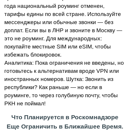
года национальный роуминг отменен,
тарифы едины по всей стране. Используйте
мессенджеры или обычные звонки — без
доплат. Если вы в ЛНР и звоните в Москву —
это не роуминг. Для международных:
покупайте местные SIM или eSIM, чтобы
избежать блокировок.
Аналитика: Пока ограничения не введены, но
готовьтесь к альтернативам вроде VPN или
иностранных номеров. Шутка: Звонить из
республики? Как раньше — но если в
роуминге, то через голубиную почту, чтобы
РКН не поймал!
Что Планируется в Роскомнадзоре
Еще Ограничить в Ближайшее Время.