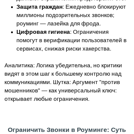
Защита граждан
: Ежедневно блокируют
миллионы подозрительных звонков;
роуминг — лазейка для фрода.
Цифровая гигиена
: Ограничения
помогут в верификации пользователей в
сервисах, снижая риски хакерства.
Аналитика: Логика убедительна, но критики
видят в этом шаг к большему контролю над
коммуникациями. Шутка: Аргумент "против
мошенников" — как универсальный ключ:
открывает любые ограничения.
Ограничить Звонки в Роуминге: Суть