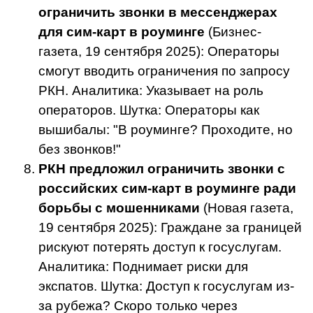
ограничить звонки в мессенджерах
для сим-карт в роуминге
(Бизнес-
газета, 19 сентября 2025): Операторы
смогут вводить ограничения по запросу
РКН. Аналитика: Указывает на роль
операторов. Шутка: Операторы как
вышибалы: "В роуминге? Проходите, но
без звонков!"
РКН предложил ограничить звонки с
российских сим-карт в роуминге ради
борьбы с мошенниками
(Новая газета,
19 сентября 2025): Граждане за границей
рискуют потерять доступ к госуслугам.
Аналитика: Поднимает риски для
экспатов. Шутка: Доступ к госуслугам из-
за рубежа? Скоро только через