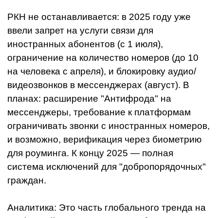
РКН не останавливается: в 2025 году уже
ввели запрет на услуги связи для
иностранных абонентов (с 1 июля),
ограничение на количество номеров (до 10
на человека с апреля), и блокировку аудио/
видеозвонков в мессенджерах (август). В
планах: расширение "Антифрода" на
мессенджеры, требование к платформам
ограничивать звонки с иностранных номеров,
и возможно, верификация через биометрию
для роуминга. К концу 2025 — полная
система исключений для "добропорядочных"
граждан.
Аналитика: Это часть глобального тренда на