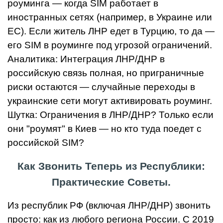
роуминга — когда SIM работает в
иностранных сетях (например, в Украине или
ЕС). Если житель ЛНР едет в Турцию, то да —
его SIM в роуминге под угрозой ограничений.
Аналитика: Интеграция ЛНР/ДНР в
российскую связь полная, но приграничные
риски остаются — случайные переходы в
украинские сети могут активировать роуминг.
Шутка: Ограничения в ЛНР/ДНР? Только если
они "роумят" в Киев — но кто туда поедет с
российской SIM?
Как Звонить Теперь из Республики:
Практические Советы.
Из республик РФ (включая ЛНР/ДНР) звонить
просто: как из любого региона России. С 2019