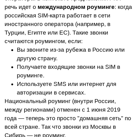
речь идет о
международном роуминге
: когда
российская SIM-карта работает в сети
иностранного оператора (например, в
Турции, Египте или ЕС). Такие звонки
считаются роумингом, если:
Вы звоните из-за рубежа в Россию или
другую страну.
Получаете входящие звонки на SIM в
роуминге.
Используете SMS или интернет для
авторизации в сервисах.
Национальный роуминг (внутри России,
между регионами) отменен с 1 июня 2019
года — теперь это просто "домашняя сеть" по
всей стране. Так что звонки из Москвы в
Сибирь — не роуминг.