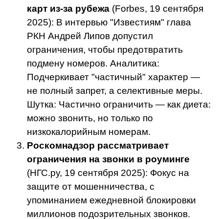
карт из-за рубежа
(Forbes, 19 сентября
2025): В интервью "Известиям" глава
РКН Андрей Липов допустил
ограничения, чтобы предотвратить
подмену номеров. Аналитика:
Подчеркивает "частичный" характер —
не полный запрет, а селективные меры.
Шутка: Частично ограничить — как диета:
можно звонить, но только по
низкокалорийным номерам.
Роскомнадзор рассматривает
ограничения на звонки в роуминге
(НГС.ру, 19 сентября 2025): Фокус на
защите от мошенничества, с
упоминанием ежедневной блокировки
миллионов подозрительных звонков.