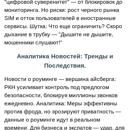
"цифровой суверенитет" — от блокировок до
мониторинга. Но риски: рост черного рынка
SIM и отток пользователей в иностранные
сервисы. Шутка: Что еще ограничить? Скоро
дыхание в трубку — "Дышите не дышите,
мошенники слушают!"
Аналитика Новостей: Тренды и
Последствия.
Новости о роуминге — вершина айсберга:
РКН усиливает контроль под предлогом
безопасности, блокируя миллионы звонков
ежедневно. Аналитика: Меры эффективны
против фрода, но эрозируют приватность —
данные о роуминге идут в реальном
времени. Для бизнеса и экспатов — удар, для