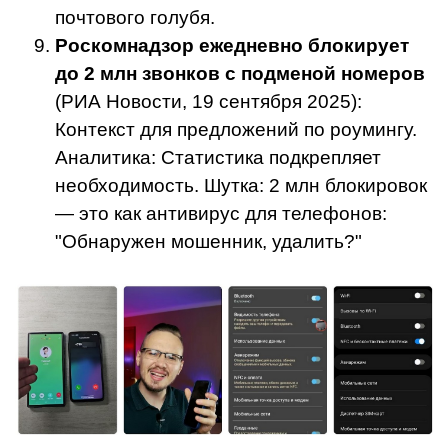
почтового голубя.
Роскомнадзор ежедневно блокирует
до 2 млн звонков с подменой номеров
(РИА Новости, 19 сентября 2025):
Контекст для предложений по роумингу.
Аналитика: Статистика подкрепляет
необходимость. Шутка: 2 млн блокировок
— это как антивирус для телефонов:
"Обнаружен мошенник, удалить?"