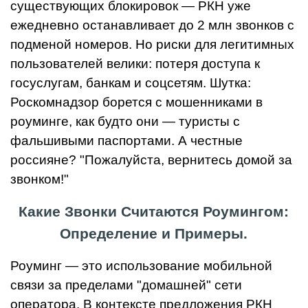
существующих блокировок — РКН уже
ежедневно останавливает до 2 млн звонков с
подменой номеров. Но риски для легитимных
пользователей велики: потеря доступа к
госуслугам, банкам и соцсетям. Шутка:
Роскомнадзор борется с мошенниками в
роуминге, как будто они — туристы с
фальшивыми паспортами. А честные
россияне? "Пожалуйста, вернитесь домой за
звонком!"
Какие Звонки Считаются Роумингом:
Определение и Примеры.
Роуминг — это использование мобильной
связи за пределами "домашней" сети
оператора. В контексте предложения РКН