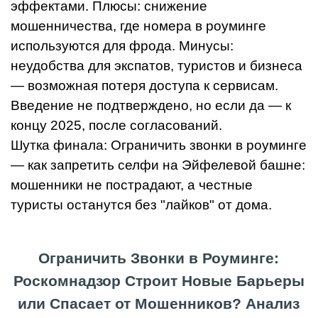
эффектами. Плюсы: снижение
мошенничества, где номера в роуминге
используются для фрода. Минусы:
неудобства для экспатов, туристов и бизнеса
— возможная потеря доступа к сервисам.
Введение не подтверждено, но если да — к
концу 2025, после согласований.
Шутка финала: Ограничить звонки в роуминге
— как запретить селфи на Эйфелевой башне:
мошенники не пострадают, а честные
туристы останутся без "лайков" от дома.
Ограничить Звонки в Роуминге:
Роскомнадзор Строит Новые Барьеры
или Спасает от Мошенников? Анализ