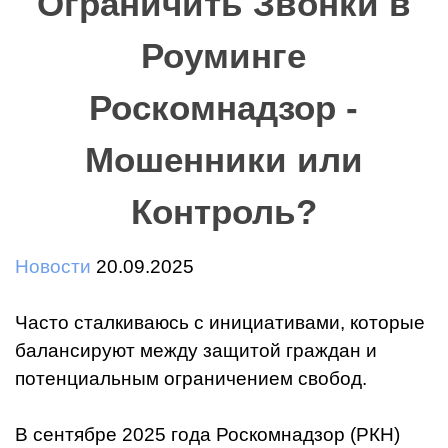
Ограничить Звонки в
Роуминге
Роскомнадзор -
Мошенники или
Контроль?
Новости
20.09.2025
Часто сталкиваюсь с инициативами, которые
балансируют между защитой граждан и
потенциальным ограничением свобод.
В сентябре 2025 года Роскомнадзор (РКН)