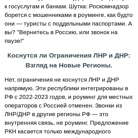
к госуслугам и банкам. Шутка: Роскомнадзор
борется с мошенниками в роуминге, как будто
они — туристы с поддельными паспортами. А
вы? "Вернитесь в Россию, или звонок на
паузе!"
Коснутся ли Ограничения ЛНР и ДНР:
Взгляд на Новые Регионы.
Нет, ограничения не коснутся ЛНР и ДНР
напрямую. Эти республики интегрированы в
РФ с 2022-2023 годов, и роуминг для местных
операторов с Россией отменен. Звонки из
ЛНР/ДНР в другие регионы РФ — это
внутренняя связь, не роуминг. Предложение
РКН касается только международного