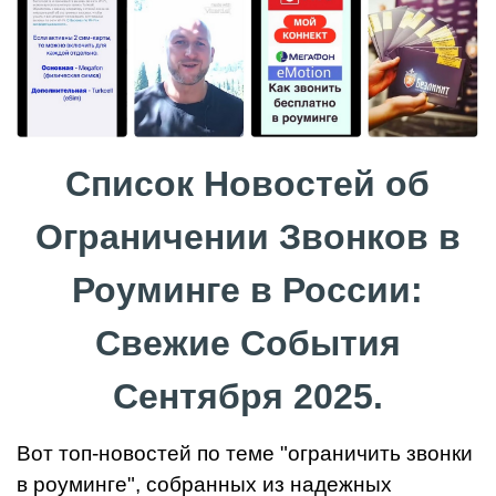
Список Новостей об
Ограничении Звонков в
Роуминге в России:
Свежие События
Сентября 2025.
Вот топ-новостей по теме "ограничить звонки
в роуминге", собранных из надежных