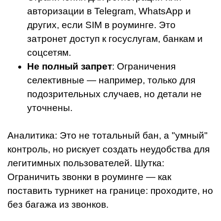
авторизации в Telegram, WhatsApp и
других, если SIM в роуминге. Это
затронет доступ к госуслугам, банкам и
соцсетям.
Не полный запрет
: Ограничения
селективные — например, только для
подозрительных случаев, но детали не
уточнены.
Аналитика: Это не тотальный бан, а "умный"
контроль, но рискует создать неудобства для
легитимных пользователей. Шутка:
Ограничить звонки в роуминге — как
поставить турникет на границе: проходите, но
без багажа из звонков.