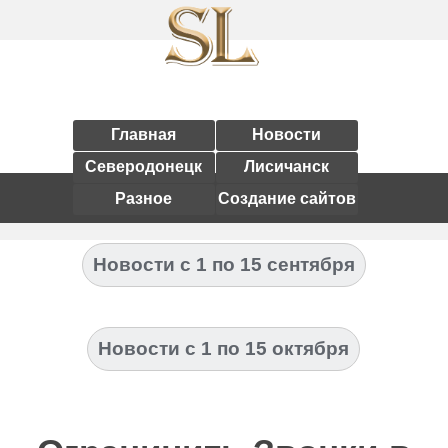
Главная
Новости
Северодонецк
Лисичанск
Разное
Создание сайтов
Новости с 1 по 15 сентября
Новости с 1 по 15 октября