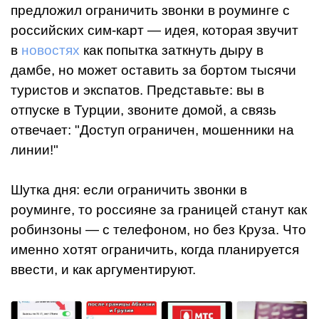
предложил ограничить звонки в роуминге с
российских сим-карт — идея, которая звучит
в
новостях
как попытка заткнуть дыру в
дамбе, но может оставить за бортом тысячи
туристов и экспатов. Представьте: вы в
отпуске в Турции, звоните домой, а связь
отвечает: "Доступ ограничен, мошенники на
линии!"
Шутка дня: если ограничить звонки в
роуминге, то россияне за границей станут как
робинзоны — с телефоном, но без Круза. Что
именно хотят ограничить, когда планируется
ввести, и как аргументируют.