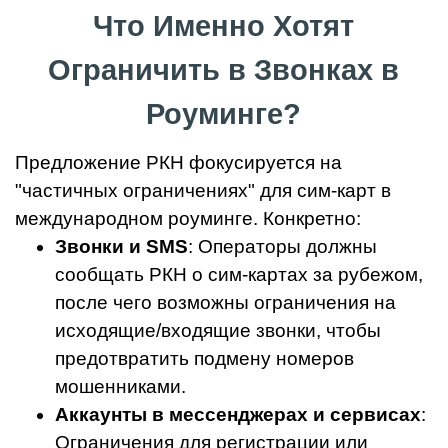
Что Именно Хотят
Ограничить в Звонках в
Роуминге?
Предложение РКН фокусируется на
"частичных ограничениях" для сим-карт в
международном роуминге. Конкретно:
Звонки и SMS
: Операторы должны
сообщать РКН о сим-картах за рубежом,
после чего возможны ограничения на
исходящие/входящие звонки, чтобы
предотвратить подмену номеров
мошенниками.
Аккаунты в мессенджерах и сервисах
:
Ограничения для регистрации или