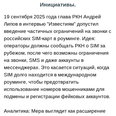
Инициативы.
19 сентября 2025 года глава РКН Андрей
Липов в интервью "Известиям" допустил
введение частичных ограничений на звонки с
российских SIM-карт в роуминге. Идея:
операторы должны сообщать РКН о SIM за
рубежом, после чего возможны ограничения
на звонки, SMS и даже аккаунты в
мессенджерах. Это касается ситуаций, когда
SIM долго находится в международном
роуминге, чтобы предотвратить
использование номеров мошенниками для
подмены и регистрации фейковых аккаунтов.
Аналитика: Мера выглядит как расширение