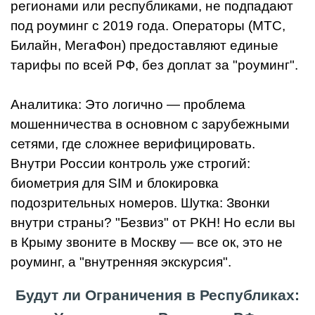
регионами или республиками, не подпадают
под роуминг с 2019 года. Операторы (МТС,
Билайн, МегаФон) предоставляют единые
тарифы по всей РФ, без доплат за "роуминг".
Аналитика: Это логично — проблема
мошенничества в основном с зарубежными
сетями, где сложнее верифицировать.
Внутри России контроль уже строгий:
биометрия для SIM и блокировка
подозрительных номеров. Шутка: Звонки
внутри страны? "Безвиз" от РКН! Но если вы
в Крыму звоните в Москву — все ок, это не
роуминг, а "внутренняя экскурсия".
Будут ли Ограничения в Республиках: