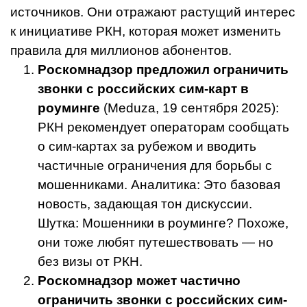
источников. Они отражают растущий интерес
к инициативе РКН, которая может изменить
правила для миллионов абонентов.
Роскомнадзор предложил ограничить
звонки с российских сим-карт в
роуминге
(Meduza, 19 сентября 2025):
РКН рекомендует операторам сообщать
о сим-картах за рубежом и вводить
частичные ограничения для борьбы с
мошенниками. Аналитика: Это базовая
новость, задающая тон дискуссии.
Шутка: Мошенники в роуминге? Похоже,
они тоже любят путешествовать — но
без визы от РКН.
Роскомнадзор может частично
ограничить звонки с российских сим-