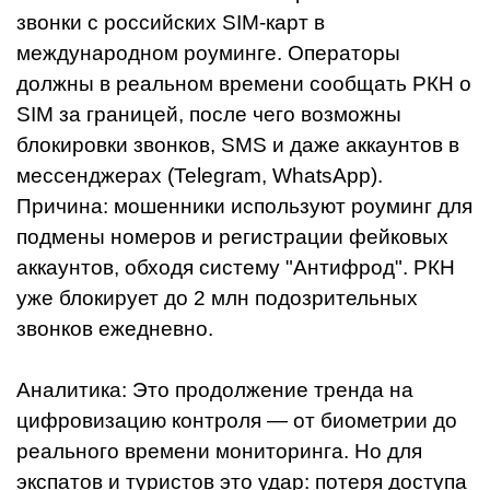
звонки с российских SIM-карт в
международном роуминге. Операторы
должны в реальном времени сообщать РКН о
SIM за границей, после чего возможны
блокировки звонков, SMS и даже аккаунтов в
мессенджерах (Telegram, WhatsApp).
Причина: мошенники используют роуминг для
подмены номеров и регистрации фейковых
аккаунтов, обходя систему "Антифрод". РКН
уже блокирует до 2 млн подозрительных
звонков ежедневно.
Аналитика: Это продолжение тренда на
цифровизацию контроля — от биометрии до
реального времени мониторинга. Но для
экспатов и туристов это удар: потеря доступа