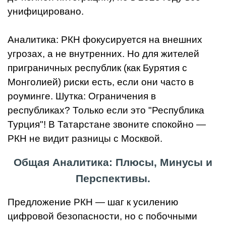
унифицировано.
Аналитика: РКН фокусируется на внешних
угрозах, а не внутренних. Но для жителей
приграничных республик (как Бурятия с
Монголией) риски есть, если они часто в
роуминге. Шутка: Ограничения в
республиках? Только если это "Республика
Турция"! В Татарстане звоните спокойно —
РКН не видит разницы с Москвой.
Общая Аналитика: Плюсы, Минусы и
Перспективы.
Предложение РКН — шаг к усилению
цифровой безопасности, но с побочными