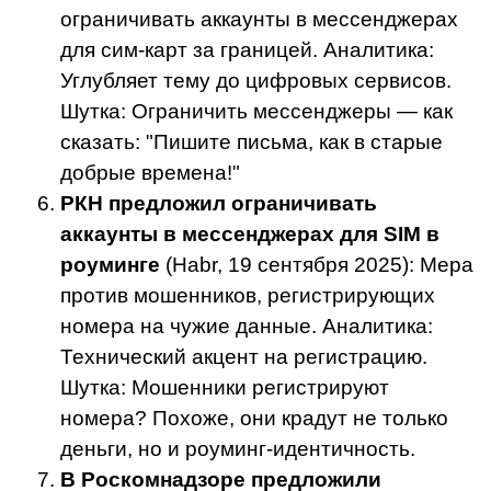
ограничивать аккаунты в мессенджерах
для сим-карт за границей. Аналитика:
Углубляет тему до цифровых сервисов.
Шутка: Ограничить мессенджеры — как
сказать: "Пишите письма, как в старые
добрые времена!"
РКН предложил ограничивать
аккаунты в мессенджерах для SIM в
роуминге
(Habr, 19 сентября 2025): Мера
против мошенников, регистрирующих
номера на чужие данные. Аналитика:
Технический акцент на регистрацию.
Шутка: Мошенники регистрируют
номера? Похоже, они крадут не только
деньги, но и роуминг-идентичность.
В Роскомнадзоре предложили