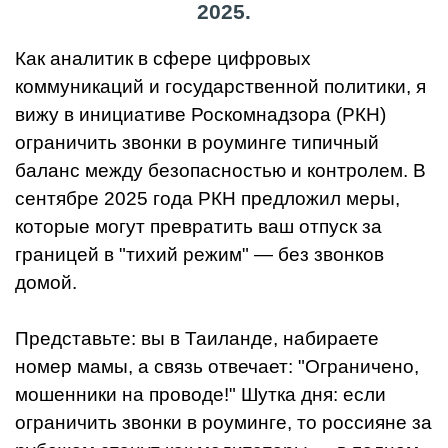
2025.
Как аналитик в сфере цифровых
коммуникаций и государственной политики, я
вижу в инициативе Роскомнадзора (РКН)
ограничить звонки в роуминге типичный
баланс между безопасностью и контролем. В
сентябре 2025 года РКН предложил меры,
которые могут превратить ваш отпуск за
границей в "тихий режим" — без звонков
домой.
Представьте: вы в Таиланде, набираете
номер мамы, а связь отвечает: "Ограничено,
мошенники на проводе!" Шутка дня: если
ограничить звонки в роуминге, то россияне за