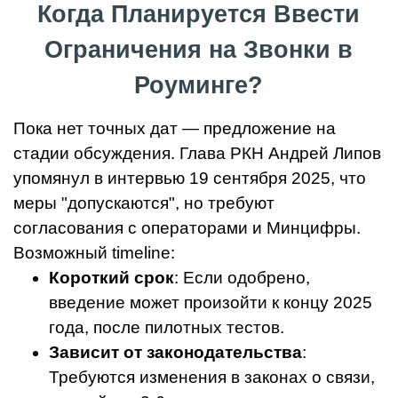
Когда Планируется Ввести
Ограничения на Звонки в
Роуминге?
Пока нет точных дат — предложение на
стадии обсуждения. Глава РКН Андрей Липов
упомянул в интервью 19 сентября 2025, что
меры "допускаются", но требуют
согласования с операторами и Минцифры.
Возможный timeline:
Короткий срок
: Если одобрено,
введение может произойти к концу 2025
года, после пилотных тестов.
Зависит от законодательства
:
Требуются изменения в законах о связи,