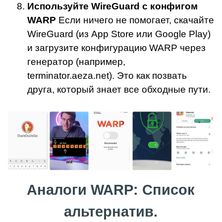
Используйте WireGuard с конфигом
WARP
Если ничего не помогает, скачайте
WireGuard (из App Store или Google Play)
и загрузите конфигурацию WARP через
генератор (например,
terminator.aeza.net). Это как позвать
друга, который знает все обходные пути.
Аналоги WARP: Список
альтернатив.