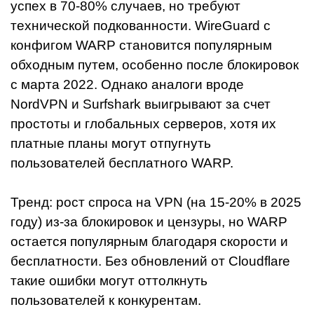
успех в 70-80% случаев, но требуют
технической подкованности. WireGuard с
конфигом WARP становится популярным
обходным путем, особенно после блокировок
с марта 2022. Однако аналоги вроде
NordVPN и Surfshark выигрывают за счет
простоты и глобальных серверов, хотя их
платные планы могут отпугнуть
пользователей бесплатного WARP.
Тренд: рост спроса на VPN (на 15-20% в 2025
году) из-за блокировок и цензуры, но WARP
остается популярным благодаря скорости и
бесплатности. Без обновлений от Cloudflare
такие ошибки могут оттолкнуть
пользователей к конкурентам.