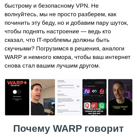
быстрому и безопасному VPN. Не
волнуйтесь, мы не просто разберем, как
починить эту беду, но и добавим пару шуток,
чтобы поднять настроение — ведь кто
сказал, что IT-проблемы должны быть
скучными? Погрузимся в решения, аналоги
WARP и немного юмора, чтобы ваш интернет
снова стал вашим лучшим другом.
Почему WARP говорит