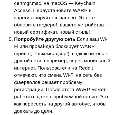
certmgr.msc, на macOS — Keychain
Access. Переустановите WARP и
зарегистрируйтесь заново. Это как
обновить гардероб вашего устройства —
новый сертификат, новый стиль!
Попробуйте другую сеть
Если ваш Wi-
Fi или провайдер блокирует WARP
(привет, Роскомнадзор!), подключитесь к
другой сети, например, через мобильный
интернет. Пользователи на Reddit
отмечают, что смена Wi-Fi на сеть без
фаерволов решает проблему
регистрации. После этого WARP может
работать даже с проблемной сетью. Это
как пересесть на другой автобус, чтобы
доехать до цели.