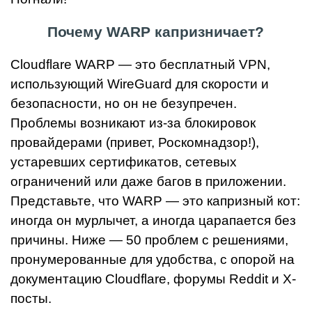
Почему WARP капризничает?
Cloudflare WARP — это бесплатный VPN,
использующий WireGuard для скорости и
безопасности, но он не безупречен.
Проблемы возникают из-за блокировок
провайдерами (привет, Роскомнадзор!),
устаревших сертификатов, сетевых
ограничений или даже багов в приложении.
Представьте, что WARP — это капризный кот:
иногда он мурлычет, а иногда царапается без
причины. Ниже — 50 проблем с решениями,
пронумерованные для удобства, с опорой на
документацию Cloudflare, форумы Reddit и X-
посты.