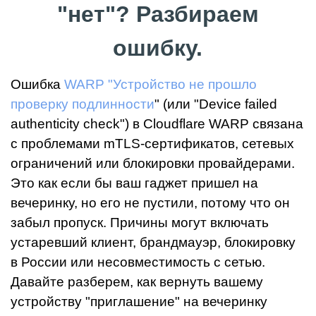
"нет"? Разбираем
ошибку.
Ошибка
WARP
"Устройство не прошло
проверку подлинности
" (или "Device failed
authenticity check") в Cloudflare WARP связана
с проблемами mTLS-сертификатов, сетевых
ограничений или блокировки провайдерами.
Это как если бы ваш гаджет пришел на
вечеринку, но его не пустили, потому что он
забыл пропуск. Причины могут включать
устаревший клиент, брандмауэр, блокировку
в России или несовместимость с сетью.
Давайте разберем, как вернуть вашему
устройству "приглашение" на вечеринку