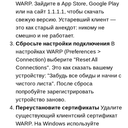
WARP. Зайдите в App Store, Google Play
или на сайт 1.1.1.1, чтобы скачать
свежую версию. Устаревший клиент —
это как старый анекдот: никому не
смешно и не работает.
Сбросьте настройки подключения
В
настройках WARP (Preferences >
Connection) выберите "Reset All
Connections". Это как сказать вашему
устройству: "Забудь все обиды и начни с
чистого листа". После сброса
попробуйте зарегистрировать
устройство заново.
Переустановите сертификаты
Удалите
существующий клиентский сертификат
WARP. На Windows используйте