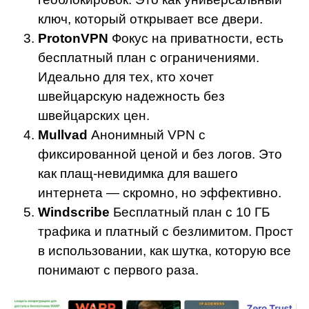
ключ, который открывает все двери.
ProtonVPN
Фокус на приватности, есть
бесплатный план с ограничениями.
Идеально для тех, кто хочет
швейцарскую надежность без
швейцарских цен.
Mullvad
Анонимный VPN с
фиксированной ценой и без логов. Это
как плащ-невидимка для вашего
интернета — скромно, но эффективно.
Windscribe
Бесплатный план с 10 ГБ
трафика и платный с безлимитом. Прост
в использовании, как шутка, которую все
понимают с первого раза.