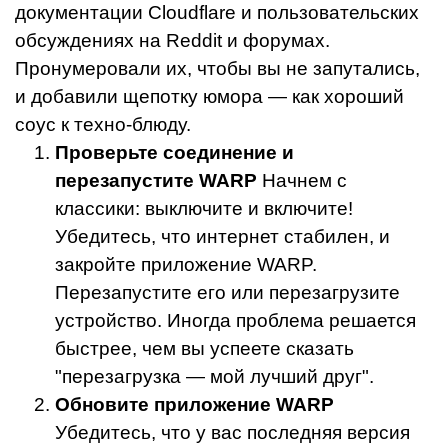
документации Cloudflare и пользовательских
обсуждениях на Reddit и форумах.
Пронумеровали их, чтобы вы не запутались,
и добавили щепотку юмора — как хороший
соус к техно-блюду.
Проверьте соединение и
перезапустите WARP
Начнем с
классики: выключите и включите!
Убедитесь, что интернет стабилен, и
закройте приложение WARP.
Перезапустите его или перезагрузите
устройство. Иногда проблема решается
быстрее, чем вы успеете сказать
"перезагрузка — мой лучший друг".
Обновите приложение WARP
Убедитесь, что у вас последняя версия