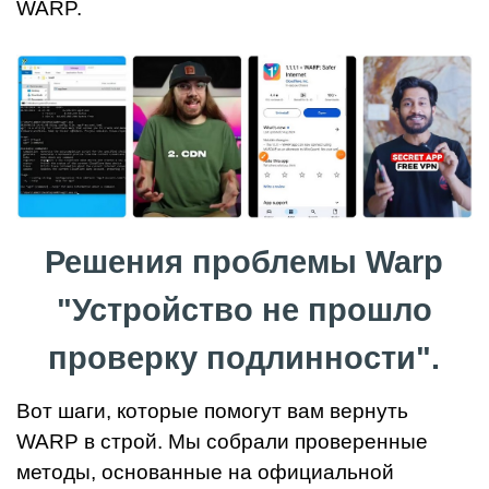
WARP.
Решения проблемы Warp
"Устройство не прошло
проверку подлинности".
Вот шаги, которые помогут вам вернуть
WARP в строй. Мы собрали проверенные
методы, основанные на официальной