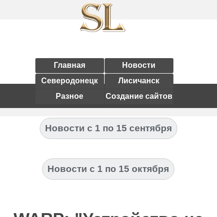
Главная
Новости
Северодонецк
Лисичанск
Разное
Создание сайтов
Новости с 1 по 15 сентября
Новости с 1 по 15 октября