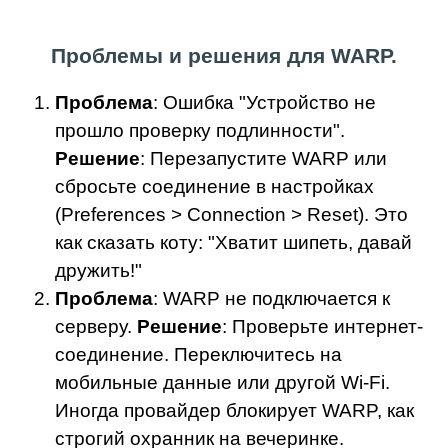
Проблемы и решения для WARP.
Проблема
: Ошибка "Устройство не
прошло проверку подлинности".
Решение
: Перезапустите WARP или
сбросьте соединение в настройках
(Preferences > Connection > Reset). Это
как сказать коту: "Хватит шипеть, давай
дружить!"
Проблема
: WARP не подключается к
серверу.
Решение
: Проверьте интернет-
соединение. Переключитесь на
мобильные данные или другой Wi-Fi.
Иногда провайдер блокирует WARP, как
строгий охранник на вечеринке.