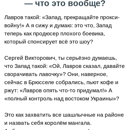
— что это вообще?
Лавров такой: «Запад, прекращайте прокси-
войну!» А я сижу и думаю: это что, Запад
теперь как продюсер плохого боевика,
который спонсирует всё это шоу?
Сергей Викторович, ты серьёзно думаешь,
что Запад такой: «Ой, Лавров сказал, давайте
сворачивать лавочку»? Они, наверное,
сейчас в Брюсселе собрались, пьют кофе и
ржут: «Лавров опять что-то придумал!» А
«полный контроль над востоком Украины»?
Это как захватить все шашлычные на районе
и назвать себя королём мангала.