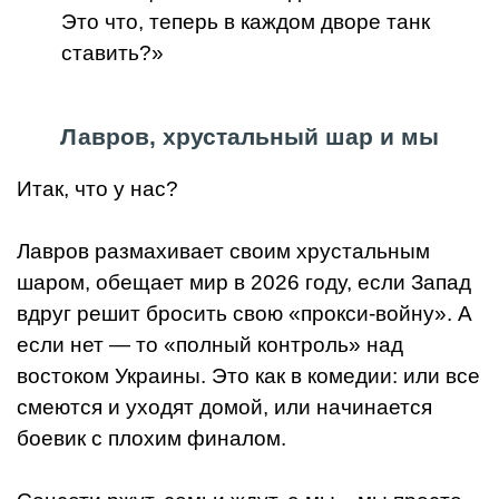
Это что, теперь в каждом дворе танк
ставить?»
Лавров, хрустальный шар и мы
Итак, что у нас?
Лавров размахивает своим хрустальным
шаром, обещает мир в 2026 году, если Запад
вдруг решит бросить свою «прокси-войну». А
если нет — то «полный контроль» над
востоком Украины. Это как в комедии: или все
смеются и уходят домой, или начинается
боевик с плохим финалом.