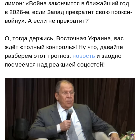
лимон: «Война закончится в ближайший год,
в 2026-м, если Запад прекратит свою прокси-
войну». А если не прекратит?
О, тогда держись, Восточная Украина, вас
ждёт «полный контроль»! Ну что, давайте
разберём этот прогноз,
новость
и заодно
посмеёмся над реакцией соцсетей!