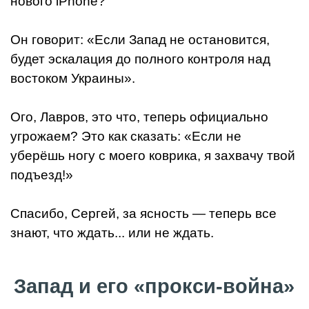
нового iPhone?
Он говорит: «Если Запад не остановится,
будет эскалация до полного контроля над
востоком Украины».
Ого, Лавров, это что, теперь официально
угрожаем? Это как сказать: «Если не
уберёшь ногу с моего коврика, я захвачу твой
подъезд!»
Спасибо, Сергей, за ясность — теперь все
знают, что ждать... или не ждать.
Запад и его «прокси-война»