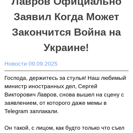
Лавров Официально
Заявил Когда Может
Закончится Война на
Украине!
Новости 09.09.2025
Господа, держитесь за стулья! Наш любимый
министр иностранных дел, Сергей
Викторович Лавров, снова вышел на сцену с
заявлением, от которого даже мемы в
Telegram заплакали.
Он такой, с лицом, как будто только что съел