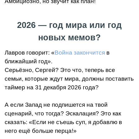
Амбициозно, но звучит как план!
2026 — год мира или год
новых мемов?
Лавров говорит: «
Война закончится
в
ближайший год».
Серьёзно, Сергей? Это что, теперь все
семьи, которые ждут мира, должны поставить
таймер на 31 декабря 2026 года?
А если Запад не подпишется на твой
сценарий, что тогда? Эскалация? Это как
сказать: «Если не съешь суп, я добавлю в
него ещё больше перца!»