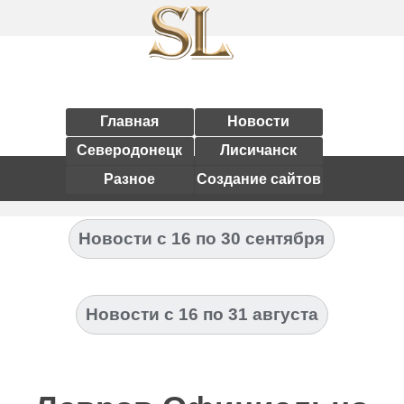
Главная
Новости
Северодонецк
Лисичанск
Разное
Создание сайтов
Новости с 16 по 30 сентября
Новости с 16 по 31 августа