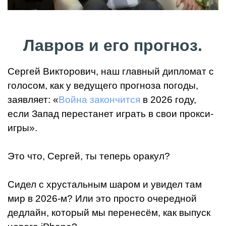
Лавров и его прогноз.
Сергей Викторович, наш главный дипломат с
голосом, как у ведущего прогноза погоды,
заявляет: «
Война закончится
в 2026 году,
если Запад перестанет играть в свои прокси-
игры».
Это что, Сергей, ты теперь оракул?
Сидел с хрустальным шаром и увидел там
мир в 2026-м? Или это просто очередной
дедлайн, который мы перенесём, как выпуск