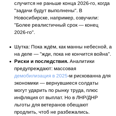
случится не раньше конца 2026-го, когда
"задачи будут выполнены". В
Новосибирске, например, озвучили:
"Более реалистичный срок — конец
2026-го".
Шутка: Пока ждём, как манны небесной, а
на деле — "жди, пока не кончится война".
Риски и последствия.
Аналитики
предупреждают: массовая
демобилизация в 2025
-м рискованна для
экономики — вернувшиеся солдаты
могут ударить по рынку труда, плюс
инфляция от выплат. Но в ЛНР/ДНР
льготы для ветеранов обещают
продлить, чтоб не разбежались.