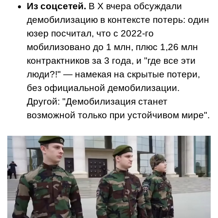
Из соцсетей.
В X вчера обсуждали
демобилизацию в контексте потерь: один
юзер посчитал, что с 2022-го
мобилизовано до 1 млн, плюс 1,26 млн
контрактников за 3 года, и "где все эти
люди?!" — намекая на скрытые потери,
без официальной демобилизации.
Другой: "Демобилизация станет
возможной только при устойчивом мире".