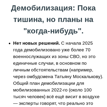
Демобилизация: Пока
тишина, но планы на
"когда-нибудь".
Нет новых решений.
С начала 2025
года демобилизовано уже более 70
военнослужащих из зоны СВО, но это
единичные случаи, в основном по
личным обстоятельствам (например,
через омбудсмена Татьяну Москалькову).
Общий план демобилизации для
мобилизованных 2022-го (около 100
тысяч человек) всё ещё висит в воздухе
— эксперты говорят, что реально это