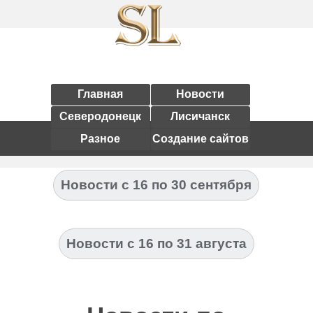
Главная
Новости
Северодонецк
Лисичанск
Разное
Создание сайтов
Новости с 16 по 30 сентября
Новости с 16 по 31 августа