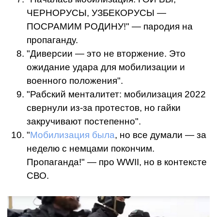
ЧЕРНОРУСЫ, УЗБЕКОРУСЫ —
ПОСРАМИМ РОДИНУ!" — пародия на
пропаганду.
"Диверсии — это не вторжение. Это
ожидание удара для мобилизации и
военного положения".
"Рабский менталитет: мобилизация 2022
свернули из-за протестов, но гайки
закручивают постепенно".
"
Мобилизация была
, но все думали — за
неделю с немцами покончим.
Пропаганда!" — про WWII, но в контексте
СВО.