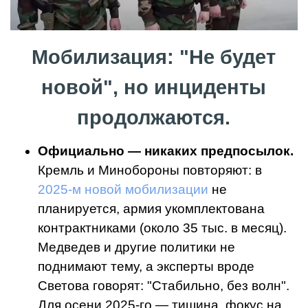
Мобилизация: "Не будет
новой", но инциденты
продолжаются.
Официально — никаких предпосылок.
Кремль и Минобороны повторяют: в
2025-м новой мобилизации
не
планируется, армия укомплектована
контрактниками (около 35 тыс. в месяц).
Медведев и другие политики не
поднимают тему, а эксперты вроде
Светова говорят: "Стабильно, без волн".
Для осени 2025-го — тишина, фокус на