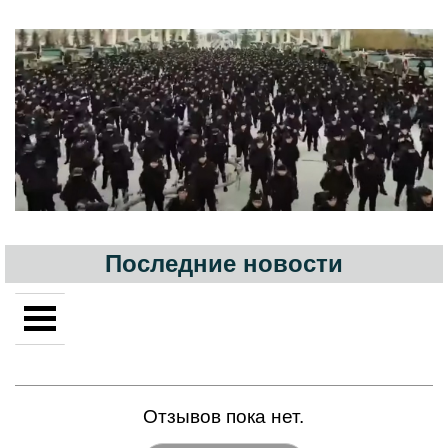
Последние новости
Отзывов пока нет.