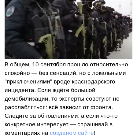
В общем, 10 сентября прошло относительно
спокойно — без сенсаций, но с локальными
"приключениями" вроде краснодарского
инцидента. Если ждёте большой
демобилизации, то эксперты советуют не
расслабляться: всё зависит от фронта.
Следите за обновлениями, а если что-то
конкретное интересует — спрашивай в
коментариях на
созданом сайте
!