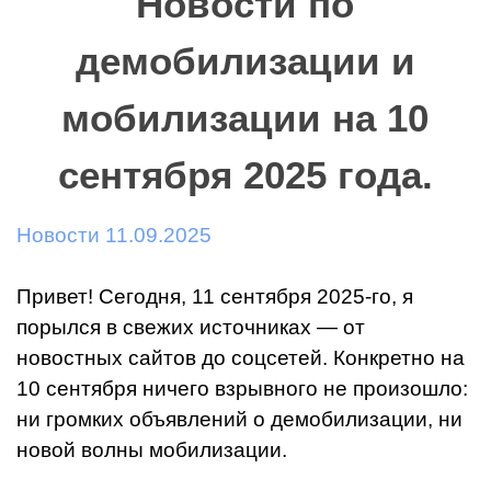
Новости по
демобилизации и
мобилизации на 10
сентября 2025 года.
Новости 11.09.2025
Привет! Сегодня, 11 сентября 2025-го, я
порылся в свежих источниках — от
новостных сайтов до соцсетей. Конкретно на
10 сентября ничего взрывного не произошло:
ни громких объявлений о демобилизации, ни
новой волны мобилизации.