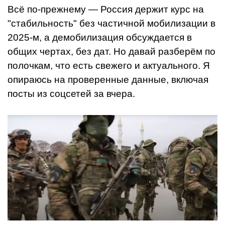
Всё по-прежнему — Россия держит курс на
"стабильность" без частичной мобилизации в
2025-м, а демобилизация обсуждается в
общих чертах, без дат. Но давай разберём по
полочкам, что есть свежего и актуального. Я
опираюсь на проверенные данные, включая
посты из соцсетей за вчера.