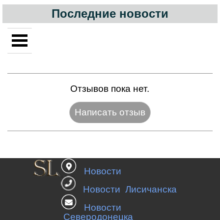
Последние новости
Отзывов пока нет.
Название:*
Новости
Веб-сайт:
Новости Лисичанска
Новости
Северодонецка