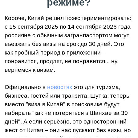
режиме?
Короче, Китай решил поэкспериментировать:
с 15 сентября 2025 по 14 сентября 2026 года
россияне с обычным загранпаспортом могут
въезжать без визы на срок до 30 дней. Это
как пробный период в приложении –
понравится, продлят, не понравится... ну,
вернёмся к визам.
Официально в
новостях
это для туризма,
бизнеса, гостей или транзита. Шутка: теперь
вместо "виза в Китай" в поисковике будут
набирать "как не потеряться в Шанхае за 30
дней". А если серьёзно, это односторонний
жест от Китая – они нас пускают без визы, но