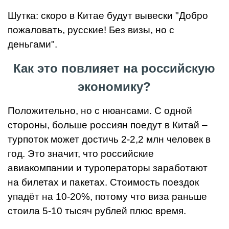
Шутка: скоро в Китае будут вывески "Добро
пожаловать, русские! Без визы, но с
деньгами".
Как это повлияет на российскую
экономику?
Положительно, но с нюансами. С одной
стороны, больше россиян поедут в Китай –
турпоток может достичь 2-2,2 млн человек в
год. Это значит, что российские
авиакомпании и туроператоры заработают
на билетах и пакетах. Стоимость поездок
упадёт на 10-20%, потому что виза раньше
стоила 5-10 тысяч рублей плюс время.