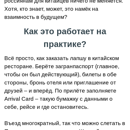
россиянам для китайцев ничего не меняется.
Хотя, кто знает, может, это намёк на
взаимность в будущем?
Как это работает на
практике?
Всё просто, как заказать лапшу в китайском
ресторане. Берёте загранпаспорт (главное,
чтобы он был действующий), билеты в обе
стороны, бронь отеля или приглашение от
друзей – и вперёд. По прилёте заполняете
Arrival Card – такую бумажку с данными о
себе, рейсе и где остановитесь.
Въезд многократный, так что можно слетать в