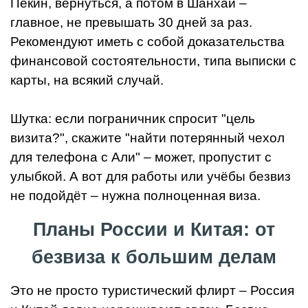
Пекин, вернуться, а потом в Шанхай –
главное, не превышать 30 дней за раз.
Рекомендуют иметь с собой доказательства
финансовой состоятельности, типа выписки с
карты, на всякий случай.
Шутка: если пограничник спросит "цель
визита?", скажите "найти потерянный чехол
для телефона с Али" – может, пропустит с
улыбкой. А вот для работы или учёбы безвиз
не подойдёт – нужна полноценная виза.
Планы России и Китая: от
безвиза к большим делам
Это не просто туристический флирт – Россия