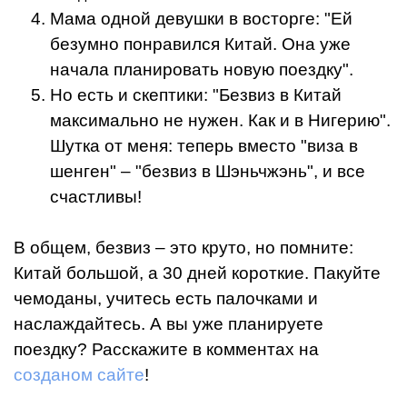
Мама одной девушки в восторге: "Ей
безумно понравился Китай. Она уже
начала планировать новую поездку".
Но есть и скептики: "Безвиз в Китай
максимально не нужен. Как и в Нигерию".
Шутка от меня: теперь вместо "виза в
шенген" – "безвиз в Шэньчжэнь", и все
счастливы!
В общем, безвиз – это круто, но помните:
Китай большой, а 30 дней короткие. Пакуйте
чемоданы, учитесь есть палочками и
наслаждайтесь. А вы уже планируете
поездку? Расскажите в комментах на
созданом сайте
!