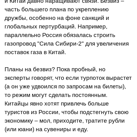
и Китай давно наращивают связи. Безвиз –
часть большего плана по укреплению
дружбы, особенно на фоне санкций и
глобальных пертурбаций. Например,
параллельно Россия обязалась строить
газопровод "Сила Сибири-2" для увеличения
поставок газа в Китай.
Планы на безвиз? Пока пробный, но
эксперты говорят, что если турпоток вырастет
(а он уже удвоился по запросам на билеты),
то режим могут сделать постоянным.
Китайцы явно хотят привлечь больше
туристов из России, чтобы подстегнуть свою
экономику – мол, приходите, тратите рубли
(или юани) на сувениры и еду.