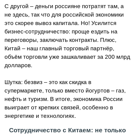
С другой – деньги россияне потратят там, а
не здесь, так что для российской экономики
это скорее вывоз капитала. Но! Усилится
бизнес-сотрудничество: проще ездить на
переговоры, заключать контракты. Плюс,
Китай – наш главный торговый партнёр,
объём торговли уже зашкаливает за 200 млрд
долларов.
Шутка: безвиз – это как скидка в
супермаркете, только вместо йогуртов – газ,
нефть и туризм. В итоге, экономика России
выиграет от крепких связей, особенно в
энергетике и технологиях.
Сотрудничество с Китаем: не только