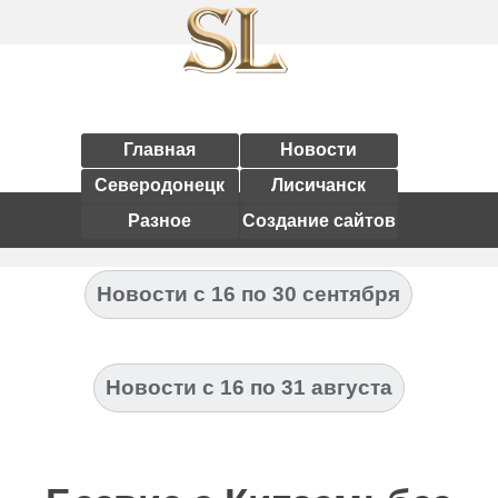
Главная
Новости
Северодонецк
Лисичанск
Разное
Создание сайтов
Новости с 16 по 30 сентября
Новости с 16 по 31 августа