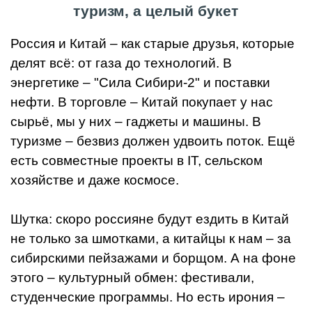
туризм, а целый букет
Россия и Китай – как старые друзья, которые
делят всё: от газа до технологий. В
энергетике – "Сила Сибири-2" и поставки
нефти. В торговле – Китай покупает у нас
сырьё, мы у них – гаджеты и машины. В
туризме – безвиз должен удвоить поток. Ещё
есть совместные проекты в IT, сельском
хозяйстве и даже космосе.
Шутка: скоро россияне будут ездить в Китай
не только за шмотками, а китайцы к нам – за
сибирскими пейзажами и борщом. А на фоне
этого – культурный обмен: фестивали,
студенческие программы. Но есть ирония –