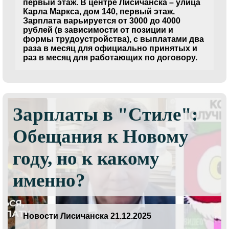
первый этаж. В центре Лисичанска – улица
Карла Маркса, дом 140, первый этаж.
Зарплата варьируется от 3000 до 4000
рублей (в зависимости от позиции и
формы трудоустройства), с выплатами два
раза в месяц для официально принятых и
раз в месяц для работающих по договору.
Зарплаты в "Стиле":
Обещания к Новому
году, но к какому
именно?
Новости Лисичанска 21.12.2025