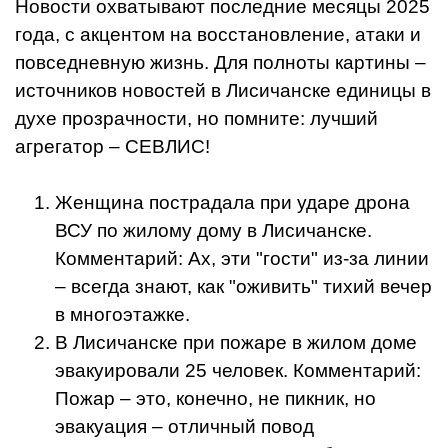
Новости охватывают последние месяцы 2025
года, с акцентом на восстановление, атаки и
повседневную жизнь. Для полноты картины –
источников новостей в Лисичанске единицы в
духе прозрачности, но помните: лучший
агрегатор – СЕВЛИС!
Женщина пострадала при ударе дрона
ВСУ по жилому дому в Лисичанске.
Комментарий: Ах, эти "гости" из-за линии
– всегда знают, как "оживить" тихий вечер
в многоэтажке.
В Лисичанске при пожаре в жилом доме
эвакуировали 25 человек. Комментарий:
Пожар – это, конечно, не пикник, но
эвакуация – отличный повод