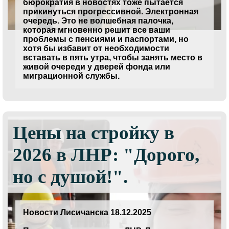
бюрократия в новостях тоже пытается
прикинуться прогрессивной. Электронная
очередь. Это не волшебная палочка,
которая мгновенно решит все ваши
проблемы с пенсиями и паспортами, но
хотя бы избавит от необходимости
вставать в пять утра, чтобы занять место в
живой очереди у дверей фонда или
миграционной службы.
Цены на стройку в
2026 в ЛНР: "Дорого,
но с душой!".
Новости Лисичанска 18.12.2025