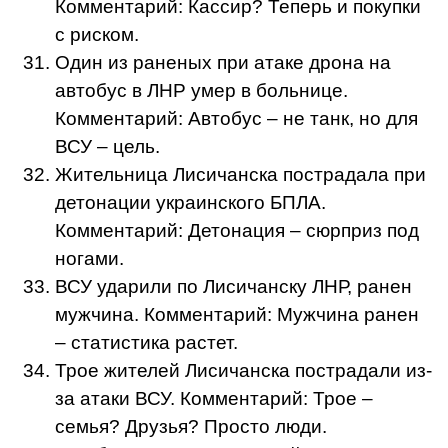
Комментарий: Кассир? Теперь и покупки
с риском.
Один из раненых при атаке дрона на
автобус в ЛНР умер в больнице.
Комментарий: Автобус – не танк, но для
ВСУ – цель.
Жительница Лисичанска пострадала при
детонации украинского БПЛА.
Комментарий: Детонация – сюрприз под
ногами.
ВСУ ударили по Лисичанску ЛНР, ранен
мужчина. Комментарий: Мужчина ранен
– статистика растет.
Трое жителей Лисичанска пострадали из-
за атаки ВСУ. Комментарий: Трое –
семья? Друзья? Просто люди.