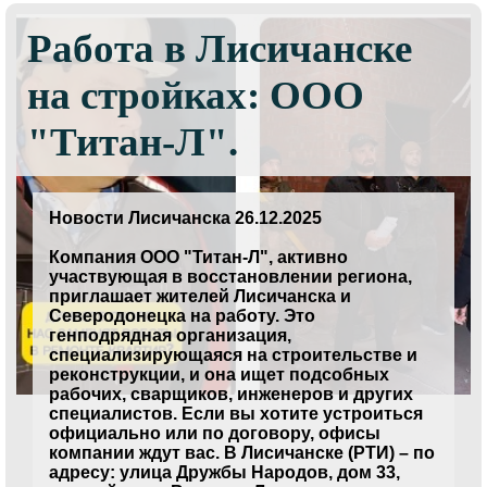
Работа в Лисичанске
на стройках: ООО
"Титан-Л".
Новости Лисичанска 26.12.2025
Компания ООО "Титан-Л", активно
участвующая в восстановлении региона,
приглашает жителей Лисичанска и
Северодонецка на работу. Это
генподрядная организация,
специализирующаяся на строительстве и
реконструкции, и она ищет подсобных
рабочих, сварщиков, инженеров и других
специалистов. Если вы хотите устроиться
официально или по договору, офисы
компании ждут вас. В Лисичанске (РТИ) – по
адресу: улица Дружбы Народов, дом 33,