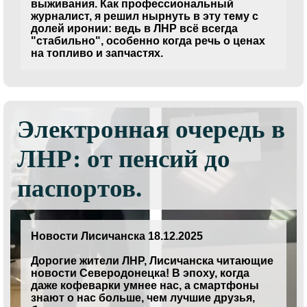
выживания. Как профессиональный
журналист, я решил нырнуть в эту тему с
долей иронии: ведь в ЛНР всё всегда
"стабильно", особенно когда речь о ценах
на топливо и запчастях.
Электронная очередь в
ЛНР: от пенсий до
паспортов.
Новости Лисичанска 18.12.2025
Дорогие жители ЛНР, Лисичанска читающие
новости Северодонецка! В эпоху, когда
даже кофеварки умнее нас, а смартфоны
знают о нас больше, чем лучшие друзья,