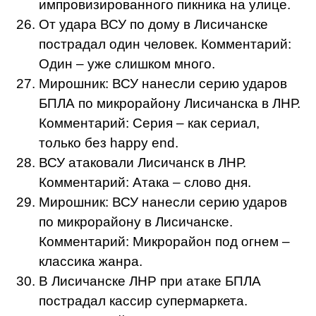
импровизированного пикника на улице.
От удара ВСУ по дому в Лисичанске
пострадал один человек. Комментарий:
Один – уже слишком много.
Мирошник: ВСУ нанесли серию ударов
БПЛА по микрорайону Лисичанска в ЛНР.
Комментарий: Серия – как сериал,
только без happy end.
ВСУ атаковали Лисичанск в ЛНР.
Комментарий: Атака – слово дня.
Мирошник: ВСУ нанесли серию ударов
по микрорайону в Лисичанске.
Комментарий: Микрорайон под огнем –
классика жанра.
В Лисичанске ЛНР при атаке БПЛА
пострадал кассир супермаркета.