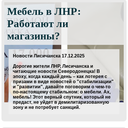
Мебель в ЛНР:
Работают ли
магазины?
Новости Лисичанска 17.12.2025
Дорогие жители ЛНР, Лисичанска и
читающие новости Северодонецка! В
эпоху, когда каждый день – как лотерея с
призами в виде новостей о "стабилизации"
и "развитии", давайте поговорим о чем-то
по-настоящему стабильном: о мебели. Ах,
мебель! Этот верный спутник, который не
предаст, не уйдет в демилитаризованную
зону и не потребует санкций.