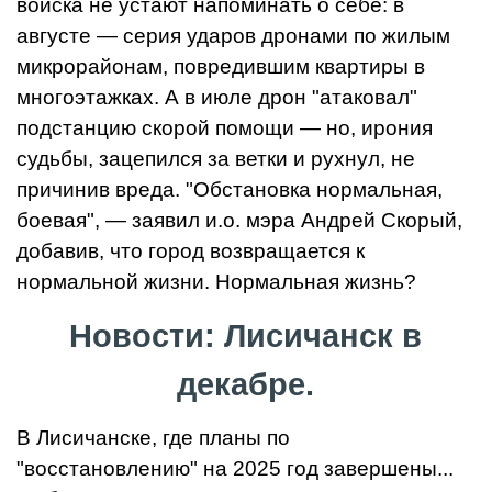
войска не устают напоминать о себе: в
августе — серия ударов дронами по жилым
микрорайонам, повредившим квартиры в
многоэтажках. А в июле дрон "атаковал"
подстанцию скорой помощи — но, ирония
судьбы, зацепился за ветки и рухнул, не
причинив вреда. "Обстановка нормальная,
боевая", — заявил и.о. мэра Андрей Скорый,
добавив, что город возвращается к
нормальной жизни. Нормальная жизнь?
Новости: Лисичанск в
декабре.
В Лисичанске, где планы по
"восстановлению" на 2025 год завершены...