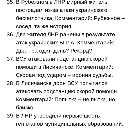
В Рубежном в ЛНР мирный житель
пострадал из-за атаки украинского
беспилотника. Комментарий: Рубежное –
сосед, та же история.
Два жителя ЛНР ранены в результате
атак украинских БПЛА. Комментарий:
Два – за один день? Рекорд?
ВСУ атаковали подстанцию скорой
помощи в Лисичанске. Комментарий:
Скорая под ударом – ирония судьбы.
В Лисичанске дрон ВСУ попытался
атаковать подстанцию скорой помощи.
Комментарий: Попытка – не пытка, но
близко.
В ЛНР утвердили первые шесть
генпланов муниципальных образований.