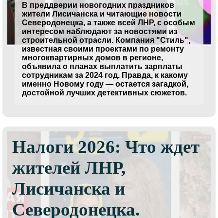
В преддверии новогодних праздников
жители Лисичанска и читающие новости
Северодонецка, а также всей ЛНР, с особым
интересом наблюдают за новостями из
строительной отрасли. Компания "Стиль",
известная своими проектами по ремонту
многоквартирных домов в регионе,
объявила о планах выплатить зарплаты
сотрудникам за 2024 год. Правда, к какому
именно Новому году — остается загадкой,
достойной лучших детективных сюжетов.
Налоги 2026: Что ждет
жителей ЛНР,
Лисичанска и
Северодонецка.