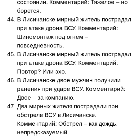
состоянии. Комментарий: Тяжелое – но
борется.
В Лисичанске мирный житель пострадал
при атаке дрона ВСУ. Комментарий:
Шиномонтаж под огнем –
повседневность.
В Лисичанске мирный житель пострадал
при атаке дрона ВСУ. Комментарий:
Повтор? Или эхо.
В Лисичанске двое мужчин получили
ранения при ударе ВСУ. Комментарий:
Двое – за компанию.
Два мирных жителя пострадали при
обстреле ВСУ в Лисичанске.
Комментарий: Обстрел – как дождь,
непредсказуемый.