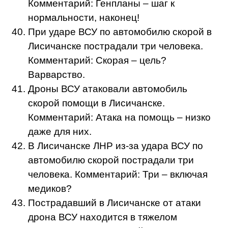
Комментарий: Генпланы – шаг к
нормальности, наконец!
При ударе ВСУ по автомобилю скорой в
Лисичанске пострадали три человека.
Комментарий: Скорая – цель?
Варварство.
Дроны ВСУ атаковали автомобиль
скорой помощи в Лисичанске.
Комментарий: Атака на помощь – низко
даже для них.
В Лисичанске ЛНР из-за удара ВСУ по
автомобилю скорой пострадали три
человека. Комментарий: Три – включая
медиков?
Пострадавший в Лисичанске от атаки
дрона ВСУ находится в тяжелом