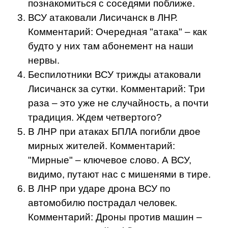
познакомиться с соседями поближе.
ВСУ атаковали Лисичанск в ЛНР.
Комментарий: Очередная "атака" – как
будто у них там абонемент на наши
нервы.
Беспилотники ВСУ трижды атаковали
Лисичанск за сутки. Комментарий: Три
раза – это уже не случайность, а почти
традиция. Ждем четвертого?
В ЛНР при атаках БПЛА погибли двое
мирных жителей. Комментарий:
"Мирные" – ключевое слово. А ВСУ,
видимо, путают нас с мишенями в тире.
В ЛНР при ударе дрона ВСУ по
автомобилю пострадал человек.
Комментарий: Дроны против машин –