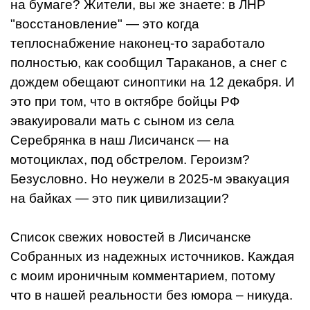
на бумаге? Жители, вы же знаете: в ЛНР
"восстановление" — это когда
теплоснабжение наконец-то заработало
полностью, как сообщил Тараканов, а снег с
дождем обещают синоптики на 12 декабря. И
это при том, что в октябре бойцы РФ
эвакуировали мать с сыном из села
Серебрянка в наш Лисичанск — на
мотоциклах, под обстрелом. Героизм?
Безусловно. Но неужели в 2025-м эвакуация
на байках — это пик цивилизации?
Список свежих новостей в Лисичанске
Собранных из надежных источников. Каждая
с моим ироничным комментарием, потому
что в нашей реальности без юмора – никуда.