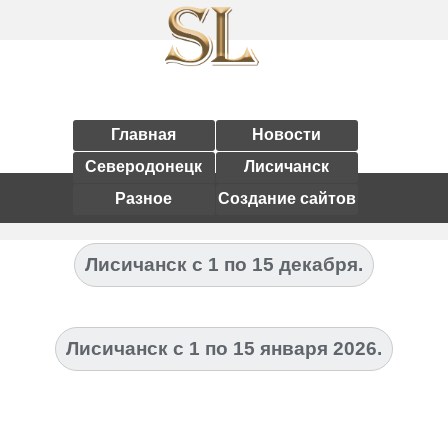
Главная
Новости
Северодонецк
Лисичанск
Разное
Создание сайтов
Лисичанск с 1 по 15 декабря.
Лисичанск с 1 по 15 января 2026.