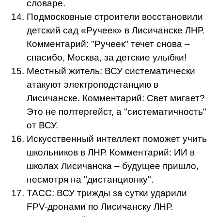
словаре.
Подмосковные строители восстановили
детский сад «Ручеек» в Лисичанске ЛНР.
Комментарий: "Ручеек" течет снова –
спасибо, Москва, за детские улыбки!
Местный житель: ВСУ систематически
атакуют электроподстанцию в
Лисичанске. Комментарий: Свет мигает?
Это не полтергейст, а "систематичность"
от ВСУ.
Искусственный интеллект поможет учить
школьников в ЛНР. Комментарий: ИИ в
школах Лисичанска – будущее пришло,
несмотря на "дистанционку".
ТАСС: ВСУ трижды за сутки ударили
FPV-дронами по Лисичанску ЛНР.