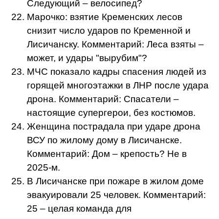
Следующий – велосипед?
Марочко: взятие Кременских лесов
снизит число ударов по Кременной и
Лисичанску. Комментарий: Леса взяты –
может, и удары "вырубим"?
МЧС показало кадры спасения людей из
горящей многоэтажки в ЛНР после удара
дрона. Комментарий: Спасатели –
настоящие супергерои, без костюмов.
Женщина пострадала при ударе дрона
ВСУ по жилому дому в Лисичанске.
Комментарий: Дом – крепость? Не в
2025-м.
В Лисичанске при пожаре в жилом доме
эвакуировали 25 человек. Комментарий:
25 – целая команда для