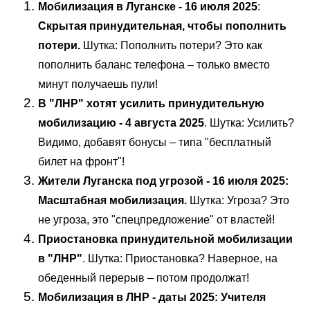
Мобилизация в Луганске - 16 июля 2025
:
Скрытая принудительная, чтобы пополнить
потери.
Шутка: Пополнить потери? Это как
пополнить баланс телефона – только вместо
минут получаешь пули!
В "ЛНР" хотят усилить принудительную
мобилизацию
- 4 августа 2025
. Шутка: Усилить?
Видимо, добавят бонусы – типа "бесплатный
билет на фронт"!
Жители Луганска под угрозой - 16 июля 2025:
Масштабная мобилизация.
Шутка: Угроза? Это
не угроза, это "спецпредложение" от властей!
Приостановка принудительной мобилизации
в "ЛНР"
. Шутка: Приостановка? Наверное, на
обеденный перерыв – потом продолжат!
Мобилизация в ЛНР - даты 2025: Учителя