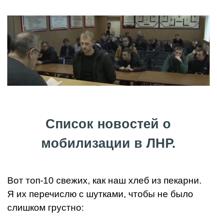
Список новостей о
мобилизации в ЛНР.
Вот топ-10 свежих, как наш хлеб из пекарни.
Я их перечислю с шутками, чтобы не было
слишком грустно: