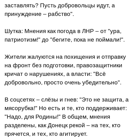
заставлять? Пусть добровольцы идут, а
принуждение – рабство".
Шутка: Мнения как погода в ЛНР – от "ура,
патриотизм!" до "бегите, пока не поймали!".
Жители жалуются на похищения и отправку
на фронт без подготовки, правозащитники
кричат о нарушениях, а власти: "Всё
добровольно, просто очень убедительно".
В соцсетях – слёзы и гнев: "Это не защита, а
мясорубка!" Но есть и те, кто поддерживает:
"Надо, для Родины!" В общем, мнения
разделены, как Донецк рекой – на тех, кто
прячется, и тех, кто агитирует.