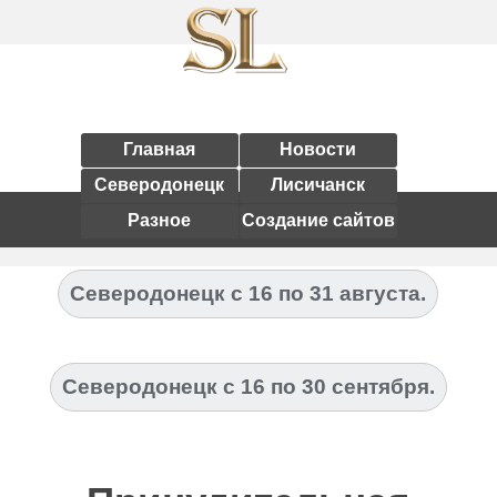
Главная
Новости
Северодонецк
Лисичанск
Разное
Создание сайтов
Северодонецк с 16 по 31 августа.
Северодонецк с 16 по 30 сентября.