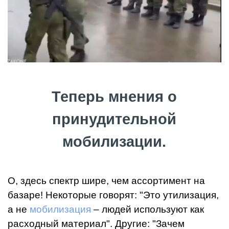
Теперь мнения о
принудительной
мобилизации.
О, здесь спектр шире, чем ассортимент на
базаре! Некоторые говорят: "Это утилизация,
а не
мобилизация
– людей используют как
расходный материал". Другие: "Зачем