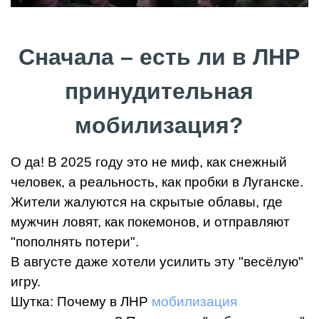
Сначала – есть ли в ЛНР
принудительная
мобилизация?
О да! В 2025 году это не миф, как снежный
человек, а реальность, как пробки в Луганске.
Жители жалуются на скрытые облавы, где
мужчин ловят, как покемонов, и отправляют
"пополнять потери".
В августе даже хотели усилить эту "весёлую"
игру.
Шутка: Почему в ЛНР
мобилизация