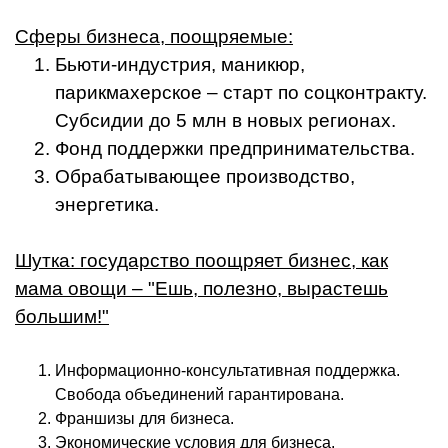
Сферы бизнеса, поощряемые:
Бьюти-индустрия, маникюр,
парикмахерское – старт по соцконтракту.
Субсидии до 5 млн в новых регионах.
Фонд поддержки предпринимательства.
Обрабатывающее производство,
энергетика.
Шутка: государство поощряет бизнес, как
мама овощи – "Ешь, полезно, вырастешь
большим!"
Информационно-консультативная поддержка.
Свобода объединений гарантирована.
Франшизы для бизнеса.
Экономические условия для бизнеса.