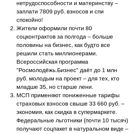
нетрудоспособности и материнству –
заплати 7809 руб. взносов и спи
спокойно!
Жители оформили почти 80
соцконтрактов за полгода – больше
половины на бизнес, как будто все
решили стать миллионерами.
Всероссийская программа
"Росмолодёжь.Бизнес" даёт до 1 млн
руб. молодым на проект – для тех, кто
младше 35, но старше лени.
МСП применяют пониженные тарифы
страховых взносов свыше 33 660 руб. –
экономия, как скидка в супермаркете.
Федеральные льготники (почти 10 тысяч)
получают соцпакет в натуральном виде –