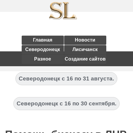
Главная
Новости
Северодонецк
Лисичанск
Разное
Создание сайтов
Северодонецк с 16 по 31 августа.
Северодонецк с 16 по 30 сентября.