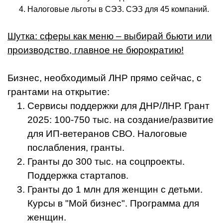
Налоговые льготы в СЭЗ. СЭЗ для 45 компаний.
Шутка: сферы как меню – выбирай бьюти или
производство, главное не бюрократию!
Бизнес, необходимый ЛНР прямо сейчас, с
грантами на открытие:
Сервисы поддержки для ДНР/ЛНР. Грант
2025: 100-750 тыс. на создание/развитие
для ИП-ветеранов СВО. Налоговые
послабления, гранты.
Гранты до 300 тыс. на соцпроекты.
Поддержка стартапов.
Гранты до 1 млн для женщин с детьми.
Курсы в "Мой бизнес". Программа для
женщин.