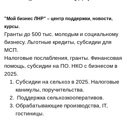
"Мой бизнес ЛНР" – центр поддержки, новости,
.
курсы
Гранты до 500 тыс. молодым и социальному
бизнесу. Льготные кредиты, субсидии для
МСП.
Налоговые послабления, гранты. Финансовая
помощь, субсидии на ПО. НКО с бизнесом в
2025.
Субсидии на сельхоз в 2025. Налоговые
каникулы, поручительства.
Поддержка сельхозкооперативов.
Обрабатывающие производства, IT,
гостиницы.