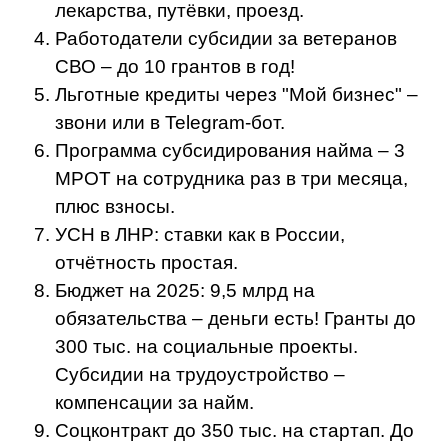
лекарства, путёвки, проезд.
Работодатели субсидии за ветеранов
СВО – до 10 грантов в год!
Льготные кредиты через "Мой бизнес" –
звони или в Telegram-бот.
Программа субсидирования найма – 3
МРОТ на сотрудника раз в три месяца,
плюс взносы.
УСН в ЛНР: ставки как в России,
отчётность простая.
Бюджет на 2025: 9,5 млрд на
обязательства – деньги есть! Гранты до
300 тыс. на социальные проекты.
Субсидии на трудоустройство –
компенсации за найм.
Соцконтракт до 350 тыс. на стартап. До