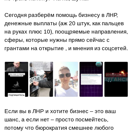
Сегодня разберём помощь бизнесу в ЛНР,
денежные выплаты (аж 20 штук, как пальцев
на руках плюс 10), поощряемые направления,
сферы, которые нужны прямо сейчас с
грантами на открытие , и мнения из соцсетей.
Если вы в ЛНР и хотите бизнес – это ваш
шанс, а если нет – просто посмейтесь,
потому что бюрократия смешнее любого