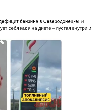
 дефицит бензина в Северодонецке! Я
ует себя как я на диете – пустая внутри и