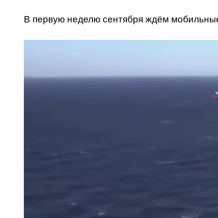
В первую неделю сентября ждём мобильные