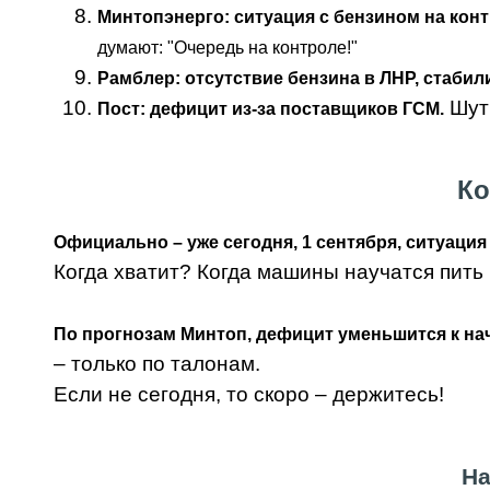
Минтопэнерго: ситуация с бензином на конт
думают: "Очередь на контроле!"
Рамблер: отсутствие бензина в ЛНР, стабил
Шутк
Пост: дефицит из-за поставщиков ГСМ.
Ко
Официально – уже сегодня, 1 сентября, ситуация
Когда хватит? Когда машины научатся пить 
По прогнозам Минтоп, дефицит уменьшится к на
– только по талонам.
Если не сегодня, то скоро – держитесь!
На