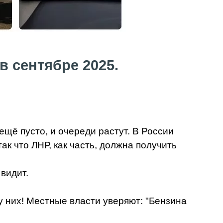
в сентябре 2025.
щё пусто, и очереди растут. В России
ак что ЛНР, как часть, должна получить
 видит.
у них! Местные власти уверяют: "Бензина