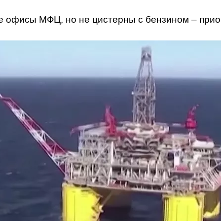
 офисы МФЦ, но не цистерны с бензином – прио