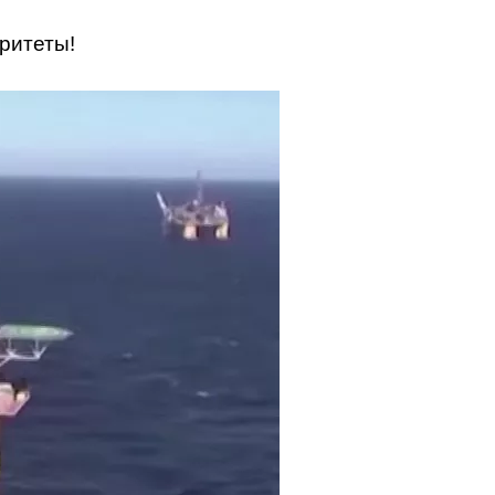
ритеты!