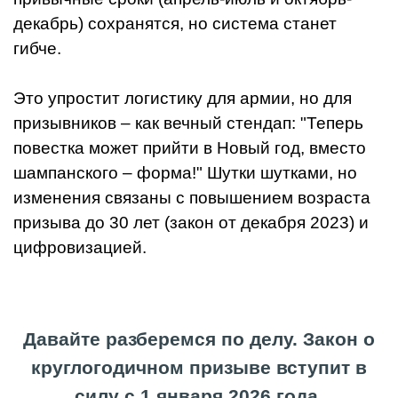
декабрь) сохранятся, но система станет
гибче.
Это упростит логистику для армии, но для
призывников – как вечный стендап: "Теперь
повестка может прийти в Новый год, вместо
шампанского – форма!" Шутки шутками, но
изменения связаны с повышением возраста
призыва до 30 лет (закон от декабря 2023) и
цифровизацией.
Давайте разберемся по делу. Закон о
круглогодичном призыве вступит в
силу с 1 января 2026 года.