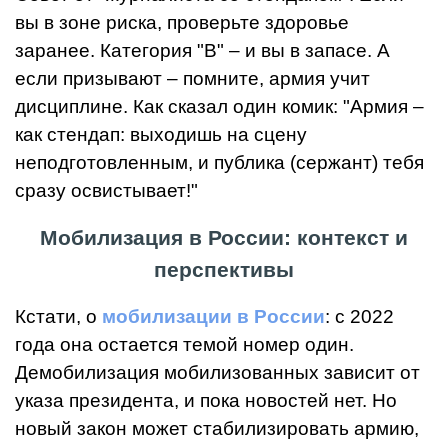
вы в зоне риска, проверьте здоровье
заранее. Категория "В" – и вы в запасе. А
если призывают – помните, армия учит
дисциплине. Как сказал один комик: "Армия –
как стендап: выходишь на сцену
неподготовленным, и публика (сержант) тебя
сразу освистывает!"
Мобилизация в России: контекст и
перспективы
Кстати, о
мобилизации в России
: с 2022
года она остается темой номер один.
Демобилизация мобилизованных зависит от
указа президента, и пока новостей нет. Но
новый закон может стабилизировать армию,