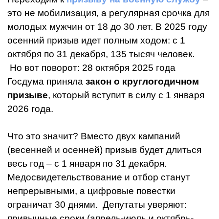
это не мобилизация, а регулярная срочка для
молодых мужчин от 18 до 30 лет. В 2025 году
осенний призыв идет полным ходом: с 1
октября по 31 декабря, 135 тысяч человек.
Но вот поворот: 28 октября 2025 года
Госдума приняла
закон о круглогодичном
призыве
, который вступит в силу с 1 января
2026 года.
Что это значит? Вместо двух кампаний
(весенней и осенней) призыв будет длиться
весь год – с 1 января по 31 декабря.
Медосвидетельствование и отбор станут
непрерывными, а цифровые повестки
ограничат 30 днями. Депутаты уверяют:
привычные сроки (апрель-июль и октябрь-