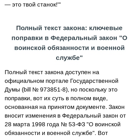
— это твой станок!'"
Полный текст закона: ключевые
поправки в Федеральный закон "О
воинской обязанности и военной
службе"
Полный текст закона доступен на
официальном портале Государственной
Думы (bill № 973851-8), но поскольку это
поправки, вот их суть в полном виде,
основанная на принятом документе. Закон
вносит изменения в Федеральный закон от
28 марта 1998 года № 53-ФЗ "О воинской
обязанности и военной службе". Вот