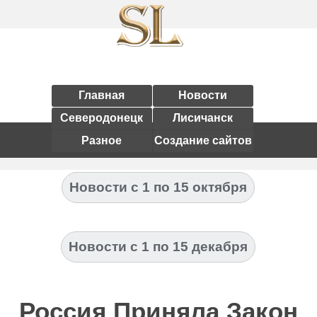
Главная
Новости
Северодонецк
Лисичанск
Разное
Создание сайтов
Новости с 1 по 15 октября
Новости с 1 по 15 декабря
Россия Приняла Закон