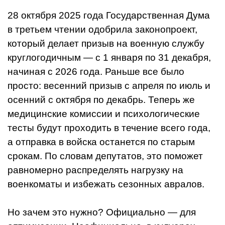
28 октября 2025 года Государственная Дума
в третьем чтении одобрила законопроект,
который делает призыв на военную службу
круглогодичным — с 1 января по 31 декабря,
начиная с 2026 года. Раньше все было
просто: весенний призыв с апреля по июль и
осенний с октября по декабрь. Теперь же
медицинские комиссии и психологические
тесты будут проходить в течение всего года,
а отправка в войска останется по старым
срокам. По словам депутатов, это поможет
равномерно распределять нагрузку на
военкоматы и избежать сезонных авралов.
Но зачем это нужно? Официально — для