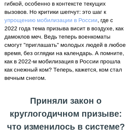
гибкой, особенно в контексте текущих
вызовов. Но критики шепчут: это шаг к
упрощению мобилизации в России
, где с
2022 года тема призыва висит в воздухе, как
дамоклов меч. Ведь теперь военкоматы
смогут "приглашать" молодых людей в любое
время, без оглядки на календарь. А помните,
как в 2022-м мобилизация в России прошла
как снежный ком? Теперь, кажется, ком стал
вечным снегом.
Приняли закон о
круглогодичном призыве:
что изменилось в системе?