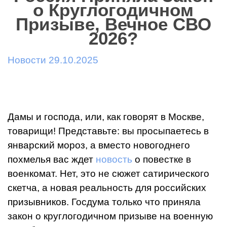
о Круглогодичном
Призыве, Вечное СВО
2026?
Новости 29.10.2025
Дамы и господа, или, как говорят в Москве,
товарищи! Представьте: вы просыпаетесь в
январский мороз, а вместо новогоднего
похмелья вас ждет
новость
о повестке в
военкомат. Нет, это не сюжет сатирического
скетча, а новая реальность для российских
призывников. Госдума только что приняла
закон о круглогодичном призыве на военную