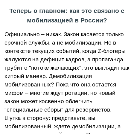
Теперь о главном: как это связано с
мобилизацией в России?
Официально – никак. Закон касается только
срочной службы, а не мобилизации. Но в
контексте текущих событий, когда Z-блогеры
жалуются на дефицит кадров, а пропаганда
трубит о "потоке желающих", это выглядит как
хитрый маневр. Демобилизация
мобилизованных? Пока что она остается
мифом – многие ждут ротации, но новый
закон может косвенно облегчить
"специальные сборы" для резервистов.
Шутка в сторону: представьте, вы
мобилизованный, ждете демобилизации, а