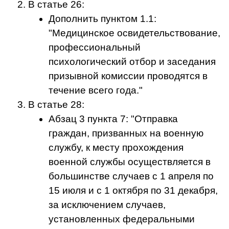
В статье 26:
Дополнить пунктом 1.1:
"Медицинское освидетельствование,
профессиональный
психологический отбор и заседания
призывной комиссии проводятся в
течение всего года."
В статье 28:
Абзац 3 пункта 7: "Отправка
граждан, призванных на военную
службу, к месту прохождения
военной службы осуществляется в
большинстве случаев с 1 апреля по
15 июля и с 1 октября по 31 декабря,
за исключением случаев,
установленных федеральными