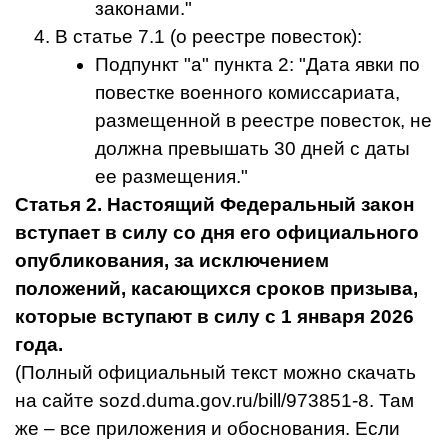
законами."
В статье 7.1 (о реестре повесток):
Подпункт "а" пункта 2: "Дата явки по
повестке военного комиссариата,
размещенной в реестре повесток, не
должна превышать 30 дней с даты
ее размещения."
Статья 2. Настоящий Федеральный закон
вступает в силу со дня его официального
опубликования, за исключением
положений, касающихся сроков призыва,
которые вступают в силу с 1 января 2026
года.
(Полный официальный текст можно скачать
на сайте sozd.duma.gov.ru/bill/973851-8. Там
же – все приложения и обоснования. Если