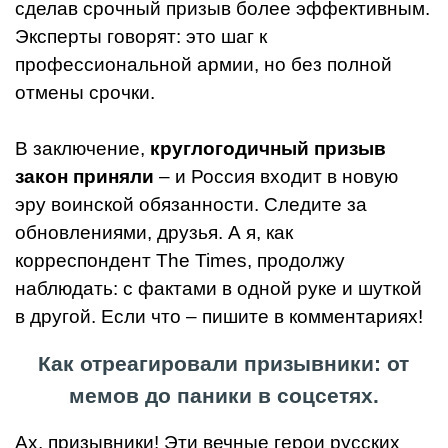
сделав срочный призыв более эффективным.
Эксперты говорят: это шаг к
профессиональной армии, но без полной
отмены срочки.
В заключение,
круглогодичный призыв
закон приняли
– и Россия входит в новую
эру воинской обязанности. Следите за
обновлениями, друзья. А я, как
корреспондент The Times, продолжу
наблюдать: с фактами в одной руке и шуткой
в другой. Если что – пишите в комментариях!
Как отреагировали призывники: от
мемов до паники в соцсетях.
Ах, призывники! Эти вечные герои русских