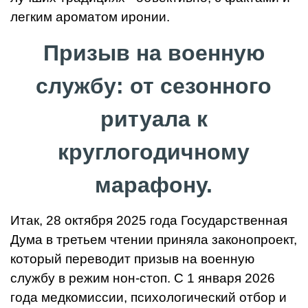
легким ароматом иронии.
Призыв на военную
службу: от сезонного
ритуала к
круглогодичному
марафону.
Итак, 28 октября 2025 года Государственная
Дума в третьем чтении приняла законопроект,
который переводит призыв на военную
службу в режим нон-стоп. С 1 января 2026
года медкомиссии, психологический отбор и