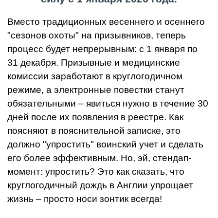
Вместо традиционных весеннего и осеннего
"сезонов охоты" на призывников, теперь
процесс будет непрерывным: с 1 января по
31 декабря. Призывные и медицинские
комиссии заработают в круглогодичном
режиме, а электронные повестки станут
обязательными – явиться нужно в течение 30
дней после их появления в реестре. Как
поясняют в пояснительной записке, это
должно "упростить" воинский учет и сделать
его более эффективным. Но, эй, стендап-
момент: упростить? Это как сказать, что
круглогодичный дождь в Англии упрощает
жизнь – просто носи зонтик всегда!