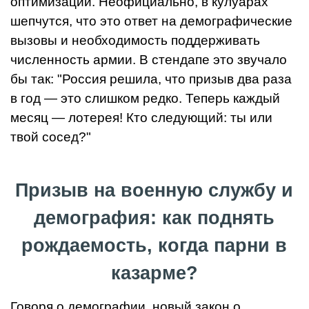
оптимизации. Неофициально, в кулуарах
шепчутся, что это ответ на демографические
вызовы и необходимость поддерживать
численность армии. В стендапе это звучало
бы так: "Россия решила, что призыв два раза
в год — это слишком редко. Теперь каждый
месяц — лотерея! Кто следующий: ты или
твой сосед?"
Призыв на военную службу и
демография: как поднять
рождаемость, когда парни в
казарме?
Говоря о демографии, новый закон о