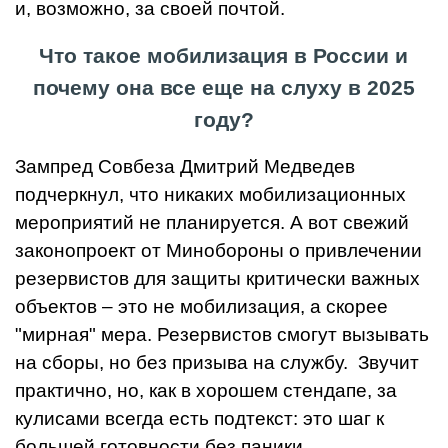
и, возможно, за своей почтой.
Что такое мобилизация в России и
почему она все еще на слуху в 2025
году?
Зампред Совбеза Дмитрий Медведев
подчеркнул, что никаких мобилизационных
мероприятий не планируется. А вот свежий
законопроект от Минобороны о привлечении
резервистов для защиты критически важных
объектов – это не мобилизация, а скорее
"мирная" мера. Резервистов смогут вызывать
на сборы, но без призыва на службу. Звучит
практично, но, как в хорошем стендапе, за
кулисами всегда есть подтекст: это шаг к
большей готовности без паники.