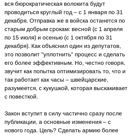
вся бюрократическая волокита будут
проводиться круглый год – с 1 января по 31
декабря. Отправка же в войска останется по
старым добрым срокам: весной (с 1 апреля
по 15 июля) и осенью (с 1 октября по 31
декабря). Как объяснил один из депутатов,
это позволит "уплотнить" процесс и сделать
его более эффективным. Но, честно говоря,
звучит как попытка оптимизировать то, что и
так работает как часы – швейцарские,
разумеется, с кукушкой, которая выскакивает
с повесткой.
Закон вступит в силу частично сразу после
публикации, а основные изменения – с
нового года. Цель? Сделать армию более