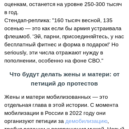
оценкам, останется на уровне 250-300 тысяч
в год.
Стендап-реплика: "160 тысяч весной, 135
осенью — это как если бы армия устраивала
флешмоб. 'Эй, парни, присоединяйтесь, у нас
бесплатный фитнес и форма в подарок!' Но
seriously, эти числа отражают нужду в
пополнении, особенно на фоне СВО."
Что будут делать жены и матери: от
петиций до протестов
Жены и матери мобилизованных — это
отдельная глава в этой истории. С момента
мобилизации в России в 2022 году они
организуют петиции за
демобилизацию
,