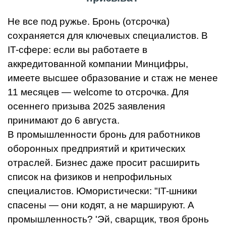
Не все под ружье. Бронь (отсрочка)
сохраняется для ключевых специалистов. В
IT-сфере: если вы работаете в
аккредитованной компании Минцифры,
имеете высшее образование и стаж не менее
11 месяцев — welcome to отсрочка. Для
осеннего призыва 2025 заявления
принимают до 6 августа.
В промышленности бронь для работников
оборонных предприятий и критических
отраслей. Бизнес даже просит расширить
список на физиков и непрофильных
специалистов. Юмористически: "IT-шники
спасены — они кодят, а не маршируют. А
промышленность? 'Эй, сварщик, твоя бронь