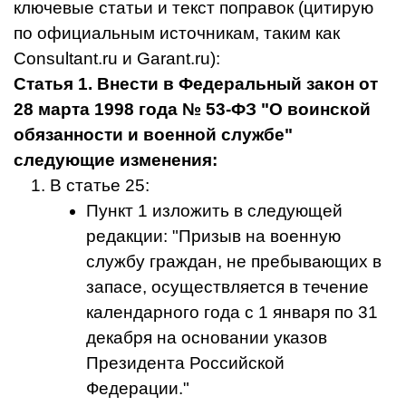
ключевые статьи и текст поправок (цитирую
по официальным источникам, таким как
Consultant.ru и Garant.ru):
Статья 1. Внести в Федеральный закон от
28 марта 1998 года № 53-ФЗ "О воинской
обязанности и военной службе"
следующие изменения:
В статье 25:
Пункт 1 изложить в следующей
редакции: "Призыв на военную
службу граждан, не пребывающих в
запасе, осуществляется в течение
календарного года с 1 января по 31
декабря на основании указов
Президента Российской
Федерации."