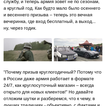
службу, и теперь армия зовет не по сезонам,
а круглый год. Как будто мало было осеннего
и весеннего призыва – теперь это вечная
вечеринка, где вход бесплатный, а выход...
ну, через годик.
"Почему призыв круглогодичный? Потому что
в России даже армия работает в формате
24/7, как круглосуточный магазин – всегда
открыто для новых клиентов!" Но давайте
отложим шутки и разберемся, что к чему, в
лучших традициях - объективно, с фактами и