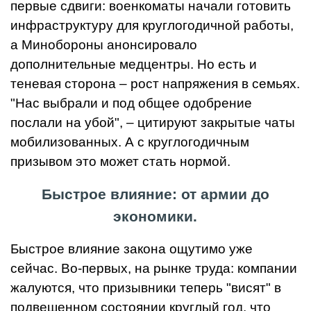
первые сдвиги: военкоматы начали готовить
инфраструктуру для круглогодичной работы,
а Минобороны анонсировало
дополнительные медцентры. Но есть и
теневая сторона – рост напряжения в семьях.
"Нас выбрали и под общее одобрение
послали на убой", – цитируют закрытые чаты
мобилизованных. А с круглогодичным
призывом это может стать нормой.
Быстрое влияние: от армии до
экономики.
Быстрое влияние закона ощутимо уже
сейчас. Во-первых, на рынке труда: компании
жалуются, что призывники теперь "висят" в
подвешенном состоянии круглый год, что