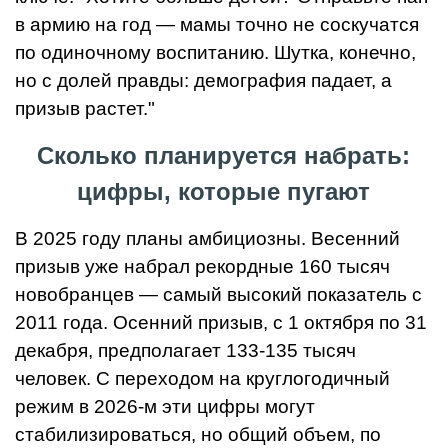
в армию на год — мамы точно не соскучатся
по одиночному воспитанию. Шутка, конечно,
но с долей правды: демография падает, а
призыв растет."
Сколько планируется набрать:
цифры, которые пугают
В 2025 году планы амбициозны. Весенний
призыв уже набрал рекордные 160 тысяч
новобранцев — самый высокий показатель с
2011 года. Осенний призыв, с 1 октября по 31
декабря, предполагает 133-135 тысяч
человек. С переходом на круглогодичный
режим в 2026-м эти цифры могут
стабилизироваться, но общий объем, по