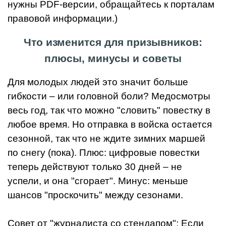
нужны PDF-версии, обращайтесь к порталам
правовой информации.)
Что изменится для призывников:
плюсы, минусы и советы
Для молодых людей это значит больше
гибкости – или головной боли? Медосмотры
весь год, так что можно "словить" повестку в
любое время. Но отправка в войска остается
сезонной, так что не ждите зимних маршей
по снегу (пока). Плюс: цифровые повестки
теперь действуют только 30 дней – не
успели, и она "сгорает". Минус: меньше
шансов "проскочить" между сезонами.
Совет от "журналиста со стендапом": Если