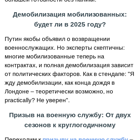
Демобилизация мобилизованных:
будет ли в 2025 году?
Путин якобы объявил о возвращении
военнослужащих. Но эксперты скептичны:
многие мобилизованные теперь на
контрактах, и полная демобилизация зависит
от политических факторов. Как в стендапе: "Я
жду демобилизации, как конца дождя в
Лондоне – теоретически возможно, но
practically? Не уверен".
Призыв на военную службу: От двух
сезонов к круглогодичному
Переходим к
призыву на военную службу
–