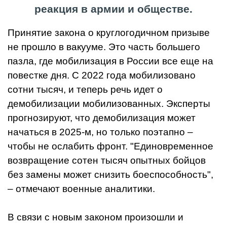
реакция в армии и обществе.
Принятие закона о круглогодичном призыве
не прошло в вакууме. Это часть большего
пазла, где мобилизация в России все еще на
повестке дня. С 2022 года мобилизовано
сотни тысяч, и теперь речь идет о
демобилизации мобилизованных. Эксперты
прогнозируют, что демобилизация может
начаться в 2025-м, но только поэтапно –
чтобы не ослабить фронт. "Единовременное
возвращение сотен тысяч опытных бойцов
без замены может снизить боеспособность",
– отмечают военные аналитики.
В связи с новым законом произошли и