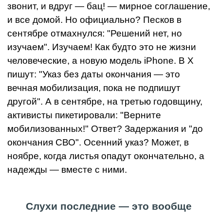
звонит, и вдруг — бац! — мирное соглашение,
и все домой. Но официально? Песков в
сентябре отмахнулся: "Решений нет, но
изучаем". Изучаем! Как будто это не жизни
человеческие, а новую модель iPhone. В X
пишут: "Указ без даты окончания — это
вечная мобилизация, пока не подпишут
другой". А в сентябре, на третью годовщину,
активисты пикетировали: "Верните
мобилизованных!" Ответ? Задержания и "до
окончания СВО". Осенний указ? Может, в
ноябре, когда листья опадут окончательно, а
надежды — вместе с ними.
Слухи последние — это вообще