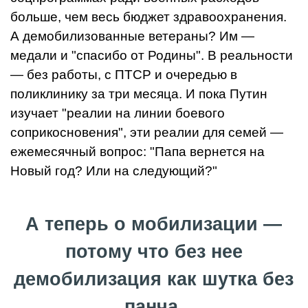
больше, чем весь бюджет здравоохранения.
А демобилизованные ветераны? Им —
медали и "спасибо от Родины". В реальности
— без работы, с ПТСР и очередью в
поликлинику за три месяца. И пока Путин
изучает "реалии на линии боевого
соприкосновения", эти реалии для семей —
ежемесячный вопрос: "Папа вернется на
Новый год? Или на следующий?"
А теперь о мобилизации —
потому что без нее
демобилизация как шутка без
панча.