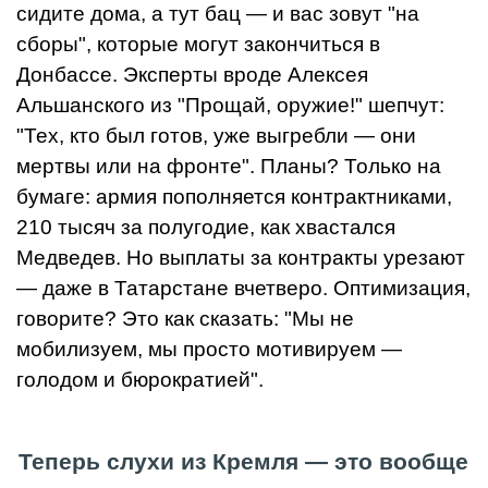
сидите дома, а тут бац — и вас зовут "на
сборы", которые могут закончиться в
Донбассе. Эксперты вроде Алексея
Альшанского из "Прощай, оружие!" шепчут:
"Тех, кто был готов, уже выгребли — они
мертвы или на фронте". Планы? Только на
бумаге: армия пополняется контрактниками,
210 тысяч за полугодие, как хвастался
Медведев. Но выплаты за контракты урезают
— даже в Татарстане вчетверо. Оптимизация,
говорите? Это как сказать: "Мы не
мобилизуем, мы просто мотивируем —
голодом и бюрократией".
Теперь слухи из Кремля — это вообще