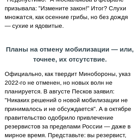
призывала: "Измените закон!" Итог? Слухи
множатся, как осенние грибы, но без дождя
— сухие и ядовитые.
Планы на отмену мобилизации — или,
точнее, их отсутствие.
Официально, как твердит Минобороны, указ
2022-го не отменен, но новых волн не
планируется. В августе Песков заявил:
"Никаких решений о новой мобилизации не
принималось и не обсуждается". А в октябре
правительство одобрило привлечение
резервистов за пределами России — даже в
мирное время. Представьте: вы резервист,