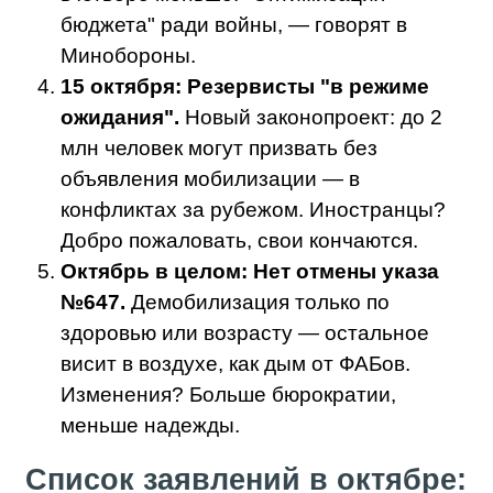
бюджета" ради войны, — говорят в
Минобороны.
15 октября: Резервисты "в режиме
ожидания".
Новый законопроект: до 2
млн человек могут призвать без
объявления мобилизации — в
конфликтах за рубежом. Иностранцы?
Добро пожаловать, свои кончаются.
Октябрь в целом: Нет отмены указа
№647.
Демобилизация только по
здоровью или возрасту — остальное
висит в воздухе, как дым от ФАБов.
Изменения? Больше бюрократии,
меньше надежды.
Список заявлений в октябре: