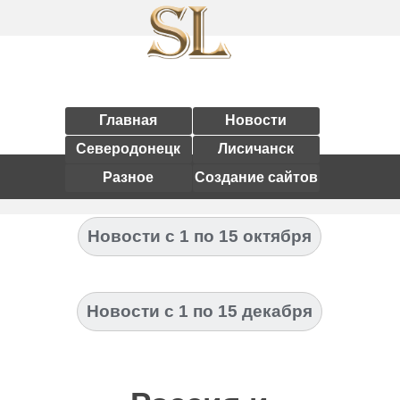
Главная
Новости
Северодонецк
Лисичанск
Разное
Создание сайтов
Новости с 1 по 15 октября
Новости с 1 по 15 декабря