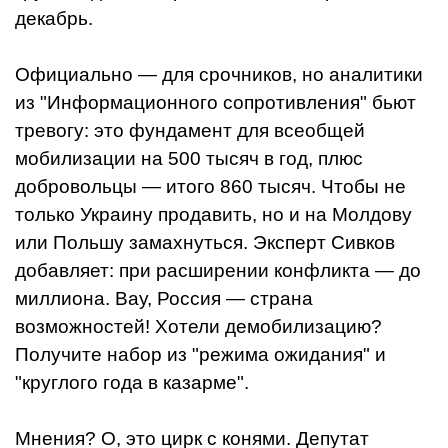
декабрь.
Официально — для срочников, но аналитики
из "Информационного сопротивления" бьют
тревогу: это фундамент для всеобщей
мобилизации на 500 тысяч в год, плюс
добровольцы — итого 860 тысяч. Чтобы не
только Украину продавить, но и на Молдову
или Польшу замахнуться. Эксперт Сивков
добавляет: при расширении конфликта — до
миллиона. Вау, Россия — страна
возможностей! Хотели демобилизацию?
Получите набор из "режима ожидания" и
"круглого года в казарме".
Мнения? О, это цирк с конями. Депутат