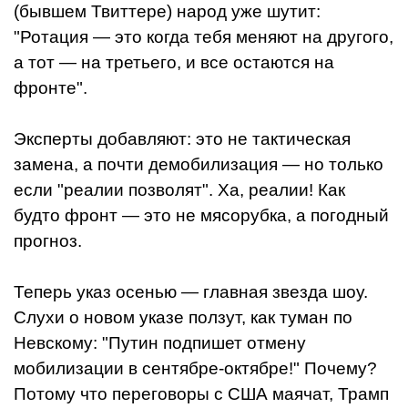
(бывшем Твиттере) народ уже шутит:
"Ротация — это когда тебя меняют на другого,
а тот — на третьего, и все остаются на
фронте".
Эксперты добавляют: это не тактическая
замена, а почти демобилизация — но только
если "реалии позволят". Ха, реалии! Как
будто фронт — это не мясорубка, а погодный
прогноз.
Теперь указ осенью — главная звезда шоу.
Слухи о новом указе ползут, как туман по
Невскому: "Путин подпишет отмену
мобилизации в сентябре-октябре!" Почему?
Потому что переговоры с США маячат, Трамп