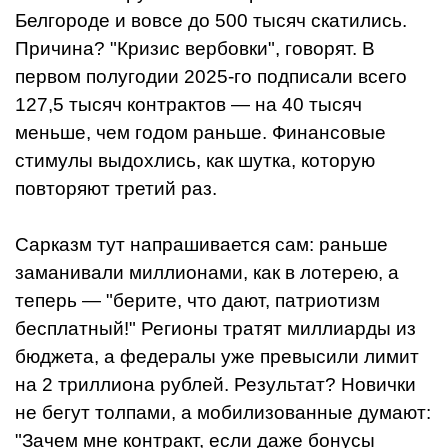
Белгороде и вовсе до 500 тысяч скатились.
Причина? "Кризис вербовки", говорят. В
первом полугодии 2025-го подписали всего
127,5 тысяч контрактов — на 40 тысяч
меньше, чем годом раньше. Финансовые
стимулы выдохлись, как шутка, которую
повторяют третий раз.
Сарказм тут напрашивается сам: раньше
заманивали миллионами, как в лотерею, а
теперь — "берите, что дают, патриотизм
бесплатный!" Регионы тратят миллиарды из
бюджета, а федералы уже превысили лимит
на 2 триллиона рублей. Результат? Новички
не бегут толпами, а мобилизованные думают:
"Зачем мне контракт, если даже бонусы