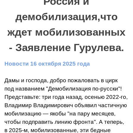
Россия и
демобилизация,что
ждет мобилизованных
- Заявление Гурулева.
Новости 16 октября 2025 года
Дамы и господа, добро пожаловать в цирк
под названием "Демобилизация по-русски"!
Представьте: три года назад, осенью 2022-го,
Владимир Владимирович объявил частичную
мобилизацию — якобы "на пару месяцев,
чтобы подправить линию фронта". А теперь,
в 2025-м, мобилизованные, эти бедные