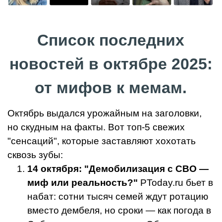
Список последних
новостей в октябре 2025:
от мифов к мемам.
Октябрь выдался урожайным на заголовки,
но скудным на факты. Вот топ-5 свежих
"сенсаций", которые заставляют хохотать
сквозь зубы:
14 октября: "Демобилизация с СВО —
миф или реальность?"
PToday.ru бьет в
набат: сотни тысяч семей ждут ротацию
вместо дембеля, но сроки — как погода в