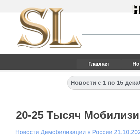
Н
Главная
Но
Новости с 1 по 15 дек
20-25 Тысяч Мобилизи
Новости Демобилизации в России 21.10.20