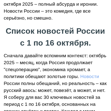
октября 2025 – полный абсурда и иронии.
Новости России – это комедия, где все
серьёзно, но смешно.
Список новостей России
с 1 по 16 октября.
Сначала давайте вспомним контекст: октябрь
2025 – месяц, когда Россия продолжает
"спецоперацию", экономика хромает, а
политики обещают золотые горы.
Новости
России полны обещаний, но реальность – как
русский авось: может, повезёт, а может, и нет.
Я соберу для вас 30 ключевых новостей за
период с 1 по 16 октября, основанных на