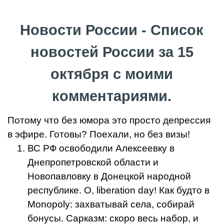
Новости России - Список
новостей России за 15
октября с моими
комментариями.
Потому что без юмора это просто депрессия
в эфире. Готовы? Поехали, но без визы!
ВС РФ освободили Алексеевку в
Днепропетровской области и
Новопавловку в Донецкой народной
республике. О, liberation day! Как будто в
Monopoly: захватывай села, собирай
бонусы. Сарказм: скоро весь набор, и