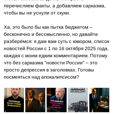
перечисляем факты, а добавляем сарказма,
чтобы вы не уснули от скуки.
Ха, это было бы как пытка бюджетом –
бесконечно и бессмысленно, но давайте
разберёмся: я дам вам суть с юмором, список
новостей России с 1 по 16 октября 2025 года,
каждая с моим едким комментарием. Потому
что без сарказма "новости России" – это
просто депрессия в заголовках. Готовы
посмеяться над апокалипсисом?