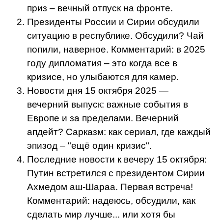
приз – вечный отпуск на фронте.
Президенты России и Сирии обсудили
ситуацию в республике. Обсудили? Чай
попили, наверное. Комментарий: в 2025
году дипломатия – это когда все в
кризисе, но улыбаются для камер.
Новости дня 15 октября 2025 —
вечерний выпуск: важные события в
Европе и за пределами. Вечерний
апдейт? Сарказм: как сериал, где каждый
эпизод – "ещё один кризис".
Последние новости к вечеру 15 октября:
Путин встретился с президентом Сирии
Ахмедом аш-Шараа. Первая встреча!
Комментарий: надеюсь, обсудили, как
сделать мир лучше... или хотя бы