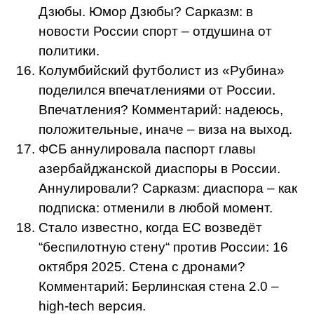
Дзюбы. Юмор Дзюбы? Сарказм: в
новости России спорт – отдушина от
политики.
Колумбийский футболист из «Рубина»
поделился впечатлениями от России.
Впечатления? Комментарий: надеюсь,
положительные, иначе – виза на выход.
ФСБ аннулировала паспорт главы
азербайджанской диаспоры в России.
Аннулировали? Сарказм: диаспора – как
подписка: отменили в любой момент.
Стало известно, когда ЕС возведёт
“беспилотную стену“ против России: 16
октября 2025. Стена с дронами?
Комментарий: Берлинская стена 2.0 –
high-tech версия.