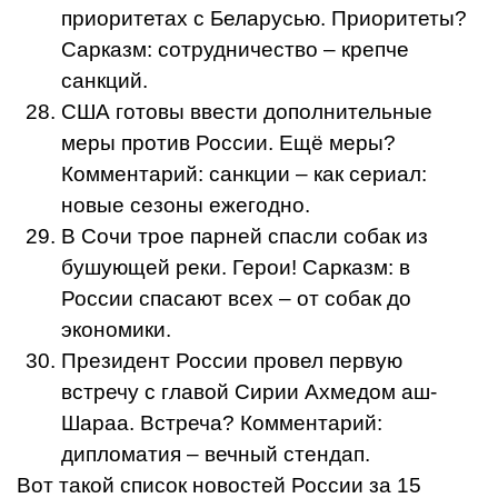
приоритетах с Беларусью. Приоритеты?
Сарказм: сотрудничество – крепче
санкций.
США готовы ввести дополнительные
меры против России. Ещё меры?
Комментарий: санкции – как сериал:
новые сезоны ежегодно.
В Сочи трое парней спасли собак из
бушующей реки. Герои! Сарказм: в
России спасают всех – от собак до
экономики.
Президент России провел первую
встречу с главой Сирии Ахмедом аш-
Шараа. Встреча? Комментарий:
дипломатия – вечный стендап.
Вот такой список новостей России за 15