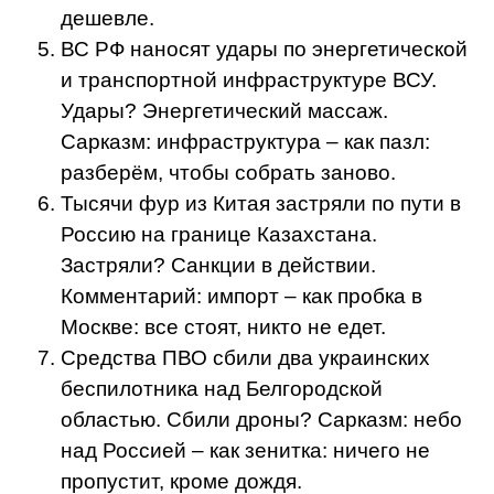
дешевле.
ВС РФ наносят удары по энергетической
и транспортной инфраструктуре ВСУ.
Удары? Энергетический массаж.
Сарказм: инфраструктура – как пазл:
разберём, чтобы собрать заново.
Тысячи фур из Китая застряли по пути в
Россию на границе Казахстана.
Застряли? Санкции в действии.
Комментарий: импорт – как пробка в
Москве: все стоят, никто не едет.
Средства ПВО сбили два украинских
беспилотника над Белгородской
областью. Сбили дроны? Сарказм: небо
над Россией – как зенитка: ничего не
пропустит, кроме дождя.