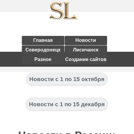
Главная
Новости
Северодонецк
Лисичанск
Разное
Создание сайтов
Новости с 1 по 15 октября
Новости с 1 по 15 декабря