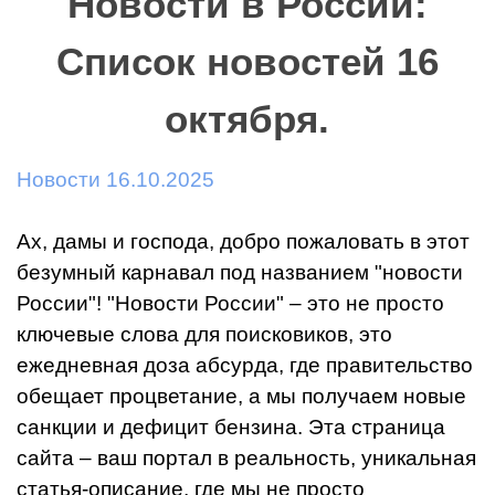
Новости в России:
Список новостей 16
октября.
Новости 16.10.2025
Ах, дамы и господа, добро пожаловать в этот
безумный карнавал под названием "новости
России"! "Новости России" – это не просто
ключевые слова для поисковиков, это
ежедневная доза абсурда, где правительство
обещает процветание, а мы получаем новые
санкции и дефицит бензина. Эта страница
сайта – ваш портал в реальность, уникальная
статья-описание, где мы не просто