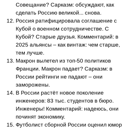
Совещание? Сарказм: обсуждают, как
сделать Россию великой... снова.
Россия ратифицировала соглашение с
Кубой о военном сотрудничестве. С
Кубой? Старые друзья. Комментарий: в
2025 альянсы – как винтаж: чем старше,
тем лучше.
Макрон вылетел из топ-50 политиков
Франции. Макрон падает? Сарказм: в
России рейтинги не падают – они
заморожены.
В России растёт новое поколение
инженеров: 83 тыс. студентов в бюро.
Инженеры! Комментарий: надеюсь, они
починят экономику.
Футболист сборной России оценил юмор