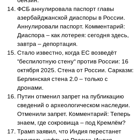
бензин.
ФСБ аннулировала паспорт главы
азербайджанской диаспоры в России.
Аннулировали паспорт. Комментарий:
Диаспора – как лотерея: сегодня здесь,
завтра – депортация.
Стало известно, когда ЕС возведёт
“беспилотную стену“ против России: 16
октября 2025. Стена от России. Сарказм:
Берлинская стена 2.0 – только с
дронами.
Путин отменил запрет на публикацию
сведений о археологическом наследии.
Отменили запрет. Комментарий: Теперь
знаем, где сокровища – под Кремлём?
Трамп заявил, что Индия перестанет