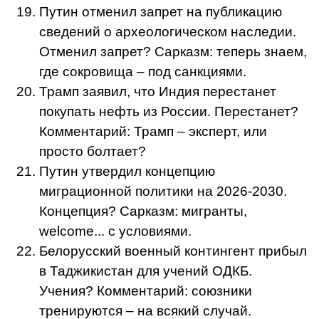
Путин отменил запрет на публикацию
сведений о археологическом наследии.
Отменил запрет? Сарказм: теперь знаем,
где сокровища – под санкциями.
Трамп заявил, что Индия перестанет
покупать нефть из России. Перестанет?
Комментарий: Трамп – эксперт, или
просто болтает?
Путин утвердил концепцию
миграционной политики на 2026-2030.
Концепция? Сарказм: мигранты,
welcome... с условиями.
Белорусский военный контингент прибыл
в Таджикистан для учений ОДКБ.
Учения? Комментарий: союзники
тренируются – на всякий случай.