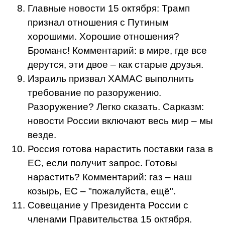
Главные новости 15 октября: Трамп
признал отношения с Путиным
хорошими. Хорошие отношения?
Броманс! Комментарий: в мире, где все
дерутся, эти двое – как старые друзья.
Израиль призвал ХАМАС выполнить
требование по разоружению.
Разоружение? Легко сказать. Сарказм:
новости России включают весь мир – мы
везде.
Россия готова нарастить поставки газа в
ЕС, если получит запрос. Готовы
нарастить? Комментарий: газ – наш
козырь, ЕС – "пожалуйста, ещё".
Совещание у Президента России с
членами Правительства 15 октября.