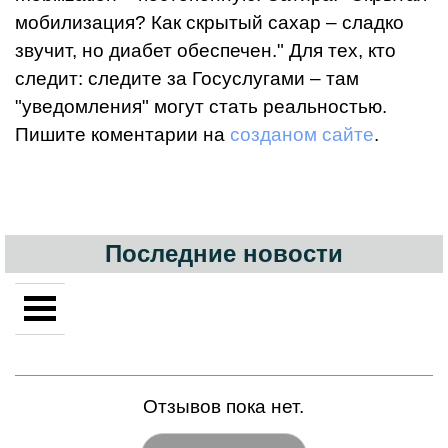
мобилизация? Как скрытый сахар – сладко
звучит, но диабет обеспечен." Для тех, кто
следит: следите за Госуслугами – там
"уведомления" могут стать реальностью.
Пишите коментарии на
созданом сайте
.
Последние новости
Отзывов пока нет.