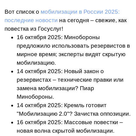
Вот список о
мобилизации в России 2025:
последние новости
на сегодня – свежие, как
повестка из Госуслуг!
16 октября 2025: Минобороны
предложило использовать резервистов в
мирное время; эксперты видят скрытую
мобилизацию.
14 октября 2025: Новый закон о
резервистах – технические правки или
замена мобилизации? Пиар
Минобороны.
14 октября 2025: Кремль готовит
"Мобилизацию 2.0"? Зачистка оппозиции.
16 октября 2025: Массовые повестки –
новая волна скрытой мобилизации.