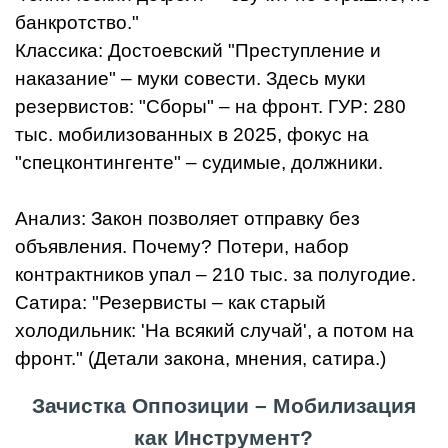
банкротство."
Классика: Достоевский "Преступление и
наказание" – муки совести. Здесь муки
резервистов: "Сборы" – на фронт. ГУР: 280
тыс. мобилизованных в 2025, фокус на
"спецконтингенте" – судимые, должники.
Анализ: Закон позволяет отправку без
объявления. Почему? Потери, набор
контрактников упал – 210 тыс. за полугодие.
Сатира: "Резервисты – как старый
холодильник: 'На всякий случай', а потом на
фронт." (Детали закона, мнения, сатира.)
Зачистка Оппозиции – Мобилизация
как Инструмент?