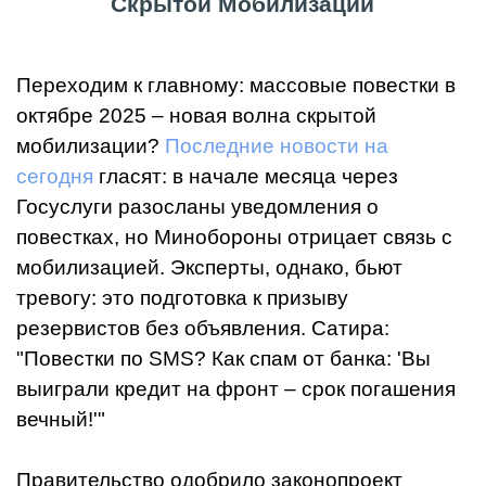
Скрытой Мобилизации
Переходим к главному: массовые повестки в
октябре 2025 – новая волна скрытой
мобилизации?
Последние новости на
сегодня
гласят: в начале месяца через
Госуслуги разосланы уведомления о
повестках, но Минобороны отрицает связь с
мобилизацией. Эксперты, однако, бьют
тревогу: это подготовка к призыву
резервистов без объявления. Сатира:
"Повестки по SMS? Как спам от банка: 'Вы
выиграли кредит на фронт – срок погашения
вечный!'"
Правительство одобрило законопроект