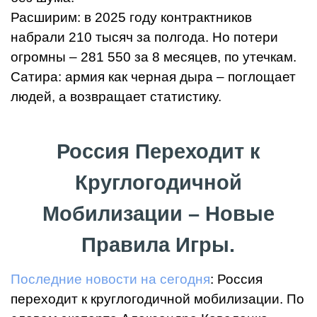
Расширим: в 2025 году контрактников
набрали 210 тысяч за полгода. Но потери
огромны – 281 550 за 8 месяцев, по утечкам.
Сатира: армия как черная дыра – поглощает
людей, а возвращает статистику.
Россия Переходит к
Круглогодичной
Мобилизации – Новые
Правила Игры.
Последние новости на сегодня
: Россия
переходит к круглогодичной мобилизации. По