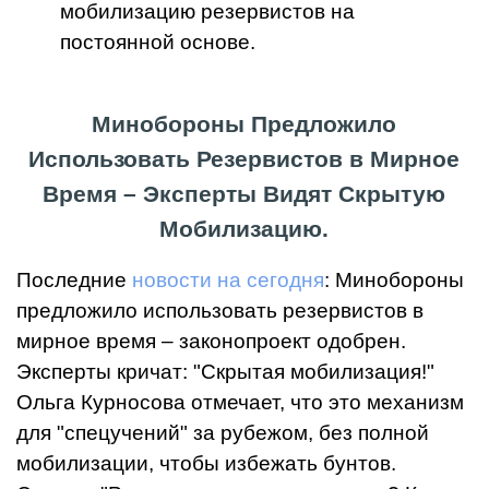
мобилизацию резервистов на
постоянной основе.
Минобороны Предложило
Использовать Резервистов в Мирное
Время – Эксперты Видят Скрытую
Мобилизацию.
Последние
новости на сегодня
: Минобороны
предложило использовать резервистов в
мирное время – законопроект одобрен.
Эксперты кричат: "Скрытая мобилизация!"
Ольга Курносова отмечает, что это механизм
для "спецучений" за рубежом, без полной
мобилизации, чтобы избежать бунтов.