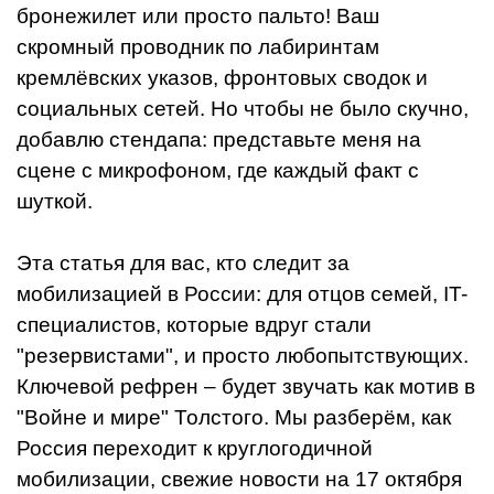
бронежилет или просто пальто! Ваш
скромный проводник по лабиринтам
кремлёвских указов, фронтовых сводок и
социальных сетей. Но чтобы не было скучно,
добавлю стендапа: представьте меня на
сцене с микрофоном, где каждый факт с
шуткой.
Эта статья для вас, кто следит за
мобилизацией в России: для отцов семей, IT-
специалистов, которые вдруг стали
"резервистами", и просто любопытствующих.
Ключевой рефрен – будет звучать как мотив в
"Войне и мире" Толстого. Мы разберём, как
Россия переходит к круглогодичной
мобилизации, свежие новости на 17 октября