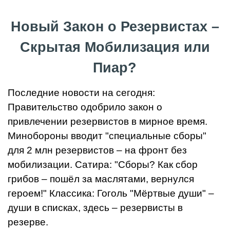
Новый Закон о Резервистах –
Скрытая Мобилизация или
Пиар?
Последние новости на сегодня:
Правительство одобрило закон о
привлечении резервистов в мирное время.
Минобороны вводит "специальные сборы"
для 2 млн резервистов – на фронт без
мобилизации. Сатира: "Сборы? Как сбор
грибов – пошёл за маслятами, вернулся
героем!" Классика: Гоголь "Мёртвые души" –
души в списках, здесь – резервисты в
резерве.