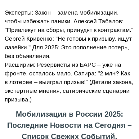
Эксперты: Закон – замена мобилизации,
чтобы избежать паники. Алексей Табалов:
"Привлекут на сборы, принудят к контрактам."
Сергей Кривенко: "Не готовы к призыву, ищут
лазейки." Для 2025: Это пополнение потерь,
без объявления.
Расширим: Резервисты из БАРС – уже на
фронте, осталось мало. Сатира: "2 млн? Как
в лотерее – выиграл призыв!" (Детали закона,
экспертные мнения, сатирические сценарии
призыва.)
Мобилизация в России 2025:
Последние Новости на Сегодня –
Список Свежих Событий.