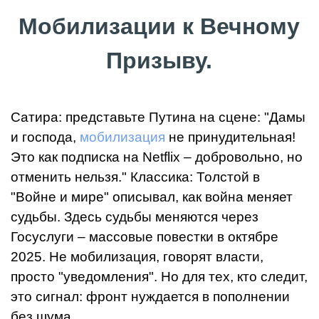
Мобилизации к Вечному
Призыву.
Сатира: представьте Путина на сцене: "Дамы
и господа,
мобилизация
не принудительная!
Это как подписка на Netflix – добровольно, но
отменить нельзя." Классика: Толстой в
"Войне и мире" описывал, как война меняет
судьбы. Здесь судьбы меняются через
Госуслуги – массовые повестки в октябре
2025. Не мобилизация, говорят власти,
просто "уведомления". Но для тех, кто следит,
это сигнал: фронт нуждается в пополнении
без шума.