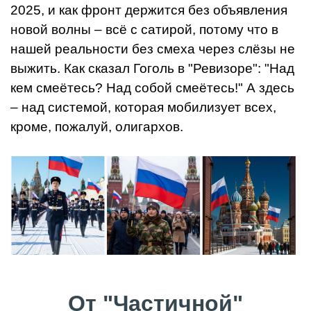
2025, и как фронт держится без объявления
новой волны – всё с сатирой, потому что в
нашей реальности без смеха через слёзы не
выжить. Как сказал Гоголь в "Ревизоре": "Над
кем смеётесь? Над собой смеётесь!" А здесь
– над системой, которая мобилизует всех,
кроме, пожалуй, олигархов.
От "Частичной"