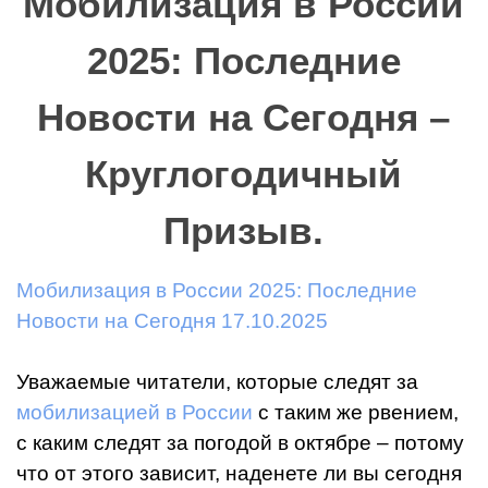
Мобилизация в России
2025: Последние
Новости на Сегодня –
Круглогодичный
Призыв.
Мобилизация в России 2025: Последние
Новости на Сегодня 17.10.2025
Уважаемые читатели, которые следят за
мобилизацией в России
с таким же рвением,
с каким следят за погодой в октябре – потому
что от этого зависит, наденете ли вы сегодня