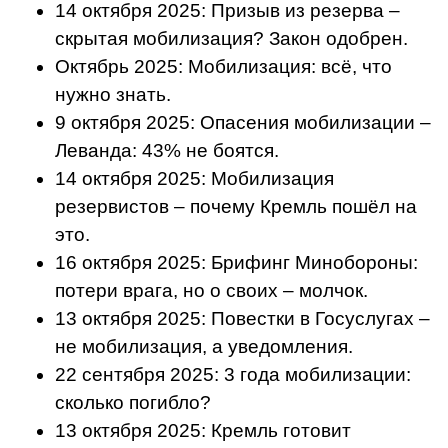
14 октября 2025: Призыв из резерва –
скрытая мобилизация? Закон одобрен.
Октябрь 2025: Мобилизация: всё, что
нужно знать.
9 октября 2025: Опасения мобилизации –
Леванда: 43% не боятся.
14 октября 2025: Мобилизация
резервистов – почему Кремль пошёл на
это.
16 октября 2025: Брифинг Минобороны:
потери врага, но о своих – молчок.
13 октября 2025: Повестки в Госуслугах –
не мобилизация, а уведомления.
22 сентября 2025: 3 года мобилизации:
сколько погибло?
13 октября 2025: Кремль готовит