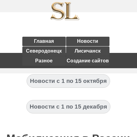
Главная
Новости
Северодонецк
Лисичанск
Разное
Создание сайтов
Новости с 1 по 15 октября
Новости с 1 по 15 декабря