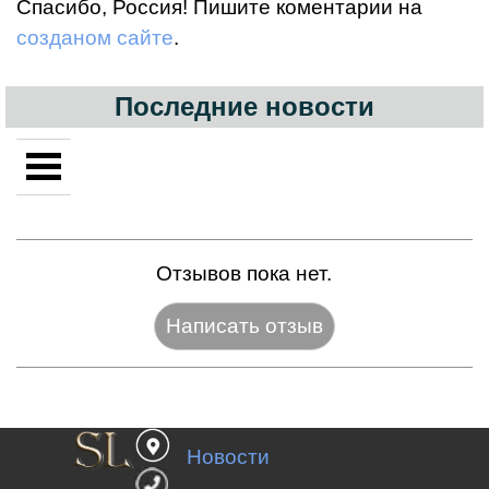
Спасибо, Россия! Пишите коментарии на
созданом сайте
.
Последние новости
Отзывов пока нет.
Название:*
Новости
Веб-сайт: