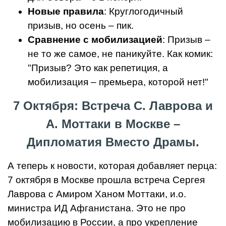
Новые правила
: Круглогодичный
призыв, но осень – пик.
Сравнение с мобилизацией
: Призыв –
не то же самое, не паникуйте. Как комик:
"Призыв? Это как репетиция, а
мобилизация – премьера, которой нет!"
7 Октября: Встреча С. Лаврова и
А. Моттаки в Москве –
Дипломатия Вместо Драмы.
А теперь к новости, которая добавляет перца:
7 октября в Москве прошла встреча Сергея
Лаврова с Амиром Ханом Моттаки, и.о.
министра ИД Афганистана. Это не про
мобилизацию в России, а про укрепление