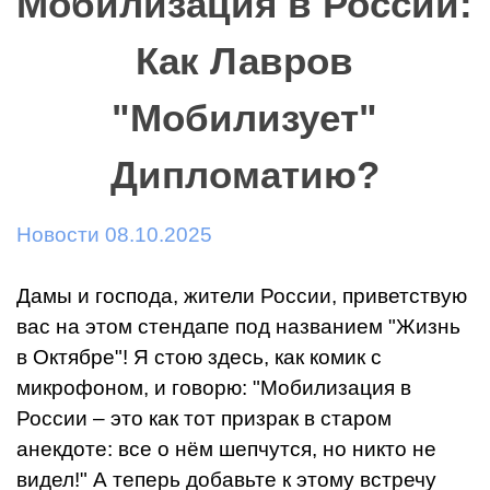
Мобилизация в России:
Как Лавров
"Мобилизует"
Дипломатию?
Новости 08.10.2025
Дамы и господа, жители России, приветствую
вас на этом стендапе под названием "Жизнь
в Октябре"! Я стою здесь, как комик с
микрофоном, и говорю: "Мобилизация в
России – это как тот призрак в старом
анекдоте: все о нём шепчутся, но никто не
видел!" А теперь добавьте к этому встречу