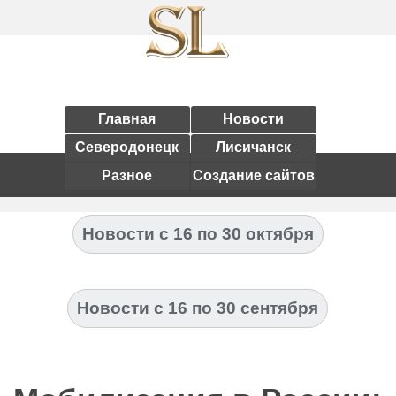
Главная
Новости
Северодонецк
Лисичанск
Разное
Создание сайтов
Новости с 16 по 30 октября
Новости с 16 по 30 сентября