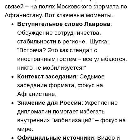
связей – на полях Московского формата по
Афганистану. Вот ключевые моменты.
Вступительное слово Лаврова
:
Обсуждение сотрудничества,
стабильности в регионе. Шутка:
"Встреча? Это как стендап с
иностранным гостем – все улыбаются,
никто не мобилизуется!"
Контекст заседания
: Седьмое
заседание формата, фокус на
Афганистане.
Значение для России
: Укрепление
дипломатии помогает избегать
внутренних "мобилизаций" – фокус на
мире.
Официальные источники
: Видео и