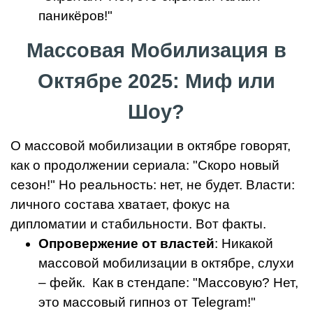
паникёров!"
Массовая Мобилизация в
Октябре 2025: Миф или
Шоу?
О массовой мобилизации в октябре говорят,
как о продолжении сериала: "Скоро новый
сезон!" Но реальность: нет, не будет. Власти:
личного состава хватает, фокус на
дипломатии и стабильности. Вот факты.
Опровержение от властей
: Никакой
массовой мобилизации в октябре, слухи
– фейк. Как в стендапе: "Массовую? Нет,
это массовый гипноз от Telegram!"