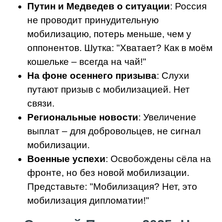
Путин и Медведев о ситуации
: Россия
не проводит принудительную
мобилизацию, потерь меньше, чем у
оппонентов. Шутка: "Хватает? Как в моём
кошельке – всегда на чай!"
На фоне осеннего призыва
: Слухи
путают призыв с мобилизацией. Нет
связи.
Региональные новости
: Увеличение
выплат – для добровольцев, не сигнал
мобилизации.
Военные успехи
: Освобождены сёла на
фронте, но без новой мобилизации.
Представьте: "Мобилизация? Нет, это
мобилизация дипломатии!"