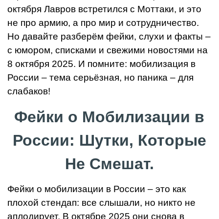
октября Лавров встретился с Моттаки, и это
не про армию, а про мир и сотрудничество.
Но давайте разберём фейки, слухи и факты –
с юмором, списками и свежими новостями на
8 октября 2025. И помните: мобилизация в
России – тема серьёзная, но паника – для
слабаков!
Фейки о Мобилизации в
России: Шутки, Которые
Не Смешат.
Фейки о мобилизации в России – это как
плохой стендап: все слышали, но никто не
аплодирует. В октябре 2025 они снова в