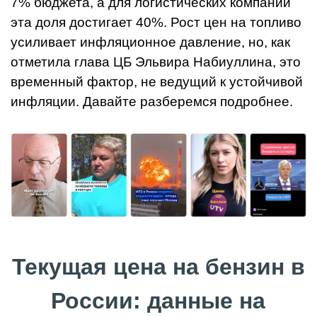
7% бюджета, а для логистических компаний
эта доля достигает 40%. Рост цен на топливо
усиливает инфляционное давление, но, как
отметила глава ЦБ Эльвира Набиуллина, это
временный фактор, не ведущий к устойчивой
инфляции. Давайте разберемся подробнее.
Текущая цена на бензин в
России: данные на