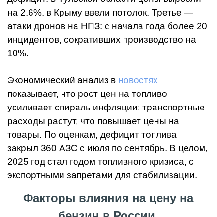
на 2,6%, в Крыму ввели потолок. Третье —
атаки дронов на НПЗ: с начала года более 20
инцидентов, сокративших производство на
10%.
Экономический анализ в
новостях
показывает, что рост цен на топливо
усиливает спираль инфляции: транспортные
расходы растут, что повышает цены на
товары. По оценкам, дефицит топлива
закрыл 360 АЗС с июля по сентябрь. В целом,
2025 год стал годом топливного кризиса, с
экспортными запретами для стабилизации.
Факторы влияния на цену на
бензин в России.