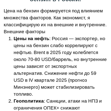
Цена на бензин формируется под влиянием
множества факторов. Как экономист, я
классифицирую их на внешние и внутренние.
Внешние факторы
Цены на нефть
: Россия — экспортер, но
цены на бензин слабо коррелируют с
нефтью. Brent в 2025 году колеблется
около 70-80 USD/баррель, но внутренние
цены зависят от экспортных
альтернатив. Снижение нефти до 59
USD в IV квартале 2025 (прогноз
Минэнерго) может стабилизировать
топливо.
Геополитика
: Санкции, атаки на НПЗ и
ограничения ОПЕК+ снижают