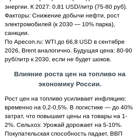
энергии. К 2027: 0,81 USD/литр (75-80 руб).
Факторы: Снижение добычи нефти, рост
электромобилей (к 2030 — 10% парка),
санкции.
По Apecon.ru: WTI до 66,8 USD в сентябре
2026, Brent аналогично. Будущая цена: 80-90
руб/литр к 2030, если не будет шоков.
Влияние роста цен на топливо на
экономику России.
Рост цен на топливо усиливает инфляцию:
временно на 0,2-0,5%. В логистике — до 40%
затрат, что повышает цены на товары на 1-
2%. Сельхоз: Урожай дорожает на 5-10%.
Покупательская способность падает, ВВП