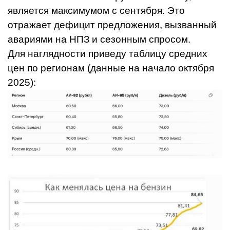
является максимумом с сентября. Это
отражает дефицит предложения, вызванный
авариями на НПЗ и сезонным спросом.
Для наглядности приведу таблицу средних
цен по регионам (данные на начало октября
2025):