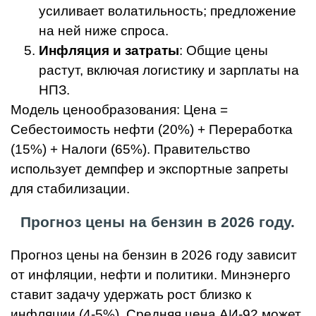
усиливает волатильность; предложение
на ней ниже спроса.
Инфляция и затраты
: Общие цены
растут, включая логистику и зарплаты на
НПЗ.
Модель ценообразования: Цена =
Себестоимость нефти (20%) + Переработка
(15%) + Налоги (65%). Правительство
использует демпфер и экспортные запреты
для стабилизации.
Прогноз цены на бензин в 2026 году.
Прогноз цены на бензин в 2026 году зависит
от инфляции, нефти и политики. Минэнерго
ставит задачу удержать рост близко к
инфляции (4-5%). Средняя цена АИ-92 может