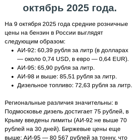
октябрь 2025 года.
На 9 октября 2025 года средние розничные
цены на бензин в России выглядят
следующим образом:
АИ-92: 60,39 рубля за литр (в долларах
— около 0,74 USD, в евро — 0,64 EUR).
АИ-95: 65,90 рубля за литр.
АИ-98 и выше: 85,51 рубля за литр.
Дизельное топливо: 72,63 рубля за литр.
Региональные различия значительны: в
Подмосковье дизель достигает 75 рублей, в
Крыму введены лимиты (АИ-92 не выше 70
рублей на 30 дней). Биржевые цены еще
выше: АИ-95 — 80 567 рублей за тонну, что