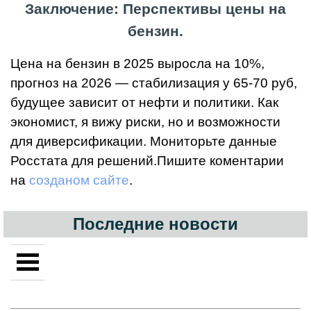
Заключение: Перспективы цены на
бензин.
Цена на бензин в 2025 выросла на 10%,
прогноз на 2026 — стабилизация у 65-70 руб,
будущее зависит от нефти и политики. Как
экономист, я вижу риски, но и возможности
для диверсификации. Мониторьте данные
Росстата для решений.Пишите коментарии
на
созданом сайте
.
Последние новости