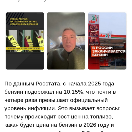
По данным Росстата, с начала 2025 года
бензин подорожал на 10,15%, что почти в
четыре раза превышает официальный
уровень инфляции. Это вызывает вопросы:
почему происходит рост цен на топливо,
какая будет цена на бензин в 2026 году и