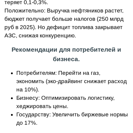
теряет 0,1-0,3%.
Положительно: Выручка нефтяников растет,
бюджет получает больше налогов (250 млрд
руб в 2025). Но дефицит топлива закрывает
АЗС, снижая конкуренцию.
Рекомендации для потребителей и
бизнеса.
Потребителям: Перейти на газ,
экономить (эко-драйвинг снижает расход
на 10%).
Бизнесу: Оптимизировать логистику,
хеджировать цены.
Государству: Увеличить биржевые нормы
до 17%.