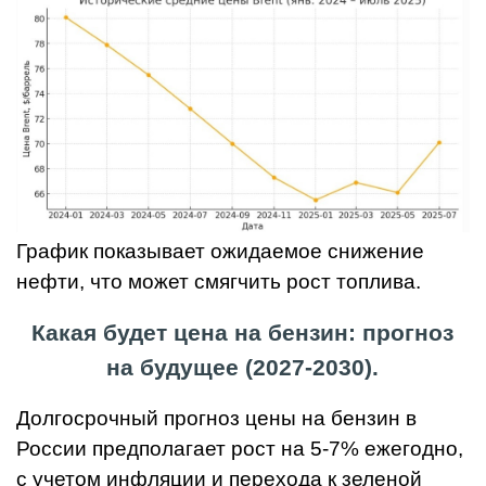
График показывает ожидаемое снижение
нефти, что может смягчить рост топлива.
Какая будет цена на бензин: прогноз
на будущее (2027-2030).
Долгосрочный прогноз цены на бензин в
России предполагает рост на 5-7% ежегодно,
с учетом инфляции и перехода к зеленой