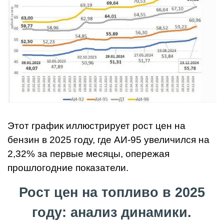
Этот график иллюстрирует рост цен на
бензин в 2025 году, где АИ-95 увеличился на
2,32% за первые месяцы, опережая
прошлогодние показатели.
Рост цен на топливо в 2025
году: анализ динамики.