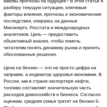
каковы прогнозы на будущее? В этой статье я
разберу текущую ситуацию, ключевые
факторы влияния, прогнозы и экономические
последствия, опираясь на данные
Минэнерго, Росстата и международных
аналитиков. Цель — предоставить
объективный анализ, чтобы помочь
читателям понять динамику рынка и принять
обоснованные решения.
Цена на бензин — это не просто цифра на
заправке, а индикатор здоровья экономики. В
России, как в стране-экспортере нефти,
топливо составляет значительную часть
расходов домохозяйств и бизнеса. Согласно
оценкам, средняя семья тратит на бензин 5-