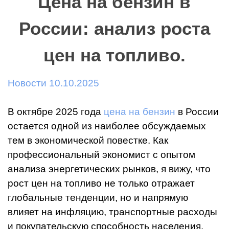
Цена на бензин в
России: анализ роста
цен на топливо.
Новости 10.10.2025
В октябре 2025 года
цена на бензин
в России
остается одной из наиболее обсуждаемых
тем в экономической повестке. Как
профессиональный экономист с опытом
анализа энергетических рынков, я вижу, что
рост цен на топливо не только отражает
глобальные тенденции, но и напрямую
влияет на инфляцию, транспортные расходы
и покупательскую способность населения.