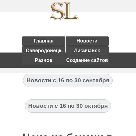
Главная
Новости
Северодонецк
Лисичанск
Разное
Создание сайтов
Новости с 16 по 30 сентября
Новости с 16 по 30 октября