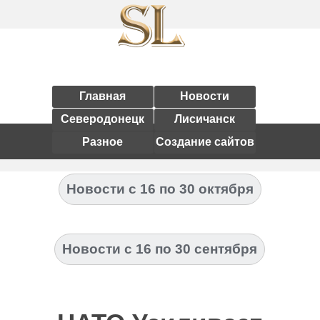
Главная
Новости
Северодонецк
Лисичанск
Разное
Создание сайтов
Новости с 16 по 30 октября
Новости с 16 по 30 сентября