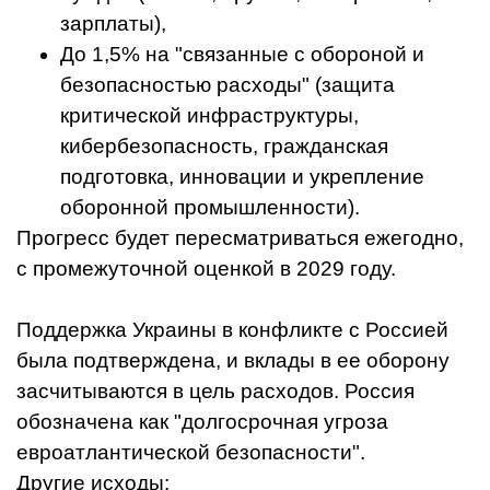
зарплаты),
До 1,5% на "связанные с обороной и
безопасностью расходы" (защита
критической инфраструктуры,
кибербезопасность, гражданская
подготовка, инновации и укрепление
оборонной промышленности).
Прогресс будет пересматриваться ежегодно,
с промежуточной оценкой в 2029 году.
Поддержка Украины в конфликте с Россией
была подтверждена, и вклады в ее оборону
засчитываются в цель расходов. Россия
обозначена как "долгосрочная угроза
евроатлантической безопасности".
Другие исходы: