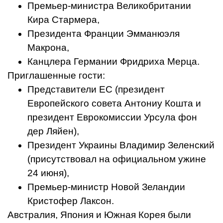
Премьер-министра Великобритании
Кира Стармера,
Президента Франции Эмманюэля
Макрона,
Канцлера Германии Фридриха Мерца.
Приглашенные гости:
Представители ЕС (президент
Европейского совета Антониу Кошта и
президент Еврокомиссии Урсула фон
дер Ляйен),
Президент Украины Владимир Зеленский
(присутствовал на официальном ужине
24 июня),
Премьер-министр Новой Зеландии
Кристофер Лаксон.
Австралия, Япония и Южная Корея были