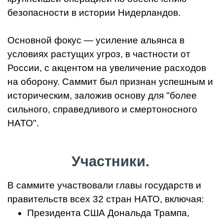
безопасности в истории Нидерландов.
Основной фокус — усиление альянса в
условиях растущих угроз, в частности от
России, с акцентом на увеличение расходов
на оборону. Саммит был признан успешным и
историческим, заложив основу для "более
сильного, справедливого и смертоносного
НАТО".
Участники.
В саммите участвовали главы государств и
правительств всех 32 стран НАТО, включая:
Президента США Дональда Трампа,