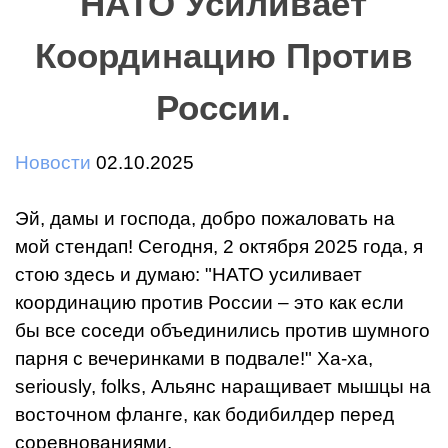
НАТО Усиливает
Координацию Против
России.
Новости
02.10.2025
Эй, дамы и господа, добро пожаловать на
мой стендап! Сегодня, 2 октября 2025 года, я
стою здесь и думаю: "НАТО усиливает
координацию против России – это как если
бы все соседи объединились против шумного
парня с вечеринками в подвале!" Ха-ха,
seriously, folks, Альянс наращивает мышцы на
восточном фланге, как бодибилдер перед
соревнованиями.