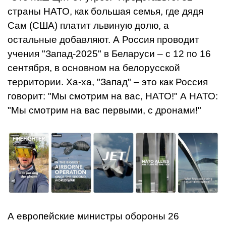
страны НАТО, как большая семья, где дядя
Сам (США) платит львиную долю, а
остальные добавляют. А Россия проводит
учения "Запад-2025" в Беларуси – с 12 по 16
сентября, в основном на белорусской
территории. Ха-ха, "Запад" – это как Россия
говорит: "Мы смотрим на вас, НАТО!" А НАТО:
"Мы смотрим на вас первыми, с дронами!"
А европейские министры обороны 26