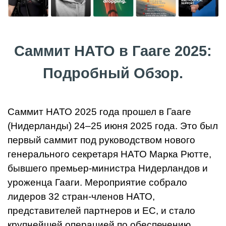
Саммит НАТО в Гааге 2025:
Подробный Обзор.
Саммит НАТО 2025 года прошел в Гааге
(Нидерланды) 24–25 июня 2025 года. Это был
первый саммит под руководством нового
генерального секретаря НАТО Марка Рютте,
бывшего премьер-министра Нидерландов и
уроженца Гааги. Мероприятие собрало
лидеров 32 стран-членов НАТО,
представителей партнеров и ЕС, и стало
крупнейшей операцией по обеспечению