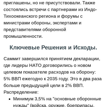
приглашены, но не присутствовали. Также
состоялись встречи с партнерами из Индо-
Тихоокеанского региона и форумы с
министрами обороны, экспертами и
представителями оборонной
промышленности.
Ключевые Решения и Исходы.
Саммит завершился принятием декларации,
где лидеры НАТО договорились о новом
целевом показателе расходов на оборону:
5% ВВП ежегодно к 2035 году. Это в два раза
больше предыдущей цели в 2% ВВП.
Распределение:
Минимум 3,5% на "основные оборонные
нужды" (войска, оружие, боеприпасы,