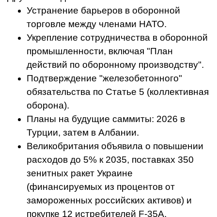
Устранение барьеров в оборонной
торговле между членами НАТО.
Укрепление сотрудничества в оборонной
промышленности, включая "План
действий по оборонному производству".
Подтверждение "железобетонного"
обязательства по Статье 5 (коллективная
оборона).
Планы на будущие саммиты: 2026 в
Турции, затем в Албании.
Великобритания объявила о повышении
расходов до 5% к 2035, поставках 350
зенитных ракет Украине
(финансируемых из процентов от
замороженных российских активов) и
покупке 12 истребителей F-35A,