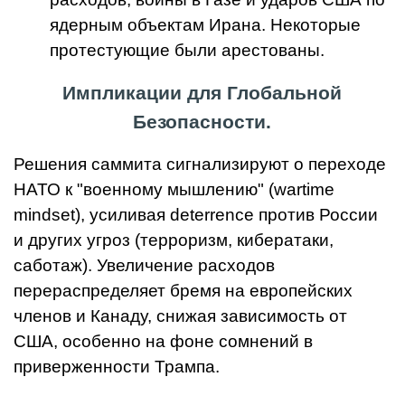
ядерным объектам Ирана. Некоторые
протестующие были арестованы.
Импликации для Глобальной
Безопасности.
Решения саммита сигнализируют о переходе
НАТО к "военному мышлению" (wartime
mindset), усиливая deterrence против России
и других угроз (терроризм, кибератаки,
саботаж). Увеличение расходов
перераспределяет бремя на европейских
членов и Канаду, снижая зависимость от
США, особенно на фоне сомнений в
приверженности Трампа.