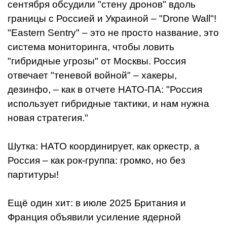
сентября обсудили "стену дронов" вдоль
границы с Россией и Украиной – "Drone Wall"!
"Eastern Sentry" – это не просто название, это
система мониторинга, чтобы ловить
"гибридные угрозы" от Москвы. Россия
отвечает "теневой войной" – хакеры,
дезинфо, – как в отчете НАТО-ПА: "Россия
использует гибридные тактики, и нам нужна
новая стратегия."
Шутка: НАТО координирует, как оркестр, а
Россия – как рок-группа: громко, но без
партитуры!
Ещё один хит: в июле 2025 Британия и
Франция объявили усиление ядерной