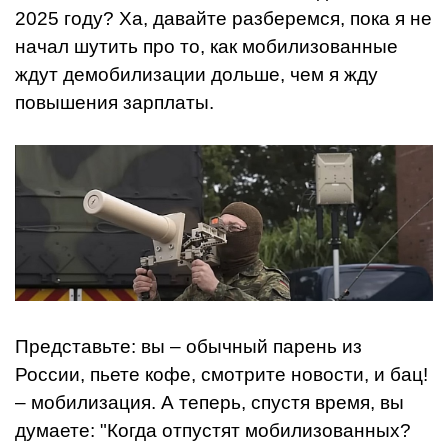
2025 году? Ха, давайте разберемся, пока я не
начал шутить про то, как мобилизованные
ждут демобилизации дольше, чем я жду
повышения зарплаты.
Представьте: вы – обычный парень из
России, пьете кофе, смотрите новости, и бац!
– мобилизация. А теперь, спустя время, вы
думаете: "Когда отпустят мобилизованных?