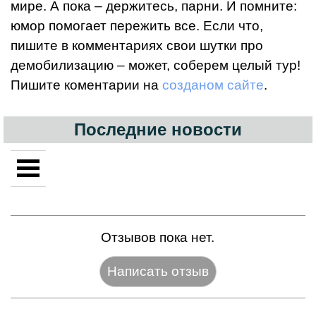
мире. А пока – держитесь, парни. И помните:
юмор помогает пережить все. Если что,
пишите в комментариях свои шутки про
демобилизацию – может, соберем целый тур!
Пишите коментарии на
созданом сайте
.
Последние новости
Отзывов пока нет.