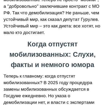
а "добровольно" заключившие контракт с МО
РФ. Так что демобилизация? Не раньше, чем
устойчивый мир, как сказал депутат Гурулев.
Устойчивый мир – это как диета: все хотят, но
мало кто достигает.
Когда отпустят
мобилизованных: Слухи,
факты и немного юмора
Теперь к главному: когда отпустят
мобилизованных? В 2025 году процедура
замены мобилизованных обсуждается в
Госдуме ежедневно. Но указа о
демобилизации нет, и власти с экспертами