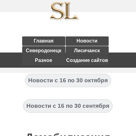
Главная
Новости
Северодонецк
Лисичанск
Разное
Создание сайтов
Новости с 16 по 30 октября
Новости с 16 по 30 сентября