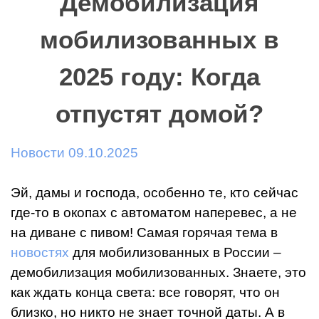
Демобилизация
мобилизованных в
2025 году: Когда
отпустят домой?
Новости 09.10.2025
Эй, дамы и господа, особенно те, кто сейчас
где-то в окопах с автоматом наперевес, а не
на диване с пивом! Самая горячая тема в
новостях
для мобилизованных в России –
демобилизация мобилизованных. Знаете, это
как ждать конца света: все говорят, что он
близко, но никто не знает точной даты. А в