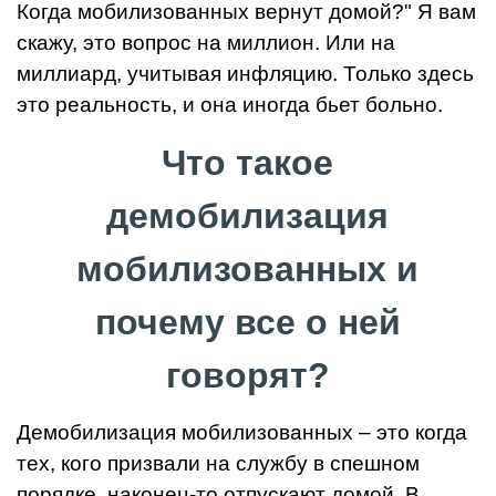
Когда мобилизованных вернут домой?" Я вам
скажу, это вопрос на миллион. Или на
миллиард, учитывая инфляцию. Только здесь
это реальность, и она иногда бьет больно.
Что такое
демобилизация
мобилизованных и
почему все о ней
говорят?
Демобилизация мобилизованных – это когда
тех, кого призвали на службу в спешном
порядке, наконец-то отпускают домой. В