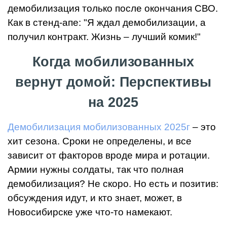
демобилизация только после окончания СВО.
Как в стенд-апе: "Я ждал демобилизации, а
получил контракт. Жизнь – лучший комик!"
Когда мобилизованных
вернут домой: Перспективы
на 2025
Демобилизация мобилизованных 2025г
– это
хит сезона. Сроки не определены, и все
зависит от факторов вроде мира и ротации.
Армии нужны солдаты, так что полная
демобилизация? Не скоро. Но есть и позитив:
обсуждения идут, и кто знает, может, в
Новосибирске уже что-то намекают.