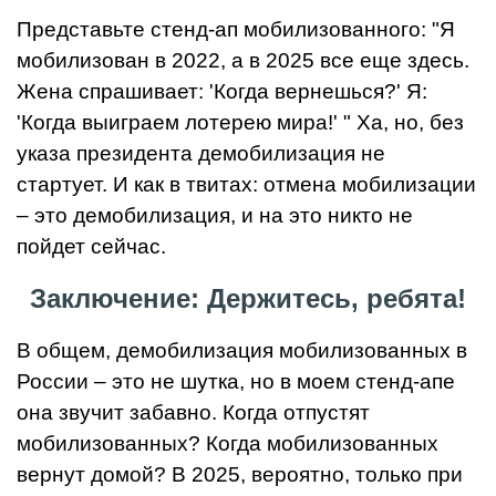
Представьте стенд-ап мобилизованного: "Я
мобилизован в 2022, а в 2025 все еще здесь.
Жена спрашивает: 'Когда вернешься?' Я:
'Когда выиграем лотерею мира!' " Ха, но, без
указа президента демобилизация не
стартует. И как в твитах: отмена мобилизации
– это демобилизация, и на это никто не
пойдет сейчас.
Заключение: Держитесь, ребята!
В общем, демобилизация мобилизованных в
России – это не шутка, но в моем стенд-апе
она звучит забавно. Когда отпустят
мобилизованных? Когда мобилизованных
вернут домой? В 2025, вероятно, только при