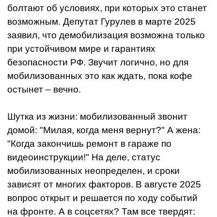
болтают об условиях, при которых это станет
возможным. Депутат Гурулев в марте 2025
заявил, что демобилизация возможна только
при устойчивом мире и гарантиях
безопасности РФ. Звучит логично, но для
мобилизованных это как ждать, пока кофе
остынет – вечно.
Шутка из жизни: мобилизованный звонит
домой: "Милая, когда меня вернут?" А жена:
"Когда закончишь ремонт в гараже по
видеоинструкции!" На деле, статус
мобилизованных неопределен, и сроки
зависят от многих факторов. В августе 2025
вопрос открыт и решается по ходу событий
на фронте. А в соцсетях? Там все твердят: