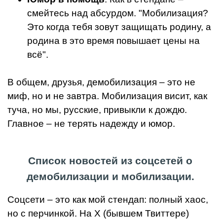
смейтесь над абсурдом. "Мобилизация?
Это когда тебя зовут защищать родину, а
родина в это время повышает цены на
всё".
В общем, друзья, демобилизация – это не
миф, но и не завтра. Мобилизация висит, как
туча, но мы, русские, привыкли к дождю.
Главное – не терять надежду и юмор.
Список новостей из соцсетей о
демобилизации и мобилизации.
Соцсети – это как мой стендап: полный хаос,
но с перчинкой. На X (бывшем Твиттере)