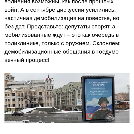
волнения возможны, как после прошлых
войн. А в сентябре дискуссии усилились:
частичная демобилизация на повестке, но
без дат. Представьте: депутаты спорят, а
мобилизованные ждут – это как очередь в
поликлинике, только с оружием. Склоняем:
демобилизационные обещания в Госдуме –
вечный процесс!