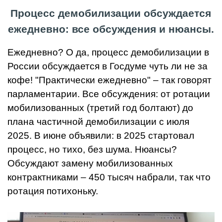
Процесс демобилизации обсуждается
ежедневно: все обсуждения и нюансы.
Ежедневно? О да, процесс демобилизации в
России обсуждается в Госдуме чуть ли не за
кофе! "Практически ежедневно" – так говорят
парламентарии. Все обсуждения: от ротации
мобилизованных (третий год болтают) до
плана частичной демобилизации с июля
2025. В июне объявили: в 2025 стартовал
процесс, но тихо, без шума. Нюансы?
Обсуждают замену мобилизованных
контрактниками – 450 тысяч набрали, так что
ротация потихоньку.