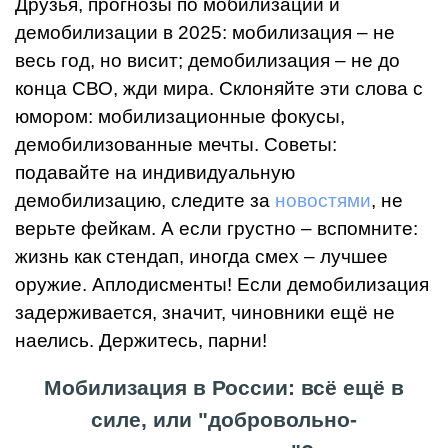
Друзья, прогнозы по мобилизации и
демобилизации в 2025: мобилизация – не
весь год, но висит; демобилизация – не до
конца СВО, жди мира. Склоняйте эти слова с
юмором: мобилизационные фокусы,
демобилизованные мечты. Советы:
подавайте на индивидуальную
демобилизацию, следите за
новостями
, не
верьте фейкам. А если грустно – вспомните:
жизнь как стендап, иногда смех – лучшее
оружие. Аплодисменты! Если демобилизация
задерживается, значит, чиновники ещё не
наелись. Держитесь, парни!
Мобилизация в России: всё ещё в
силе, или "добровольно-