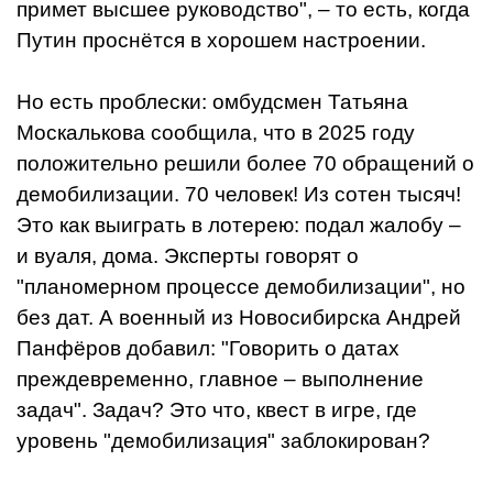
примет высшее руководство", – то есть, когда
Путин проснётся в хорошем настроении.
Но есть проблески: омбудсмен Татьяна
Москалькова сообщила, что в 2025 году
положительно решили более 70 обращений о
демобилизации. 70 человек! Из сотен тысяч!
Это как выиграть в лотерею: подал жалобу –
и вуаля, дома. Эксперты говорят о
"планомерном процессе демобилизации", но
без дат. А военный из Новосибирска Андрей
Панфёров добавил: "Говорить о датах
преждевременно, главное – выполнение
задач". Задач? Это что, квест в игре, где
уровень "демобилизация" заблокирован?