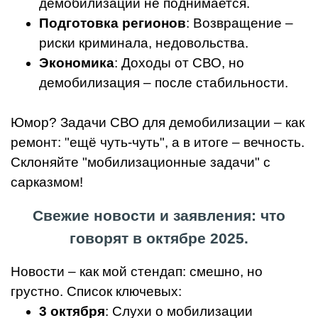
демобилизации не поднимается.
Подготовка регионов
: Возвращение –
риски криминала, недовольства.
Экономика
: Доходы от СВО, но
демобилизация – после стабильности.
Юмор? Задачи СВО для демобилизации – как
ремонт: "ещё чуть-чуть", а в итоге – вечность.
Склоняйте "мобилизационные задачи" с
сарказмом!
Свежие новости и заявления: что
говорят в октябре 2025.
Новости – как мой стендап: смешно, но
грустно. Список ключевых:
3 октября
: Слухи о мобилизации