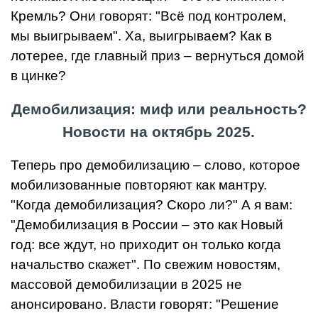
Кремль? Они говорят: "Всё под контролем,
мы выигрываем". Ха, выигрываем? Как в
лотерее, где главный приз – вернуться домой
в цинке?
Демобилизация: миф или реальность?
Новости на октябрь 2025.
Теперь про демобилизацию – слово, которое
мобилизованные повторяют как мантру.
"Когда демобилизация? Скоро ли?" А я вам:
"Демобилизация в России – это как Новый
год: все ждут, но приходит он только когда
начальство скажет". По свежим новостям,
массовой демобилизации в 2025 не
анонсировано. Власти говорят: "Решение