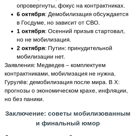
опровергнуты, фокус на контрактниках.
6 октября
: Демобилизация обсуждается
в Госдуме, но зависит от СВО.
1 октября
: Осенний призыв стартовал,
но не мобилизация.
2 октября
: Путин: принудительной
мобилизации нет.
Заявления: Медведев – комплектуем
контрактниками, мобилизация не нужна.
Гурулёв: демобилизация после мира. В X:
прогнозы о экономическом крахе, инфляции,
но без паники.
Заключение: советы мобилизованным
и финальный юмор