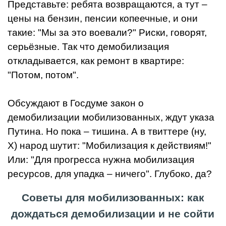
Представьте: ребята возвращаются, а тут –
цены на бензин, пенсии копеечные, и они
такие: "Мы за это воевали?" Риски, говорят,
серьёзные. Так что демобилизация
откладывается, как ремонт в квартире:
"Потом, потом".
Обсуждают в Госдуме закон о
демобилизации мобилизованных, ждут указа
Путина. Но пока – тишина. А в твиттере (ну,
X) народ шутит: "Мобилизация к действиям!"
Или: "Для прогресса нужна мобилизация
ресурсов, для упадка – ничего". Глубоко, да?
Советы для мобилизованных: как
дождаться демобилизации и не сойти