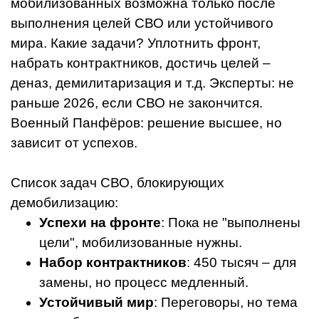
мобилизованных возможна только после
выполнения целей СВО или устойчивого
мира. Какие задачи? Уплотнить фронт,
набрать контрактников, достичь целей –
деназ, демилитаризация и т.д. Эксперты: не
раньше 2026, если СВО не закончится.
Военный Панфёров: решение высшее, но
зависит от успехов.
Список задач СВО, блокирующих
демобилизацию:
Успехи на фронте
: Пока не "выполнены
цели", мобилизованные нужны.
Набор контрактников
: 450 тысяч – для
замены, но процесс медленный.
Устойчивый мир
: Переговоры, но тема