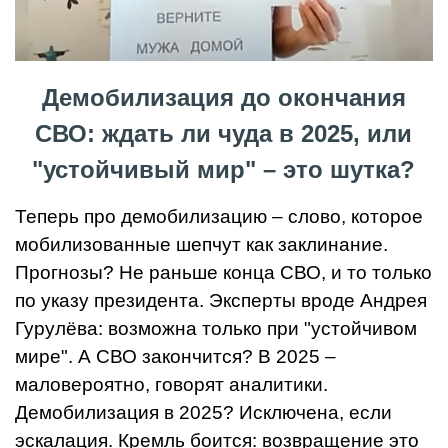
Демобилизация до окончания
СВО: ждать ли чуда в 2025, или
"устойчивый мир" – это шутка?
Теперь про демобилизацию – слово, которое
мобилизованные шепчут как заклинание.
Прогнозы? Не раньше конца СВО, и то только
по указу президента. Эксперты вроде Андрея
Гурулёва: возможна только при "устойчивом
мире". А СВО закончится? В 2025 –
маловероятно, говорят аналитики.
Демобилизация в 2025? Исключена, если
эскалация. Кремль боится: возвращение это