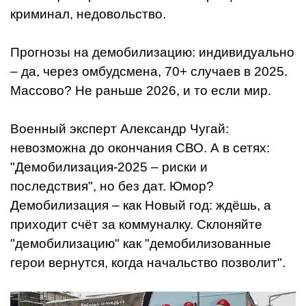
криминал, недовольство.
Прогнозы на демобилизацию: индивидуально
– да, через омбудсмена, 70+ случаев в 2025.
Массово? Не раньше 2026, и то если мир.
Военный эксперт Александр Чугай:
невозможна до окончания СВО. А в сетях:
"Демобилизация-2025 – риски и
последствия", но без дат. Юмор?
Демобилизация – как Новый год: ждёшь, а
приходит счёт за коммуналку. Склоняйте
"демобилизацию" как "демобилизованные
герои вернутся, когда начальство позволит".