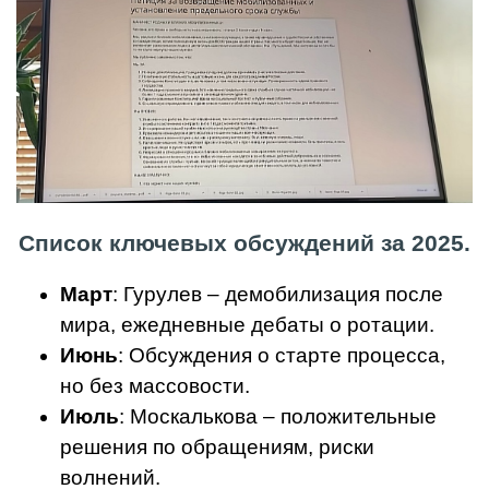
Список ключевых обсуждений за 2025.
Март
: Гурулев – демобилизация после
мира, ежедневные дебаты о ротации.
Июнь
: Обсуждения о старте процесса,
но без массовости.
Июль
: Москалькова – положительные
решения по обращениям, риски
волнений.