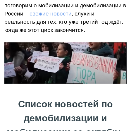
поговорим о мобилизации и демобилизации в
России –
свежие новости
, слухи и
реальность для тех, кто уже третий год ждёт,
когда же этот цирк закончится.
Список новостей по
демобилизации и