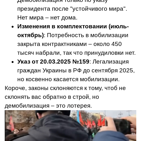
президента после "устойчивого мира".
Нет мира – нет дома.
Изменения в комплектовании (июль-
октябрь)
: Потребность в мобилизации
закрыта контрактниками – около 450
тысяч набрали, так что принудиловки нет.
Указ от 20.03.2025 №159
: Легализация
граждан Украины в РФ до сентября 2025,
но косвенно касается мобилизации.
Короче, законы склоняются к тому, чтоб не
склонять вас обратно в строй, но
демобилизация – это лотерея.