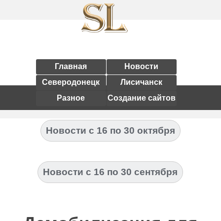
Главная
Новости
Северодонецк
Лисичанск
Разное
Создание сайтов
Новости с 16 по 30 октября
Новости с 16 по 30 сентября