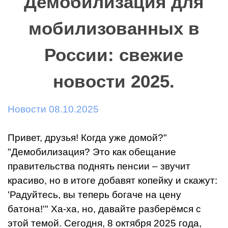
Демобилизация для
мобилизованных в
России: свежие
новости 2025.
Новости 08.10.2025
Привет, друзья! Когда уже домой?"
"Демобилизация? Это как обещание
правительства поднять пенсии – звучит
красиво, но в итоге добавят копейку и скажут:
'Радуйтесь, вы теперь богаче на цену
батона!'" Ха-ха, но, давайте разберёмся с
этой темой. Сегодня, 8 октября 2025 года,