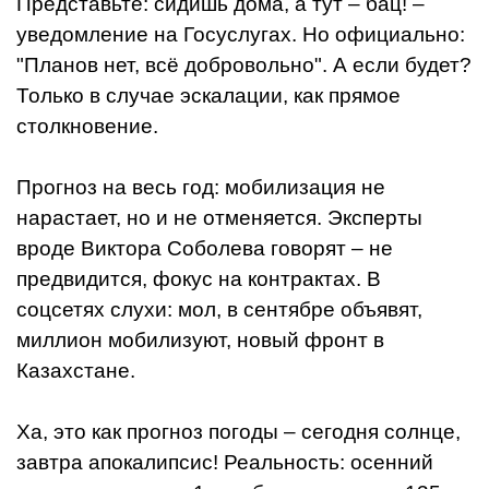
Представьте: сидишь дома, а тут – бац! –
уведомление на Госуслугах. Но официально:
"Планов нет, всё добровольно". А если будет?
Только в случае эскалации, как прямое
столкновение.
Прогноз на весь год: мобилизация не
нарастает, но и не отменяется. Эксперты
вроде Виктора Соболева говорят – не
предвидится, фокус на контрактах. В
соцсетях слухи: мол, в сентябре объявят,
миллион мобилизуют, новый фронт в
Казахстане.
Ха, это как прогноз погоды – сегодня солнце,
завтра апокалипсис! Реальность: осенний