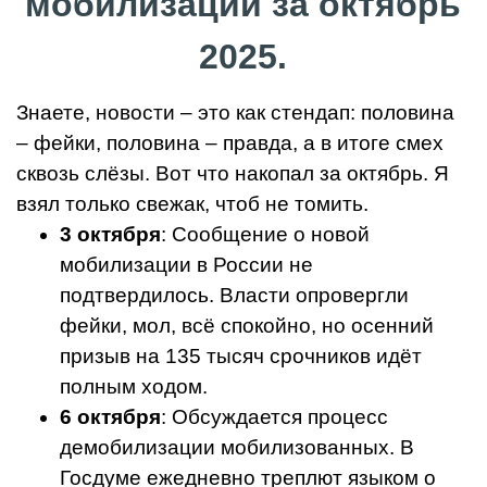
мобилизации за октябрь
2025.
Знаете, новости – это как стендап: половина
– фейки, половина – правда, а в итоге смех
сквозь слёзы. Вот что накопал за октябрь. Я
взял только свежак, чтоб не томить.
3 октября
: Сообщение о новой
мобилизации в России не
подтвердилось. Власти опровергли
фейки, мол, всё спокойно, но осенний
призыв на 135 тысяч срочников идёт
полным ходом.
6 октября
: Обсуждается процесс
демобилизации мобилизованных. В
Госдуме ежедневно треплют языком о