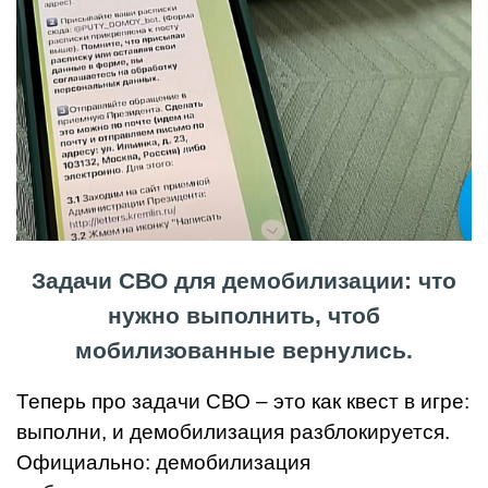
Задачи СВО для демобилизации: что
нужно выполнить, чтоб
мобилизованные вернулись.
Теперь про задачи СВО – это как квест в игре:
выполни, и демобилизация разблокируется.
Официально: демобилизация