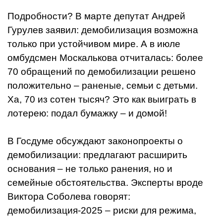
Подробности? В марте депутат Андрей
Гурулев заявил: демобилизация возможна
только при устойчивом мире. А в июле
омбудсмен Москалькова отчиталась: более
70 обращений по демобилизации решено
положительно – раненые, семьи с детьми.
Ха, 70 из сотен тысяч? Это как выиграть в
лотерею: подал бумажку – и домой!
В Госдуме обсуждают законопроекты о
демобилизации: предлагают расширить
основания – не только ранения, но и
семейные обстоятельства. Эксперты вроде
Виктора Соболева говорят:
демобилизация-2025 – риски для режима,