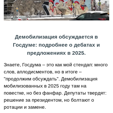
Демобилизация обсуждается в
Госдуме: подробнее о дебатах и
предложениях в 2025.
Знаете, Госдума – это как мой стендап: много
слов, аплодисментов, но в итоге –
"продолжим обсуждать". Демобилизация
мобилизованных в 2025 году там на
повестке, но без фанфар. Депутаты твердят:
решение за президентом, но болтают о
ротации и замене.