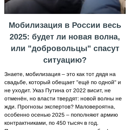
Мобилизация в России весь
2025: будет ли новая волна,
или "добровольцы" спасут
ситуацию?
Знаете, мобилизация – это как тот дядя на
свадьбе, который обещает "ещё по одной" и
не уходит. Указ Путина от 2022 висит, не
отменён, но власти твердят: новой волны не
жди. Прогнозы экспертов? Маловероятна,
особенно осенью 2025 – пополняют армию
контрактниками, по 450 тысяч в год.