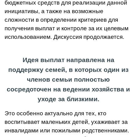
бюджетных средств для реализации данной
инициативы, а также на возможные
сложности в определении критериев для
получения выплат и контроле за их целевым
использованием. Дискуссия продолжается.
Идея выплат направлена на
поддержку семей, в которых один из
членов семьи полностью
сосредоточен на ведении хозяйства и
уходе за близкими.
Это особенно актуально для тех, кто
воспитывает маленьких детей, ухаживает за
инвалидами или пожилыми родственниками.