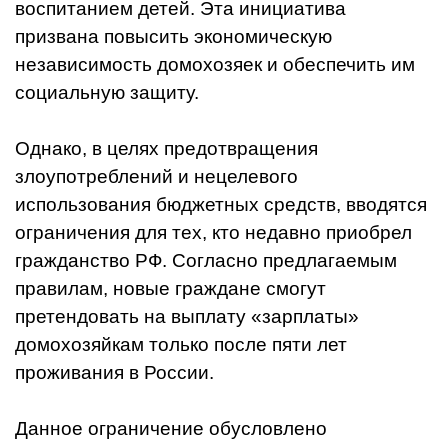
воспитанием детей. Эта инициатива
призвана повысить экономическую
независимость домохозяек и обеспечить им
социальную защиту.
Однако, в целях предотвращения
злоупотреблений и нецелевого
использования бюджетных средств, вводятся
ограничения для тех, кто недавно приобрел
гражданство РФ. Согласно предлагаемым
правилам, новые граждане смогут
претендовать на выплату «зарплаты»
домохозяйкам только после пяти лет
проживания в России.
Данное ограничение обусловлено