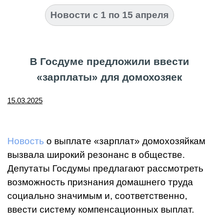
Новости с 1 по 15 апреля
В Госдуме предложили ввести
«зарплаты» для домохозяек
15.03.2025
Новость
о выплате «зарплат» домохозяйкам
вызвала широкий резонанс в обществе.
Депутаты Госдумы предлагают рассмотреть
возможность признания домашнего труда
социально значимым и, соответственно,
ввести систему компенсационных выплат.