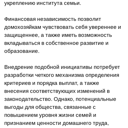
укреплению института семьи.
Финансовая независимость позволит
домохозяйкам чувствовать себя увереннее и
защищеннее, а также иметь возможность
вкладываться в собственное развитие и
образование.
Внедрение подобной инициативы потребует
разработки четкого механизма определения
критериев и порядка выплат, а также
внесения соответствующих изменений в
законодательство. Однако, потенциальные
выгоды для общества, связанные с
повышением уровня жизни семей и
признанием ценности домашнего труда,