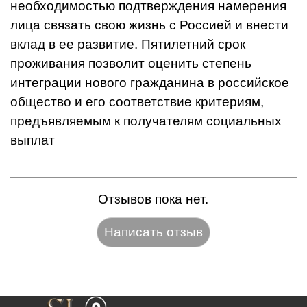
необходимостью подтверждения намерения
лица связать свою жизнь с Россией и внести
вклад в ее развитие. Пятилетний срок
проживания позволит оценить степень
интеграции нового гражданина в российское
общество и его соответствие критериям,
предъявляемым к получателям социальных
выплат
Отзывов пока нет.
Название:*