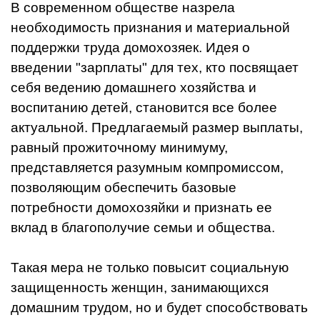
В современном обществе назрела
необходимость признания и материальной
поддержки труда домохозяек. Идея о
введении "зарплаты" для тех, кто посвящает
себя ведению домашнего хозяйства и
воспитанию детей, становится все более
актуальной. Предлагаемый размер выплаты,
равный прожиточному минимуму,
представляется разумным компромиссом,
позволяющим обеспечить базовые
потребности домохозяйки и признать ее
вклад в благополучие семьи и общества.
Такая мера не только повысит социальную
защищенность женщин, занимающихся
домашним трудом, но и будет способствовать