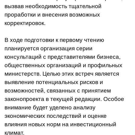
вызвав необходимость тщательной
проработки и внесения возможных
корректировок.
В ходе подготовки к первому чтению
планируется организация серии
консультаций с представителями бизнеса,
общественных организаций и профильных
министерств. Целью этих встреч является
выявление потенциальных рисков и
возможностей, связанных с принятием
законопроекта в текущей редакции. Особое
внимание будет уделено анализу
экономических последствий и оценке
влияния новых норм на инвестиционный
климат.