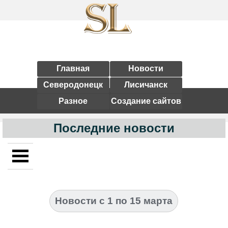
Главная
Новости
Северодонецк
Лисичанск
Разное
Создание сайтов
Последние новости
Новости с 1 по 15 марта