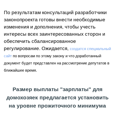
По результатам консультаций разработчики
законопроекта готовы внести необходимые
изменения и дополнения, чтобы учесть
интересы всех заинтересованных сторон и
обеспечить сбалансированное
регулирование. Ожидается,
создатся специальный
сайт
по вопросам по этому закону и
что доработанный
документ будет представлен на рассмотрение депутатов в
ближайшее время.
Размер выплаты "зарплаты" для
домохозяек предлагается установить
на уровне прожиточного минимума