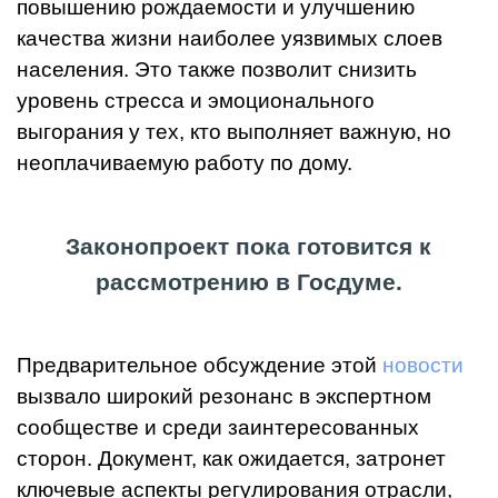
повышению рождаемости и улучшению
качества жизни наиболее уязвимых слоев
населения. Это также позволит снизить
уровень стресса и эмоционального
выгорания у тех, кто выполняет важную, но
неоплачиваемую работу по дому.
Законопроект пока готовится к
рассмотрению в Госдуме.
Предварительное обсуждение этой
новости
вызвало широкий резонанс в экспертном
сообществе и среди заинтересованных
сторон. Документ, как ожидается, затронет
ключевые аспекты регулирования отрасли,