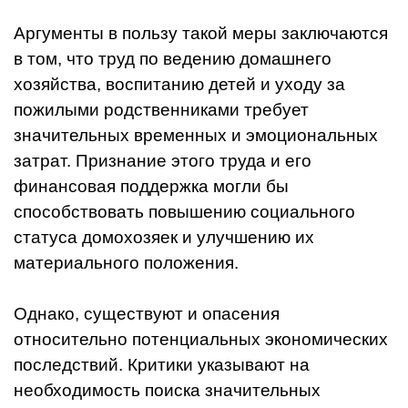
Аргументы в пользу такой меры заключаются
в том, что труд по ведению домашнего
хозяйства, воспитанию детей и уходу за
пожилыми родственниками требует
значительных временных и эмоциональных
затрат. Признание этого труда и его
финансовая поддержка могли бы
способствовать повышению социального
статуса домохозяек и улучшению их
материального положения.
Однако, существуют и опасения
относительно потенциальных экономических
последствий. Критики указывают на
необходимость поиска значительных