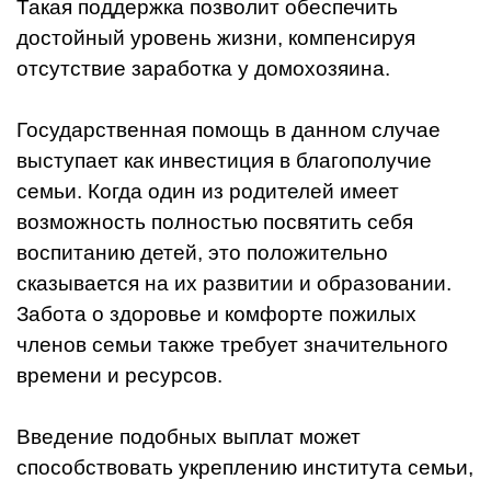
Такая поддержка позволит обеспечить
достойный уровень жизни, компенсируя
отсутствие заработка у домохозяина.
Государственная помощь в данном случае
выступает как инвестиция в благополучие
семьи. Когда один из родителей имеет
возможность полностью посвятить себя
воспитанию детей, это положительно
сказывается на их развитии и образовании.
Забота о здоровье и комфорте пожилых
членов семьи также требует значительного
времени и ресурсов.
Введение подобных выплат может
способствовать укреплению института семьи,