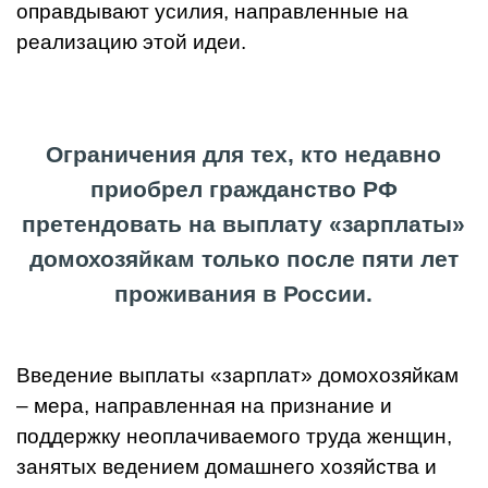
оправдывают усилия, направленные на
реализацию этой идеи.
Ограничения для тех, кто недавно
приобрел гражданство РФ
претендовать на выплату «зарплаты»
домохозяйкам только после пяти лет
проживания в России.
Введение выплаты «зарплат» домохозяйкам
– мера, направленная на признание и
поддержку неоплачиваемого труда женщин,
занятых ведением домашнего хозяйства и