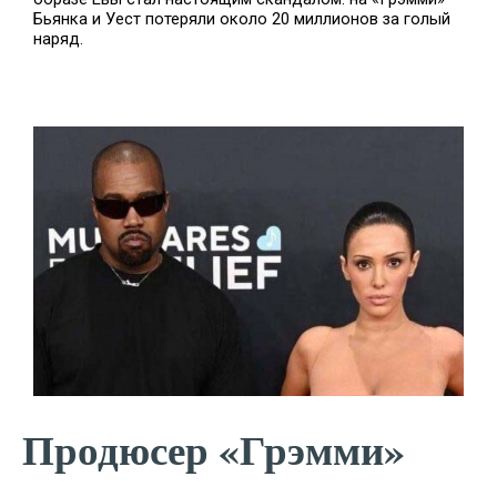
Бьянка и Уест потеряли около 20 миллионов за голый
наряд.
Продюсер «Грэмми»