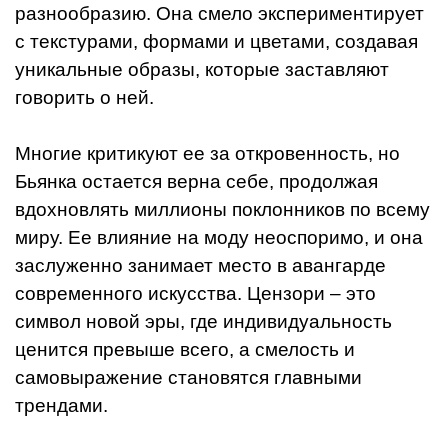
разнообразию. Она смело экспериментирует
с текстурами, формами и цветами, создавая
уникальные образы, которые заставляют
говорить о ней.
Многие критикуют ее за откровенность, но
Бьянка остается верна себе, продолжая
вдохновлять миллионы поклонников по всему
миру. Ее влияние на моду неоспоримо, и она
заслуженно занимает место в авангарде
современного искусства. Цензори – это
символ новой эры, где индивидуальность
ценится превыше всего, а смелость и
самовыражение становятся главными
трендами.