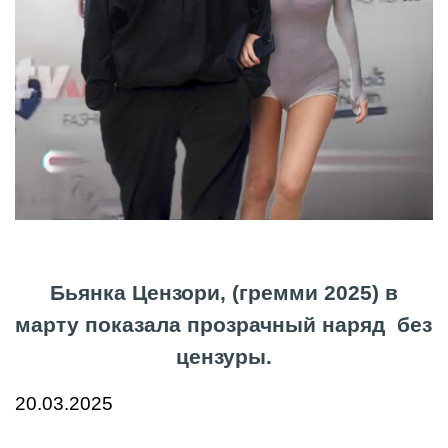
Бьянка Цензори, (гремми 2025) в
марту показала прозрачный наряд без
цензуры.
20.03.2025