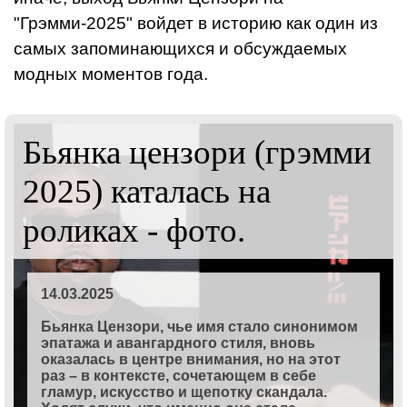
"Грэмми-2025" войдет в историю как один из
самых запоминающихся и обсуждаемых
модных моментов года.
Бьянка цензори (грэмми
2025) каталась на
роликах - фото.
14.03.2025
Бьянка Цензори, чье имя стало синонимом
эпатажа и авангардного стиля, вновь
оказалась в центре внимания, но на этот
раз – в контексте, сочетающем в себе
гламур, искусство и щепотку скандала.