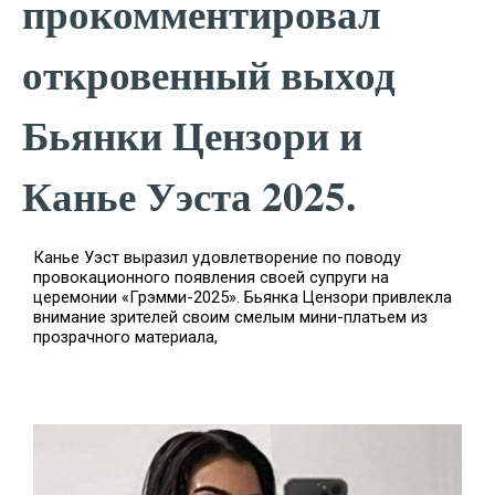
прокомментировал
откровенный выход
Бьянки Цензори и
Канье Уэста 2025.
Канье Уэст выразил удовлетворение по поводу
провокационного появления своей супруги на
церемонии «Грэмми-2025». Бьянка Цензори привлекла
внимание зрителей своим смелым мини-платьем из
прозрачного материала,