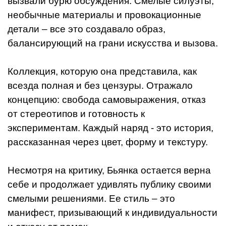
вызвали бурю обсуждения. Смелые силуэты,
необычные материалы и провокационные
детали – все это создавало образ,
балансирующий на грани искусства и вызова.
Коллекция, которую она представила, как
всезда полная и без цензуры. Отражало
концепцию: свобода самовыражения, отказ
от стереотипов и готовность к
экспериментам. Каждый наряд - это история,
рассказанная через цвет, форму и текстуру.
Несмотря на критику, Бьянка остается верна
себе и продолжает удивлять публику своими
смелыми решениями. Ее стиль – это
манифест, призывающий к индивидуальности