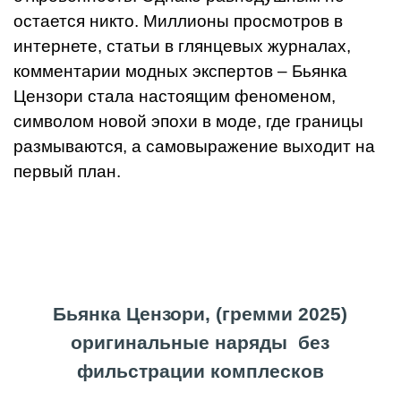
остается никто. Миллионы просмотров в
интернете, статьи в глянцевых журналах,
комментарии модных экспертов – Бьянка
Цензори стала настоящим феноменом,
символом новой эпохи в моде, где границы
размываются, а самовыражение выходит на
первый план.
Бьянка Цензори, (
гремми 2025
)
оригинальные наряды без
фильстрации комплесков