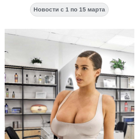
Новости с 1 по 15 марта