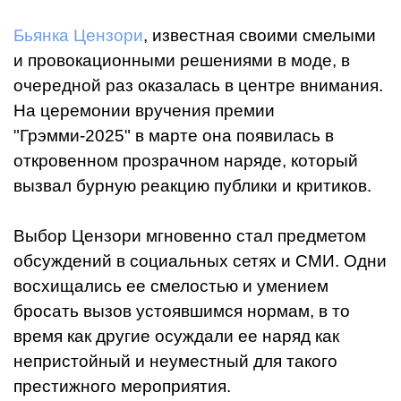
Бьянка Цензори
, известная своими смелыми
и провокационными решениями в моде, в
очередной раз оказалась в центре внимания.
На церемонии вручения премии
"Грэмми-2025" в марте она появилась в
откровенном прозрачном наряде, который
вызвал бурную реакцию публики и критиков.
Выбор Цензори мгновенно стал предметом
обсуждений в социальных сетях и СМИ. Одни
восхищались ее смелостью и умением
бросать вызов устоявшимся нормам, в то
время как другие осуждали ее наряд как
непристойный и неуместный для такого
престижного мероприятия.