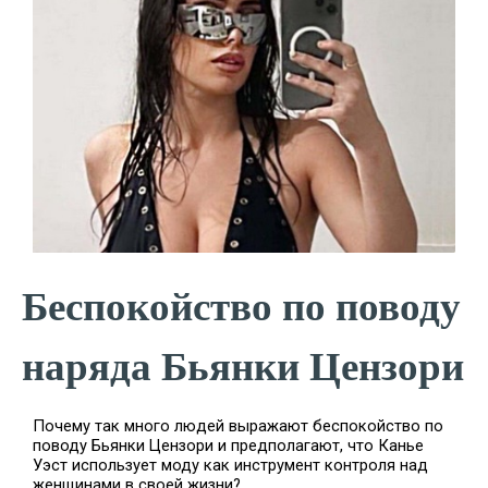
Беспокойство по поводу
наряда Бьянки Цензори
Почему так много людей выражают беспокойство по
поводу Бьянки Цензори и предполагают, что Канье
Уэст использует моду как инструмент контроля над
женщинами в своей жизни?