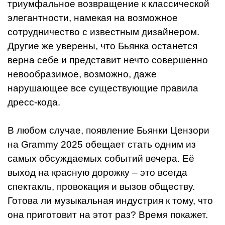
триумфальное возвращение к классической
элегантности, намекая на возможное
сотрудничество с известным дизайнером.
Другие же уверены, что Бьянка останется
верна себе и представит нечто совершенно
невообразимое, возможно, даже
нарушающее все существующие правила
дресс-кода.
В любом случае, появление Бьянки Цензори
на Grammy 2025 обещает стать одним из
самых обсуждаемых событий вечера. Её
выход на красную дорожку – это всегда
спектакль, провокация и вызов обществу.
Готова ли музыкальная индустрия к тому, что
она приготовит на этот раз? Время покажет.