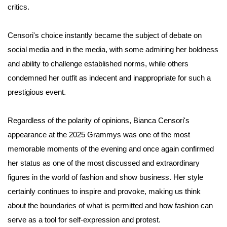
critics.
Censori's choice instantly became the subject of debate on
social media and in the media, with some admiring her boldness
and ability to challenge established norms, while others
condemned her outfit as indecent and inappropriate for such a
prestigious event.
Regardless of the polarity of opinions,
Bianca Censori's
appearance at the 2025 Grammys
was one of the most
memorable moments of the evening and once again confirmed
her status as one of the most discussed and extraordinary
figures in the world of fashion and show business. Her style
certainly continues to inspire and provoke, making us think
about the boundaries of what is permitted and how fashion can
serve as a tool for self-expression and protest.