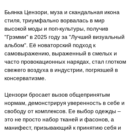
Бьянка Цензори, муза и скандальная икона
стиля, триумфально ворвалась в мир
высокой моды и поп-культуры, получив
"Грэмми" в 2025 году за "Лучший визуальный
альбом". Её новаторский подход к
самовыражению, выраженный в смелых и
часто провокационных нарядах, стал глотком
свежего воздуха в индустрии, погрязшей в
консерватизме.
Цензори бросает вызов общепринятым
нормам, демонстрируя уверенность в себе и
свободу от комплексов. Ее выбор одежды –
это не просто набор тканей и фасонов, а
манифест, призывающий к принятию себя и