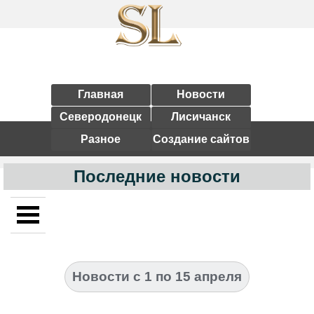
Главная
Новости
Северодонецк
Лисичанск
Разное
Создание сайтов
Последние новости
Новости с 1 по 15 апреля