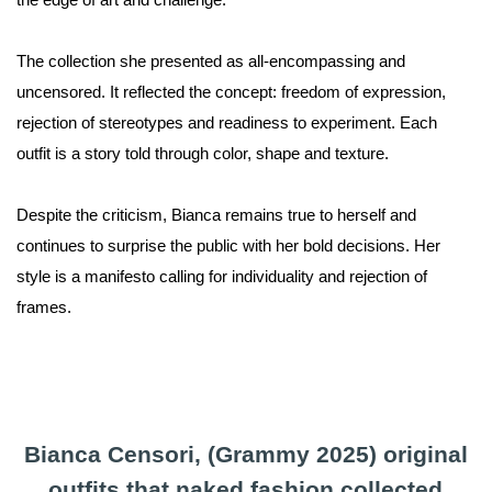
The collection she presented as all-encompassing and
uncensored. It reflected the concept: freedom of expression,
rejection of stereotypes and readiness to experiment. Each
outfit is a story told through color, shape and texture.
Despite the criticism, Bianca remains true to herself and
continues to surprise the public with her bold decisions. Her
style is a manifesto calling for individuality and rejection of
frames.
Bianca Censori, (Grammy 2025) original
outfits that naked fashion collected