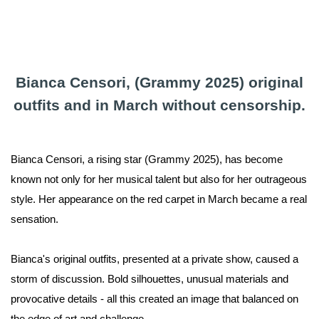
Bianca Censori, (Grammy 2025) original
outfits and in March without censorship.
Bianca Censori, a rising star (Grammy 2025), has become
known not only for her musical talent but also for her outrageous
style. Her appearance on the red carpet in March became a real
sensation.
Bianca's original outfits, presented at a private show, caused a
storm of discussion. Bold silhouettes, unusual materials and
provocative details - all this created an image that balanced on
the edge of art and challenge.