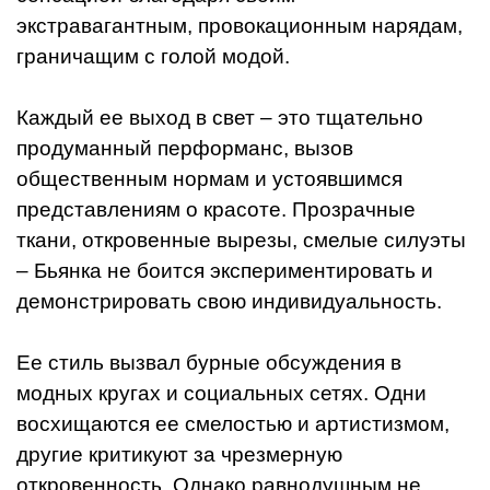
экстравагантным, провокационным нарядам,
граничащим с голой модой.
Каждый ее выход в свет – это тщательно
продуманный перформанс, вызов
общественным нормам и устоявшимся
представлениям о красоте. Прозрачные
ткани, откровенные вырезы, смелые силуэты
– Бьянка не боится экспериментировать и
демонстрировать свою индивидуальность.
Ее стиль вызвал бурные обсуждения в
модных кругах и социальных сетях. Одни
восхищаются ее смелостью и артистизмом,
другие критикуют за чрезмерную
откровенность. Однако равнодушным не