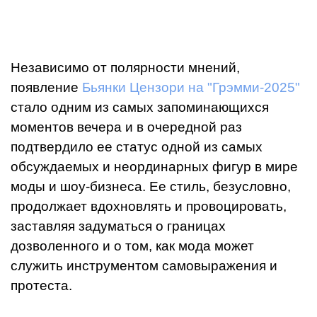
Независимо от полярности мнений,
появление
Бьянки Цензори на "Грэмми-2025"
стало одним из самых запоминающихся
моментов вечера и в очередной раз
подтвердило ее статус одной из самых
обсуждаемых и неординарных фигур в мире
моды и шоу-бизнеса. Ее стиль, безусловно,
продолжает вдохновлять и провоцировать,
заставляя задуматься о границах
дозволенного и о том, как мода может
служить инструментом самовыражения и
протеста.