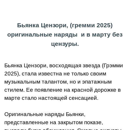
Бьянка Цензори, (
гремми 2025
)
оригинальные наряды и в марту без
цензуры.
Бьянка Цензори, восходящая звезда (Грэмми
2025), стала известна не только своим
музыкальным талантом, но и эпатажным
стилем. Ее появление на красной дорожке в
марте стало настоящей сенсацией.
Оригинальные наряды Бьянки,
представленные на закрытом показе,