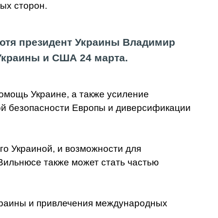
ых сторон.
хотя президент Украины Владимир
Украины и США 24 марта.
омощь Украине, а также усиление
ой безопасности Европы и диверсификации
го Украиной, и возможности для
Вильнюсе также может стать частью
Украины и привлечения международных