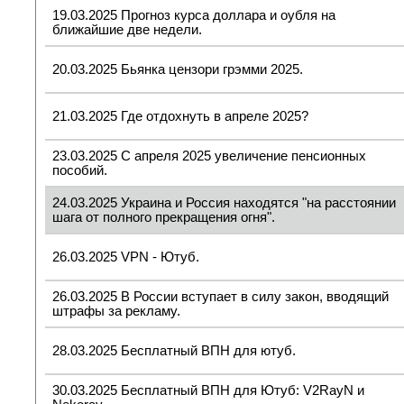
19.03.2025 Прогноз курса доллара и оубля на
ближайшие две недели.
20.03.2025 Бьянка цензори грэмми 2025.
21.03.2025 Где отдохнуть в апреле 2025?
23.03.2025 С апреля 2025 увеличение пенсионных
пособий.
24.03.2025 Украина и Россия находятся "на расстоянии
шага от полного прекращения огня".
26.03.2025 VPN - Ютуб.
26.03.2025 В России вступает в силу закон, вводящий
штрафы за рекламу.
28.03.2025 Бесплатный ВПН для ютуб.
30.03.2025 Бесплатный ВПН для Ютуб: V2RayN и