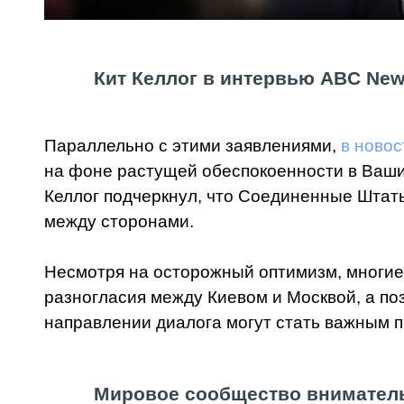
Кит Келлог в интервью ABC Ne
Параллельно с этими заявлениями,
в ново
на фоне растущей обеспокоенности в Ваши
Келлог подчеркнул, что Соединенные Штаты
между сторонами.
Несмотря на осторожный оптимизм, многие
разногласия между Киевом и Москвой, а по
направлении диалога могут стать важным 
Мировое сообщество вниматель