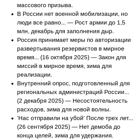
массового призыва.
В России нет военной мобилизации, но
люди все равно... — Рост армии до 1,5
млн, декабрь для заполнения дыр.
Россия принимает меры по авторизации
развертывания резервистов в мирное
время... (16 октября 2025) — Закон для
миссий в мирное время, зима для
реализации.
Внутренний опрос, подготовленный для
региональных администраций России...
(2 декабря 2025) — Несостоятельность
расходов, зима для новой волны.
'Нас отправили на убой' После трех лет...
(26 сентября 2025) — Нет демоба до
конца целей, зима для удержания.