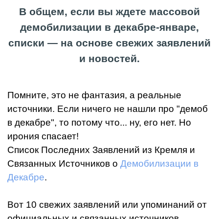
В общем, если вы ждете массовой
демобилизации в декабре-январе,
списки — на основе свежих заявлений
и новостей.
Помните, это не фантазия, а реальные
источники. Если ничего не нашли про "демоб
в декабре", то потому что... ну, его нет. Но
ирония спасает!
Список Последних Заявлений из Кремля и
Связанных Источников о
Демобилизации в
Декабре
.
Вот 10 свежих заявлений или упоминаний от
официальных и связанных источников.