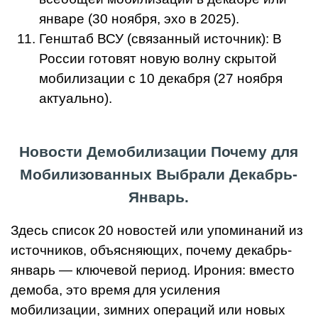
январе (30 ноября, эхо в 2025).
Генштаб ВСУ (связанный источник): В
России готовят новую волну скрытой
мобилизации с 10 декабря (27 ноября
актуально).
Новости Демобилизации Почему для
Мобилизованных Выбрали Декабрь-
Январь.
Здесь список 20 новостей или упоминаний из
источников, объясняющих, почему декабрь-
январь — ключевой период. Ирония: вместо
демоба, это время для усиления
мобилизации, зимних операций или новых