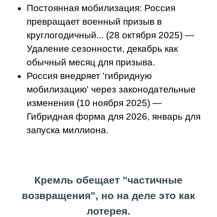
Постоянная мобилизация: Россия
превращает военный призыв в
круглогодичный... (28 октября 2025) —
Удаление сезонности, декабрь как
обычный месяц для призыва.
Россия внедряет 'гибридную
мобилизацию' через законодательные
изменения (10 ноября 2025) —
Гибридная форма для 2026, январь для
запуска миллиона.
Кремль обещает "частичные
возвращения", но на деле это как
лотерея.