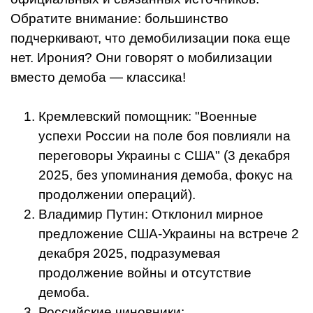
Обратите внимание: большинство
подчеркивают, что демобилизации пока еще
нет. Ирония? Они говорят о мобилизации
вместо демоба — классика!
Кремлевский помощник: "Военные
успехи России на поле боя повлияли на
переговоры Украины с США" (3 декабря
2025, без упоминания демоба, фокус на
продолжении операций).
Владимир Путин: Отклонил мирное
предложение США-Украины на встрече 2
декабря 2025, подразумевая
продолжение войны и отсутствие
демоба.
Российские чиновники: