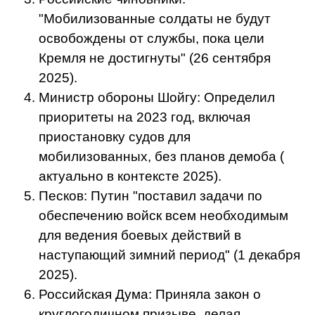
"Мобилизованные солдаты не будут
освобождены от службы, пока цели
Кремля не достигнуты" (26 сентября
2025).
Министр обороны Шойгу: Определил
приоритеты на 2023 год, включая
приостановку судов для
мобилизованных, без планов демоба (
актуально в контексте 2025).
Песков: Путин "поставил задачи по
обеспечению войск всем необходимым
для ведения боевых действий в
наступающий зимний период" (1 декабря
2025).
Российская Дума: Приняла закон о
круглогодичном призыве, делая