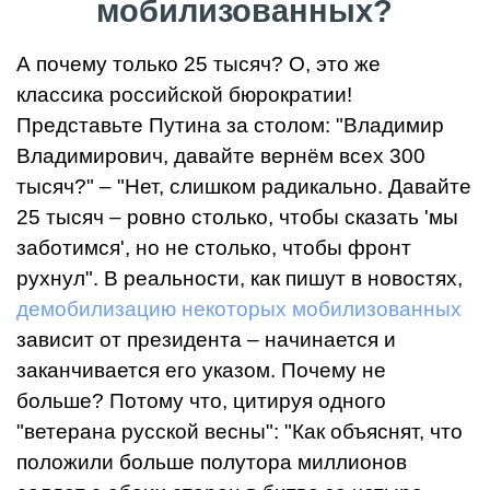
мобилизованных?
А почему только 25 тысяч? О, это же
классика российской бюрократии!
Представьте Путина за столом: "Владимир
Владимирович, давайте вернём всех 300
тысяч?" – "Нет, слишком радикально. Давайте
25 тысяч – ровно столько, чтобы сказать 'мы
заботимся', но не столько, чтобы фронт
рухнул". В реальности, как пишут в новостях,
демобилизацию некоторых мобилизованных
зависит от президента – начинается и
заканчивается его указом. Почему не
больше? Потому что, цитируя одного
"ветерана русской весны": "Как объяснят, что
положили больше полутора миллионов