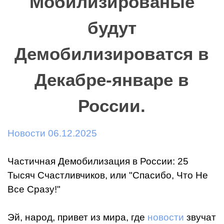
Мобилизированые
будут
Демобилизироватся в
Декабре-январе в
России.
Новости 06.12.2025
Частичная Демобилизация в России: 25
Тысяч Счастливчиков, или "Спасибо, Что Не
Все Сразу!"
Эй, народ, привет из мира, где
новости
звучат