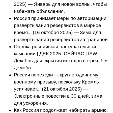
2025) — Январь для новой волны, чтобы
избежать объявления.
Россия принимает меры по авторизации
развертывания резервистов в мирное
время... (16 октября 2025) — Зима для
развертывания резервистов за границей.
Оценка российской наступательной
кампании | ДЕК 2025–СЕЙЧАС | ISW —
Декабрь для скрытия исходов встреч, без
демоба.
Россия переходит к круглогодичному
военному призыву, поскольку Кремль
усиливает... (21 октября 2025) —
Электронные повестки в 30 дней, зима
для ускорения.
Как Россия продолжает набирать армию,