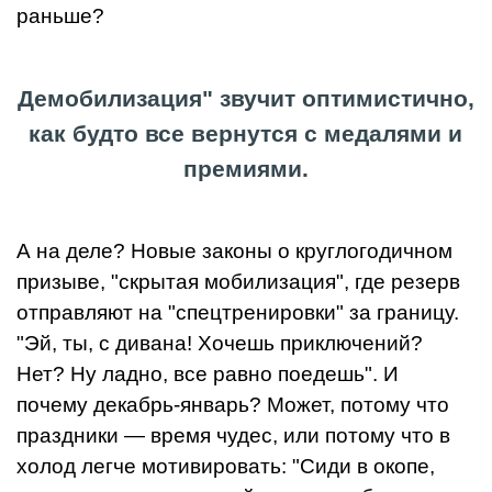
раньше?
Демобилизация" звучит оптимистично,
как будто все вернутся с медалями и
премиями.
А на деле? Новые законы о круглогодичном
призыве, "скрытая мобилизация", где резерв
отправляют на "спецтренировки" за границу.
"Эй, ты, с дивана! Хочешь приключений?
Нет? Ну ладно, все равно поедешь". И
почему декабрь-январь? Может, потому что
праздники — время чудес, или потому что в
холод легче мотивировать: "Сиди в окопе,