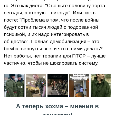
го. Это как диета: "Съешьте половину торта
сегодня, а вторую – никогда". Или, как в
посте: "Проблема в том, что после войны
будут сотни тысяч людей с подорванной
психикой, и их надо интегрировать в
общество". Полная демобилизация – это
бомба: вернутся все, и что с ними делать?
Нет работы, нет терапии для ПТСР – лучше
частично, чтобы не шокировать систему.
А теперь хохма – мнения в