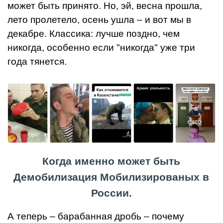
может быть принято. Но, эй, весна прошла,
лето пролетело, осень ушла – и вот мы в
декабре. Классика: лучше поздно, чем
никогда, особенно если "никогда" уже три
года тянется.
Когда именно может быть
Демобилизация Мобилизированых в
России.
А теперь – барабанная дробь – почему