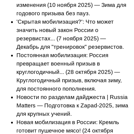
изменения (10 ноября 2025) — Зима для
годового призыва без пауз.
'Скрытая мобилизация?': Что может
значить новый закон России о
резервистах... (7 ноября 2025) —
Декабрь для "тренировок" резервистов.
Постоянная мобилизация: Россия
превращает военный призыв в
круглогодичный... (28 октября 2025) —
Круглогодичный призыв, включая зиму,
для постоянного пополнения.
Новости по разделам дайджеста | Russia
Matters — Подготовка к Zapad-2025, зима
для крупных учений.
Новая мобилизация в России: Кремль
готовит пушечное мясо! (24 октября