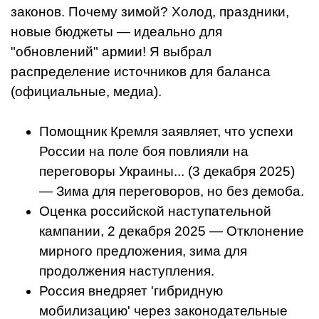
законов. Почему зимой? Холод, праздники,
новые бюджеты — идеально для
"обновлений" армии! Я выбрал
распределение источников для баланса
(официальные, медиа).
Помощник Кремля заявляет, что успехи
России на поле боя повлияли на
переговоры Украины... (3 декабря 2025)
— Зима для переговоров, но без демоба.
Оценка российской наступательной
кампании, 2 декабря 2025 — Отклонение
мирного предложения, зима для
продолжения наступления.
Россия внедряет 'гибридную
мобилизацию' через законодательные