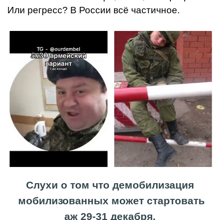
Или регресс? В России всё частичное.
Слухи о том что демобилизация
мобилизованных может стартовать
аж 29-31 декабря.