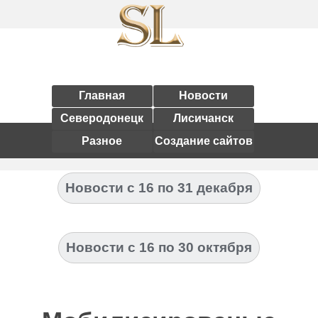
Главная
Новости
Северодонецк
Лисичанск
Разное
Создание сайтов
Новости с 16 по 31 декабря
Новости с 16 по 30 октября