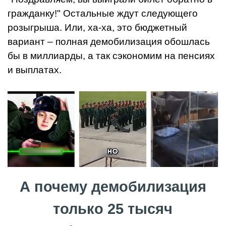
гражданку!" Остальные ждут следующего
розыгрыша. Или, ха-ха, это бюджетный
вариант – полная демобилизация обошлась
бы в миллиарды, а так сэкономим на пенсиях
и выплатах.
А почему демобилизация
только 25 тысяч