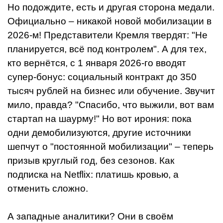
Но подождите, есть и другая сторона медали.
Официально – никакой новой мобилизации в
2026-м! Представители Кремля твердят: "Не
планируется, всё под контролем". А для тех,
кто вернётся, с 1 января 2026-го вводят
супер-бонус: социальный контракт до 350
тысяч рублей на бизнес или обучение. Звучит
мило, правда? "Спасибо, что выжили, вот вам
стартап на шаурму!" Но вот ирония: пока
одни демобилизуются, другие источники
шепчут о "постоянной мобилизации" – теперь
призыв круглый год, без сезонов. Как
подписка на Netflix: платишь кровью, а
отменить сложно.
А западные аналитики? Они в своём