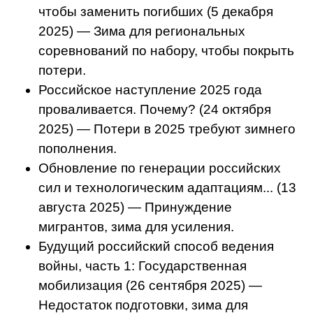
чтобы заменить погибших (5 декабря
2025) — Зима для региональных
соревнований по набору, чтобы покрыть
потери.
Российское наступление 2025 года
проваливается. Почему? (24 октября
2025) — Потери в 2025 требуют зимнего
пополнения.
Обновление по генерации российских
сил и технологическим адаптациям... (13
августа 2025) — Принуждение
мигрантов, зима для усиления.
Будущий российский способ ведения
войны, часть 1: Государственная
мобилизация (26 сентября 2025) —
Недостаток подготовки, зима для