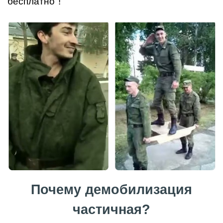
бесплатно"!
Почему демобилизация
частичная?