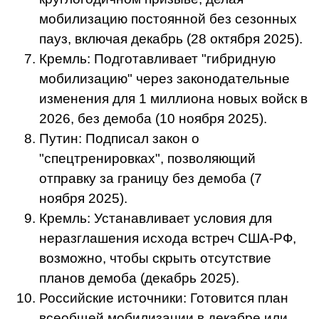
мобилизацию постоянной без сезонных
пауз, включая декабрь (28 октября 2025).
Кремль: Подготавливает "гибридную
мобилизацию" через законодательные
изменения для 1 миллиона новых войск в
2026, без демоба (10 ноября 2025).
Путин: Подписал закон о
"спецтренировках", позволяющий
отправку за границу без демоба (7
ноября 2025).
Кремль: Устанавливает условия для
неразглашения исхода встреч США-РФ,
возможно, чтобы скрыть отсутствие
планов демоба (декабрь 2025).
Российские источники: Готовится план
всеобщей мобилизации в декабре или