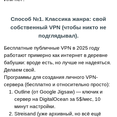
Способ №1. Классика жанра: свой
собственный VPN (чтобы никто не
подглядывал).
Бесплатные публичные VPN в 2025 году
работают примерно как интернет в деревне
бабушки: вроде есть, но лучше не надеяться.
Делаем свой.
Программы для создания личного VPN-
сервера (бесплатно и относительно просто):
Outline (от Google Jigsaw) — ключик и
сервер на DigitalOcean за 5$/мес, 10
минут настройки.
Streisand (уже архивный, но всё ещё