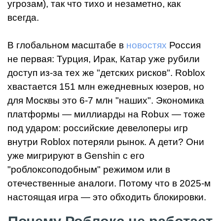
угрозам), так что тихо и незаметно, как
всегда.
В глобальном масштабе в
новостях
Россия
не первая: Турция, Ирак, Катар уже рубили
доступ из-за тех же "детских рисков". Roblox
хвастается 151 млн ежедневных юзеров, но
для Москвы это 6-7 млн "наших". Экономика
платформы — миллиарды на Robux — тоже
под ударом: российские девелоперы игр
внутри Roblox потеряли рынок. А дети? Они
уже мигрируют в Genshin с его
"роблоксоподобным" режимом или в
отечественные аналоги. Потому что в 2025-м
настоящая игра — это обходить блокировки.