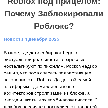
Roblox под прицелом:
Почему Заблокировали
Роблокс?
Новости 4 декабря 2025
В мире, где дети собирают Lego в
виртуальной реальности, а взрослые
ностальгируют по пикселям, Роскомнадзор
решил, что пора спасать подрастающее
поколение от... Roblox. Да-да, той самой
платформы, где миллионы юных
архитекторов строят замки из блоков, а
иногда и школы для зомби-апокалипсиса. 3
декабря россияне проснулись от новостей: