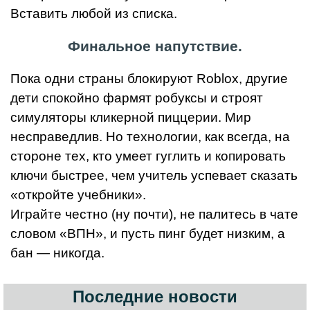
Вставить любой из списка.
Финальное напутствие.
Пока одни страны блокируют Roblox, другие
дети спокойно фармят робуксы и строят
симуляторы кликерной пиццерии. Мир
несправедлив. Но технологии, как всегда, на
стороне тех, кто умеет гуглить и копировать
ключи быстрее, чем учитель успевает сказать
«откройте учебники».
Играйте честно (ну почти), не палитесь в чате
словом «ВПН», и пусть пинг будет низким, а
бан — никогда.
Последние новости