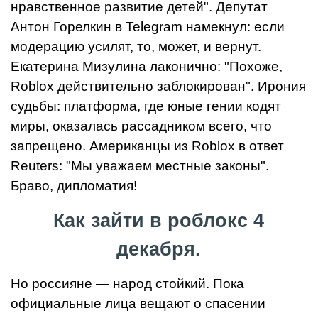
нравственное развитие детей". Депутат
Антон Горелкин в Telegram намекнул: если
модерацию усилят, то, может, и вернут.
Екатерина Мизулина лаконично: "Похоже,
Roblox действительно заблокирован". Ирония
судьбы: платформа, где юные гении кодят
миры, оказалась рассадником всего, что
запрещено. Американцы из Roblox в ответ
Reuters: "Мы уважаем местные законы".
Браво, дипломатия!
Как зайти в роблокс 4
декабря.
Но россияне — народ стойкий. Пока
официальные лица вещают о спасении