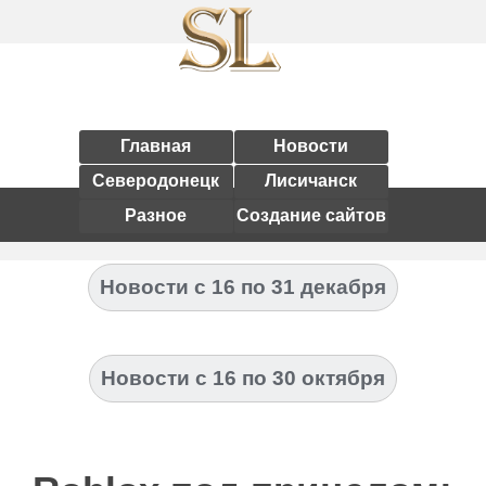
Главная
Новости
Северодонецк
Лисичанск
Разное
Создание сайтов
Новости с 16 по 31 декабря
Новости с 16 по 30 октября