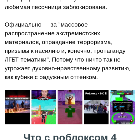
любимая песочница заблокирована.
Официально — за "массовое
распространение экстремистских
материалов, оправдание терроризма,
призывы к насилию и, конечно, пропаганду
ЛГБТ-тематики". Потому что ничто так не
угрожает духовно-нравственному развитию,
как кубики с радужным оттенком.
Что с роблоксом 4