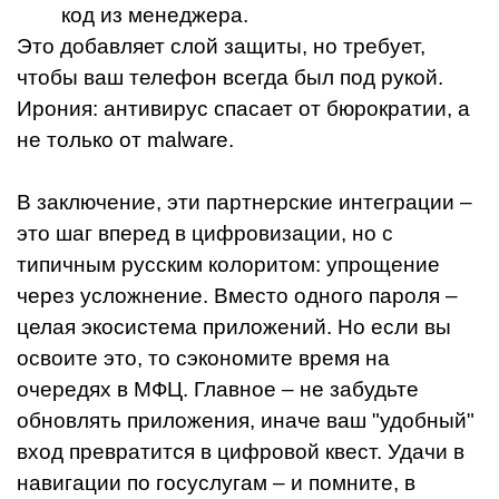
код из менеджера.
Это добавляет слой защиты, но требует,
чтобы ваш телефон всегда был под рукой.
Ирония: антивирус спасает от бюрократии, а
не только от malware.
В заключение, эти партнерские интеграции –
это шаг вперед в цифровизации, но с
типичным русским колоритом: упрощение
через усложнение. Вместо одного пароля –
целая экосистема приложений. Но если вы
освоите это, то сэкономите время на
очередях в МФЦ. Главное – не забудьте
обновлять приложения, иначе ваш "удобный"
вход превратится в цифровой квест. Удачи в
навигации по госуслугам – и помните, в