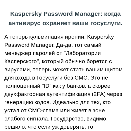
Kaspersky Password Manager: когда
антивирус охраняет ваши госуслуги.
А теперь кульминация иронии: Kaspersky
Password Manager. Да-да, тот самый
менеджер паролей от "Лаборатории
Касперского", который обычно борется с
вирусами, теперь может стать вашим щитом
для входа в Госуслуги без СМС. Это не
полноценный "ID" как у банков, а скорее
двухфакторная аутентификация (2FA) через
генерацию кодов. Идеально для тех, кто
устал от СМС-спама или живет в зоне
слабого сигнала. Государство, видимо,
решило, что если уж доверять, то