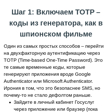
Шаг 1: Включаем TOTP –
коды из генератора, как в
шпионском фильме
Один из самых простых способов – перейти
на двухфакторную аутентификацию через
TOTP (Time-based One-Time Password). Это
те самые временные коды, которые
генерируют приложения вроде Google
Authenticator или Microsoft Authenticator.
Ирония в том, что это безопаснее SMS, но
почему-то не стало дефолтом раньше.
Зайдите в личный кабинет Госуслуг
через приложение или браузер (пока