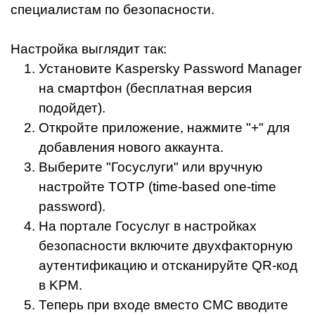
специалистам по безопасности.
Настройка выглядит так:
Установите Kaspersky Password Manager
на смартфон (бесплатная версия
подойдет).
Откройте приложение, нажмите "+" для
добавления нового аккаунта.
Выберите "Госуслуги" или вручную
настройте TOTP (time-based one-time
password).
На портале Госуслуг в настройках
безопасности включите двухфакторную
аутентификацию и отсканируйте QR-код
в KPM.
Теперь при входе вместо СМС вводите