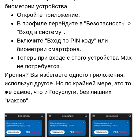
биометрии устройства.
Откройте приложение.
В профиле перейдите в "Безопасность" >
"Вход в систему".
Включите "Вход по PIN-коду" или
биометрии смартфона.
Теперь при входе с этого устройства Max
не потребуется.
Ирония? Вы избегаете одного приложения,
используя другое. Но по крайней мере, это то
же самое, что и Госуслуги, без лишних
"максов".