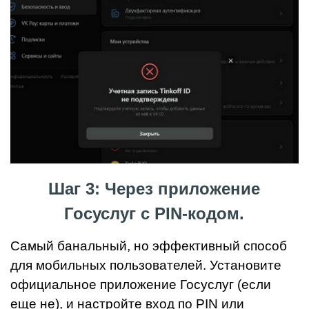
Шаг 3: Через приложение
Госуслуг с PIN-кодом.
Самый банальный, но эффективный способ
для мобильных пользователей. Установите
официальное приложение Госуслуг (если
еще не), и настройте вход по PIN или