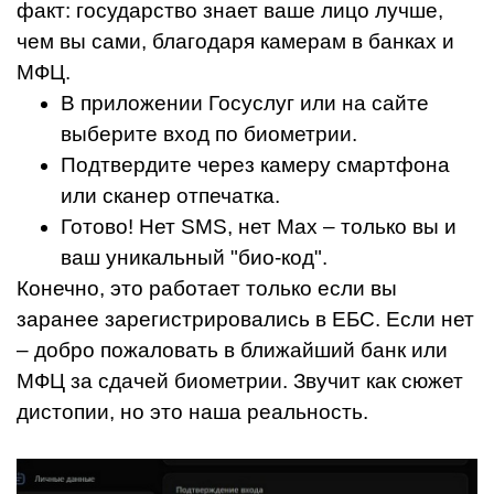
факт: государство знает ваше лицо лучше,
чем вы сами, благодаря камерам в банках и
МФЦ.
В приложении Госуслуг или на сайте
выберите вход по биометрии.
Подтвердите через камеру смартфона
или сканер отпечатка.
Готово! Нет SMS, нет Max – только вы и
ваш уникальный "био-код".
Конечно, это работает только если вы
заранее зарегистрировались в ЕБС. Если нет
– добро пожаловать в ближайший банк или
МФЦ за сдачей биометрии. Звучит как сюжет
дистопии, но это наша реальность.