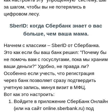
за шагом, чтобы вы не потерялись в
цифровом лесу.
SberID: когда Сбербанк знает о вас
больше, чем ваша мама.
Начнем с классики – SberID от Сбербанка.
Это как если бы ваш банк решил: "Почему бы
не помочь вам с госуслугами, пока мы храним
ваши деньги?" Удобно, не правда ли?
Особенно если учесть, что регистрация
через банк позволяет сразу подтвердить
учетную запись, минуя визит в МФЦ.
Вот как это настроить:
Войдите в приложение СберБанк Онлайн
(или на сайт online.sberbank.ru) под