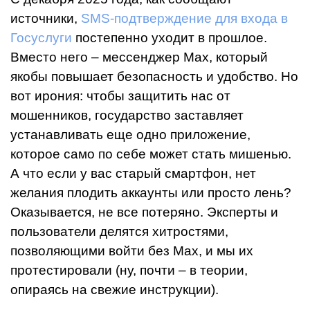
источники,
SMS-подтверждение для входа в
Госуслуги
постепенно уходит в прошлое.
Вместо него – мессенджер Max, который
якобы повышает безопасность и удобство. Но
вот ирония: чтобы защитить нас от
мошенников, государство заставляет
устанавливать еще одно приложение,
которое само по себе может стать мишенью.
А что если у вас старый смартфон, нет
желания плодить аккаунты или просто лень?
Оказывается, не все потеряно. Эксперты и
пользователи делятся хитростями,
позволяющими войти без Max, и мы их
протестировали (ну, почти – в теории,
опираясь на свежие инструкции).