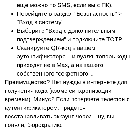
еще можно по SMS, если вы с ПК).
Перейдите в раздел "Безопасность" >
"Вход в систему".
Выберите "Вход с дополнительным
подтверждением" и подключите TOTP.
Сканируйте QR-код в вашем
аутентификаторе – и вуаля, теперь коды
приходят не в Max, а из вашего
собственного "секретного"..
Преимущество? Нет нужды в интернете для
получения кода (кроме синхронизации
времени). Минус? Если потеряете телефон с
аутентификатором, придется
восстанавливать аккаунт через... ну, вы
поняли, бюрократию.