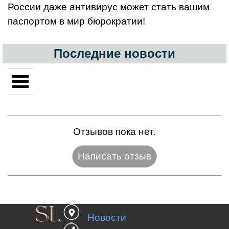
России даже антивирус может стать вашим
паспортом в мир бюрократии!
Последние новости
Отзывов пока нет.
Название:*
Новости