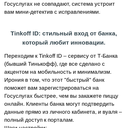
Госуслугах не совпадают, система устроит
вам мини-детектив с исправлениями.
Tinkoff ID: стильный вход от банка,
который любит инновации.
Переходим к Tinkoff ID – сервису от Т-Банка
(бывший Тинькофф), где все сделано с
акцентом на мобильность и минимализм.
Ирония в том, что этот "быстрый" банк
поможет вам зарегистрироваться на
Госуслугах быстрее, чем вы закажете пиццу
онлайн. Клиенты банка могут подтвердить
данные прямо из личного кабинета, и вуаля –
полный доступ к порталам.
Шаги настройки: