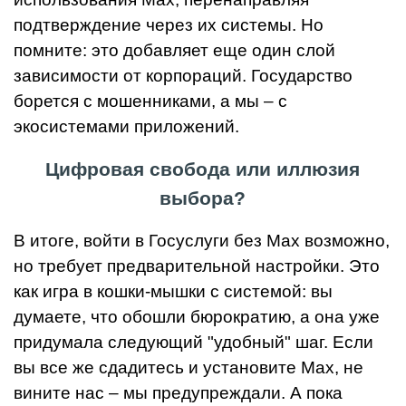
подтверждение через их системы. Но
помните: это добавляет еще один слой
зависимости от корпораций. Государство
борется с мошенниками, а мы – с
экосистемами приложений.
Цифровая свобода или иллюзия
выбора?
В итоге, войти в Госуслуги без Max возможно,
но требует предварительной настройки. Это
как игра в кошки-мышки с системой: вы
думаете, что обошли бюрократию, а она уже
придумала следующий "удобный" шаг. Если
вы все же сдадитесь и установите Max, не
вините нас – мы предупреждали. А пока