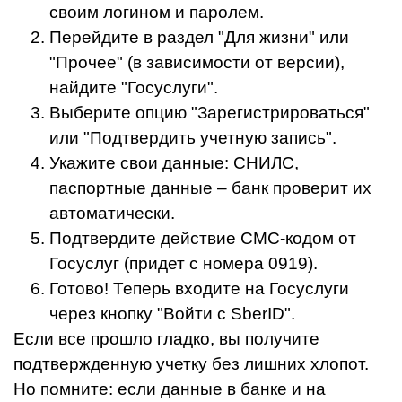
своим логином и паролем.
Перейдите в раздел "Для жизни" или
"Прочее" (в зависимости от версии),
найдите "Госуслуги".
Выберите опцию "Зарегистрироваться"
или "Подтвердить учетную запись".
Укажите свои данные: СНИЛС,
паспортные данные – банк проверит их
автоматически.
Подтвердите действие СМС-кодом от
Госуслуг (придет с номера 0919).
Готово! Теперь входите на Госуслуги
через кнопку "Войти с SberID".
Если все прошло гладко, вы получите
подтвержденную учетку без лишних хлопот.
Но помните: если данные в банке и на