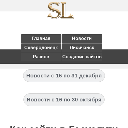
Главная
Новости
Северодонецк
Лисичанск
Разное
Создание сайтов
Новости с 16 по 31 декабря
Новости с 16 по 30 октября