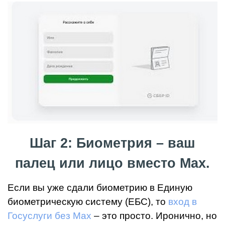
Шаг 2: Биометрия – ваш
палец или лицо вместо Max.
Если вы уже сдали биометрию в Единую
биометрическую систему (ЕБС), то
вход
в
Госуслуги
без Max
– это просто. Иронично, но