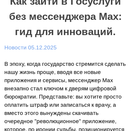
Как зайти в Госуслуги
без мессенджера Max:
гид для инноваций.
Новости 05.12.2025
В эпоху, когда государство стремится сделать
нашу жизнь проще, вводя все новые
приложения и сервисы, мессенджер Max
внезапно стал ключом к дверям цифровой
бюрократии. Представьте: вы хотите просто
оплатить штраф или записаться к врачу, а
вместо этого вынуждены скачивать
очередное "революционное" приложение,
которое, по иронии судьбы, позиционируется