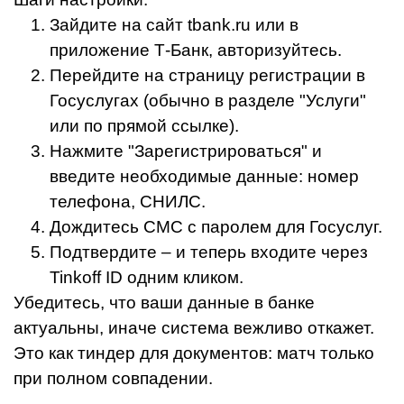
Зайдите на сайт tbank.ru или в
приложение Т-Банк, авторизуйтесь.
Перейдите на страницу регистрации в
Госуслугах (обычно в разделе "Услуги"
или по прямой ссылке).
Нажмите "Зарегистрироваться" и
введите необходимые данные: номер
телефона, СНИЛС.
Дождитесь СМС с паролем для Госуслуг.
Подтвердите – и теперь входите через
Tinkoff ID одним кликом.
Убедитесь, что ваши данные в банке
актуальны, иначе система вежливо откажет.
Это как тиндер для документов: матч только
при полном совпадении.