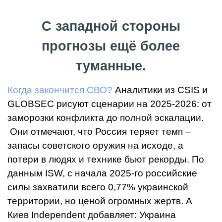
С западной стороны
прогнозы ещё более
туманные.
Когда закончится СВО?
Аналитики из CSIS и
GLOBSEC рисуют сценарии на 2025-2026: от
заморозки конфликта до полной эскалации.
Они отмечают, что Россия теряет темп –
запасы советского оружия на исходе, а
потери в людях и технике бьют рекорды. По
данным ISW, с начала 2025-го российские
силы захватили всего 0,77% украинской
территории, но ценой огромных жертв. А
Киев Independent добавляет: Украина