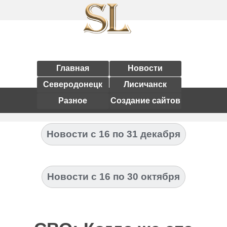
Главная
Новости
Северодонецк
Лисичанск
Разное
Создание сайтов
Новости с 16 по 31 декабря
Новости с 16 по 30 октября