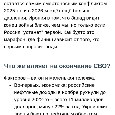
остаётся самым смертоносным конфликтом
2025-го, и в 2026-м ждёт ещё больше
давления. Ирония в том, что Запад видит
конец войны ближе, чем мы, но только если
Россия "устанет" первой. Как будто это
марафон, где финиш зависит от того, кто
первым попросит воды.
Что же влияет на окончание СВО?
Факторов – вагон и маленькая тележка.
Во-первых, экономика: российские
нефтяные доходы в ноябре рухнули до
уровня 2022-го – всего 11 миллиардов
долларов, минус 22% за год. Украинские
дроны бьют по нефтяным объектам,