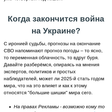
Когда закончится война
на Украине?
С иронией судьбы, прогнозы на окончание
СВО напоминают прогноз погоды – то ясно,
то переменная облачность, то вдруг буря.
Давайте разберёмся, опираясь на мнения
экспертов, политиков и простых
наблюдателей, может ли 2025-й стать годом
мира, что на это влияет и как к этому
относятся "большие шишки" мира сего.
На правах Рекламы - возможно кому то