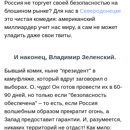
Россия не торгует своей безопасностью на
блошином рынке? Для нас в
Северодонецке
это чистая комедия: американский
миллиардер учит нас миру, а сам не может
уладить даже свои твиты.
И наконец, Владимир Зеленский.
Бывший комик, ныне "президент" в
камуфляже, который вдруг заговорил о
выборах. О, чудо! Он готов провести их в 60-
90 дней, но только если "безопасность
обеспечена" – то есть, если Россия
волшебным образом прекратит огонь, а
Запад предоставит гарантии. И, разумеется,
никаких территорий не отдаст! Как мило: