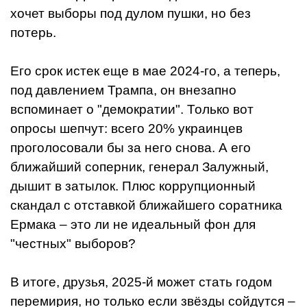
хочет выборы под дулом пушки, но без
потерь.
Его срок истек еще в мае 2024-го, а теперь,
под давлением Трампа, он внезапно
вспоминает о "демократии". Только вот
опросы шепчут: всего 20% украинцев
проголосовали бы за него снова. А его
ближайший соперник, генерал Залужный,
дышит в затылок. Плюс коррупционный
скандал с отставкой ближайшего соратника
Ермака – это ли не идеальный фон для
"честных" выборов?
В итоге, друзья, 2025-й может стать годом
перемирия, но только если звёзды сойдутся –