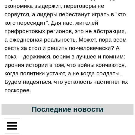
экономика выдержит, переговоры не
сорвутся, а лидеры перестанут играть в "кто
кого пересидит". Для нас, жителей
прифронтовых регионов, это не абстракция,
а ежедневная реальность. Может, пора всем
сесть за стол и решить по-человечески? А
пока – держимся, верим в лучшее и помним:
ирония истории в том, что войны кончаются,
когда политики устают, а не когда солдаты.
Будем надеяться, что усталость настигнет их
поскорее.
Последние новости