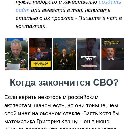
нужно недорого и качественно
создать
сайт
или вывести в топ, написать
статью о их проэкте - Пишите в чат в
контактах.
Когда закончится СВО?
Если верить некоторым российским
экспертам, шансы есть, но они тоньше, чем
слой инея на оконном стекле. Взять хотя бы
математика Григория Квашу – он в июне