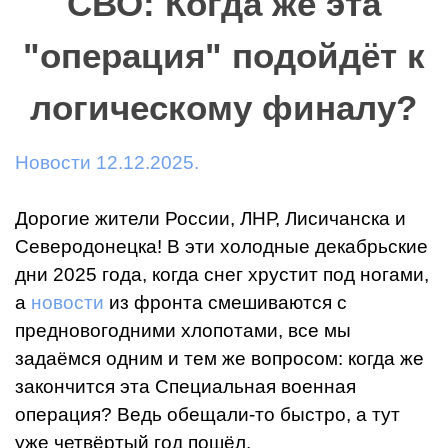
СВО: Когда же эта
"операция" подойдёт к
логическому финалу?
Новости 12.12.2025.
Дорогие жители России, ЛНР, Лисичанска и
Северодонецка! В эти холодные декабрьские
дни 2025 года, когда снег хрустит под ногами,
а
новости
из фронта смешиваются с
предновогодними хлопотами, все мы
задаёмся одним и тем же вопросом: когда же
закончится эта Специальная военная
операция? Ведь обещали-то быстро, а тут
уже четвёртый год пошёл.