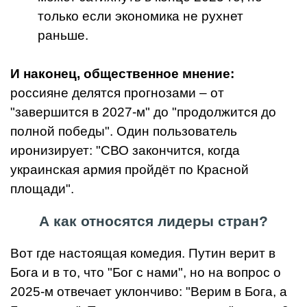
только если экономика не рухнет
раньше.
И наконец, общественное мнение:
россияне делятся прогнозами – от
"завершится в 2027-м" до "продолжится до
полной победы". Один пользователь
иронизирует: "СВО закончится, когда
украинская армия пройдёт по Красной
площади".
А как относятся лидеры стран?
Вот где настоящая комедия. Путин верит в
Бога и в то, что "Бог с нами", но на вопрос о
2025-м отвечает уклончиво: "Верим в Бога, а