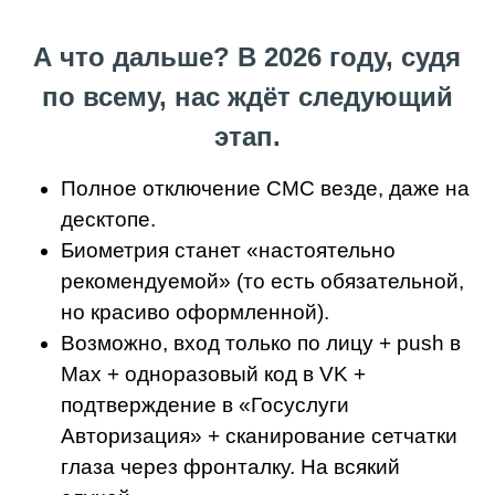
А что дальше? В 2026 году, судя
по всему, нас ждёт следующий
этап.
Полное отключение СМС везде, даже на
десктопе.
Биометрия станет «настоятельно
рекомендуемой» (то есть обязательной,
но красиво оформленной).
Возможно, вход только по лицу + push в
Max + одноразовый код в VK +
подтверждение в «Госуслуги
Авторизация» + сканирование сетчатки
глаза через фронталку. На всякий