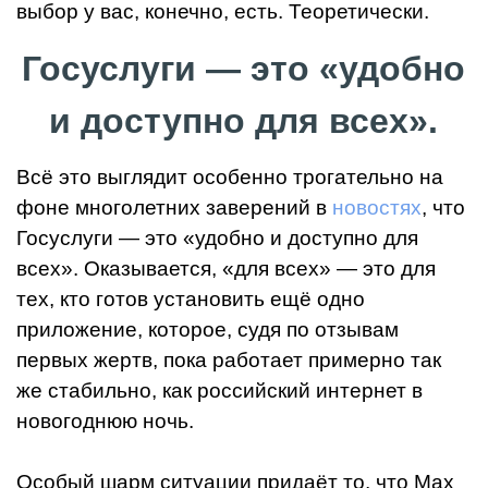
выбор у вас, конечно, есть. Теоретически.
Госуслуги — это «удобно
и доступно для всех».
Всё это выглядит особенно трогательно на
фоне многолетних заверений в
новостях
, что
Госуслуги — это «удобно и доступно для
всех». Оказывается, «для всех» — это для
тех, кто готов установить ещё одно
приложение, которое, судя по отзывам
первых жертв, пока работает примерно так
же стабильно, как российский интернет в
новогоднюю ночь.
Особый шарм ситуации придаёт то, что Max