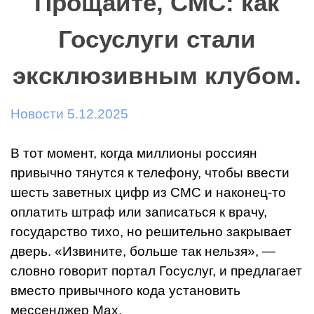
Прощайте, СМС: как
Госуслуги стали
эксклюзивным клубом.
Новости 5.12.2025
В тот момент, когда миллионы россиян
привычно тянутся к телефону, чтобы ввести
шесть заветных цифр из СМС и наконец-то
оплатить штраф или записаться к врачу,
государство тихо, но решительно закрывает
дверь. «Извините, больше так нельзя», —
словно говорит портал Госуслуг, и предлагает
вместо привычного кода установить
мессенджер Max.