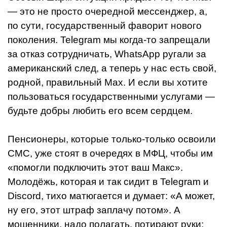
— это не просто очередной мессенджер, а,
по сути, государственный фаворит нового
поколения. Telegram мы когда-то запрещали
за отказ сотрудничать, WhatsApp ругали за
американский след, а теперь у нас есть свой,
родной, правильный Max. И если вы хотите
пользоваться государственными услугами —
будьте добры любить его всем сердцем.
Пенсионеры, которые только-только освоили
СМС, уже стоят в очередях в МФЦ, чтобы им
«помогли подключить этот ваш Макс».
Молодёжь, которая и так сидит в Telegram и
Discord, тихо матюгается и думает: «А может,
ну его, этот штраф заплачу потом». А
мошенники, надо полагать, потирают руки: