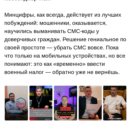
Минцифры, как всегда, действует из лучших
побуждений: мошенники, оказывается,
научились выманивать СМС-коды у
доверчивых граждан. Решение гениальное по
своей простоте — убрать СМС вовсе. Пока
что только на мобильных устройствах, но все
понимают: это как «временно» ввести
военный налог — обратно уже не вернёшь.