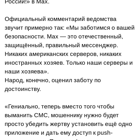
России!» в Max.
Официальный комментарий ведомства
звучит примерно так: «Мы заботимся о вашей
безопасности. Max — это отечественный,
защищённый, правильный мессенджер.
Никаких американских серверов, никаких
иностранных хозяев. Только наши серверы и
наши хозяева».
Народ, конечно, оценил заботу по
достоинству.
«Гениально, теперь вместо того чтобы
выманить СМС, мошеннику нужно будет
просто убедить жертву установить ещё одно
приложение и дать ему доступ к push-