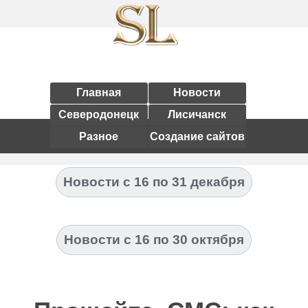
Главная
Новости
Северодонецк
Лисичанск
Разное
Создание сайтов
Новости с 16 по 31 декабря
Новости с 16 по 30 октября