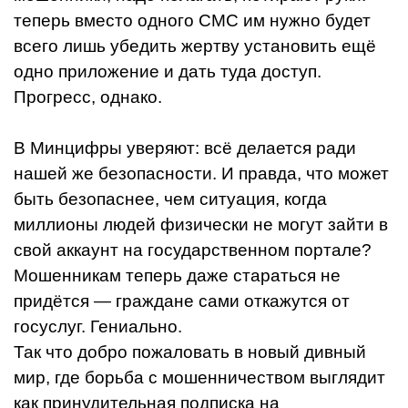
теперь вместо одного СМС им нужно будет
всего лишь убедить жертву установить ещё
одно приложение и дать туда доступ.
Прогресс, однако.
В Минцифры уверяют: всё делается ради
нашей же безопасности. И правда, что может
быть безопаснее, чем ситуация, когда
миллионы людей физически не могут зайти в
свой аккаунт на государственном портале?
Мошенникам теперь даже стараться не
придётся — граждане сами откажутся от
госуслуг. Гениально.
Так что добро пожаловать в новый дивный
мир, где борьба с мошенничеством выглядит
как принудительная подписка на