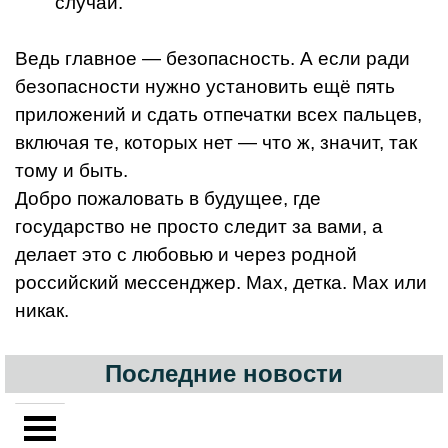
случай.
Ведь главное — безопасность. А если ради
безопасности нужно установить ещё пять
приложений и сдать отпечатки всех пальцев,
включая те, которых нет — что ж, значит, так
тому и быть.
Добро пожаловать в будущее, где
государство не просто следит за вами, а
делает это с любовью и через родной
российский мессенджер. Max, детка. Max или
никак.
Последние новости