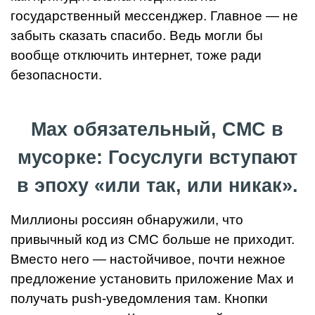
государственный мессенджер. Главное — не
забыть сказать спасибо. Ведь могли бы
вообще отключить интернет, тоже ради
безопасности.
Max обязательный, СМС в
мусорке: Госуслуги вступают
в эпоху «или так, или никак».
Миллионы россиян обнаружили, что
привычный код из СМС больше не приходит.
Вместо него — настойчивое, почти нежное
предложение установить приложение Max и
получать push-уведомления там. Кнопки