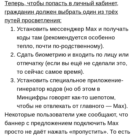
Теперь, чтобы попасть в личный кабинет,
гражданин должен выбрать один из трёх
путей просветления:
Установить мессенджер Max и получать
коды там (рекомендуется особенно
тепло, почти по-родственному).
Сдать биометрию и входить по лицу или
отпечатку (если вы ещё не сделали это,
то сейчас самое время).
Установить специальное приложение-
гинератор кодов (но об этом в
Минцифры говорят как-то шепотом,
чтобы не отвлекать от главного — Max).
Некоторые пользователи уже сообщают, что
баннер с предложением подключить Max
просто не даёт нажать «пропустить». То есть