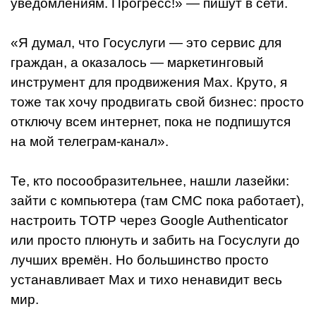
уведомлениям. Прогресс!» — пишут в сети.
«Я думал, что Госуслуги — это сервис для
граждан, а оказалось — маркетинговый
инструмент для продвижения Max. Круто, я
тоже так хочу продвигать свой бизнес: просто
отключу всем интернет, пока не подпишутся
на мой телеграм-канал».
Те, кто посообразительнее, нашли лазейки:
зайти с компьютера (там СМС пока работает),
настроить TOTP через Google Authenticator
или просто плюнуть и забить на Госуслуги до
лучших времён. Но большинство просто
устанавливает Max и тихо ненавидит весь
мир.