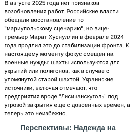
В августе 2025 года нет признаков
возобновления работ. Российские власти
обещали восстановление по
"мариупольскому сценарию", но вице-
премьер Марат Хуснуллин в феврале 2024
года продлил это до стабилизации фронта. К
настоящему моменту фокус смещен на
военные нужды: шахты используются для
укрытий или полигонов, как в случае с
упомянутой старой шахтой. Украинские
источники, включая отмечают, что
предприятия вроде "Лисичанскуголь" под
угрозой закрытия еще с довоенных времен, а
теперь это неизбежно.
Перспективы: Надежда на