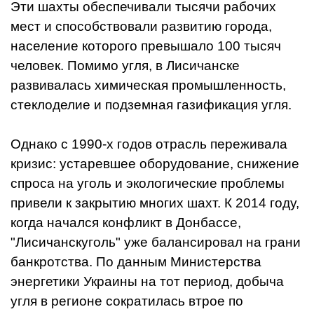
Эти шахты обеспечивали тысячи рабочих
мест и способствовали развитию города,
население которого превышало 100 тысяч
человек. Помимо угля, в Лисичанске
развивалась химическая промышленность,
стеклоделие и подземная газификация угля.
Однако с 1990-х годов отрасль переживала
кризис: устаревшее оборудование, снижение
спроса на уголь и экологические проблемы
привели к закрытию многих шахт. К 2014 году,
когда начался конфликт в Донбассе,
"Лисичанскуголь" уже балансировал на грани
банкротства. По данным Министерства
энергетики Украины на тот период, добыча
угля в регионе сократилась втрое по