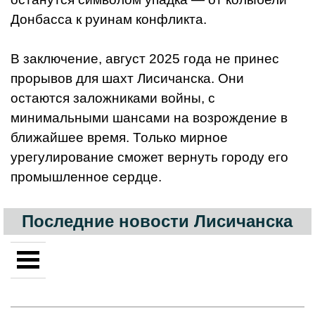
Донбасса к руинам конфликта.
В заключение, август 2025 года не принес
прорывов для шахт Лисичанска. Они
остаются заложниками войны, с
минимальными шансами на возрождение в
ближайшее время. Только мирное
урегулирование сможет вернуть городу его
промышленное сердце.
Последние новости Лисичанска