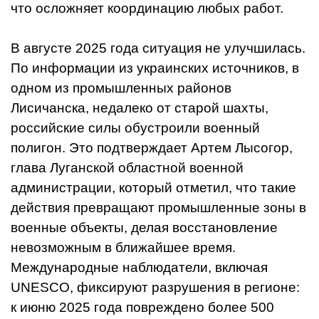
что осложняет координацию любых работ.
В августе 2025 года ситуация не улучшилась.
По информации из украинских источников, в
одном из промышленных районов
Лисичанска, недалеко от старой шахты,
российские силы обустроили военный
полигон. Это подтверждает Артем Лысогор,
глава Луганской областной военной
администрации, который отметил, что такие
действия превращают промышленные зоны в
военные объекты, делая восстановление
невозможным в ближайшее время.
Международные наблюдатели, включая
UNESCO, фиксируют разрушения в регионе:
к июню 2025 года повреждено более 500