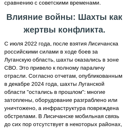
сравнению с советскими временами.
Влияние войны: Шахты как
жертвы конфликта.
С июля 2022 года, после взятия Лисичанска
российскими силами в ходе боев за
Луганскую область, шахты оказались в зоне
СВО. Это привело к полному параличу
отрасли. Согласно отчетам, опубликованным
в декабре 2024 года, шахты Луганской
области "остались в прошлом": многие
затоплены, оборудование разграблено или
уничтожено, а инфраструктура повреждена
обстрелами. В Лисичанске мобильная связь
до сих пор отсутствует в некоторых районах,