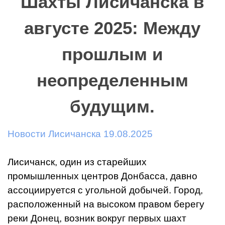
Шахты Лисичанска в
августе 2025: Между
прошлым и
неопределенным
будущим.
Новости Лисичанска 19.08.2025
Лисичанск, один из старейших
промышленных центров Донбасса, давно
ассоциируется с угольной добычей. Город,
расположенный на высоком правом берегу
реки Донец, возник вокруг первых шахт