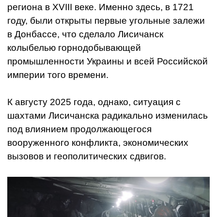
региона в XVIII веке. Именно здесь, в 1721
году, были открыты первые угольные залежи
в Донбассе, что сделало Лисичанск
колыбелью горнодобывающей
промышленности Украины и всей Российской
империи того времени.
К августу 2025 года, однако, ситуация с
шахтами Лисичанска радикально изменилась
под влиянием продолжающегося
вооруженного конфликта, экономических
вызовов и геополитических сдвигов.