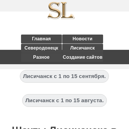
Главная
Новости
Северодонецк
Лисичанск
Разное
Создание сайтов
Лисичанск с 1 по 15 сентября.
Лисичанск с 1 по 15 августа.