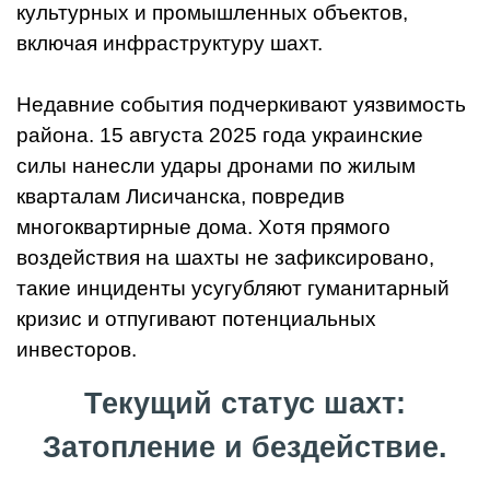
культурных и промышленных объектов,
включая инфраструктуру шахт.
Недавние события подчеркивают уязвимость
района. 15 августа 2025 года украинские
силы нанесли удары дронами по жилым
кварталам Лисичанска, повредив
многоквартирные дома. Хотя прямого
воздействия на шахты не зафиксировано,
такие инциденты усугубляют гуманитарный
кризис и отпугивают потенциальных
инвесторов.
Текущий статус шахт:
Затопление и бездействие.