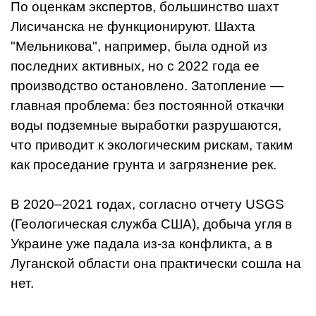
По оценкам экспертов, большинство шахт
Лисичанска не функционируют. Шахта
"Мельникова", например, была одной из
последних активных, но с 2022 года ее
производство остановлено. Затопление —
главная проблема: без постоянной откачки
воды подземные выработки разрушаются,
что приводит к экологическим рискам, таким
как проседание грунта и загрязнение рек.
В 2020–2021 годах, согласно отчету USGS
(Геологическая служба США), добыча угля в
Украине уже падала из-за конфликта, а в
Луганской области она практически сошла на
нет.