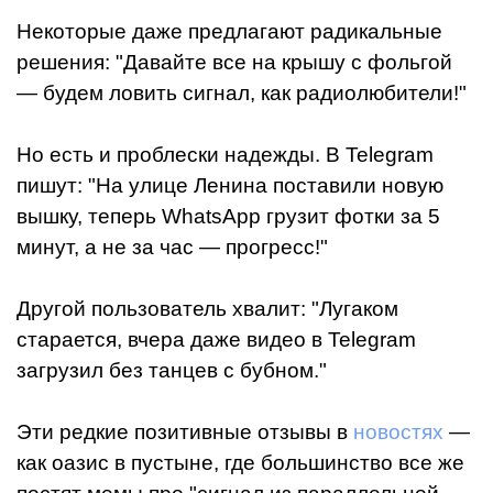
Некоторые даже предлагают радикальные
решения: "Давайте все на крышу с фольгой
— будем ловить сигнал, как радиолюбители!"
Но есть и проблески надежды. В Telegram
пишут: "На улице Ленина поставили новую
вышку, теперь WhatsApp грузит фотки за 5
минут, а не за час — прогресс!"
Другой пользователь хвалит: "Лугаком
старается, вчера даже видео в Telegram
загрузил без танцев с бубном."
Эти редкие позитивные отзывы в
новостях
—
как оазис в пустыне, где большинство все же