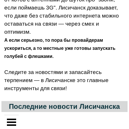
если поймаешь 3G". Лисичанск доказывает,
что даже без стабильного интернета можно
оставаться на связи — через смех и
оптимизм.
А если серьезно, то пора бы провайдерам
ускориться, а то местные уже готовы запускать
голубей с флешками.
Следите за новостями и запасайтесь
терпением — в Лисичанске это главные
инструменты для связи!
Последние новости Лисичанска