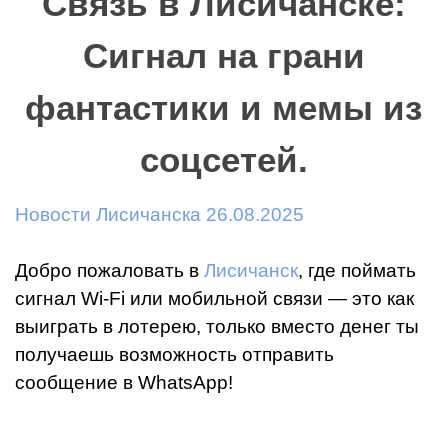
Связь в Лисичанске:
Сигнал на грани
фантастики и мемы из
соцсетей.
Новости Лисичанска 26.08.2025
Добро пожаловать в
Лисичанск
, где поймать
сигнал Wi-Fi или мобильной связи — это как
выиграть в лотерею, только вместо денег ты
получаешь возможность отправить
сообщение в WhatsApp!