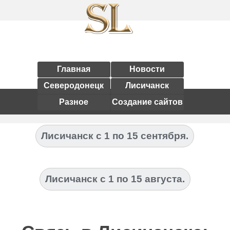
Главная
Новости
Северодонецк
Лисичанск
Разное
Создание сайтов
Лисичанск с 1 по 15 сентября.
Лисичанск с 1 по 15 августа.