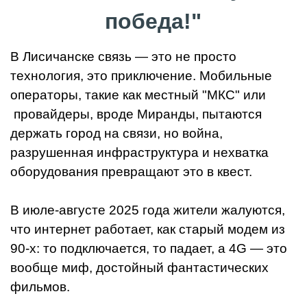
победа!"
В Лисичанске связь — это не просто
технология, это приключение. Мобильные
операторы, такие как местный "МКС" или
провайдеры, вроде Миранды, пытаются
держать город на связи, но война,
разрушенная инфраструктура и нехватка
оборудования превращают это в квест.
В июле-августе 2025 года жители жалуются,
что интернет работает, как старый модем из
90-х: то подключается, то падает, а 4G — это
вообще миф, достойный фантастических
фильмов.