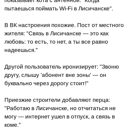
показывает кота с антенной: "Когда
пытаешься поймать Wi-Fi в Лисичанске".
В ВК настроения похожие. Пост от местного
жителя: "Связь в Лисичанске — это как
любовь: то есть, то нет, а ты все равно
надеешься."
Другой пользователь иронизирует: "Звоню
другу, слышу 'абонент вне зоны' — он
буквально через дорогу стоит!"
Приезжие строители добавляют перца:
"Работаю в Лисичанске, но отчитаться не
могу — интернет ушел в отпуск, а связь в
коме."