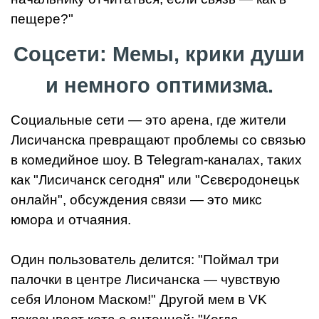
пещере?"
Соцсети: Мемы, крики души
и немного оптимизма.
Социальные сети — это арена, где жители
Лисичанска превращают проблемы со связью
в комедийное шоу. В Telegram-каналах, таких
как "Лисичанск сегодня" или "Сєвєродонецьк
онлайн", обсуждения связи — это микс
юмора и отчаяния.
Один пользователь делится: "Поймал три
палочки в центре Лисичанска — чувствую
себя Илоном Маском!" Другой мем в VK