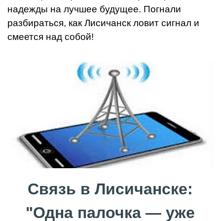
надежды на лучшее будущее. Погнали
разбираться, как Лисичанск ловит сигнал и
смеется над собой!
Связь в Лисичанске:
"Одна палочка — уже