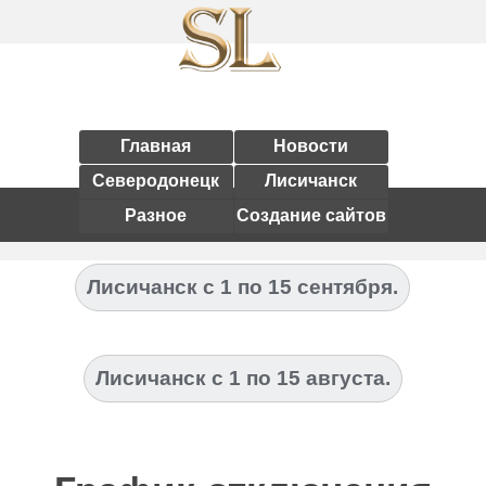
Главная
Новости
Северодонецк
Лисичанск
Разное
Создание сайтов
Лисичанск с 1 по 15 сентября.
Лисичанск с 1 по 15 августа.