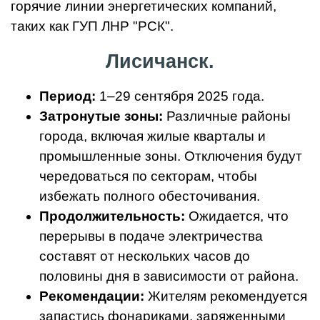
горячие линии энергетических компаний,
таких как ГУП ЛНР "РСК".
Лисичанск.
Период:
1–29 сентября 2025 года.
Затронутые зоны:
Различные районы
города, включая жилые кварталы и
промышленные зоны. Отключения будут
чередоваться по секторам, чтобы
избежать полного обесточивания.
Продолжительность:
Ожидается, что
перерывы в подаче электричества
составят от нескольких часов до
половины дня в зависимости от района.
Рекомендации:
Жителям рекомендуется
запастись фонариками, заряженными