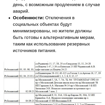
день, с возможным продлением в случае
аварий.
Особенности:
Отключения в
социальных объектах будут
минимизированы, но жители должны
быть готовы к альтернативным мерам,
таким как использование резервных
источников питания.