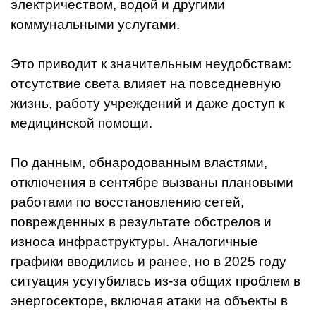
электричеством, водой и другими
коммунальными услугами.
Это приводит к значительным неудобствам:
отсутствие света влияет на повседневную
жизнь, работу учреждений и даже доступ к
медицинской помощи.
По данным, обнародованным властями,
отключения в сентябре вызваны плановыми
работами по восстановлению сетей,
поврежденных в результате обстрелов и
износа инфраструктуры. Аналогичные
графики вводились и ранее, но в 2025 году
ситуация усугубилась из-за общих проблем в
энергосекторе, включая атаки на объекты в