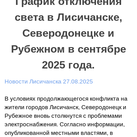
График отключения
света в Лисичанске,
Северодонецке и
Рубежном в сентябре
2025 года.
Новости Лисичанска 27.08.2025
В условиях продолжающегося конфликта на
жители городов Лисичанск, Северодонецк и
Рубежное вновь столкнутся с проблемами
электроснабжения. Согласно информации,
опубликованной местными властями, в