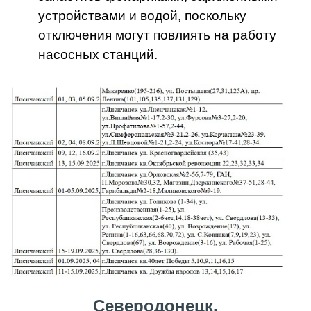
устройствами и водой, поскольку
отключения могут повлиять на работу
насосных станций.
Северодонецк.