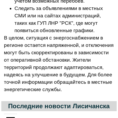
учетом возможных перебоев.
Следить за объявлениями в местных
СМИ или на сайтах администраций,
таких как ГУП ЛНР "РСК", где могут
появиться обновленные графики.
В целом, ситуация с энергоснабжением в
регионе остается напряженной, и отключения
могут быть скорректированы в зависимости
от оперативной обстановки. Жители
территорий продолжают адаптироваться,
надеясь на улучшение в будущем. Для более
точной информации обращайтесь в местные
энергетические службы.
Последние новости Лисичанска