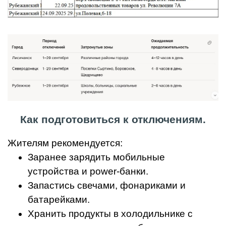
Как подготовиться к отключениям.
Жителям рекомендуется:
Заранее зарядить мобильные
устройства и power-банки.
Запастись свечами, фонариками и
батарейками.
Хранить продукты в холодильнике с