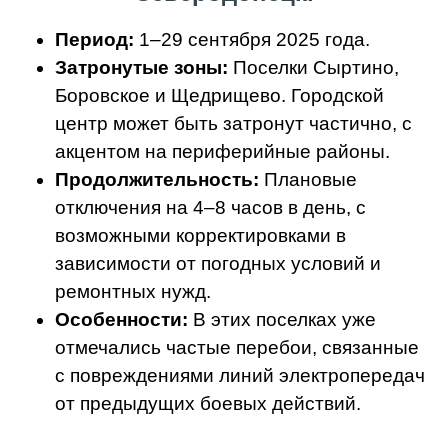
Период:
1–29 сентября 2025 года.
Затронутые зоны:
Поселки Сыртино,
Боровское и Щедрищево. Городской
центр может быть затронут частично, с
акцентом на периферийные районы.
Продолжительность:
Плановые
отключения на 4–8 часов в день, с
возможными корректировками в
зависимости от погодных условий и
ремонтных нужд.
Особенности:
В этих поселках уже
отмечались частые перебои, связанные
с повреждениями линий электропередач
от предыдущих боевых действий.