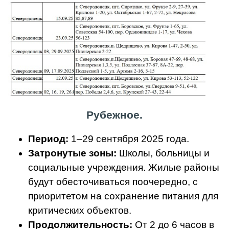
Рубежное.
Период:
1–29 сентября 2025 года.
Затронутые зоны:
Школы, больницы и
социальные учреждения. Жилые районы
будут обесточиваться поочередно, с
приоритетом на сохранение питания для
критических объектов.
Продолжительность:
От 2 до 6 часов в