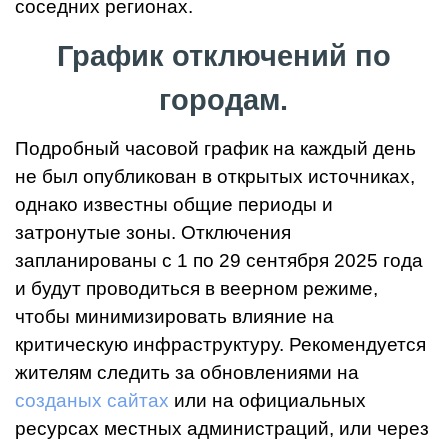
соседних регионах.
График отключений по
городам.
Подробный часовой график на каждый день
не был опубликован в открытых источниках,
однако известны общие периоды и
затронутые зоны. Отключения
запланированы с 1 по 29 сентября 2025 года
и будут проводиться в веерном режиме,
чтобы минимизировать влияние на
критическую инфраструктуру. Рекомендуется
жителям следить за обновлениями на
созданых сайтах
или на официальных
ресурсах местных администраций, или через