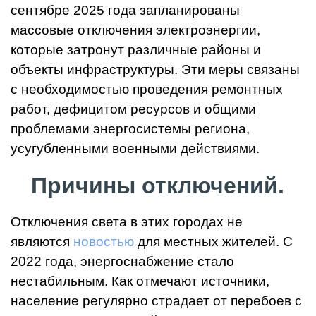
сентябре 2025 года запланированы
массовые отключения электроэнергии,
которые затронут различные районы и
объекты инфраструктуры. Эти меры связаны
с необходимостью проведения ремонтных
работ, дефицитом ресурсов и общими
проблемами энергосистемы региона,
усугубленными военными действиями.
Причины отключений.
Отключения света в этих городах не
являются
новостью
для местных жителей. С
2022 года, энергоснабжение стало
нестабильным. Как отмечают источники,
население регулярно страдает от перебоев с