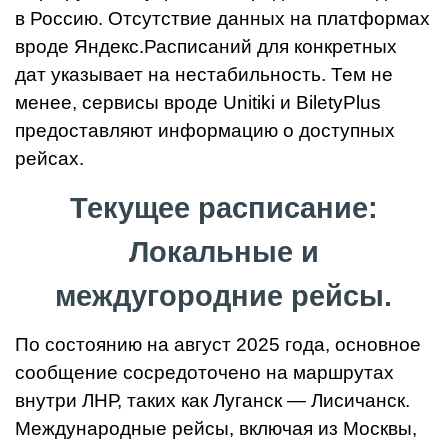
в Россию. Отсутствие данных на платформах
вроде Яндекс.Расписаний для конкретных
дат указывает на нестабильность. Тем не
менее, сервисы вроде Unitiki и BiletyPlus
предоставляют информацию о доступных
рейсах.
Текущее расписание:
Локальные и
междугородние рейсы.
По состоянию на август 2025 года, основное
сообщение сосредоточено на маршрутах
внутри ЛНР, таких как Луганск — Лисичанск.
Международные рейсы, включая из Москвы,