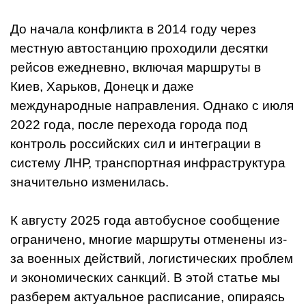
До начала конфликта в 2014 году через
местную автостанцию проходили десятки
рейсов ежедневно, включая маршруты в
Киев, Харьков, Донецк и даже
международные направления. Однако с июля
2022 года, после перехода города под
контроль российских сил и интеграции в
систему ЛНР, транспортная инфраструктура
значительно изменилась.
К августу 2025 года автобусное сообщение
ограничено, многие маршруты отменены из-
за военных действий, логистических проблем
и экономических санкций. В этой статье мы
разберем актуальное расписание, опираясь