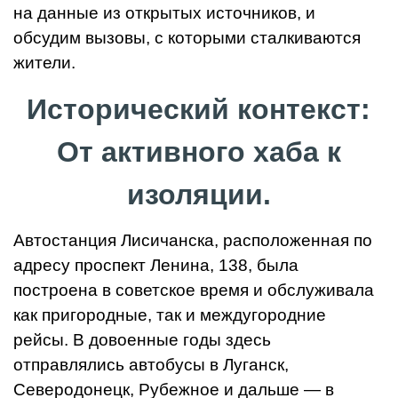
на данные из открытых источников, и
обсудим вызовы, с которыми сталкиваются
жители.
Исторический контекст:
От активного хаба к
изоляции.
Автостанция Лисичанска, расположенная по
адресу проспект Ленина, 138, была
построена в советское время и обслуживала
как пригородные, так и междугородние
рейсы. В довоенные годы здесь
отправлялись автобусы в Луганск,
Северодонецк, Рубежное и дальше — в