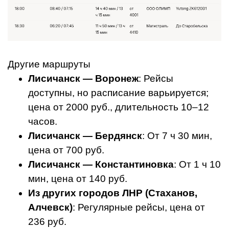
Другие маршруты
Лисичанск — Воронеж
: Рейсы
доступны, но расписание варьируется;
цена от 2000 руб., длительность 10–12
часов.
Лисичанск — Бердянск
: От 7 ч 30 мин,
цена от 700 руб.
Лисичанск — Константиновка
: От 1 ч 10
мин, цена от 140 руб.
Из других городов ЛНР (Стаханов,
Алчевск)
: Регулярные рейсы, цена от
236 руб.