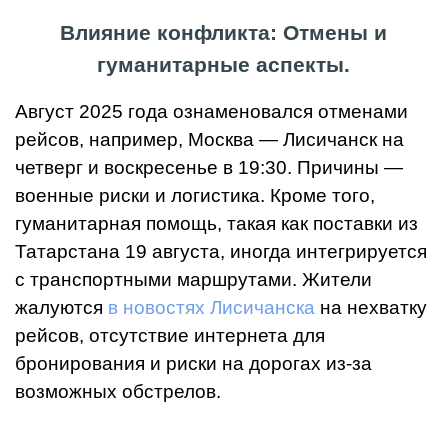
Влияние конфликта: Отмены и
гуманитарные аспекты.
Август 2025 года ознаменовался отменами
рейсов, например, Москва — Лисичанск на
четверг и воскресенье в 19:30. Причины —
военные риски и логистика. Кроме того,
гуманитарная помощь, такая как поставки из
Татарстана 19 августа, иногда интегрируется
с транспортными маршрутами. Жители
жалуются
в новостях Лисичанска
на нехватку
рейсов, отсутствие интернета для
бронирования и риски на дорогах из-за
возможных обстрелов.