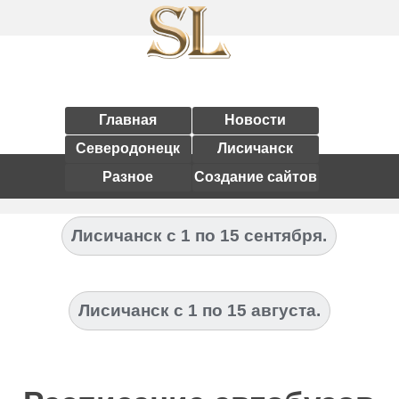
Главная
Новости
Северодонецк
Лисичанск
Разное
Создание сайтов
Лисичанск с 1 по 15 сентября.
Лисичанск с 1 по 15 августа.