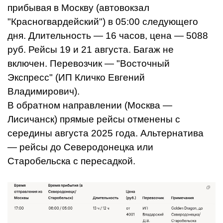
прибывая в Москву (автовокзал
"Красногвардейский") в 05:00 следующего
дня. Длительность — 16 часов, цена — 5088
руб. Рейсы 19 и 21 августа. Багаж не
включен. Перевозчик — "Восточный
Экспресс" (ИП Кличко Евгений
Владимирович).
В обратном направлении (Москва —
Лисичанск) прямые рейсы отменены с
середины августа 2025 года. Альтернатива
— рейсы до Северодонецка или
Старобельска с пересадкой.