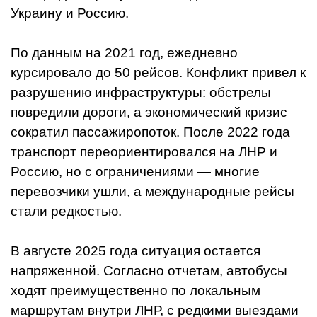
Украину и Россию.
По данным на 2021 год, ежедневно
курсировало до 50 рейсов. Конфликт привел к
разрушению инфраструктуры: обстрелы
повредили дороги, а экономический кризис
сократил пассажиропоток. После 2022 года
транспорт переориентировался на ЛНР и
Россию, но с ограничениями — многие
перевозчики ушли, а международные рейсы
стали редкостью.
В августе 2025 года ситуация остается
напряженной. Согласно отчетам, автобусы
ходят преимущественно по локальным
маршрутам внутри ЛНР, с редкими выездами