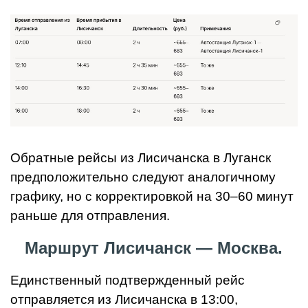
Обратные рейсы из Лисичанска в Луганск
предположительно следуют аналогичному
графику, но с корректировкой на 30–60 минут
раньше для отправления.
Маршрут Лисичанск — Москва.
Единственный подтвержденный рейс
отправляется из Лисичанска в 13:00,