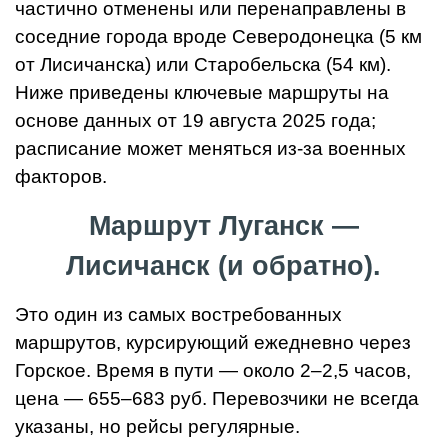
частично отменены или перенаправлены в
соседние города вроде Северодонецка (5 км
от Лисичанска) или Старобельска (54 км).
Ниже приведены ключевые маршруты на
основе данных от 19 августа 2025 года;
расписание может меняться из-за военных
факторов.
Маршрут Луганск —
Лисичанск (и обратно).
Это один из самых востребованных
маршрутов, курсирующий ежедневно через
Горское. Время в пути — около 2–2,5 часов,
цена — 655–683 руб. Перевозчики не всегда
указаны, но рейсы регулярные.