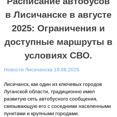
Расписание автобусов
в Лисичанске в августе
2025: Ограничения и
доступные маршруты в
условиях СВО.
Новости Лисичанска 19.08.2025
Лисичанск, как один из ключевых городов
Луганской области, традиционно имел
развитую сеть автобусного сообщения,
связывающую его с соседними населенными
пунктами и крупными городами.