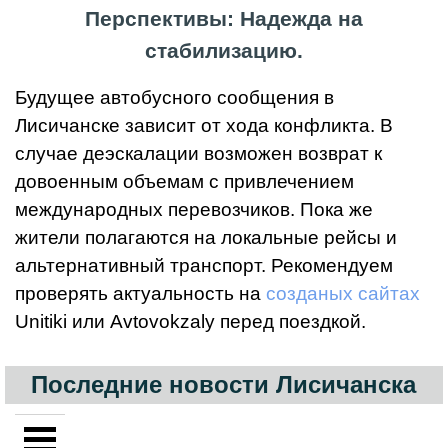
Перспективы: Надежда на
стабилизацию.
Будущее автобусного сообщения в
Лисичанске зависит от хода конфликта. В
случае деэскалации возможен возврат к
довоенным объемам с привлечением
международных перевозчиков. Пока же
жители полагаются на локальные рейсы и
альтернативный транспорт. Рекомендуем
проверять актуальность на
созданых сайтах
Unitiki или Avtovokzaly перед поездкой.
Последние новости Лисичанска