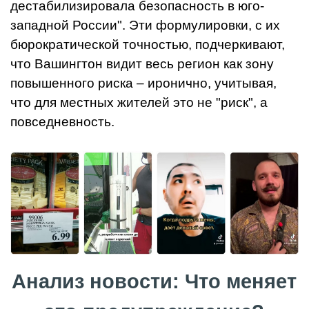
дестабилизировала безопасность в юго-
западной России". Эти формулировки, с их
бюрократической точностью, подчеркивают,
что Вашингтон видит весь регион как зону
повышенного риска – иронично, учитывая,
что для местных жителей это не "риск", а
повседневность.
Анализ новости: Что меняет