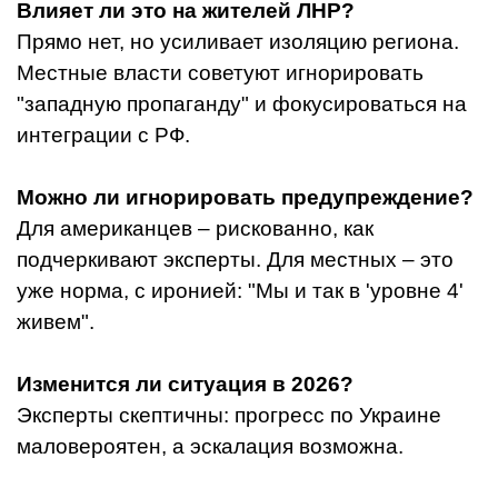
Влияет ли это на жителей ЛНР?
Прямо нет, но усиливает изоляцию региона.
Местные власти советуют игнорировать
"западную пропаганду" и фокусироваться на
интеграции с РФ.
Можно ли игнорировать предупреждение?
Для американцев – рискованно, как
подчеркивают эксперты. Для местных – это
уже норма, с иронией: "Мы и так в 'уровне 4'
живем".
Изменится ли ситуация в 2026?
Эксперты скептичны: прогресс по Украине
маловероятен, а эскалация возможна.