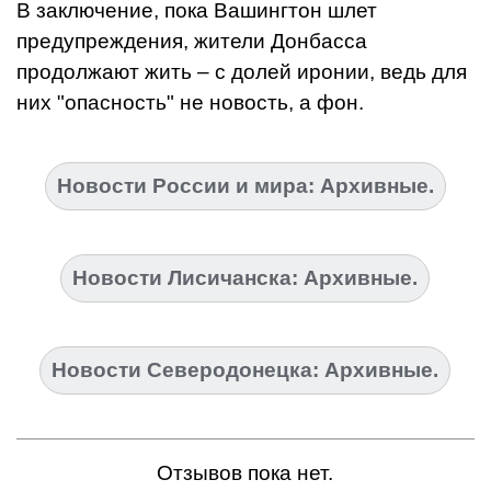
В заключение, пока Вашингтон шлет
предупреждения, жители Донбасса
продолжают жить – с долей иронии, ведь для
них "опасность" не новость, а фон.
Новости России и мира: Архивные.
Новости Лисичанска: Архивные.
Новости Северодонецка: Архивные.
Отзывов пока нет.