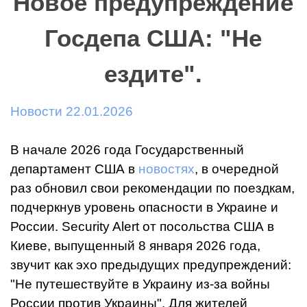
Новое предупреждение
Госдепа США: "Не
ездите".
Новости 22.01.2026
В начале 2026 года Государственный
департамент США в
новостях
, в очередной
раз обновил свои рекомендации по поездкам,
подчеркнув уровень опасности в Украине и
России. Security Alert от посольства США в
Киеве, выпущенный 8 января 2026 года,
звучит как эхо предыдущих предупреждений:
"Не путешествуйте в Украину из-за войны
России против Украины". Для жителей