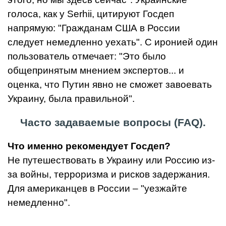
голоса, как у Serhii, цитируют Госдеп
напрямую: "Гражданам США в России
следует немедленно уехать". С иронией один
пользователь отмечает: "Это было
общепринятым мнением экспертов... и
оценка, что Путин явно не сможет завоевать
Украину, была правильной".
Часто задаваемые вопросы (FAQ).
Что именно рекомендует Госдеп?
Не путешествовать в Украину или Россию из-
за войны, терроризма и рисков задержания.
Для американцев в России – "уезжайте
немедленно".