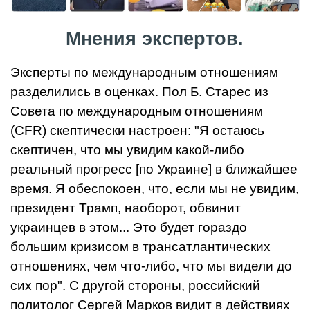
Мнения экспертов.
Эксперты по международным отношениям
разделились в оценках. Пол Б. Старес из
Совета по международным отношениям
(CFR) скептически настроен: "Я остаюсь
скептичен, что мы увидим какой-либо
реальный прогресс [по Украине] в ближайшее
время. Я обеспокоен, что, если мы не увидим,
президент Трамп, наоборот, обвинит
украинцев в этом... Это будет гораздо
большим кризисом в трансатлантических
отношениях, чем что-либо, что мы видели до
сих пор". С другой стороны, российский
политолог Сергей Марков видит в действиях