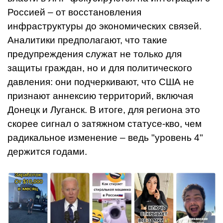
Россией – от восстановления
инфраструктуры до экономических связей.
Аналитики предполагают, что такие
предупреждения служат не только для
защиты граждан, но и для политического
давления: они подчеркивают, что США не
признают аннексию территорий, включая
Донецк и Луганск. В итоге, для региона это
скорее сигнал о затяжном статусе-кво, чем
радикальное изменение – ведь "уровень 4"
держится годами.