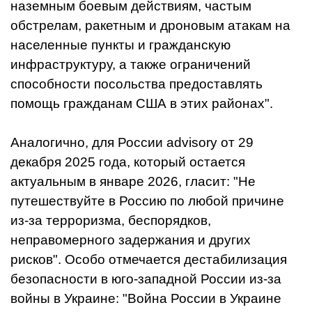
наземным боевым действиям, частым
обстрелам, ракетным и дроновым атакам на
населенные пункты и гражданскую
инфраструктуру, а также ограничений
способности посольства предоставлять
помощь гражданам США в этих районах".
Аналогично, для России advisory от 29
декабря 2025 года, который остается
актуальным в январе 2026, гласит: "Не
путешествуйте в Россию по любой причине
из-за терроризма, беспорядков,
неправомерного задержания и других
рисков". Особо отмечается дестабилизация
безопасности в юго-западной России из-за
войны в Украине: "Война России в Украине