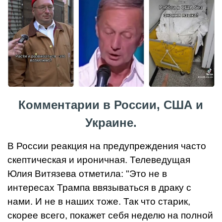
Комментарии в России, США и
Украине.
В России реакция на предупреждения часто
скептическая и ироничная. Телеведущая
Юлия Витязева отметила: "Это не в
интересах Трампа ввязываться в драку с
нами. И не в наших тоже. Так что старик,
скорее всего, покажет себя неделю на полной