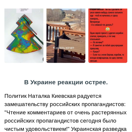
В Украине реакции острее.
Политик Наталка Киевская радуется
замешательству российских пропагандистов:
"Чтение комментариев от очень растерянных
российских пропагандистов сегодня было
чистым удовольствием!" Украинская разведка