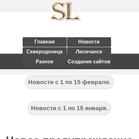
Главная
Новости
Северодонецк
Лисичанск
Разное
Создание сайтов
Новости с 1 по 15 февраля.
Новости с 1 по 15 января.