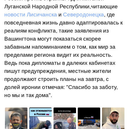
Луганской Народной Республики,читающие
новости Лисичанска
и
Северодонецка
, где
повседневная жизнь давно адаптировалась к
реалиям конфликта, такие заявления из
Вашингтона могут показаться скорее
забавным напоминанием о том, как мир за
пределами региона видит их реальность.
Ведь пока дипломаты в далеких кабинетах
пишут предупреждения, местные жители
продолжают строить планы на завтра, с
долей иронии отмечая: "Спасибо за заботу,
но мы и так дома".