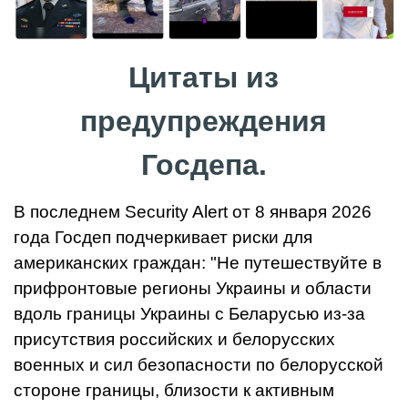
Цитаты из
предупреждения
Госдепа.
В последнем Security Alert от 8 января 2026
года Госдеп подчеркивает риски для
американских граждан: "Не путешествуйте в
прифронтовые регионы Украины и области
вдоль границы Украины с Беларусью из-за
присутствия российских и белорусских
военных и сил безопасности по белорусской
стороне границы, близости к активным