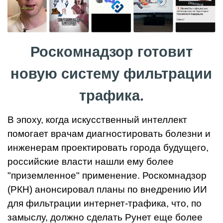
Роскомнадзор готовит
новую систему фильтрации
трафика.
В эпоху, когда искусственный интеллект
помогает врачам диагностировать болезни и
инженерам проектировать города будущего,
российские власти нашли ему более
"приземленное" применение. Роскомнадзор
(РКН) анонсировал планы по внедрению ИИ
для фильтрации интернет-трафика, что, по
замыслу, должно сделать Рунет еще более