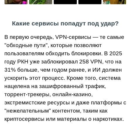
Какие сервисы попадут под удар?
В первую очередь, VPN-сервисы — те самые
"обходные пути", которые позволяют
пользователям обходить блокировки. В 2025
году РКН уже заблокировал 258 VPN, что на
31% больше, чем годом ранее, и ИИ должен
ускорить этот процесс. Кроме того, система
нацелена на зашифрованный трафик,
торрент-трекеры, онлайн-казино,
экстремистские ресурсы и даже платформы с
"нежелательным" контентом, таким как
криптосервисы или материалы о наркотиках.