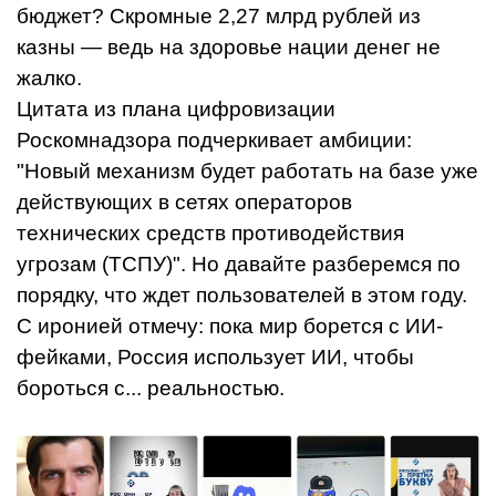
бюджет? Скромные 2,27 млрд рублей из
казны — ведь на здоровье нации денег не
жалко.
Цитата из плана цифровизации
Роскомнадзора подчеркивает амбиции:
"Новый механизм будет работать на базе уже
действующих в сетях операторов
технических средств противодействия
угрозам (ТСПУ)". Но давайте разберемся по
порядку, что ждет пользователей в этом году.
С иронией отмечу: пока мир борется с ИИ-
фейками, Россия использует ИИ, чтобы
бороться с... реальностью.