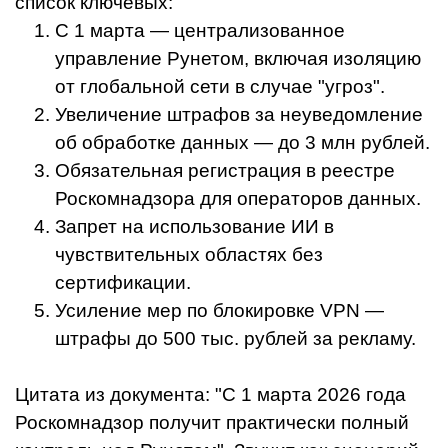
список ключевых:
С 1 марта — централизованное
управление Рунетом, включая изоляцию
от глобальной сети в случае "угроз".
Увеличение штрафов за неуведомление
об обработке данных — до 3 млн рублей.
Обязательная регистрация в реестре
Роскомнадзора для операторов данных.
Запрет на использование ИИ в
чувствительных областях без
сертификации.
Усиление мер по блокировке VPN —
штрафы до 500 тыс. рублей за рекламу.
Цитата из документа: "С 1 марта 2026 года
Роскомнадзор получит практически полный