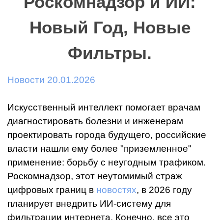
Роскомнадзор и ИИ:
Новый Год, Новые
Фильтры.
Новости 20.01.2026
Искусственный интеллект помогает врачам
диагностировать болезни и инженерам
проектировать города будущего, российские
власти нашли ему более "приземленное"
применение: борьбу с неугодным трафиком.
Роскомнадзор, этот неутомимый страж
цифровых границ в
новостях
, в 2026 году
планирует внедрить ИИ-систему для
фильтрации интернета. Конечно, все это