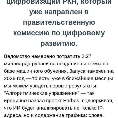
цифровизации РКН, который
уже направлен в
правительственную
комиссию по цифровому
развитию.
Ведомство намерено потратить 2,27
миллиарда рублей на создание системы на
базе машинного обучения. Запуск намечен на
2026 год — то есть, уже в ближайшие месяцы
мы можем увидеть первые результаты.
"Алгоритмические упражнения" — так
иронично назвал проект Forbes, подчеркивая,
что ИИ будет анализировать не только IP-
адреса, но и содержание трафика: слова,