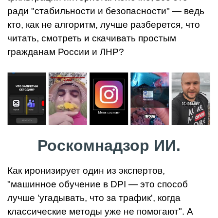
ради "стабильности и безопасности" — ведь
кто, как не алгоритм, лучше разберется, что
читать, смотреть и скачивать простым
гражданам России и ЛНР?
Роскомнадзор ИИ.
Как иронизирует один из экспертов,
"машинное обучение в DPI — это способ
лучше 'угадывать, что за трафик', когда
классические методы уже не помогают". А