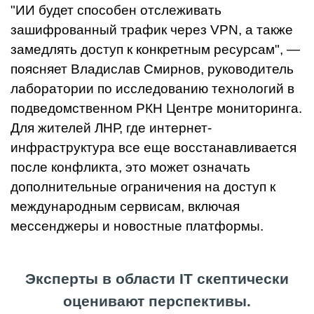
"ИИ будет способен отслеживать
зашифрованный трафик через VPN, а также
замедлять доступ к конкретным ресурсам", —
поясняет Владислав Смирнов, руководитель
лаборатории по исследованию технологий в
подведомственном РКН Центре мониторинга.
Для жителей ЛНР, где интернет-
инфраструктура все еще восстанавливается
после конфликта, это может означать
дополнительные ограничения на доступ к
международным сервисам, включая
мессенджеры и новостные платформы.
Эксперты в области IT скептически
оценивают перспективы.