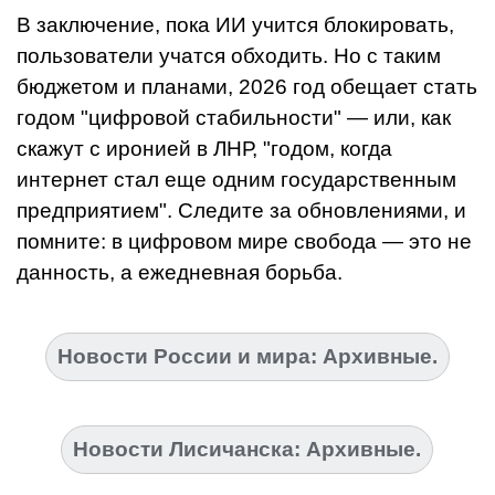
В заключение, пока ИИ учится блокировать,
пользователи учатся обходить. Но с таким
бюджетом и планами, 2026 год обещает стать
годом "цифровой стабильности" — или, как
скажут с иронией в ЛНР, "годом, когда
интернет стал еще одним государственным
предприятием". Следите за обновлениями, и
помните: в цифровом мире свобода — это не
данность, а ежедневная борьба.
Новости России и мира: Архивные.
Новости Лисичанска: Архивные.