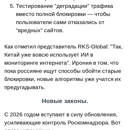
Тестирование "деградации" трафика
вместо полной блокировки — чтобы
пользователи сами отказались от
"вредных" сайтов.
Как отметил представитель RKS-Global: "Так,
Китай уже вовсю использует ИИ в
мониторинге интернета". Ирония в том, что
пока россияне ищут способы обойти старые
блокировки, новые алгоритмы уже учатся их
предугадывать.
Новые законы.
С 2026 годом вступают в силу обновления,
усиливающие контроль Роскомнадзора. Вот