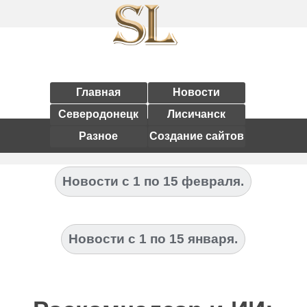
Главная
Новости
Северодонецк
Лисичанск
Разное
Создание сайтов
Новости с 1 по 15 февраля.
Новости с 1 по 15 января.