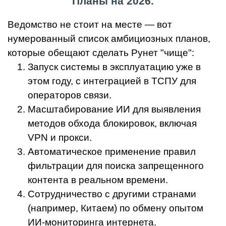
Планы на 2026.
Ведомство не стоит на месте — вот
нумерованный список амбициозных планов,
которые обещают сделать Рунет "чище":
Запуск системы в эксплуатацию уже в
этом году, с интеграцией в ТСПУ для
операторов связи.
Масштабирование ИИ для выявления
методов обхода блокировок, включая
VPN и прокси.
Автоматическое применение правил
фильтрации для поиска запрещенного
контента в реальном времени.
Сотрудничество с другими странами
(например, Китаем) по обмену опытом
ИИ-мониторинга интернета.