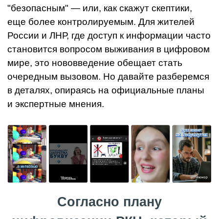
"безопасным" — или, как скажут скептики,
еще более контролируемым. Для жителей
России и ЛНР, где доступ к информации часто
становится вопросом выживания в цифровом
мире, это нововведение обещает стать
очередным вызовом. Но давайте разберемся
в деталях, опираясь на официальные планы
и экспертные мнения.
Согласно плану