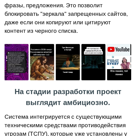
фразы, предложения. Это позволит
блокировать "зеркала" запрещенных сайтов,
даже если они копируют или цитируют
контент из черного списка.
На стадии разработки проект
выглядит амбициозно.
Система интегрируется с существующими
техническими средствами противодействия
угрозам (ТСПУ), которые уже установлены у