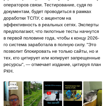
операторов связи. Тестирование, судя по
документам, будет проводиться в рамках
доработки ТСПУ, с акцентом на
эффективность в реальных сетях. Эксперты
предполагают, что пилотные тесты начнутся
в первой половине года, чтобы к концу 2026-
го система заработала в полную силу. "Это
позволит блокировать не только сайты, но и
тех, кто цитирует или копирует запрещенные
ресурсы", — отмечает издание, цитируя план
РКН.