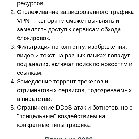
ресурсов.
Отслеживание зашифрованного трафика
VPN — алгоритм сможет выявлять и
замедлять доступ к сервисам обхода
блокировок.
Фильтрация по контенту: изображения,
видео и текст на разных языках попадут
под анализ, включая поиск по новостям и
ссылкам.
Замедление торрент-трекеров и
стриминговых сервисов, подозреваемых
в пиратстве.
Ограничение DDoS-атак и ботнетов, но с
"прицельным" воздействием на
конкретные типы трафика.