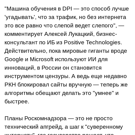
"Машина обучения в DPI — это способ лучше
'угадывать', что за трафик, но без интернета
это все равно что слепой ведет слепого", —
комментирует Алексей Лукацкий, бизнес-
консультант по ИБ из Positive Technologies.
Действительно, пока мировые гиганты вроде
Google и Microsoft используют ИИ для
инноваций, в России он становится
инструментом цензуры. А ведь еще недавно
РКН блокировал сайты вручную — теперь же
алгоритмы обещают делать это "умнее" и
быстрее.
Планы Роскомнадзора — это не просто
технический апгрейд, а шаг к "суверенному