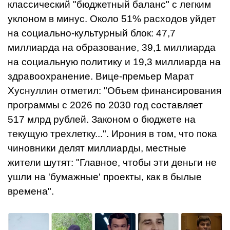
классический "бюджетный баланс" с легким
уклоном в минус. Около 51% расходов уйдет
на социально-культурный блок: 47,7
миллиарда на образование, 39,1 миллиарда
на социальную политику и 19,3 миллиарда на
здравоохранение. Вице-премьер Марат
Хуснуллин отметил: "Объем финансирования
программы с 2026 по 2030 год составляет
517 млрд рублей. Законом о бюджете на
текущую трехлетку...". Ирония в том, что пока
чиновники делят миллиарды, местные
жители шутят: "Главное, чтобы эти деньги не
ушли на 'бумажные' проекты, как в былые
времена".