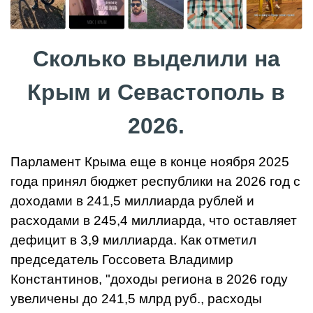
Сколько выделили на
Крым и Севастополь в
2026.
Парламент Крыма еще в конце ноября 2025
года принял бюджет республики на 2026 год с
доходами в 241,5 миллиарда рублей и
расходами в 245,4 миллиарда, что оставляет
дефицит в 3,9 миллиарда. Как отметил
председатель Госсовета Владимир
Константинов, "доходы региона в 2026 году
увеличены до 241,5 млрд руб., расходы