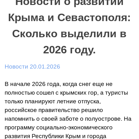
Новости о развитии
Крыма и Севастополя:
Сколько выделили в
2026 году.
Новости 20.01.2026
В начале 2026 года, когда снег еще не
полностью сошел с крымских гор, а туристы
только планируют летние отпуска,
российское правительство решило
напомнить о своей заботе о полуострове. На
программу социально-экономического
развития Республики Крым и города