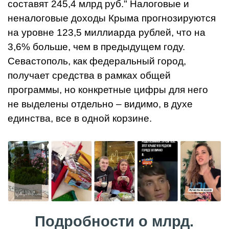
составят 245,4 млрд руб." Налоговые и
неналоговые доходы Крыма прогнозируются
на уровне 123,5 миллиарда рублей, что на
3,6% больше, чем в предыдущем году.
Севастополь, как федеральный город,
получает средства в рамках общей
программы, но конкретные цифры для него
не выделены отдельно – видимо, в духе
единства, все в одной корзине.
Подробности о млрд.