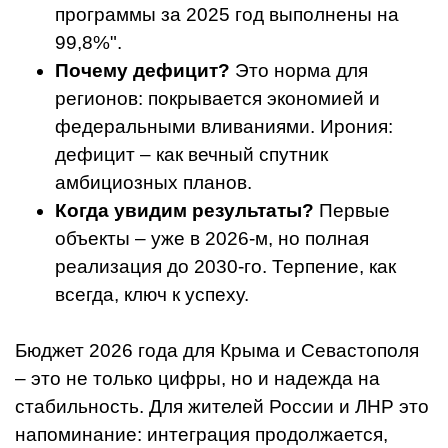
программы за 2025 год выполнены на
99,8%".
Почему дефицит?
Это норма для
регионов: покрывается экономией и
федеральными вливаниями. Ирония:
дефицит – как вечный спутник
амбициозных планов.
Когда увидим результаты?
Первые
объекты – уже в 2026-м, но полная
реализация до 2030-го. Терпение, как
всегда, ключ к успеху.
Бюджет 2026 года для Крыма и Севастополя
– это не только цифры, но и надежда на
стабильность. Для жителей России и ЛНР это
напоминание: интеграция продолжается,