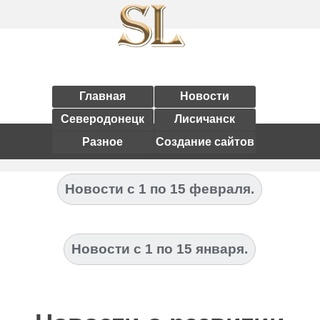
Главная
Новости
Северодонецк
Лисичанск
Разное
Создание сайтов
Новости с 1 по 15 февраля.
Новости с 1 по 15 января.