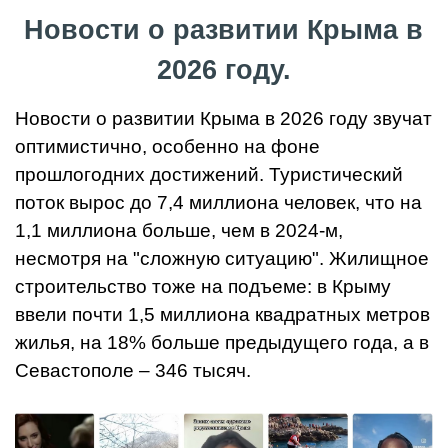
Новости о развитии Крыма в
2026 году.
Новости о развитии Крыма в 2026 году звучат
оптимистично, особенно на фоне
прошлогодних достижений. Туристический
поток вырос до 7,4 миллиона человек, что на
1,1 миллиона больше, чем в 2024-м,
несмотря на "сложную ситуацию". Жилищное
строительство тоже на подъеме: в Крыму
ввели почти 1,5 миллиона квадратных метров
жилья, на 18% больше предыдущего года, а в
Севастополе – 346 тысяч.