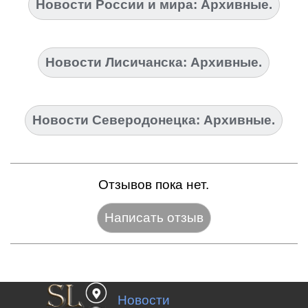
Новости России и мира: Архивные.
Новости Лисичанска: Архивные.
Новости Северодонецка: Архивные.
Отзывов пока нет.
Название:*
Новости