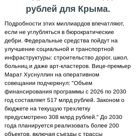
рублей для Крыма.
Подробности этих миллиардов впечатляют,
если не углубляться в бюрократические
дебри. Федеральные средства пойдут на
улучшение социальной и транспортной
инфраструктуры: строительство дорог, школ,
больниц и даже арт-кластеров. Вице-премьер
Марат Хуснуллин на оперативном
совещании подчеркнул: "Объем
финансирования программы с 2026 по 2030
год составляет 517 млрд рублей. Законом о
бюджете на текущую трехлетку
предусмотрено 308 млрд рублей." До 2030
года планируется реализовать более 200
объектов, включая съезды с трассы