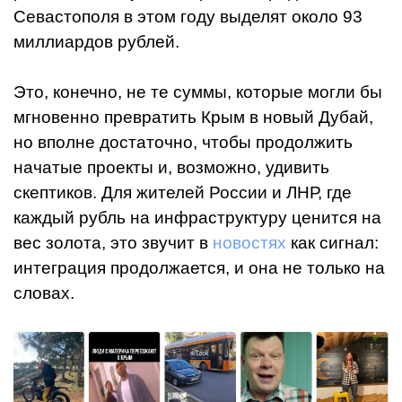
Севастополя в этом году выделят около 93
миллиардов рублей.
Это, конечно, не те суммы, которые могли бы
мгновенно превратить Крым в новый Дубай,
но вполне достаточно, чтобы продолжить
начатые проекты и, возможно, удивить
скептиков. Для жителей России и ЛНР, где
каждый рубль на инфраструктуру ценится на
вес золота, это звучит в
новостях
как сигнал:
интеграция продолжается, и она не только на
словах.