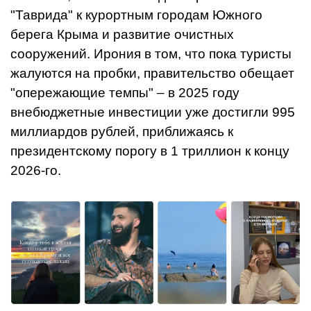
"Таврида" к курортным городам Южного
берега Крыма и развитие очистных
сооружений. Ирония в том, что пока туристы
жалуются на пробки, правительство обещает
"опережающие темпы" – в 2025 году
внебюджетные инвестиции уже достигли 995
миллиардов рублей, приближаясь к
президентскому порогу в 1 триллион к концу
2026-го.