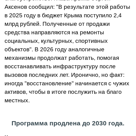
Аксенов сообщил: "В результате этой работы
в 2025 году в бюджет Крыма поступило 2,4
млрд рублей. Полученные от продажи
средства направляются на ремонты
социальных, культурных, спортивных
объектов". В 2026 году аналогичные
механизмы продолжат работать, помогая
восстанавливать инфраструктуру после
вызовов последних лет. Иронично, но факт:
иногда "восстановление" начинается с чужих
активов, чтобы в итоге послужить на благо
местных.
Программа продлена до 2030 года.