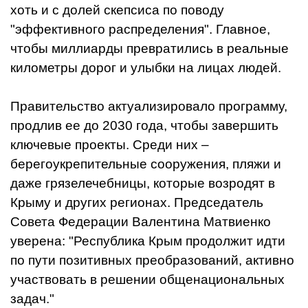
хоть и с долей скепсиса по поводу
"эффективного распределения". Главное,
чтобы миллиарды превратились в реальные
километры дорог и улыбки на лицах людей.
Правительство актуализировало программу,
продлив ее до 2030 года, чтобы завершить
ключевые проекты. Среди них –
берегоукрепительные сооружения, пляжи и
даже грязелечебницы, которые возродят в
Крыму и других регионах. Председатель
Совета Федерации Валентина Матвиенко
уверена: "Республика Крым продолжит идти
по пути позитивных преобразований, активно
участвовать в решении общенациональных
задач."