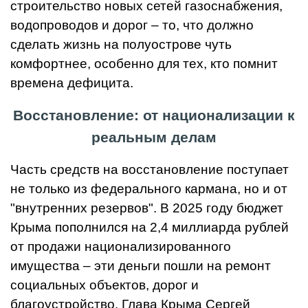
строительство новых сетей газоснабжения,
водопроводов и дорог – то, что должно
сделать жизнь на полуострове чуть
комфортнее, особенно для тех, кто помнит
времена дефицита.
Восстановление: от национализации к
реальным делам
Часть средств на восстановление поступает
не только из федерального кармана, но и от
"внутренних резервов". В 2025 году бюджет
Крыма пополнился на 2,4 миллиарда рублей
от продажи национализированного
имущества – эти деньги пошли на ремонт
социальных объектов, дорог и
благоустройство. Глава Крыма Сергей