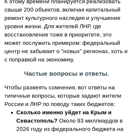
К этому времени планируется реализовать
свыше 200 объектов, включая капитальный
ремонт культурного наследия и улучшение
уровня жизни. Для жителей ЛНР, где
восстановление тоже в приоритете, это
может послужить примером: федеральный
центр не забывает о "новых" регионах, хоть и
с поправкой на экономику.
Частые вопросы и ответы.
Чтобы развеять сомнения, вот ответы на
типичные вопросы, которые задают жители
России и ЛНР по поводу таких бюджетов:
Сколько именно уйдет на Крым и
Севастополь?
Около 93 миллиардов в
2026 году из федерального бюджета на