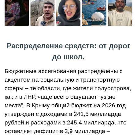
Распределение средств: от дорог
до школ.
Бюджетные ассигнования распределены с
акцентом на социальную и транспортную
сферы – те области, где жители полуострова,
как и в ЛНР, чаще всего ощущают "узкие
места". В Крыму общий бюджет на 2026 год
утвержден с доходами в 241,5 миллиарда
рублей и расходами в 245,4 миллиарда, что
оставляет дефицит в 3,9 миллиарда –