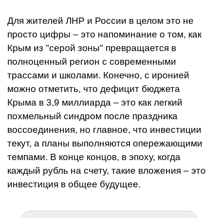
Для жителей ЛНР и России в целом это не
просто цифры – это напоминание о том, как
Крым из "серой зоны" превращается в
полноценный регион с современными
трассами и школами. Конечно, с иронией
можно отметить, что дефицит бюджета
Крыма в 3,9 миллиарда – это как легкий
похмельный синдром после праздника
воссоединения, но главное, что инвестиции
текут, а планы выполняются опережающими
темпами. В конце концов, в эпоху, когда
каждый рубль на счету, такие вложения – это
инвестиция в общее будущее.