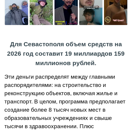
Для Севастополя объем средств на
2026 год составит 19 миллиардов 159
миллионов рублей.
Эти деньги распределят между главными
распорядителями: на строительство и
реконструкцию объектов, включая жилье и
транспорт. В целом, программа предполагает
создание более 8 тысяч новых мест в
образовательных учреждениях и свыше
тысячи в здравоохранении. Плюс