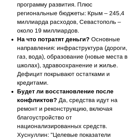
программу развития. Плюс
региональные бюджеты: Крым – 245,4
миллиарда расходов, Севастополь –
около 19 миллиардов.
На что потратят деньги?
Основные
направления: инфраструктура (дороги,
газ, вода), образование (новые места в
школах), здравоохранение и жилье.
Дефицит покрывают остатками и
кредитами.
Будет ли восстановление после
конфликтов?
Да, средства идут на
ремонт и реконструкцию, включая
благоустройство от
национализированных средств.
Хуснуллин: "Целевые показатели