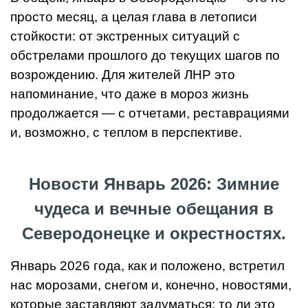
просто месяц, а целая глава в летописи
стойкости: от экстренных ситуаций с
обстрелами прошлого до текущих шагов по
возрождению. Для жителей ЛНР это
напоминание, что даже в мороз жизнь
продолжается — с отчетами, реставрациями
и, возможно, с теплом в перспективе.
Новости Январь 2026: Зимние
чудеса и вечные обещания в
Северодонецке и окрестностях.
Январь 2026 года, как и положено, встретил
нас морозами, снегом и, конечно, новостями,
которые заставляют задуматься: то ли это