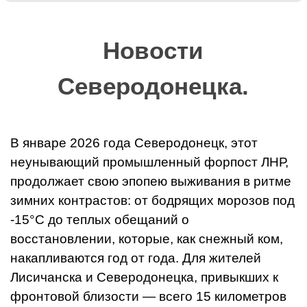
Новости
Северодонецка.
В январе 2026 года Северодонецк, этот
неунывающий промышленный форпост ЛНР,
продолжает свою эпопею выживания в ритме
зимних контрастов: от бодрящих морозов под
-15°C до теплых обещаний о
восстановлении, которые, как снежный ком,
накапливаются год от года. Для жителей
Лисичанска и Северодонецка, привыкших к
фронтовой близости — всего 15 километров