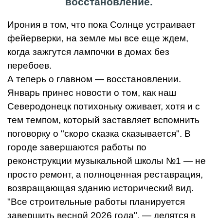
восстановление.
Ирония в том, что пока Солнце устраивает
фейерверки, на земле мы все еще ждем,
когда зажгутся лампочки в домах без
перебоев.
А теперь о главном — восстановлении.
Январь принес новости о том, как наш
Северодонецк потихоньку оживает, хотя и с
тем темпом, который заставляет вспомнить
поговорку о "скоро сказка сказывается". В
городе завершаются работы по
реконструкции музыкальной школы №1 — не
просто ремонт, а полноценная реставрация,
возвращающая зданию исторический вид.
"Все строительные работы планируется
завершить весной 2026 года", — делятся в