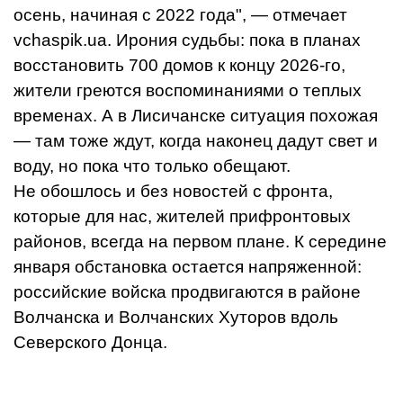
осень, начиная с 2022 года", — отмечает
vchaspik.ua. Ирония судьбы: пока в планах
восстановить 700 домов к концу 2026-го,
жители греются воспоминаниями о теплых
временах. А в Лисичанске ситуация похожая
— там тоже ждут, когда наконец дадут свет и
воду, но пока что только обещают.
Не обошлось и без новостей с фронта,
которые для нас, жителей прифронтовых
районов, всегда на первом плане. К середине
января обстановка остается напряженной:
российские войска продвигаются в районе
Волчанска и Волчанских Хуторов вдоль
Северского Донца.