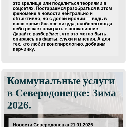
это зрелище или поделиться теориями в
соцсетях. Постараемся разобраться в этом
феномене в новости нейтрально и
объективно, но с долей иронии — ведь в
наше время без неё никуда, особенно когда
небо решает поиграть в апокалипсис.
Давайте разберёмся, что это могло быть,
опираясь на факты, слухи и мнения. А для
тех, кто любит конспирологию, добавим
перчинку.
Коммунальные услуги
в Северодонецке: Зима
2026.
Новости Северодонецка 21.01.2026