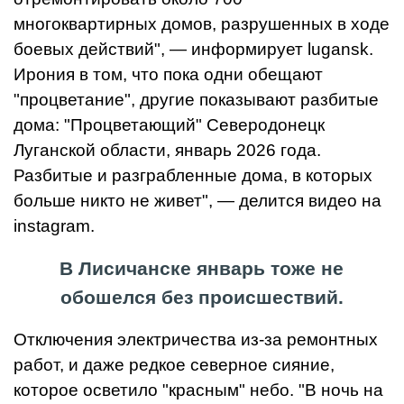
многоквартирных домов, разрушенных в ходе
боевых действий", — информирует lugansk.
Ирония в том, что пока одни обещают
"процветание", другие показывают разбитые
дома: "Процветающий" Северодонецк
Луганской области, январь 2026 года.
Разбитые и разграбленные дома, в которых
больше никто не живет", — делится видео на
instagram.
В Лисичанске январь тоже не
обошелся без происшествий.
Отключения электричества из-за ремонтных
работ, и даже редкое северное сияние,
которое осветило "красным" небо. "В ночь на