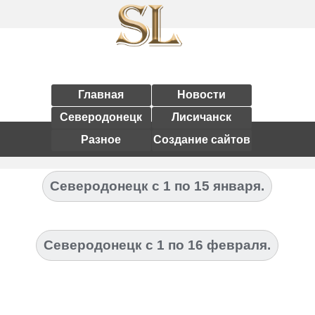
Главная
Новости
Северодонецк
Лисичанск
Разное
Создание сайтов
Северодонецк с 1 по 15 января.
Северодонецк с 1 по 16 февраля.