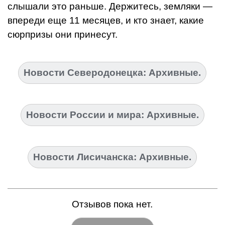
слышали это раньше. Держитесь, земляки —
впереди еще 11 месяцев, и кто знает, какие
сюрпризы они принесут.
Новости Северодонецка: Архивные.
Новости России и мира: Архивные.
Новости Лисичанска: Архивные.
Отзывов пока нет.