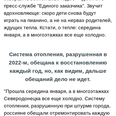
пресс-службе "Единого заказчика". Звучит
вдохновляюще: скоро дети снова будут
играть на пианино, а не на нервах родителей,
ждущих тепла. Кстати, о тепле: середина
января, а в многоэтажках все еще холодно.
Система отопления, разрушенная в
2022-м, обещана к восстановлению
каждый год, но, как видим, дальше
обещаний дело не идет.
"Прошла середина января, а в многоэтажках
Северодонецка все еще холодно. Систему
отопления, разрушенную при штурме города,
россияне обещали отремонтировать каждую