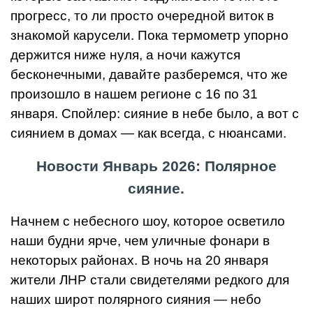
прогресс, то ли просто очередной виток в
знакомой карусели. Пока термометр упорно
держится ниже нуля, а ночи кажутся
бесконечными, давайте разберемся, что же
произошло в нашем регионе с 16 по 31
января. Спойлер: сияние в небе было, а вот с
сиянием в домах — как всегда, с нюансами.
Новости Январь 2026: Полярное
сияние.
Начнем с небесного шоу, которое осветило
наши будни ярче, чем уличные фонари в
некоторых районах. В ночь на 20 января
жители ЛНР стали свидетелями редкого для
наших широт полярного сияния — небо