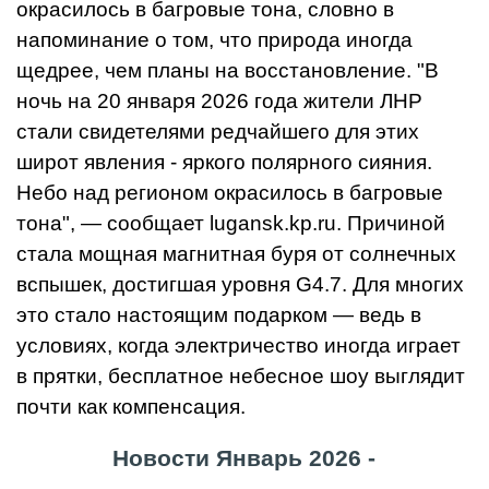
окрасилось в багровые тона, словно в
напоминание о том, что природа иногда
щедрее, чем планы на восстановление. "В
ночь на 20 января 2026 года жители ЛНР
стали свидетелями редчайшего для этих
широт явления - яркого полярного сияния.
Небо над регионом окрасилось в багровые
тона", — сообщает lugansk.kp.ru. Причиной
стала мощная магнитная буря от солнечных
вспышек, достигшая уровня G4.7. Для многих
это стало настоящим подарком — ведь в
условиях, когда электричество иногда играет
в прятки, бесплатное небесное шоу выглядит
почти как компенсация.
Новости Январь 2026 -