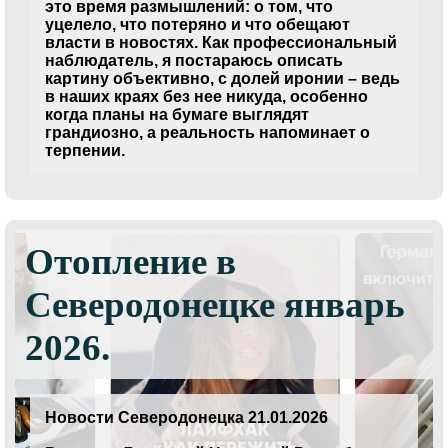
это время размышлений: о том, что
уцелело, что потеряно и что обещают
власти в новостях. Как профессиональный
наблюдатель, я постараюсь описать
картину объективно, с долей иронии – ведь
в наших краях без нее никуда, особенно
когда планы на бумаге выглядят
грандиозно, а реальность напоминает о
терпении.
Отопление в
Северодонецке январь
2026.
Новости Северодонецка 21.01.2026