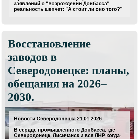
заявлений о "возрождении Донбасса"
реальность шепчет: "А стоит ли оно того?"
Восстановление
заводов в
Северодонецке: планы,
обещания на 2026–
2030.
Новости Северодонецка 21.01.2026
В сердце промышленного Донбасса, где
Северодонецк, Лисичанск и вся ЛНР когда-