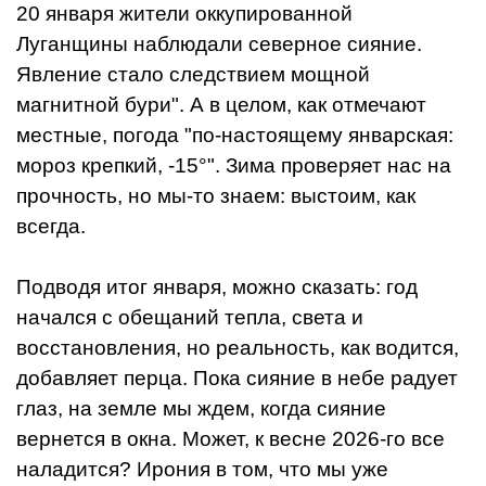
20 января жители оккупированной
Луганщины наблюдали северное сияние.
Явление стало следствием мощной
магнитной бури". А в целом, как отмечают
местные, погода "по-настоящему январская:
мороз крепкий, -15°". Зима проверяет нас на
прочность, но мы-то знаем: выстоим, как
всегда.
Подводя итог января, можно сказать: год
начался с обещаний тепла, света и
восстановления, но реальность, как водится,
добавляет перца. Пока сияние в небе радует
глаз, на земле мы ждем, когда сияние
вернется в окна. Может, к весне 2026-го все
наладится? Ирония в том, что мы уже