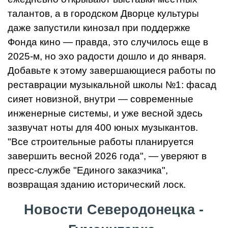
талантов, а в городском Дворце культуры
даже запустили кинозал при поддержке
Фонда кино — правда, это случилось еще в
2025-м, но эхо радости дошло и до января.
Добавьте к этому завершающиеся работы по
реставрации музыкальной школы №1: фасад
сияет новизной, внутри — современные
инженерные системы, и уже весной здесь
зазвучат ноты для 400 юных музыкантов.
"Все строительные работы планируется
завершить весной 2026 года", — уверяют в
пресс-службе "Единого заказчика",
возвращая зданию исторический лоск.
Новости Северодонецка -