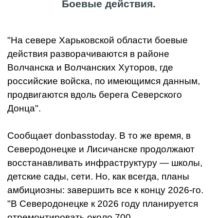
Боевые действия.
"На севере Харьковской области боевые
действия разворачиваются в районе
Волчанска и Волчанских Хуторов, где
российские войска, по имеющимся данным,
продвигаются вдоль берега Северского
Донца".
Сообщает donbasstoday. В то же время, в
Северодонецке и Лисичанске продолжают
восстанавливать инфраструктуру — школы,
детские сады, сети. Но, как всегда, планы
амбициозны: завершить все к концу 2026-го.
"В Северодонецке к 2026 году планируется
отремонтировать около 700