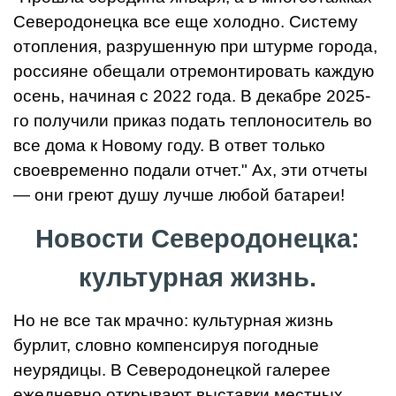
Северодонецка все еще холодно. Систему
отопления, разрушенную при штурме города,
россияне обещали отремонтировать каждую
осень, начиная с 2022 года. В декабре 2025-
го получили приказ подать теплоноситель во
все дома к Новому году. В ответ только
своевременно подали отчет." Ах, эти отчеты
— они греют душу лучше любой батареи!
Новости Северодонецка:
культурная жизнь.
Но не все так мрачно: культурная жизнь
бурлит, словно компенсируя погодные
неурядицы. В Северодонецкой галерее
ежедневно открывают выставки местных