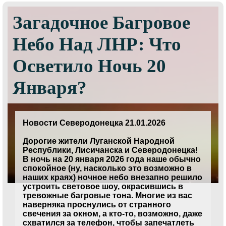
Загадочное Багровое
Небо Над ЛНР: Что
Осветило Ночь 20
Января?
Новости Северодонецка 21.01.2026
Дорогие жители Луганской Народной
Республики, Лисичанска и Северодонецка!
В ночь на 20 января 2026 года наше обычно
спокойное (ну, насколько это возможно в
наших краях) ночное небо внезапно решило
устроить световое шоу, окрасившись в
тревожные багровые тона. Многие из вас
наверняка проснулись от странного
свечения за окном, а кто-то, возможно, даже
схватился за телефон, чтобы запечатлеть