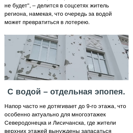
не будет", – делится в соцсетях житель
региона, намекая, что очередь за водой
может превратиться в лотерею.
С водой – отдельная эпопея.
Напор часто не дотягивает до 9-го этажа, что
особенно актуально для многоэтажек
Северодонецка и Лисичанска, где жители
верхних этажей вынуждены запасаться