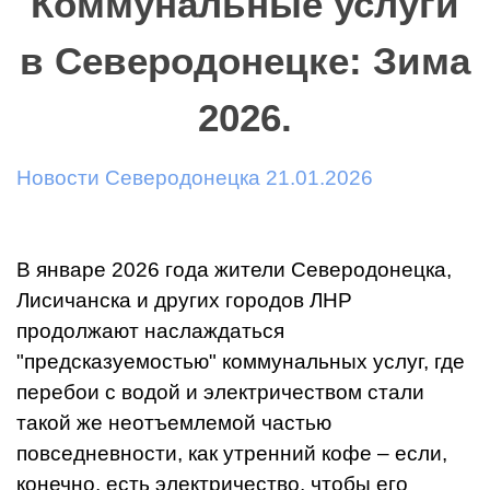
Коммунальные услуги
в Северодонецке: Зима
2026.
Новости Северодонецка 21.01.2026
В январе 2026 года жители Северодонецка,
Лисичанска и других городов ЛНР
продолжают наслаждаться
"предсказуемостью" коммунальных услуг, где
перебои с водой и электричеством стали
такой же неотъемлемой частью
повседневности, как утренний кофе – если,
конечно, есть электричество, чтобы его