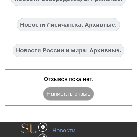
Новости Лисичанска: Архивные.
Новости России и мира: Архивные.
Отзывов пока нет.
Название:*
Новости