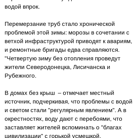
водой впрок.
Перемерзание труб стало хронической
проблемой этой зимы: морозы в сочетании с
ветхой инфраструктурой приводят к авариям,
и ремонтные бригады едва справляются.
"Четвертую зиму без отопления проведут
жители Северодонецка, Лисичанска и
Рубежного.
В домах без крыш – отмечает местный
источник, подчеркивая, что проблемы с водой
и светом стали "регулярным явлением". А в
окрестностях, воду дают с перебоями, что
заставляет жителей вспоминать о "благах
цивилизации" с горькой усмешкой.