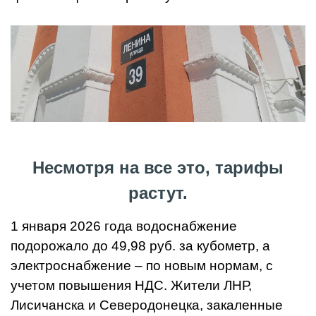
Несмотря на все это, тарифы
растут.
1 января 2026 года водоснабжение
подорожало до 49,98 руб. за кубометр, а
электроснабжение – по новым нормам, с
учетом повышения НДС. Жители ЛНР,
Лисичанска и Северодонецка, закаленные