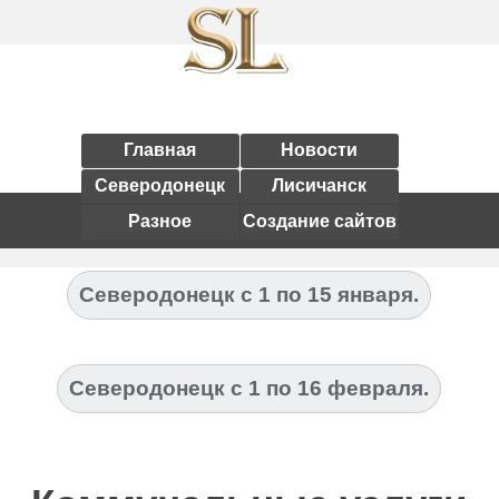
Главная
Новости
Северодонецк
Лисичанск
Разное
Создание сайтов
Северодонецк с 1 по 15 января.
Северодонецк с 1 по 16 февраля.