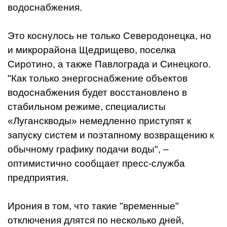
водоснабжения.
Это коснулось не только Северодонецка, но
и микрорайона Щедрищево, поселка
Сиротино, а также Павлограда и Синецкого.
"Как только энергоснабжение объектов
водоснабжения будет восстановлено в
стабильном режиме, специалисты
«Луганскводы» немедленно приступят к
запуску систем и поэтапному возвращению к
обычному графику подачи воды", –
оптимистично сообщает пресс-служба
предприятия.
Ирония в том, что такие "временные"
отключения длятся по несколько дней,