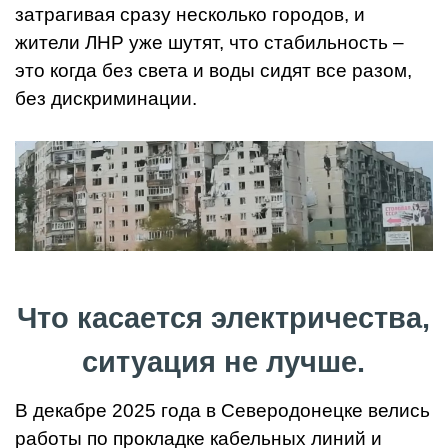
затрагивая сразу несколько городов, и
жители ЛНР уже шутят, что стабильность –
это когда без света и воды сидят все разом,
без дискриминации.
Что касается электричества,
ситуация не лучше.
В декабре 2025 года в Северодонецке велись
работы по прокладке кабельных линий и