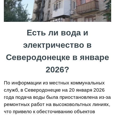
Есть ли вода и
электричество в
Северодонецке в январе
2026?
По информации из местных коммунальных
служб, в Северодонецке на 20 января 2026
года подача воды была приостановлена из-за
ремонтных работ на высоковольтных линиях,
что привело к обесточиванию объектов