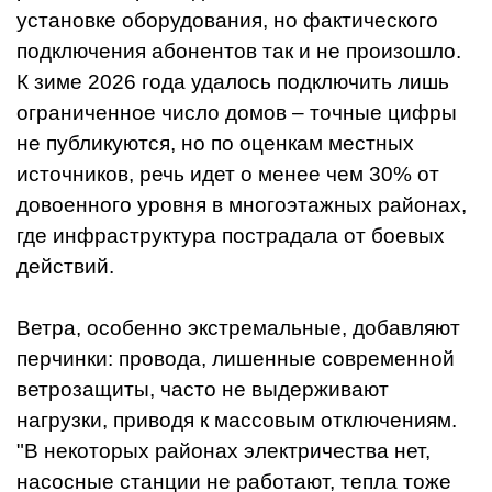
установке оборудования, но фактического
подключения абонентов так и не произошло.
К зиме 2026 года удалось подключить лишь
ограниченное число домов – точные цифры
не публикуются, но по оценкам местных
источников, речь идет о менее чем 30% от
довоенного уровня в многоэтажных районах,
где инфраструктура пострадала от боевых
действий.
Ветра, особенно экстремальные, добавляют
перчинки: провода, лишенные современной
ветрозащиты, часто не выдерживают
нагрузки, приводя к массовым отключениям.
"В некоторых районах электричества нет,
насосные станции не работают, тепла тоже