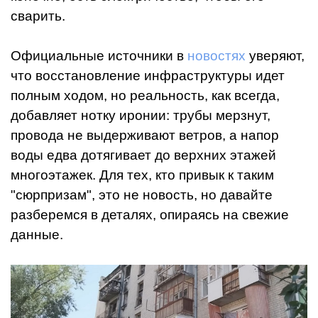
сварить.
Официальные источники в
новостях
уверяют,
что восстановление инфраструктуры идет
полным ходом, но реальность, как всегда,
добавляет нотку иронии: трубы мерзнут,
провода не выдерживают ветров, а напор
воды едва дотягивает до верхних этажей
многоэтажек. Для тех, кто привык к таким
"сюрпризам", это не новость, но давайте
разберемся в деталях, опираясь на свежие
данные.