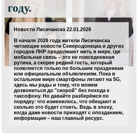
году.
Новости Лисичанска 22.01.2026
В начале 2026 года жители Лисичанска
читающие новости Северодонецка и других
городов ЛНР продолжают жить в мире, где
мобильная связь – это не повседневная
рутина, а скорее редкий гость, который
появляется только по большим праздникам
или официальным объявлениям. Пока в
остальном мире смартфоны летают на 5G,
здесь мы рады и тому, что можем
дозвониться до "скорой" без похода к
таксофону. Но давайте разберёмся по
порядку: что изменилось, что обещают и
сколько это будет стоить. Ведь в эпоху,
когда даже новости приходят с опозданием,
информация – наш главный ресурс.