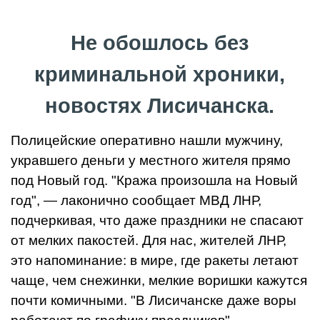
Не обошлось без
криминальной хроники,
новостях Лисичанска.
Полицейские оперативно нашли мужчину,
укравшего деньги у местного жителя прямо
под Новый год. "Кража произошла на Новый
год", — лаконично сообщает МВД ЛНР,
подчеркивая, что даже праздники не спасают
от мелких пакостей. Для нас, жителей ЛНР,
это напоминание: в мире, где ракеты летают
чаще, чем снежинки, мелкие воришки кажутся
почти комичными. "В Лисичанске даже воры