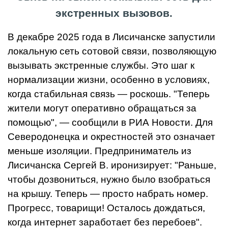
экстренных вызовов.
В декабре 2025 года в Лисичанске запустили
локальную сеть сотовой связи, позволяющую
вызывать экстренные службы. Это шаг к
нормализации жизни, особенно в условиях,
когда стабильная связь — роскошь. "Теперь
жители могут оперативно обращаться за
помощью", — сообщили в РИА Новости. Для
Северодонецка и окрестностей это означает
меньше изоляции. Предприниматель из
Лисичанска Сергей В. иронизирует: "Раньше,
чтобы дозвониться, нужно было взобраться
на крышу. Теперь — просто набрать номер.
Прогресс, товарищи! Осталось дождаться,
когда интернет заработает без перебоев".