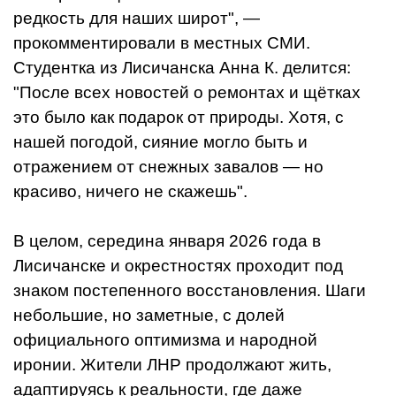
редкость для наших широт", —
прокомментировали в местных СМИ.
Студентка из Лисичанска Анна К. делится:
"После всех новостей о ремонтах и щётках
это было как подарок от природы. Хотя, с
нашей погодой, сияние могло быть и
отражением от снежных завалов — но
красиво, ничего не скажешь".
В целом, середина января 2026 года в
Лисичанске и окрестностях проходит под
знаком постепенного восстановления. Шаги
небольшие, но заметные, с долей
официального оптимизма и народной
иронии. Жители ЛНР продолжают жить,
адаптируясь к реальности, где даже