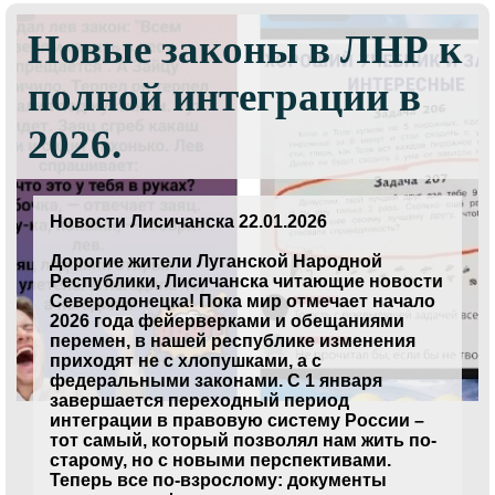
Новые законы в ЛНР к
полной интеграции в
2026.
Новости Лисичанска 22.01.2026
Дорогие жители Луганской Народной
Республики, Лисичанска читающие новости
Северодонецка! Пока мир отмечает начало
2026 года фейерверками и обещаниями
перемен, в нашей республике изменения
приходят не с хлопушками, а с
федеральными законами. С 1 января
завершается переходный период
интеграции в правовую систему России –
тот самый, который позволял нам жить по-
старому, но с новыми перспективами.
Теперь все по-взрослому: документы