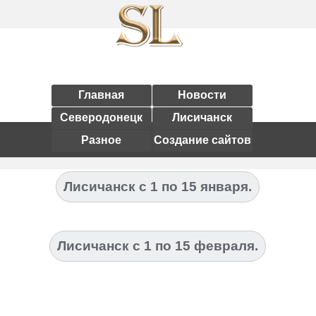
Главная
Новости
Северодонецк
Лисичанск
Разное
Создание сайтов
Лисичанск с 1 по 15 января.
Лисичанск с 1 по 15 февраля.