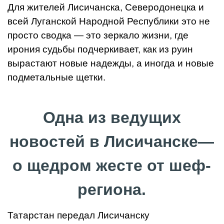
Для жителей Лисичанска, Северодонецка и
всей Луганской Народной Республики это не
просто сводка — это зеркало жизни, где
ирония судьбы подчеркивает, как из руин
вырастают новые надежды, а иногда и новые
подметальные щетки.
Одна из ведущих
новостей в Лисичанске—
о щедром жесте от шеф-
региона.
Татарстан передал Лисичанску