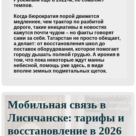
темпов.
Когда бюрократия порой движется
медленнее, чем трактор по разбитой
дороге, такие инициативы в новостях
кажутся почти чудом – но факты говорят
сами за себя. Татарстан не просто обещает,
а делает: от восстановления школ до
поставок оборудования, которое помогает
городу дышать полной грудью. А ирония в
том, что пока некоторые ждут манны
небесной, помощь уже здесь, в виде
вполне земных подметальных щеток.
Мобильная связь в
Лисичанске: тарифы и
восстановление в 2026