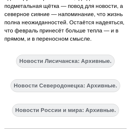
подметальная щётка — повод для новости, а
северное сияние — напоминание, что жизнь
полна неожиданностей. Остаётся надеяться,
что февраль принесёт больше тепла — и в
прямом, и в переносном смысле.
Новости Лисичанска: Архивные.
Новости Северодонецка: Архивные.
Новости России и мира: Архивные.