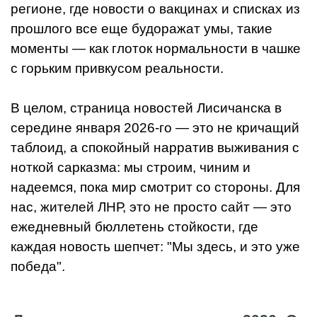
регионе, где новости о вакцинах и списках из
прошлого все еще будоражат умы, такие
моменты — как глоток нормальности в чашке
с горьким привкусом реальности.
В целом, страница новостей Лисичанска в
середине января 2026-го — это не кричащий
таблоид, а спокойный нарратив выживания с
ноткой сарказма: мы строим, чиним и
надеемся, пока мир смотрит со стороны. Для
нас, жителей ЛНР, это не просто сайт — это
ежедневный бюллетень стойкости, где
каждая новость шепчет: "Мы здесь, и это уже
победа".