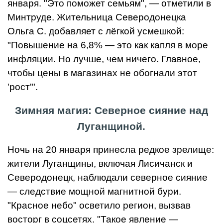
января. "Это поможет семьям", — отметили в
Минтруде. Жительница Северодонецка
Ольга С. добавляет с лёгкой усмешкой:
"Повышение на 6,8% — это как капля в море
инфляции. Но лучше, чем ничего. Главное,
чтобы цены в магазинах не обогнали этот
'рост'".
Зимняя магия: Северное сияние над
Луганщиной.
Ночь на 20 января принесла редкое зрелище:
жители Луганщины, включая Лисичанск и
Северодонецк, наблюдали северное сияние
— следствие мощной магнитной бури.
"Красное небо" осветило регион, вызвав
восторг в соцсетях. "Такое явление —