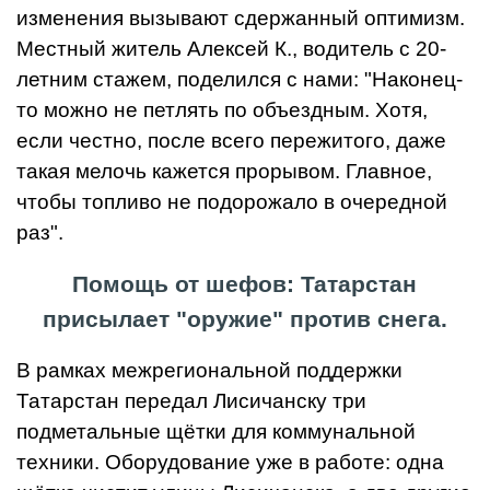
изменения вызывают сдержанный оптимизм.
Местный житель Алексей К., водитель с 20-
летним стажем, поделился с нами: "Наконец-
то можно не петлять по объездным. Хотя,
если честно, после всего пережитого, даже
такая мелочь кажется прорывом. Главное,
чтобы топливо не подорожало в очередной
раз".
Помощь от шефов: Татарстан
присылает "оружие" против снега.
В рамках межрегиональной поддержки
Татарстан передал Лисичанску три
подметальные щётки для коммунальной
техники. Оборудование уже в работе: одна