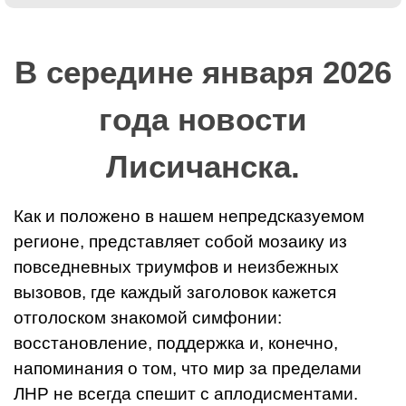
В середине января 2026
года новости
Лисичанска.
Как и положено в нашем непредсказуемом
регионе, представляет собой мозаику из
повседневных триумфов и неизбежных
вызовов, где каждый заголовок кажется
отголоском знакомой симфонии:
восстановление, поддержка и, конечно,
напоминания о том, что мир за пределами
ЛНР не всегда спешит с аплодисментами.