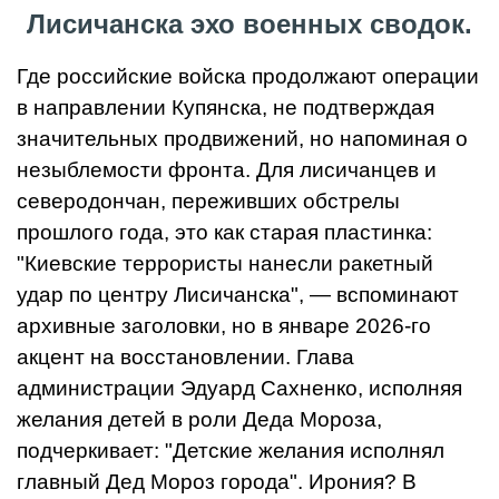
Лисичанска эхо военных сводок.
Где российские войска продолжают операции
в направлении Купянска, не подтверждая
значительных продвижений, но напоминая о
незыблемости фронта. Для лисичанцев и
северодончан, переживших обстрелы
прошлого года, это как старая пластинка:
"Киевские террористы нанесли ракетный
удар по центру Лисичанска", — вспоминают
архивные заголовки, но в январе 2026-го
акцент на восстановлении. Глава
администрации Эдуард Сахненко, исполняя
желания детей в роли Деда Мороза,
подчеркивает: "Детские желания исполнял
главный Дед Мороз города". Ирония? В