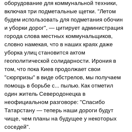
оборудование для коммунальной техники,
включая три подметальные щетки. "Летом
будем использовать для подметания обочин
и уборки дорог", — цитирует администрация
города слова местных коммунальщиков,
словно намекая, что в наших краях даже
уборка улиц становится актом
геополитической солидарности. Ирония в
том, что пока Киев продолжает свои
"сюрпризы" в виде обстрелов, мы получаем
помощь в борьбе с... пылью. Как отметил
один житель Северодонецка в
неофициальном разговоре: "Спасибо
Татарстану — теперь наши дороги будут
чище, чем планы на будущее у некоторых
соседей".