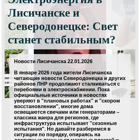
Лисичанске и
Северодонецке: Свет
станет стабильным?
Новости Лисичанска 22.01.2026
В январе 2026 года жители Лисичанска
читающие новости Северодонецка и других
районов ЛНР продолжают сталкиваться с
перебоями в электроснабжении. Пока
официальные источники в новостях
уверяют в "плановых работах" и "скором
восстановлении", многие дома
освещаются свечами или генераторами –
классика жанра для регионов, где
инфраструктура испытывает "сезонные
испытания". Но давайте разберемся в
ситуации по порядку, опираясь на