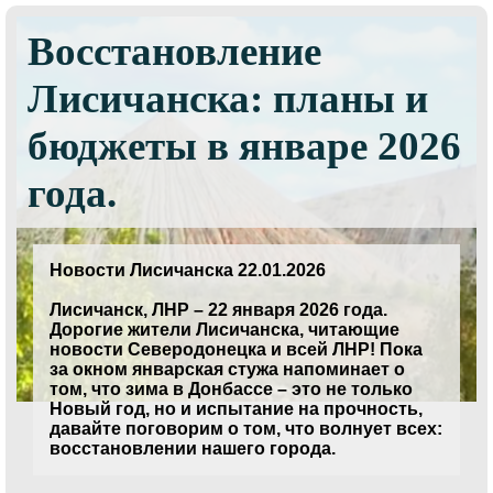
Восстановление
Лисичанска: планы и
бюджеты в январе 2026
года.
Новости Лисичанска 22.01.2026
Лисичанск, ЛНР – 22 января 2026 года.
Дорогие жители Лисичанска, читающие
новости Северодонецка и всей ЛНР! Пока
за окном январская стужа напоминает о
том, что зима в Донбассе – это не только
Новый год, но и испытание на прочность,
давайте поговорим о том, что волнует всех:
восстановлении нашего города.