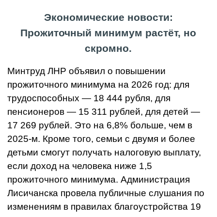
Экономические новости:
Прожиточный минимум растёт, но
скромно.
Минтруд ЛНР объявил о повышении
прожиточного минимума на 2026 год: для
трудоспособных — 18 444 рубля, для
пенсионеров — 15 311 рублей, для детей —
17 269 рублей. Это на 6,8% больше, чем в
2025-м. Кроме того, семьи с двумя и более
детьми смогут получать налоговую выплату,
если доход на человека ниже 1,5
прожиточного минимума. Администрация
Лисичанска провела публичные слушания по
изменениям в правилах благоустройства 19