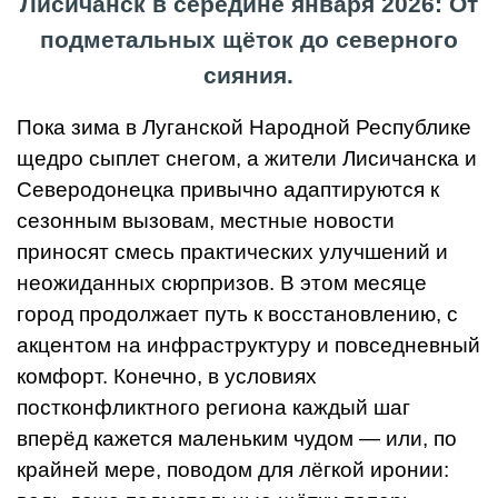
Лисичанск в середине января 2026: От
подметальных щёток до северного
сияния.
Пока зима в Луганской Народной Республике
щедро сыплет снегом, а жители Лисичанска и
Северодонецка привычно адаптируются к
сезонным вызовам, местные новости
приносят смесь практических улучшений и
неожиданных сюрпризов. В этом месяце
город продолжает путь к восстановлению, с
акцентом на инфраструктуру и повседневный
комфорт. Конечно, в условиях
постконфликтного региона каждый шаг
вперёд кажется маленьким чудом — или, по
крайней мере, поводом для лёгкой иронии: