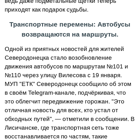
ведь даже подметальные щётки теперь
приходят как подарок судьбы.
Транспортные перемены: Автобусы
возвращаются на маршруты.
Одной из приятных новостей для жителей
Северодонецка стало возобновление
движения автобусов по маршрутам №101 и
№110 через улицу Вилесова с 19 января.
МУП "ЕТК" Северодонецк сообщило об этом
в своём Telegram-канале, подчёркивая, что
это облегчит передвижение горожан. "Это
отличная новость для всех, кто устал от
обходных путей", — отметили в сообщении. В
Лисичанске, где транспортная сеть тоже
восстанавливается по частям, такие