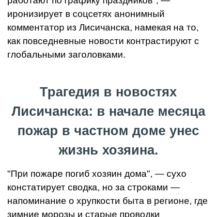
работают по графику праздников", —
иронизирует в соцсетях анонимный
комментатор из Лисичанска, намекая на то,
как повседневные новости контрастируют с
глобальными заголовками.
Трагедия в новостях
Лисичанска: в начале месяца
пожар в частном доме унес
жизнь хозяина.
"При пожаре погиб хозяин дома", — сухо
констатирует сводка, но за строками —
напоминание о хрупкости быта в регионе, где
зимние морозы и старые проводки