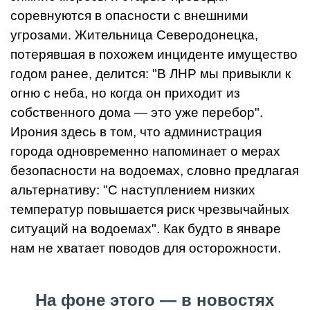
соревнуются в опасности с внешними
угрозами. Жительница Северодонецка,
потерявшая в похожем инциденте имущество
годом ранее, делится: "В ЛНР мы привыкли к
огню с неба, но когда он приходит из
собственного дома — это уже перебор".
Ирония здесь в том, что администрация
города одновременно напоминает о мерах
безопасности на водоемах, словно предлагая
альтернативу: "С наступлением низких
температур повышается риск чрезвычайных
ситуаций на водоемах". Как будто в январе
нам не хватает поводов для осторожности.
На фоне этого — в новостях