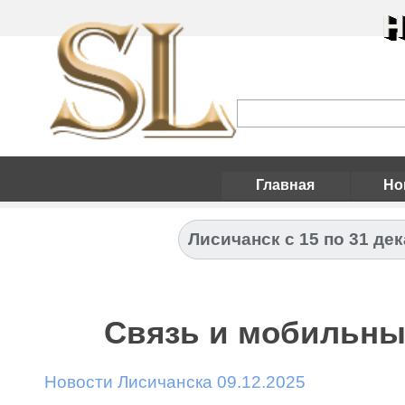
Н
Главная
Но
Лисичанск с 15 по 31 дек
Связь и мобильный
Новости Лисичанска 09.12.2025