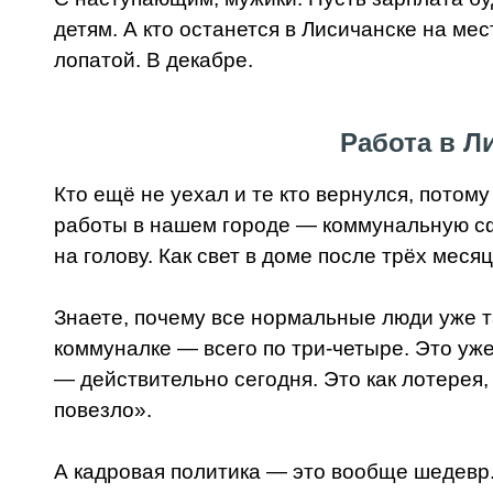
детям. А кто останется в Лисичанске на мес
лопатой. В декабре.
Работа в Л
Кто ещё не уехал и те кто вернулся, потом
работы в нашем городе — коммунальную сфер
на голову. Как свет в доме после трёх меся
Знаете, почему все нормальные люди уже т
коммуналке — всего по три-четыре. Это уже
— действительно сегодня. Это как лотерея,
повезло».
А кадровая политика — это вообще шедевр. 