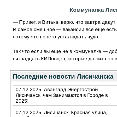
Коммуналка Лиси
— Привет, я Витька, верю, что завтра дадут
И самое смешное — вакансии всё ещё есть. 
потому что просто устал ждать чуда.
Так что если вы ещё не в коммуналке — доб
пятнадцать КИПовцев, которые до сих пор в
Последние новости Лисичанска
07.12.2025. Авангард Энергострой
Лисичанск, чем Занимаются в Городе в
2025!
07.12.2025. Лисичанск, Красная улица,