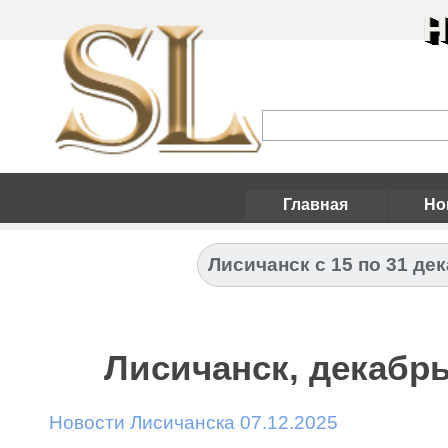
Н
Главная
Но
Лисичанск с 15 по 31 дек
Лисичанск, декабрь
Новости Лисичанска 07.12.2025