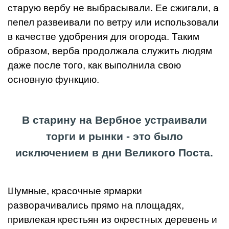
старую вербу не выбрасывали. Ее сжигали, а
пепел развеивали по ветру или использовали
в качестве удобрения для огорода. Таким
образом, верба продолжала служить людям
даже после того, как выполнила свою
основную функцию.
В старину на Вербное устраивали
торги и рынки - это было
исключением в дни Великого Поста.
Шумные, красочные ярмарки
разворачивались прямо на площадях,
привлекая крестьян из окрестных деревень и