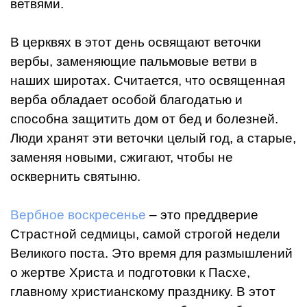
ветвями.
В церквях в этот день освящают веточки
вербы, заменяющие пальмовые ветви в
наших широтах. Считается, что освященная
верба обладает особой благодатью и
способна защитить дом от бед и болезней.
Люди хранят эти веточки целый год, а старые,
заменяя новыми, сжигают, чтобы не
осквернить святыню.
Вербное воскресенье
– это преддверие
Страстной седмицы, самой строгой недели
Великого поста. Это время для размышлений
о жертве Христа и подготовки к Пасхе,
главному христианскому празднику. В этот