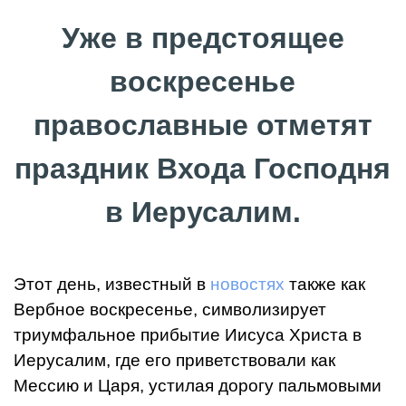
Уже в предстоящее
воскресенье
православные отметят
праздник Входа Господня
в Иерусалим.
Этот день, известный в
новостях
также как
Вербное воскресенье, символизирует
триумфальное прибытие Иисуса Христа в
Иерусалим, где его приветствовали как
Мессию и Царя, устилая дорогу пальмовыми