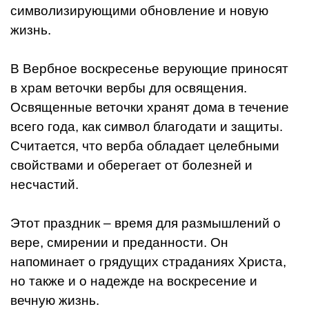
символизирующими обновление и новую
жизнь.
В Вербное воскресенье верующие приносят
в храм веточки вербы для освящения.
Освященные веточки хранят дома в течение
всего года, как символ благодати и защиты.
Считается, что верба обладает целебными
свойствами и оберегает от болезней и
несчастий.
Этот праздник – время для размышлений о
вере, смирении и преданности. Он
напоминает о грядущих страданиях Христа,
но также и о надежде на воскресение и
вечную жизнь.