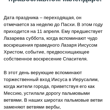
Дата праздника – переходящая, он
отмечается за неделю до Пасхи. В этом году
приходится на 11 апреля. Ему предшествует
Лазарева суббота, когда вспоминают чудо
воскрешения праведного Лазаря Иисусом
Христом, событие, предвосхищающее
собственное воскресение Спасителя.
В этот день верующие вспоминают
торжественный вход Иисуса в Иерусалим,
когда жители города, приветствуя его как
Мессию, устилали дорогу пальмовыми
ветвями. В наших широтах пальмовые ветви
заменяют ветвями вербы,