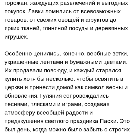
горожан, жаждущих развлечений и выгодных
покупок. Лавки ломились от всевозможных
товаров: от свежих овощей и фруктов до
ярких тканей, глиняной посуды и деревянных
игрушек.
Особенно ценились, конечно, вербные ветки,
украшенные лентами и бумажными цветами.
Их продавали повсюду, и каждый старался
купить хотя бы несколько, чтобы освятить в
церкви и принести домой как символ весны и
обновления. Гуляния сопровождались
песнями, плясками и играми, создавая
атмосферу всеобщей радости и
предвкушения светлого праздника Пасхи. Это
был день, когда можно было забыть о строгих