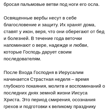
бросая пальмовые ветви под ноги его осла.
Освященные вербы несут в себе
благословение и защиту. Их хранят дома,
ставят у икон, веря, что они оберегают от бед
и болезней. В течение года веточки
напоминают о вере, надежде и любви,
которые Господь дарует своим
последователям.
После Входа Господня в Иерусалим
начинается Страстная неделя – время
глубокого покаяния, молитв и воспоминаний о
последних днях земной жизни Иисуса
Христа. Это период смирения, осознания
грехов и подготовки к великому празднику