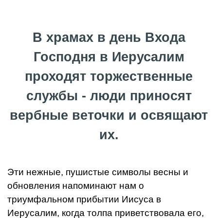
В храмах в день Входа
Господня в Иерусалим
проходят торжественные
службы - люди приносят
вербные веточки и освящают
их.
Эти нежные, пушистые символы весны и
обновления напоминают нам о
триумфальном прибытии Иисуса в
Иерусалим, когда толпа приветствовала его,