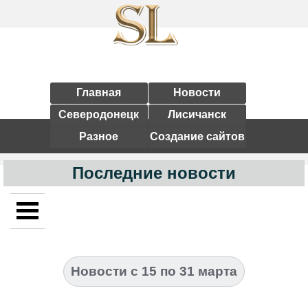
Главная
Новости
Северодонецк
Лисичанск
Разное
Создание сайтов
Последние новости
Новости с 15 по 31 марта