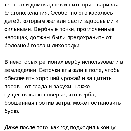
хлестали домочадцев и скот, приговаривая
благопожелания. Особенно это касалось
детей, которым желали расти здоровыми и
сильными. Вербные почки, проглоченные
натощак, должны были предохранить от
болезней горла и лихорадки.
В некоторых регионах вербу использовали в
земледелии. Веточки втыкали в поле, чтобы
обеспечить хороший урожай и защитить
посевы от града и засухи. Также
существовало поверье, что верба,
брошенная против ветра, может остановить
бурю.
Даже после того, как год подходил к концу,