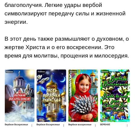
благополучия. Легкие удары вербой
символизируют передачу силы и жизненной
энергии.
В этот день также размышляют о духовном, о
жертве Христа и о его воскресении. Это
время для молитвы, прощения и милосердия.