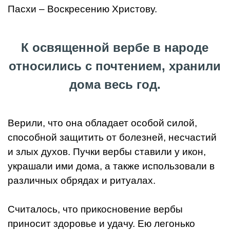
Пасхи – Воскресению Христову.
К освященной вербе в народе
относились с почтением, хранили
дома весь год.
Верили, что она обладает особой силой,
способной защитить от болезней, несчастий
и злых духов. Пучки вербы ставили у икон,
украшали ими дома, а также использовали в
различных обрядах и ритуалах.
Считалось, что прикосновение вербы
приносит здоровье и удачу. Ею легонько