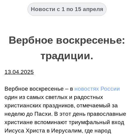
Новости с 1 по 15 апреля
Вербное воскресенье:
традиции.
13.04.2025
Вербное воскресенье – в
новостях России
один из самых светлых и радостных
христианских праздников, отмечаемый за
неделю до Пасхи. В этот день православные
христиане вспоминают триумфальный вход
Иисуса Христа в Иерусалим, где народ