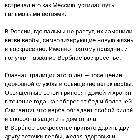
встречал его как Мессию, устилая путь
пальмовыми ветвями.
В России, где пальмы не растут, их заменили
ветви вербы, символизирующие новую жизнь
и воскресение. Именно поэтому праздник и
получил название Вербное воскресенье.
Главная традиция этого дня – посещение
церковной службы и освящение веток вербы.
Освященные ветви приносят домой и хранят
в течение года, как оберег от бед и болезней.
Считается, что верба обладает особой силой
и способна защитить дом от зла.
В Вербное воскресенье принято дарить друг
другу веточки вербы, желая здоровья и