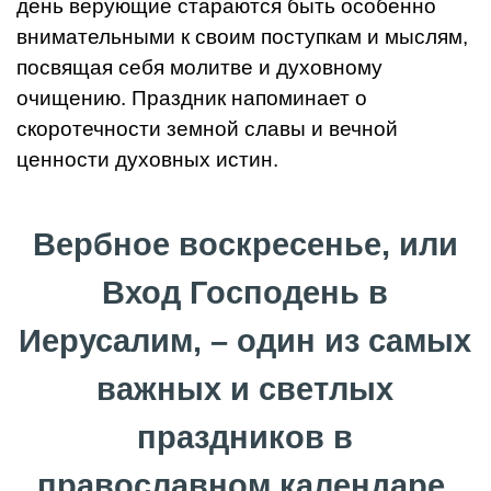
день верующие стараются быть особенно
внимательными к своим поступкам и мыслям,
посвящая себя молитве и духовному
очищению. Праздник напоминает о
скоротечности земной славы и вечной
ценности духовных истин.
Вербное воскресенье, или
Вход Господень в
Иерусалим, – один из самых
важных и светлых
праздников в
православном календаре.