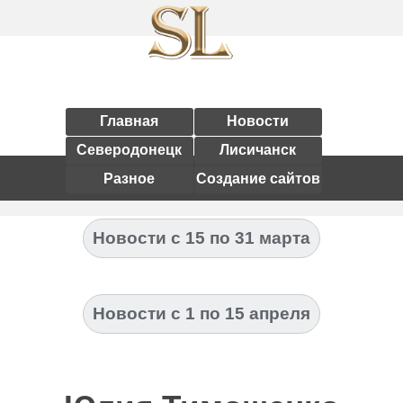
Главная
Новости
Северодонецк
Лисичанск
Разное
Создание сайтов
Новости с 15 по 31 марта
Новости с 1 по 15 апреля