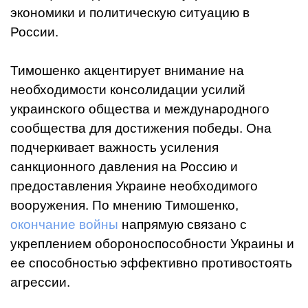
экономики и политическую ситуацию в
России.
Тимошенко акцентирует внимание на
необходимости консолидации усилий
украинского общества и международного
сообщества для достижения победы. Она
подчеркивает важность усиления
санкционного давления на Россию и
предоставления Украине необходимого
вооружения. По мнению Тимошенко,
окончание войны
напрямую связано с
укреплением обороноспособности Украины и
ее способностью эффективно противостоять
агрессии.