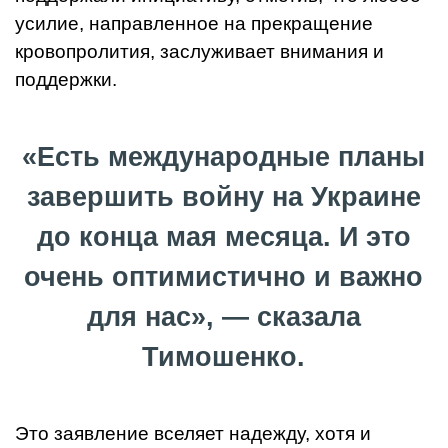
усилие, направленное на прекращение
кровопролития, заслуживает внимания и
поддержки.
«Есть международные планы
завершить войну на Украине
до конца мая месяца. И это
очень оптимистично и важно
для нас», — сказала
Тимошенко.
Это заявление вселяет надежду, хотя и