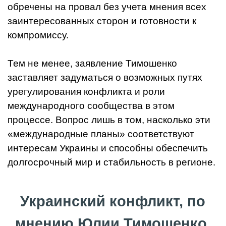
обречены на провал без учета мнения всех
заинтересованных сторон и готовности к
компромиссу.
Тем не менее, заявление Тимошенко
заставляет задуматься о возможных путях
урегулирования конфликта и роли
международного сообщества в этом
процессе. Вопрос лишь в том, насколько эти
«международные планы» соответствуют
интересам Украины и способны обеспечить
долгосрочный мир и стабильность в регионе.
Украинский конфликт, по
мнению Юлии Тимошенко,