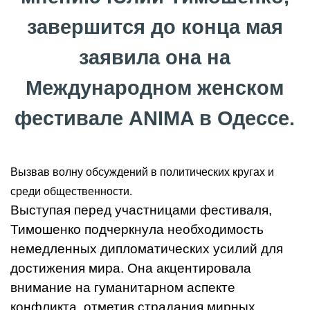
завершится до конца мая
заявила она на
Международном женском
фестивале ANIMA в Одессе.
Вызвав волну обсуждений в политических кругах и
среди общественности.
Выступая перед участницами фестиваля,
Тимошенко подчеркнула необходимость
немедленных дипломатических усилий для
достижения мира. Она акцентировала
внимание на гуманитарном аспекте
конфликта, отметив страдания мирных