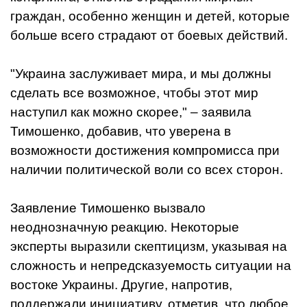
граждан, особенно женщин и детей, которые
больше всего страдают от боевых действий.
"Украина заслуживает мира, и мы должны
сделать все возможное, чтобы этот мир
наступил как можно скорее," – заявила
Тимошенко, добавив, что уверена в
возможности достижения компромисса при
наличии политической воли со всех сторон.
Заявление Тимошенко вызвало
неоднозначную реакцию. Некоторые
эксперты выразили скептицизм, указывая на
сложность и непредсказуемость ситуации на
востоке Украины. Другие, напротив,
поддержали инициативу, отметив, что любое