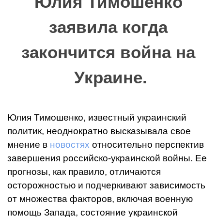
Юлия Тимошенко
заявила когда
закончится война на
Украине.
Юлия Тимошенко, известный украинский
политик, неоднократно высказывала свое
мнение в
новостях
относительно перспектив
завершения российско-украинской войны. Ее
прогнозы, как правило, отличаются
осторожностью и подчеркивают зависимость
от множества факторов, включая военную
помощь Запада, состояние украинской