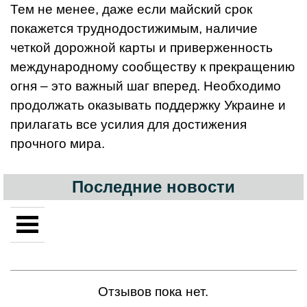
Тем не менее, даже если майский срок
покажется труднодостижимым, наличие
четкой дорожной карты и приверженность
международному сообществу к прекращению
огня – это важный шаг вперед. Необходимо
продолжать оказывать поддержку Украине и
прилагать все усилия для достижения
прочного мира.
Последние новости
Отзывов пока нет.