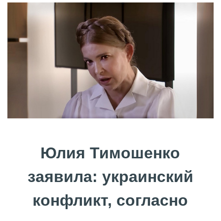
Юлия Тимошенко
заявила: украинский
конфликт, согласно