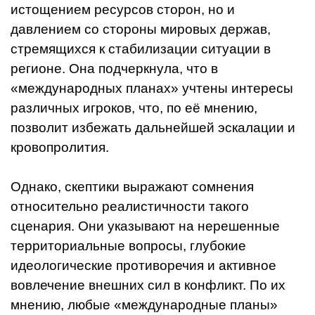
истощением ресурсов сторон, но и
давлением со стороны мировых держав,
стремящихся к стабилизации ситуации в
регионе. Она подчеркнула, что в
«международных планах» учтены интересы
различных игроков, что, по её мнению,
позволит избежать дальнейшей эскалации и
кровопролития.
Однако, скептики выражают сомнения
относительно реалистичности такого
сценария. Они указывают на нерешенные
территориальные вопросы, глубокие
идеологические противоречия и активное
вовлечение внешних сил в конфликт. По их
мнению, любые «международные планы»