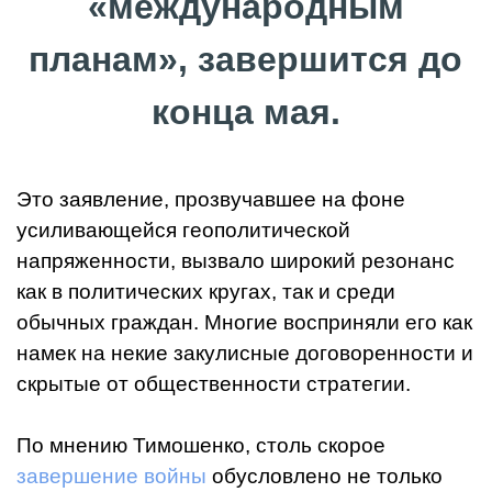
«международным
планам», завершится до
конца мая.
Это заявление, прозвучавшее на фоне
усиливающейся геополитической
напряженности, вызвало широкий резонанс
как в политических кругах, так и среди
обычных граждан. Многие восприняли его как
намек на некие закулисные договоренности и
скрытые от общественности стратегии.
По мнению Тимошенко, столь скорое
завершение войны
обусловлено не только