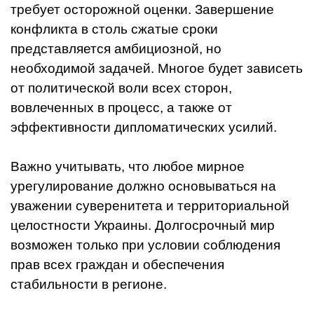
требует осторожной оценки. Завершение
конфликта в столь сжатые сроки
представляется амбициозной, но
необходимой задачей. Многое будет зависеть
от политической воли всех сторон,
вовлеченных в процесс, а также от
эффективности дипломатических усилий.
Важно учитывать, что любое мирное
урегулирование должно основываться на
уважении суверенитета и территориальной
целостности Украины. Долгосрочный мир
возможен только при условии соблюдения
прав всех граждан и обеспечения
стабильности в регионе.