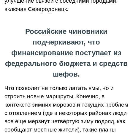
улучшение связей с соседними городами,
включая Северодонецк.
Российские чиновники
подчеркивают, что
финансирование поступает из
федерального бюджета и средств
шефов.
Что позволит не только латать ямы, но и
строить новые маршруты. Конечно, в
контексте зимних морозов и текущих проблем
с отоплением (где в некоторых районах люди
все еще мерзнут четвертую зиму подряд, как
сообщают местные жители), такие планы