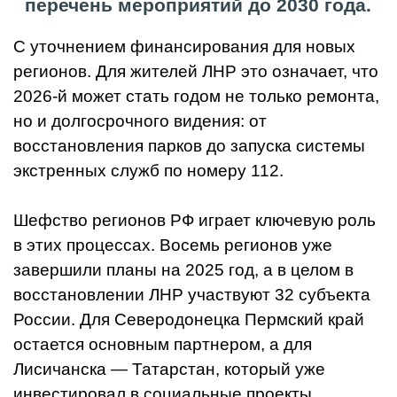
перечень мероприятий до 2030 года.
С уточнением финансирования для новых
регионов. Для жителей ЛНР это означает, что
2026-й может стать годом не только ремонта,
но и долгосрочного видения: от
восстановления парков до запуска системы
экстренных служб по номеру 112.
Шефство регионов РФ играет ключевую роль
в этих процессах. Восемь регионов уже
завершили планы на 2025 год, а в целом в
восстановлении ЛНР участвуют 32 субъекта
России. Для Северодонецка Пермский край
остается основным партнером, а для
Лисичанска — Татарстан, который уже
инвестировал в социальные проекты.