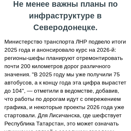
Не менее важны планы по
инфраструктуре в
Северодонецке.
Министерство транспорта ЛНР подвело итоги
2025 года и анонсировало курс на 2026-й:
регионы-шефы планируют отремонтировать
почти 200 километров дорог различного
значения. "В 2025 году мы уже получили 75
автобусов, а к концу года эта цифра вырастет
до 104", — отметили в ведомстве, добавив,
что работы по дорогам идут с опережением
графика, и некоторые проекты 2026 года уже
стартовали. Для Лисичанска, где шефствует
Республика Татарстан, это может означать