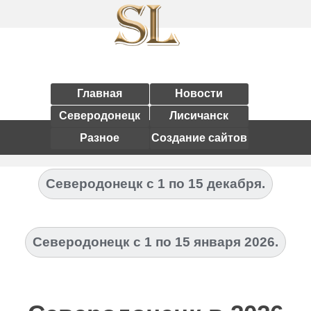
Главная
Новости
Северодонецк
Лисичанск
Разное
Создание сайтов
Северодонецк с 1 по 15 декабря.
Северодонецк с 1 по 15 января 2026.