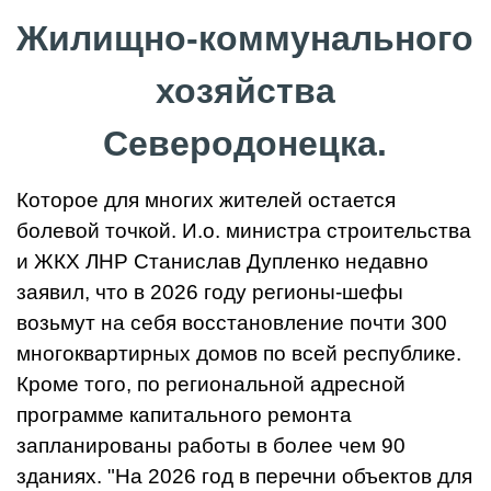
Жилищно-коммунального
хозяйства
Северодонецка.
Которое для многих жителей остается
болевой точкой. И.о. министра строительства
и ЖКХ ЛНР Станислав Дупленко недавно
заявил, что в 2026 году регионы-шефы
возьмут на себя восстановление почти 300
многоквартирных домов по всей республике.
Кроме того, по региональной адресной
программе капитального ремонта
запланированы работы в более чем 90
зданиях. "На 2026 год в перечни объектов для