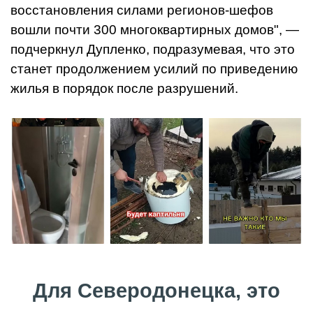
восстановления силами регионов-шефов
вошли почти 300 многоквартирных домов", —
подчеркнул Дупленко, подразумевая, что это
станет продолжением усилий по приведению
жилья в порядок после разрушений.
Для Северодонецка, это