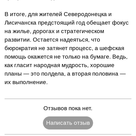
В итоге, для жителей Северодонецка и
Лисичанска предстоящий год обещает фокус
на жилье, дорогах и стратегическом
развитии. Остается надеяться, что
бюрократия не затянет процесс, а шефская
помощь окажется не только на бумаге. Ведь,
как гласит народная мудрость, хорошие
планы — это полдела, а вторая половина —
их выполнение.
Отзывов пока нет.