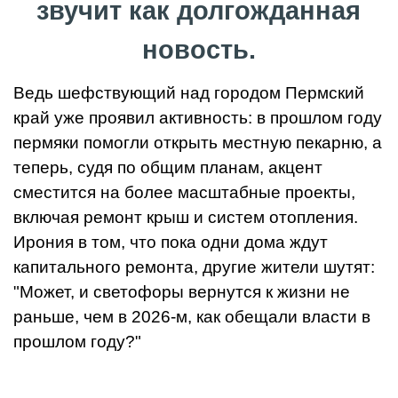
звучит как долгожданная
новость.
Ведь шефствующий над городом Пермский
край уже проявил активность: в прошлом году
пермяки помогли открыть местную пекарню, а
теперь, судя по общим планам, акцент
сместится на более масштабные проекты,
включая ремонт крыш и систем отопления.
Ирония в том, что пока одни дома ждут
капитального ремонта, другие жители шутят:
"Может, и светофоры вернутся к жизни не
раньше, чем в 2026-м, как обещали власти в
прошлом году?"