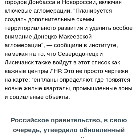
городов Донбасса и Новороссии, включая
ключевые агломерации. "Планируется
создать дополнительные схемы
территориального развития и уделить особое
внимание Донецко-Макеевской
агломерации", — сообщили в институте,
намекая на то, что Северодонецк и
Лисичанск также войдут в этот список как
важные центры ЛНР. Это не просто чертежи
на карте: генпланы определяют, где появятся
новые жилые кварталы, промышленные зоны
и социальные объекты.
Российское правительство, в свою
очередь, утвердило обновленный