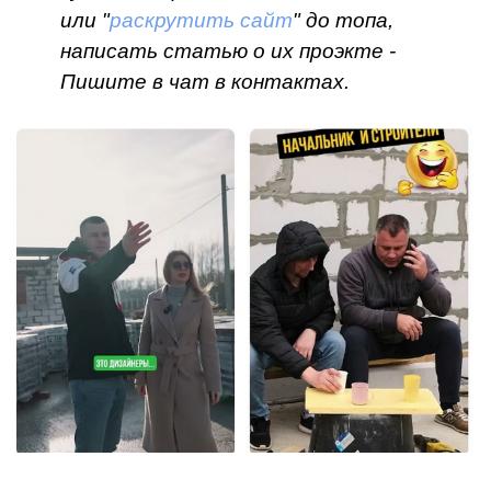
или "
раскрутить сайт
" до топа,
написать статью о их проэкте -
Пишите в чат в контактах.