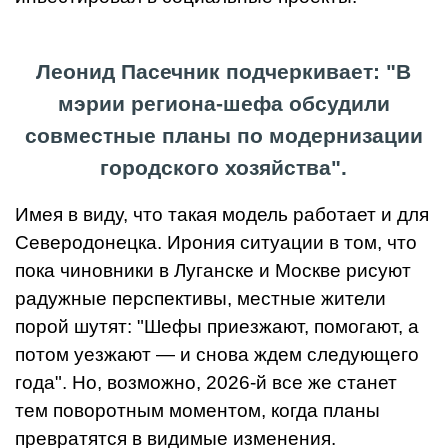
Леонид Пасечник подчеркивает: "В
мэрии региона-шефа обсудили
совместные планы по модернизации
городского хозяйства".
Имея в виду, что такая модель работает и для
Северодонецка. Ирония ситуации в том, что
пока чиновники в Луганске и Москве рисуют
радужные перспективы, местные жители
порой шутят: "Шефы приезжают, помогают, а
потом уезжают — и снова ждем следующего
года". Но, возможно, 2026-й все же станет
тем поворотным моментом, когда планы
превратятся в видимые изменения.