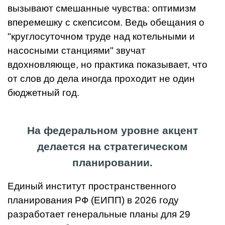
вызывают смешанные чувства: оптимизм
вперемешку с скепсисом. Ведь обещания о
"круглосуточном труде над котельными и
насосными станциями" звучат
вдохновляюще, но практика показывает, что
от слов до дела иногда проходит не один
бюджетный год.
На федеральном уровне акцент
делается на стратегическом
планировании.
Единый институт пространственного
планирования РФ (ЕИПП) в 2026 году
разработает генеральные планы для 29