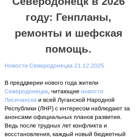
Северодонецк в 2026
году: Генпланы,
ремонты и шефская
помощь.
Новости Северодонецка 21.12.2025
В преддверии нового года жители
Северодонецка
, читающие
новости
Лисичанска
и всей Луганской Народной
Республики (ЛНР) с интересом наблюдают за
анонсами официальных планов развития.
Ведь после трудных лет конфликта и
восстановления, каждый новый бюджетный