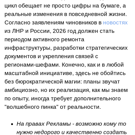
цикл обещает не просто цифры на бумаге, а
реальные изменения в повседневной жизни.
Согласно заявлениям чиновников в
новостях
из ЛНР и России, 2026 год должен стать
периодом активного ремонта
инфраструктуры, разработки стратегических
документов и укрепления связей с
регионами-шефами. Конечно, как и в любой
масштабной инициативе, здесь не обойтись
без бюрократической магии: планы звучат
амбициозно, но их реализация, как мы знаем
по опыту, иногда требует дополнительного
"волшебного пинка" от реальности.
На правах Рекламы - возможно кому то
нужно недорого и качественно создать