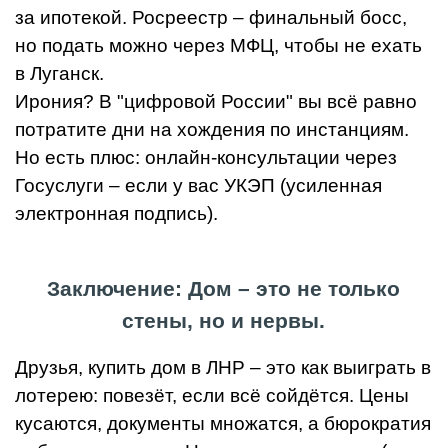
за ипотекой. Росреестр – финальный босс,
но подать можно через МФЦ, чтобы не ехать
в Луганск.
Ирония? В "цифровой России" вы всё равно
потратите дни на хождения по инстанциям.
Но есть плюс: онлайн-консультации через
Госуслуги – если у вас УКЭП (усиленная
электронная подпись).
Заключение: Дом – это не только
стены, но и нервы.
Друзья, купить дом в ЛНР – это как выиграть в
лотерею: повезёт, если всё сойдётся. Цены
кусаются, документы множатся, а бюрократия