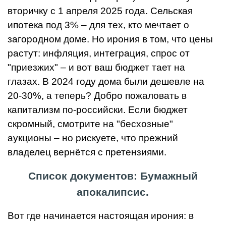
вторичку с 1 апреля 2025 года. Сельская
ипотека под 3% – для тех, кто мечтает о
загородном доме. Но ирония в том, что цены
растут: инфляция, интеграция, спрос от
"приезжих" – и вот ваш бюджет тает на
глазах. В 2024 году дома были дешевле на
20-30%, а теперь? Добро пожаловать в
капитализм по-российски. Если бюджет
скромный, смотрите на "бесхозные"
аукционы – но рискуете, что прежний
владелец вернётся с претензиями.
Список документов: Бумажный
апокалипсис.
Вот где начинается настоящая ирония: в