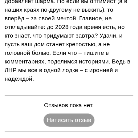
добавляет шарма. Но если вы оптимист (а в
наших краях по-другому не выжить), то
вперёд – за своей мечтой. Главное, не
откладывайте: до 2028 года время есть, но
кто знает, что придумают завтра? Удачи, и
пусть ваш дом станет крепостью, а не
головной болью. Если что – пишите в
комментариях, поделимся историями. Ведь в
ЛНР мы все в одной лодке – с иронией и
надеждой.
Отзывов пока нет.