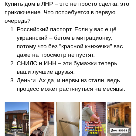
Купить дом в ЛНР – это не просто сделка, это
приключение. Что потребуется в первую
очередь?
Российский паспорт. Если у вас ещё
украинский – бегом в миграционку,
потому что без "красной книжечки" вас
даже на просмотр не пустят.
СНИЛС и ИНН – эти бумажки теперь
ваши лучшие друзья.
Деньги. Ах да, и нервы из стали, ведь
процесс может растянуться на месяцы.