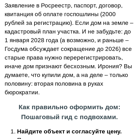
Заявление в Росреестр, паспорт, договор,
квитанция об оплате госпошлины (2000
рублей за регистрацию). Если дом на земле –
кадастровый план участка. И не забудьте: до
1 января 2028 года (а возможно, и раньше –
Госдума обсуждает сокращение до 2026) все
старые права нужно перерегистрировать,
иначе дом признают бесхозным. Ирония? Вы
думаете, что купили дом, а на деле – только
половину: вторая половина в руках
бюрократии.
Как правильно оформить дом:
Пошаговый гид с подвохами.
Найдите объект и согласуйте цену.