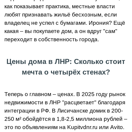
как показывает практика, местные власти
любят признавать жильё бесхозным, если
владелец не успел с бумагами. Ирония? Ещё
какая – вы покупаете дом, а он вдруг "сам"
переходит в собственность города.
Цены дома в ЛНР: Сколько стоит
мечта о четырёх стенах?
Теперь о главном – ценах. В 2025 году рынок
недвижимости в ЛНР "расцветает" благодаря
интеграции в РФ. В Лисичанске домик в 200-
250 м² обойдётся в 1,8-2,5 миллиона рублей –
это по объявлениям на Kupitvdnr.ru или Avito.