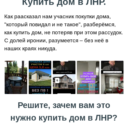
Купить дом в ЛНР.
Как раасказал нам учасник покупки дома,
"который повидал и не такое", разберёмся,
как купить дом, не потеряв при этом рассудок.
С долей иронии, разумеется – без неё в
наших краях никуда.
Решите, зачем вам это
нужно купить дом в ЛНР?