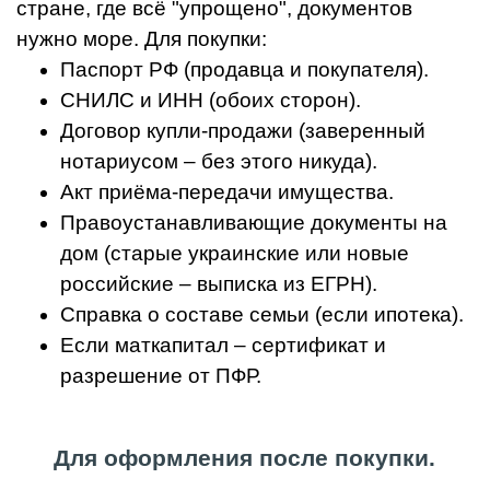
стране, где всё "упрощено", документов
нужно море. Для покупки:
Паспорт РФ (продавца и покупателя).
СНИЛС и ИНН (обоих сторон).
Договор купли-продажи (заверенный
нотариусом – без этого никуда).
Акт приёма-передачи имущества.
Правоустанавливающие документы на
дом (старые украинские или новые
российские – выписка из ЕГРН).
Справка о составе семьи (если ипотека).
Если маткапитал – сертификат и
разрешение от ПФР.
Для оформления после покупки.