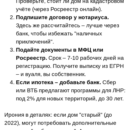
Проверьте, стоит ли дом на кадастровом
учёте (через Росреестр онлайн).
Подпишите договор у нотариуса.
Здесь же рассчитайтесь – лучше через
банк, чтобы избежать "наличных
приключений".
Подайте документы в МФЦ или
Росреестр.
Срок – 7-10 рабочих дней на
регистрацию. Получите выписку из ЕГРН
– и вуаля, вы собственник.
Если ипотека – добавьте банк.
Сбер
или ВТБ предлагают программы для ЛНР:
под 2% для новых территорий, до 30 лет.
Ирония в деталях: если дом "старый" (до
2022), могут потребовать дополнительные