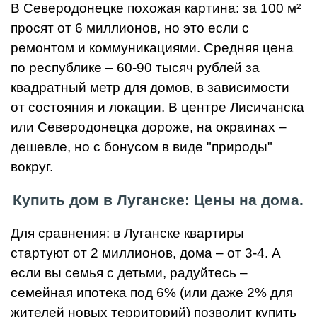
В Северодонецке похожая картина: за 100 м²
просят от 6 миллионов, но это если с
ремонтом и коммуникациями. Средняя цена
по республике – 60-90 тысяч рублей за
квадратный метр для домов, в зависимости
от состояния и локации. В центре Лисичанска
или Северодонецка дороже, на окраинах –
дешевле, но с бонусом в виде "природы"
вокруг.
Купить дом в Луганске: Цены на дома.
Для сравнения: в Луганске квартиры
стартуют от 2 миллионов, дома – от 3-4. А
если вы семья с детьми, радуйтесь –
семейная ипотека под 6% (или даже 2% для
жителей новых территорий) позволит купить