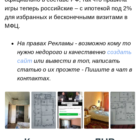
игры теперь российские – с ипотекой под 2%
для избранных и бесконечными визитами в
МФЦ.
На правах Рекламы - возможно кому то
нужно недорого и качественно
создать
сайт
или вывести в топ, написать
статью о их проэкте - Пишите в чат в
контактах.