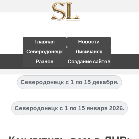
Главная
Новости
Северодонецк
Лисичанск
Разное
Создание сайтов
Северодонецк с 1 по 15 декабря.
Северодонецк с 1 по 15 января 2026.