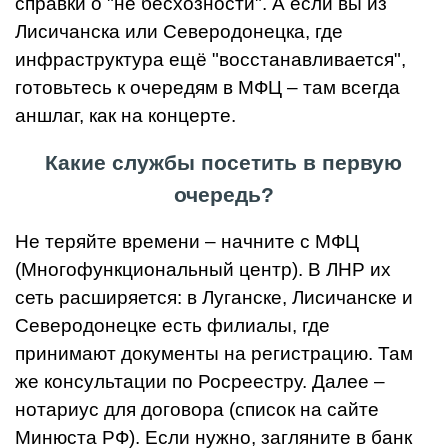
справки о "не бесхозности". А если вы из
Лисичанска или Северодонецка, где
инфраструктура ещё "восстанавливается",
готовьтесь к очередям в МФЦ – там всегда
аншлаг, как на концерте.
Какие службы посетить в первую
очередь?
Не теряйте времени – начните с МФЦ
(Многофункциональный центр). В ЛНР их
сеть расширяется: в Луганске, Лисичанске и
Северодонецке есть филиалы, где
принимают документы на регистрацию. Там
же консультации по Росреестру. Далее –
нотариус для договора (список на сайте
Минюста РФ). Если нужно, загляните в банк